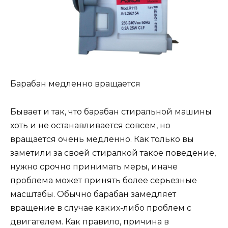
Барабан медленно вращается
Бывает и так, что барабан стиральной машины
хоть и не останавливается совсем, но
вращается очень медленно. Как только вы
заметили за своей стиралкой такое поведение,
нужно срочно принимать меры, иначе
проблема может принять более серьезные
масштабы. Обычно барабан замедляет
вращение в случае каких-либо проблем с
двигателем. Как правило, причина в