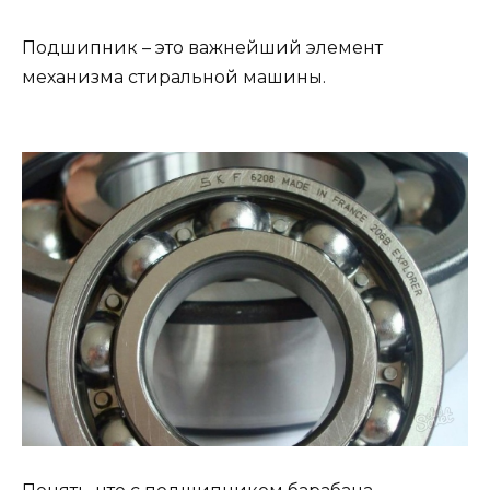
Подшипник – это важнейший элемент
механизма стиральной машины.