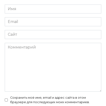
Имя
Email
Сайт
Комментарий
Сохранить моё имя, email и адрес сайта в этом
браузере для последующих моих комментариев.