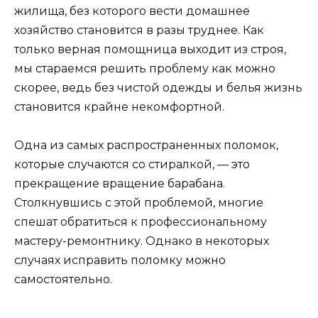
жилища, без которого вести домашнее
хозяйство становится в разы труднее. Как
только верная помощница выходит из строя,
мы стараемся решить проблему как можно
скорее, ведь без чистой одежды и белья жизнь
становится крайне некомфортной.
Одна из самых распространенных поломок,
которые случаются со стиралкой, — это
прекращение вращение барабана.
Столкнувшись с этой проблемой, многие
спешат обратиться к профессиональному
мастеру-ремонтнику. Однако в некоторых
случаях исправить поломку можно
самостоятельно.