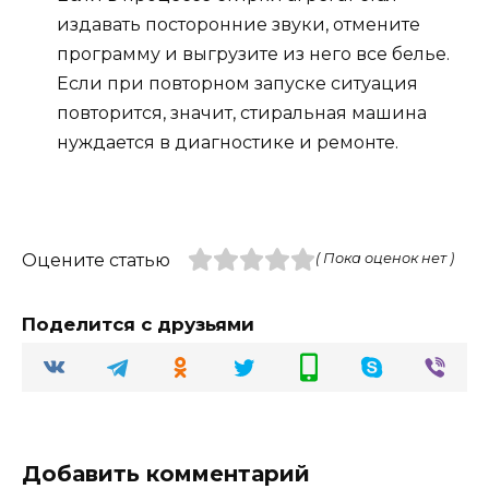
издавать посторонние звуки, отмените
программу и выгрузите из него все белье.
Если при повторном запуске ситуация
повторится, значит, стиральная машина
нуждается в диагностике и ремонте.
Оцените статью
( Пока оценок нет )
Поделится с друзьями
Добавить комментарий