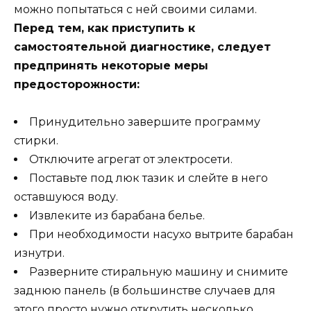
можно попытаться с ней своими силами.
Перед тем, как приступить к
самостоятельной диагностике, следует
предпринять некоторые меры
предосторожности:
Принудительно завершите программу
стирки.
Отключите агрегат от электросети.
Поставьте под люк тазик и слейте в него
оставшуюся воду.
Извлеките из барабана белье.
При необходимости насухо вытрите барабан
изнутри.
Разверните стиральную машину и снимите
заднюю панель (в большинстве случаев для
этого просто нужно открутить несколько