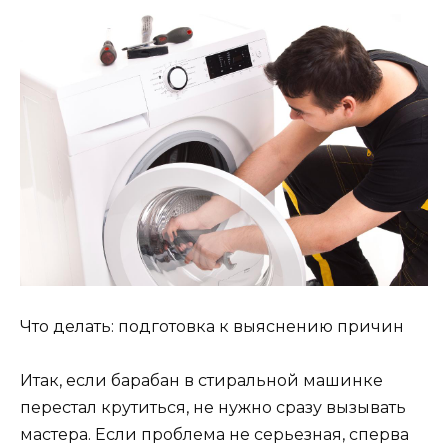
Что делать: подготовка к выяснению причин
Итак, если барабан в стиральной машинке
перестал крутиться, не нужно сразу вызывать
мастера. Если проблема не серьезная, сперва