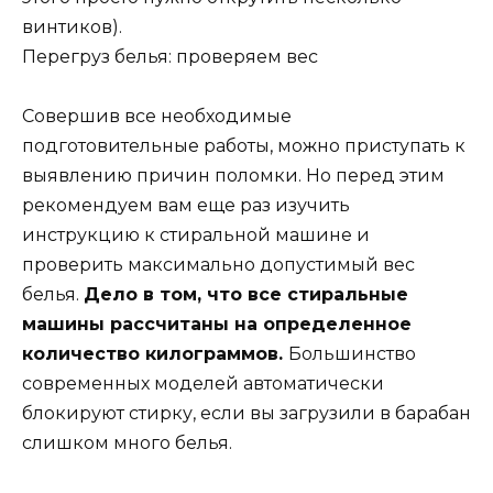
винтиков).
Перегруз белья: проверяем вес
Совершив все необходимые
подготовительные работы, можно приступать к
выявлению причин поломки. Но перед этим
рекомендуем вам еще раз изучить
инструкцию к стиральной машине и
проверить максимально допустимый вес
белья.
Дело в том, что все стиральные
машины рассчитаны на определенное
количество килограммов.
Большинство
современных моделей автоматически
блокируют стирку, если вы загрузили в барабан
слишком много белья.