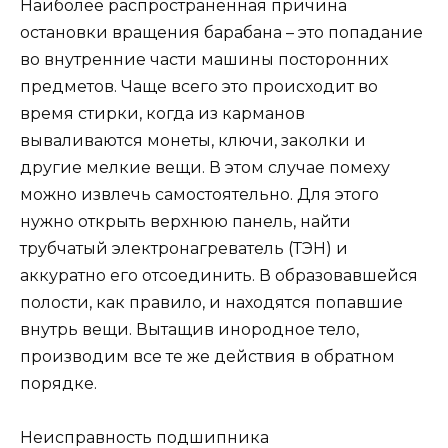
Наиболее распространенная причина
остановки вращения барабана – это попадание
во внутренние части машины посторонних
предметов. Чаще всего это происходит во
время стирки, когда из карманов
вываливаются монеты, ключи, заколки и
другие мелкие вещи. В этом случае помеху
можно извлечь самостоятельно. Для этого
нужно открыть верхнюю панель, найти
трубчатый электронагреватель (ТЭН) и
аккуратно его отсоединить. В образовавшейся
полости, как правило, и находятся попавшие
внутрь вещи. Вытащив инородное тело,
производим все те же действия в обратном
порядке.
Неисправность подшипника