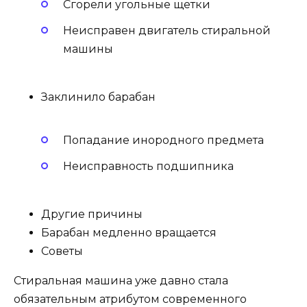
Сгорели угольные щетки
Неисправен двигатель стиральной
машины
Заклинило барабан
Попадание инородного предмета
Неисправность подшипника
Другие причины
Барабан медленно вращается
Советы
Стиральная машина уже давно стала
обязательным атрибутом современного