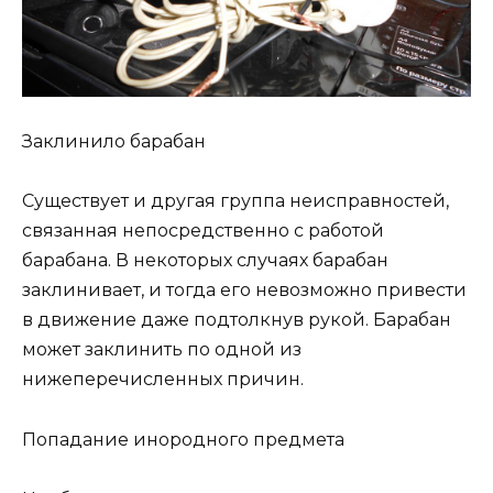
Заклинило барабан
Существует и другая группа неисправностей,
связанная непосредственно с работой
барабана. В некоторых случаях барабан
заклинивает, и тогда его невозможно привести
в движение даже подтолкнув рукой. Барабан
может заклинить по одной из
нижеперечисленных причин.
Попадание инородного предмета