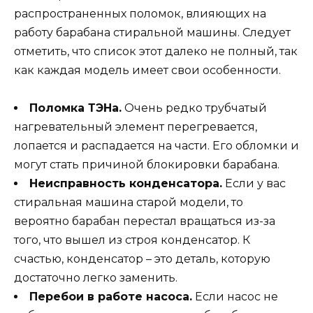
распространенных поломок, влияющих на
работу барабана стиральной машины. Следует
отметить, что список этот далеко не полный, так
как каждая модель имеет свои особенности.
Поломка ТЭНа.
Очень редко трубчатый
нагревательный элемент перегревается,
лопается и распадается на части. Его обломки и
могут стать причиной блокировки барабана.
Неисправность конденсатора.
Если у вас
стиральная машина старой модели, то
вероятно барабан перестал вращаться из-за
того, что вышел из строя конденсатор. К
счастью, конденсатор – это деталь, которую
достаточно легко заменить.
Перебои в работе насоса.
Если насос не