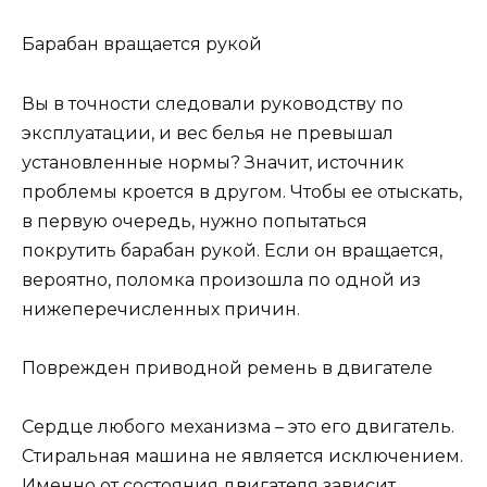
Барабан вращается рукой
Вы в точности следовали руководству по
эксплуатации, и вес белья не превышал
установленные нормы? Значит, источник
проблемы кроется в другом. Чтобы ее отыскать,
в первую очередь, нужно попытаться
покрутить барабан рукой. Если он вращается,
вероятно, поломка произошла по одной из
нижеперечисленных причин.
Поврежден приводной ремень в двигателе
Сердце любого механизма – это его двигатель.
Стиральная машина не является исключением.
Именно от состояния двигателя зависит