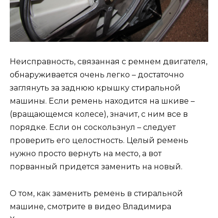
Неисправность, связанная с ремнем двигателя,
обнаруживается очень легко – достаточно
заглянуть за заднюю крышку стиральной
машины. Если ремень находится на шкиве –
(вращающемся колесе), значит, с ним все в
порядке. Если он соскользнул – следует
проверить его целостность. Целый ремень
нужно просто вернуть на место, а вот
порванный придется заменить на новый.
О том, как заменить ремень в стиральной
машине, смотрите в видео Владимира