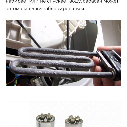
набирает или не спускает воду, барабан может
автоматически заблокироваться.