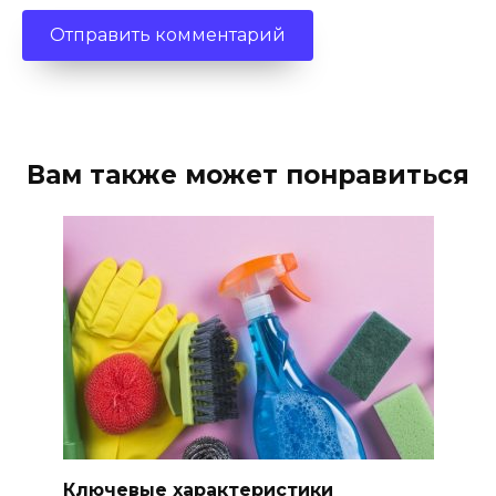
Вам также может понравиться
Ключевые характеристики