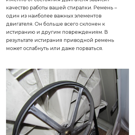
качество работы вашей стиралки. Ремень –
один из наиболее важных элементов
двигателя. Он больше всего склонен к
истиранию и другим повреждениям. В
результате истирания приводной ремень
может ослабнуть или даже порваться.