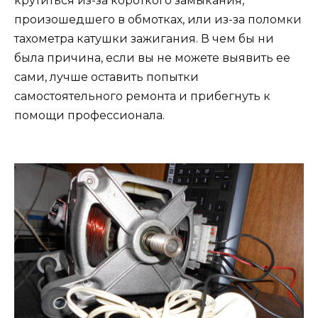
крутиться из-за короткого замыкания,
произошедшего в обмотках, или из-за поломки
тахометра катушки зажигания. В чем бы ни
была причина, если вы не можете выявить ее
сами, лучше оставить попытки
самостоятельного ремонта и прибегнуть к
помощи профессионала.