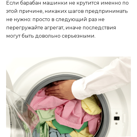
Если барабан машинки не крутится именно по
этой причине, никаких шагов предпринимать
не нужно: просто в следующий раз не
перегружайте агрегат, иначе последствия
могут быть довольно серьезными.