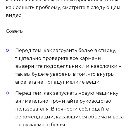
как решить проблему, смотрите в следующем
видео.
Советы
Перед тем, как загрузить белье в стирку,
тщательно проверьте все карманы,
выверните пододеяльники и наволочки –
так вы будете уверены в том, что внутрь
агрегата не попадут мелкие вещи.
Перед тем, как запускать новую машинку,
внимательно прочитайте руководство
пользователя. В точности соблюдайте
рекомендации, касающиеся объема и веса
загружаемого белья.