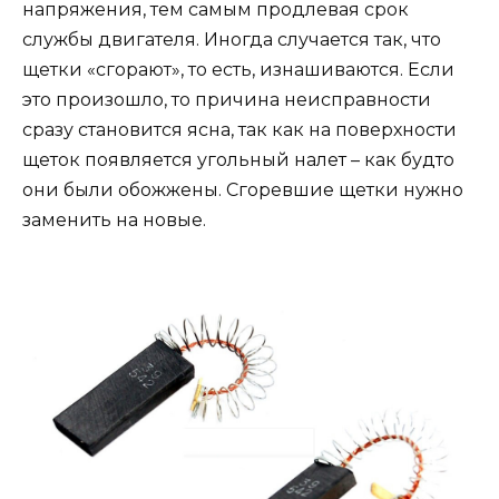
напряжения, тем самым продлевая срок
службы двигателя. Иногда случается так, что
щетки «сгорают», то есть, изнашиваются. Если
это произошло, то причина неисправности
сразу становится ясна, так как на поверхности
щеток появляется угольный налет – как будто
они были обожжены. Сгоревшие щетки нужно
заменить на новые.