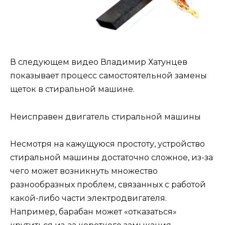
В следующем видео Владимир Хатунцев
показывает процесс самостоятельной замены
щеток в стиральной машине.
Неисправен двигатель стиральной машины
Несмотря на кажущуюся простоту, устройство
стиральной машины достаточно сложное, из-за
чего может возникнуть множество
разнообразных проблем, связанных с работой
какой-либо части электродвигателя.
Например, барабан может «отказаться»