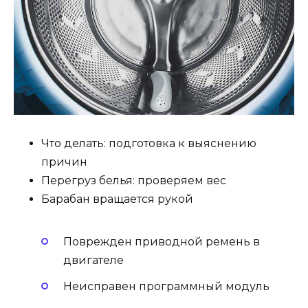
Что делать: подготовка к выяснению
причин
Перегруз белья: проверяем вес
Барабан вращается рукой
Поврежден приводной ремень в
двигателе
Неисправен программный модуль