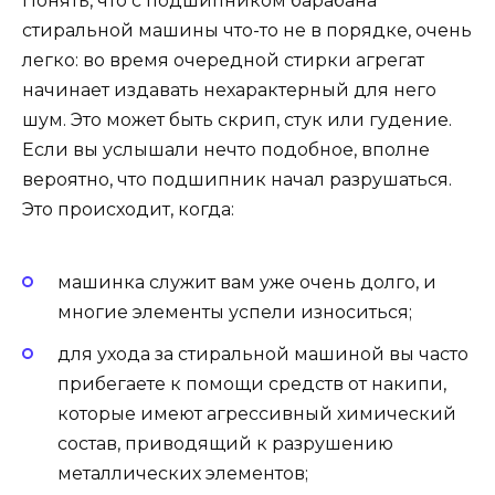
Понять, что с подшипником барабана
стиральной машины что-то не в порядке, очень
легко: во время очередной стирки агрегат
начинает издавать нехарактерный для него
шум. Это может быть скрип, стук или гудение.
Если вы услышали нечто подобное, вполне
вероятно, что подшипник начал разрушаться.
Это происходит, когда:
машинка служит вам уже очень долго, и
многие элементы успели износиться;
для ухода за стиральной машиной вы часто
прибегаете к помощи средств от накипи,
которые имеют агрессивный химический
состав, приводящий к разрушению
металлических элементов;