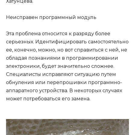
Хатунцева.
Неисправен программный модуль
Эта проблема относится к разряду более
серьезных. Идентифицировать самостоятельно
ее, конечно, можно, но вот справиться с ней, не
обладая познаниями в программировании
электроники, будет значительно сложнее.
Специалисты исправляют ситуацию путем
обнуления или перепрошивки программно-
аппаратного устройства. В некоторых случаях
может потребоваться его замена.