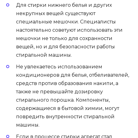
Для стирки нижнего белья и других
некрупных вещей существуют
специальные мешочки. Специалисты
настоятельно советуют использовать эти
мешочки не только для сохранности
вещей, но и для безопасности работы
стиральной машины.
Не увлекаетесь использованием
кондиционеров для белья, отбеливателей,
средств против образования накипи, а
также не превышайте дозировку
стирального порошка. Компоненты,
содержащиеся в бытовой химии, могут
повредить внутренности стиральной
машины.
Если в процессе стирки агрегат стал