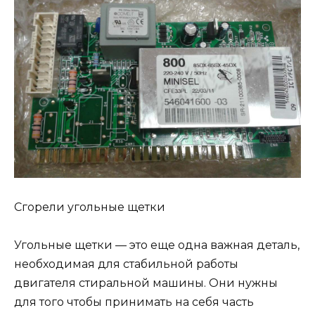
Сгорели угольные щетки
Угольные щетки — это еще одна важная деталь,
необходимая для стабильной работы
двигателя стиральной машины. Они нужны
для того чтобы принимать на себя часть