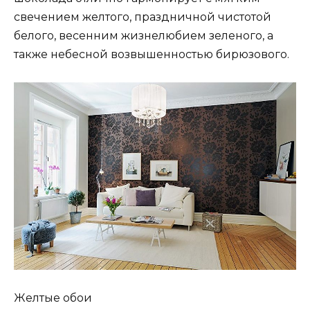
свечением желтого, праздничной чистотой
белого, весенним жизнелюбием зеленого, а
также небесной возвышенностью бирюзового.
Желтые обои