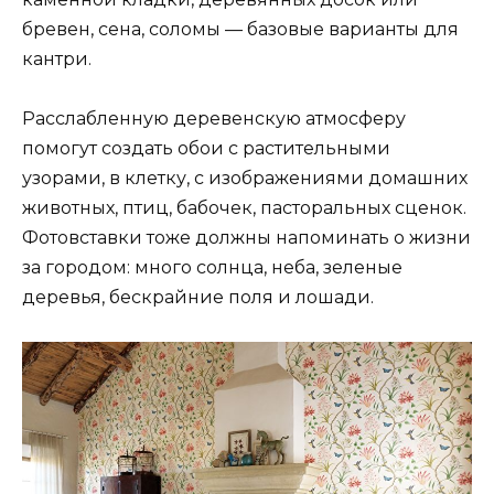
бревен, сена, соломы — базовые варианты для
кантри.
Расслабленную деревенскую атмосферу
помогут создать обои с растительными
узорами, в клетку, с изображениями домашних
животных, птиц, бабочек, пасторальных сценок.
Фотовставки тоже должны напоминать о жизни
за городом: много солнца, неба, зеленые
деревья, бескрайние поля и лошади.