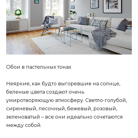
Обои в пастельных тонах
Неяркие, как будто выгоревшие на солнце,
беленые цвета создают очень
умиротворяющую атмосферу. Светло-голубой,
сиреневый, песочный, бежевый, розовый,
зеленоватый – все они идеально сочетаются
между собой.