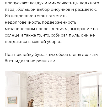
пропускают воздух и микрочастицы водяного
пара), большой выбор рисунков и расцветок.
Из недостатков стоит отметить
недолговечность, подверженность
механическим повреждениям, выгорание на
солнце, а также то, что, собирая пыль, они не
поддаются влажной уборке.
Под поклейку бумажных обоев стены должны
быть идеально ровными.