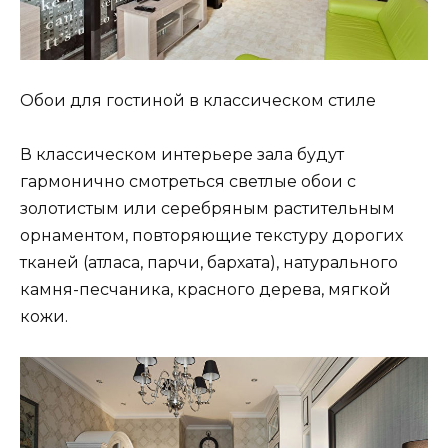
Обои для гостиной в классическом стиле
В классическом интерьере зала будут
гармонично смотреться светлые обои с
золотистым или серебряным растительным
орнаментом, повторяющие текстуру дорогих
тканей (атласа, парчи, бархата), натурального
камня-песчаника, красного дерева, мягкой
кожи.