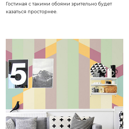
Гостиная с такими обоями зрительно будет
казаться просторнее.