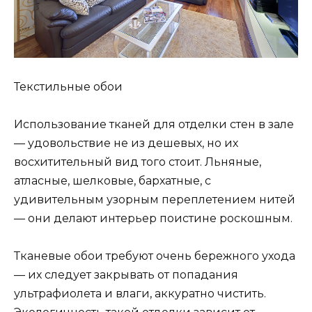
Текстильные обои
Использование тканей для отделки стен в зале
— удовольствие не из дешевых, но их
восхитительный вид того стоит. Льняные,
атласные, шелковые, бархатные, с
удивительным узорным переплетением нитей
— они делают интерьер поистине роскошным.
Тканевые обои требуют очень бережного ухода
— их следует закрывать от попадания
ультрафиолета и влаги, аккуратно чистить.