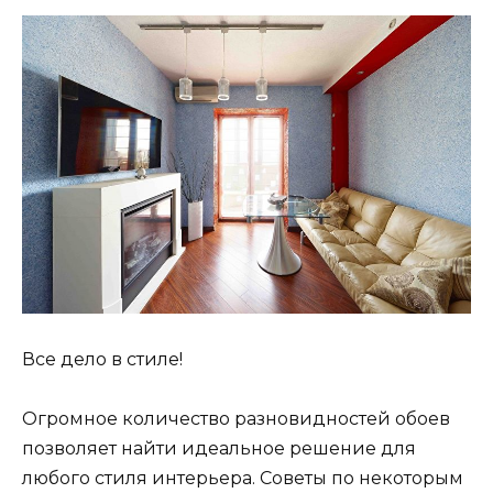
Все дело в стиле!
Огромное количество разновидностей обоев
позволяет найти идеальное решение для
любого стиля интерьера. Советы по некоторым