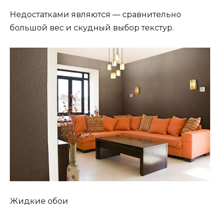
Недостатками являются — сравнительно
большой вес и скудный выбор текстур.
Жидкие обои