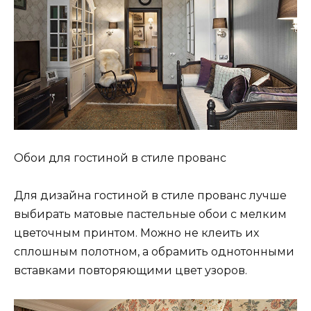
Обои для гостиной в стиле прованс
Для дизайна гостиной в стиле прованс лучше
выбирать матовые пастельные обои с мелким
цветочным принтом. Можно не клеить их
сплошным полотном, а обрамить однотонными
вставками повторяющими цвет узоров.