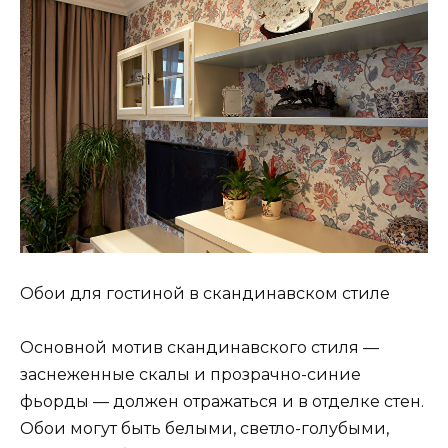
Обои для гостиной в скандинавском стиле
Основной мотив скандинавского стиля —
заснеженные скалы и прозрачно-синие
фьорды — должен отражаться и в отделке стен.
Обои могут быть белыми, светло-голубыми,