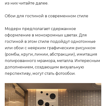
из них читайте далее.
Обои для гостиной в современном стиле
Модерн предполагает сдержанное
оформление в монохромных цветах. Для
гостиной в этом стиле подойдут однотонные
или обои с неярким графическим рисунком
(ромбы, круги, линии, абстракции), имитация
полированного мрамора, металла. Интересным
дополнением, создающим визуальную
перспективу, могут стать фотообои.