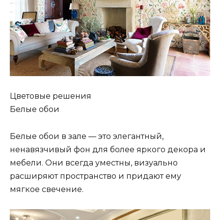
Цветовые решения
Белые обои
Белые обои в зале — это элегантный,
ненавязчивый фон для более яркого декора и
мебели. Они всегда уместны, визуально
расширяют пространство и придают ему
мягкое свечение.