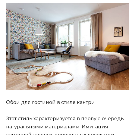
Обои для гостиной в стиле кантри
Этот стиль характеризуется в первую очередь
натуральными материалами. Имитация
каменной кладки, деревянных досок или