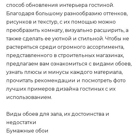
способ обновления интерьера гостиной.
Благодаря большому разнообразию оттенков,
рисунков и текстур, с их помощью можно
преобразить комнату, визуально расширить, а
также сделать ее уютной и стильной. Чтобы не
растеряться среди огромного ассортимента,
представленного в строительных магазинах,
предлагаем вам ознакомиться с видами обоев,
узнать плюсы и минусы каждого материала,
прочитать рекомендации и посмотреть фото
лучших примеров дизайна гостиных с их
использованием.
Виды обоев для зала, их достоинства и
недостатки
Бумажные обои