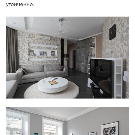
утонченно.