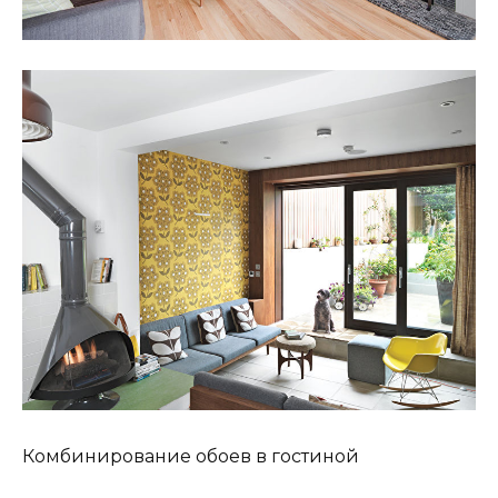
Комбинирование обоев в гостиной