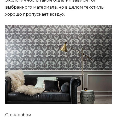
Экологичность такой отделки зависит от
выбранного материала, но в целом текстиль
хорошо пропускает воздух.
Стеклообои