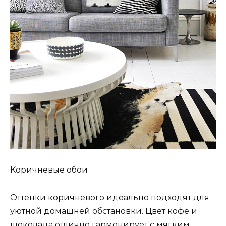
Коричневые обои
Оттенки коричневого идеально подходят для
уютной домашней обстановки. Цвет кофе и
шоколада отлично гармонирует с мягким