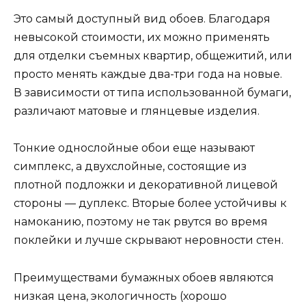
Это самый доступный вид обоев. Благодаря
невысокой стоимости, их можно применять
для отделки съемных квартир, общежитий, или
просто менять каждые два-три года на новые.
В зависимости от типа использованной бумаги,
различают матовые и глянцевые изделия.
Тонкие однослойные обои еще называют
симплекс, а двухслойные, состоящие из
плотной подложки и декоративной лицевой
стороны — дуплекс. Вторые более устойчивы к
намоканию, поэтому не так рвутся во время
поклейки и лучше скрывают неровности стен.
Преимуществами бумажных обоев являются
низкая цена, экологичность (хорошо