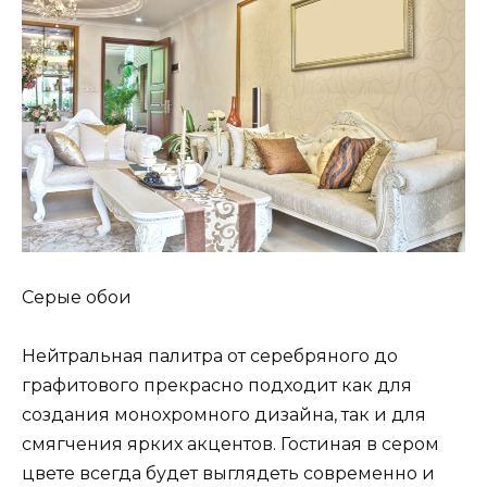
Серые обои
Нейтральная палитра от серебряного до
графитового прекрасно подходит как для
создания монохромного дизайна, так и для
смягчения ярких акцентов. Гостиная в сером
цвете всегда будет выглядеть современно и