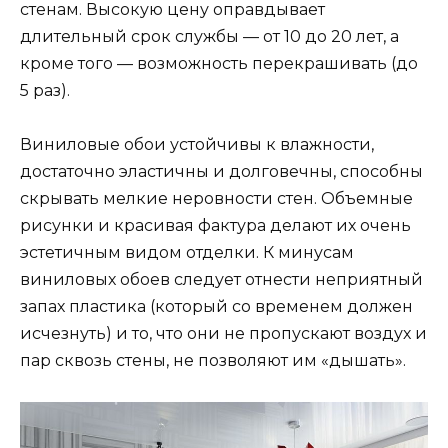
стенам. Высокую цену оправдывает
длительный срок службы — от 10 до 20 лет, а
кроме того — возможность перекрашивать (до
5 раз).
Виниловые обои устойчивы к влажности,
достаточно эластичны и долговечны, способны
скрывать мелкие неровности стен. Объемные
рисунки и красивая фактура делают их очень
эстетичным видом отделки. К минусам
виниловых обоев следует отнести неприятный
запах пластика (который со временем должен
исчезнуть) и то, что они не пропускают воздух и
пар сквозь стены, не позволяют им «дышать».