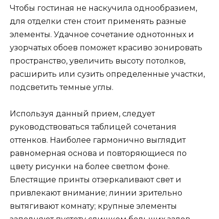
Чтобы гостиная не наскучила однообразием,
для отделки стен стоит применять разные
элементы. Удачное сочетание однотонных и
узорчатых обоев поможет красиво зонировать
пространство, увеличить высоту потолков,
расширить или сузить определенные участки,
подсветить темные углы.
Используя данный прием, следует
руководствоваться таблицей сочетания
оттенков. Наиболее гармонично выглядит
равномерная основа и повторяющиеся по
цвету рисунки на более светлом фоне.
Блестящие принты отзеркаливают свет и
привлекают внимание; линии зрительно
вытягивают комнату; крупные элементы