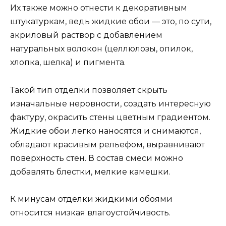
Их также можно отнести к декоративным
штукатуркам, ведь жидкие обои — это, по сути,
акриловый раствор с добавлением
натуральных волокон (целлюлозы, опилок,
хлопка, шелка) и пигмента.
Такой тип отделки позволяет скрыть
изначальные неровности, создать интересную
фактуру, окрасить стены цветным градиентом.
Жидкие обои легко наносятся и снимаются,
обладают красивым рельефом, выравнивают
поверхность стен. В состав смеси можно
добавлять блестки, мелкие камешки.
К минусам отделки жидкими обоями
относится низкая влагоустойчивость.