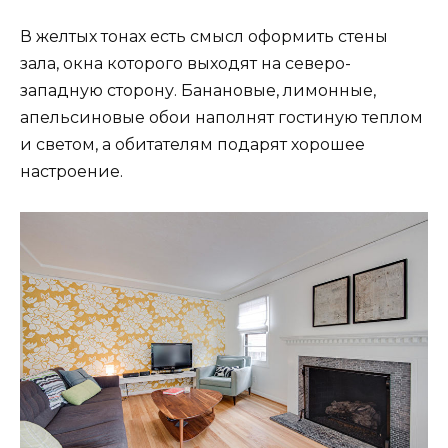
В желтых тонах есть смысл оформить стены
зала, окна которого выходят на северо-
западную сторону. Банановые, лимонные,
апельсиновые обои наполнят гостиную теплом
и светом, а обитателям подарят хорошее
настроение.