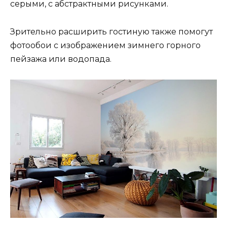
серыми, с абстрактными рисунками.
Зрительно расширить гостиную также помогут
фотообои с изображением зимнего горного
пейзажа или водопада.