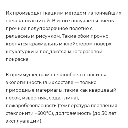
Их производят ткацким методом из тончайших
стеклянных нитей. В итоге получается очень
прочное полупрозрачное полотно с
рельефным рисунком. Такие обои прочно
крепятся крахмальным клейстером поверх
штукатурки и поддаются многоразовой
покраске.
К преимуществам стеклообоев относится
экологичность (в их составе — только
природные материалы, такие как кварцевый
песок, известняк, сода, глина),
пожаробезопасность (температура плавления
стеклонити +600°C), долговечность (до 30 лет
эксплуатации).