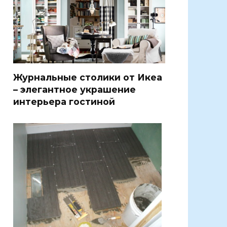
Журнальные столики от Икеа
– элегантное украшение
интерьера гостиной