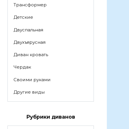
Трансформер
Детские
Двуспальная
Двухъярусная
Диван кровать
Чердак
Своими руками
Другие виды
Рубрики диванов