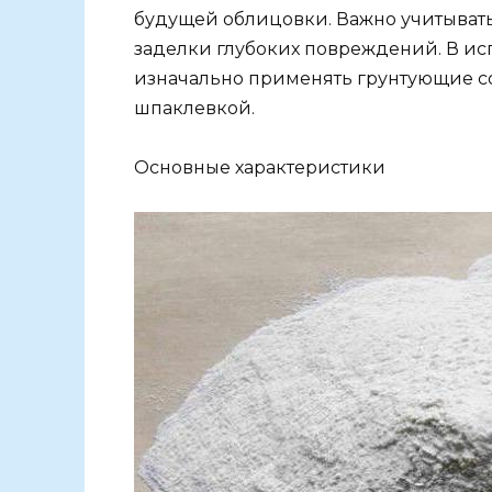
будущей облицовки. Важно учитывать
заделки глубоких повреждений. В и
изначально применять грунтующие со
шпаклевкой.
Основные характеристики