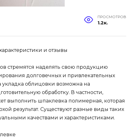
ПРОСМОТРОВ
1.2к.
 характеристики и отзывы
ов стремятся наделять свою продукцию
ирования долговечных и привлекательных
а укладка облицовки возможна на
готовительную обработку. В частности,
ет выполнить шпаклевка полимерная, которая
охой результат. Существуют разные виды таких
уальными качествами и характеристиками.
левке