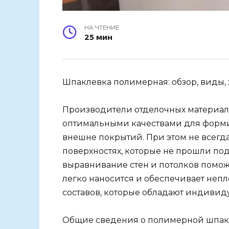
НА ЧТЕНИЕ
25 мин
Шпаклевка полимерная: обзор, виды,
Производители отделочных материал
оптимальными качествами для форм
внешне покрытий. При этом не всегд
поверхностях, которые не прошли под
выравнивание стен и потолков помож
легко наносится и обеспечивает непл
составов, которые обладают индивид
Общие сведения о полимерной шпак