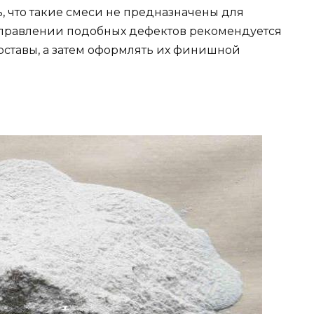
, что такие смеси не предназначены для
справлении подобных дефектов рекомендуется
ставы, а затем оформлять их финишной