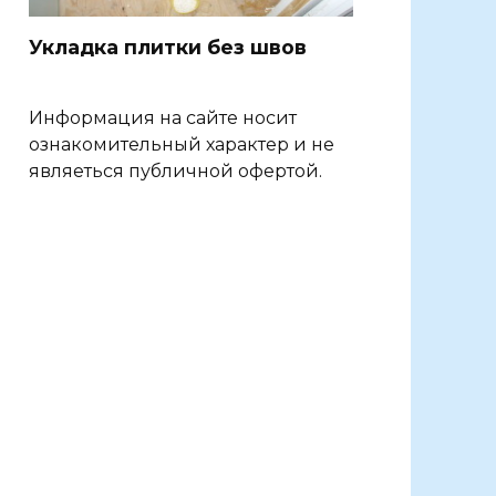
Укладка плитки без швов
Информация на сайте носит
ознакомительный характер и не
являеться публичной офертой.