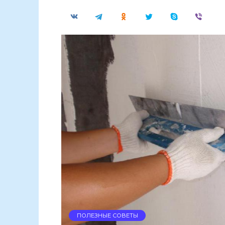
ПОЛЕЗНЫЕ СОВЕТЫ