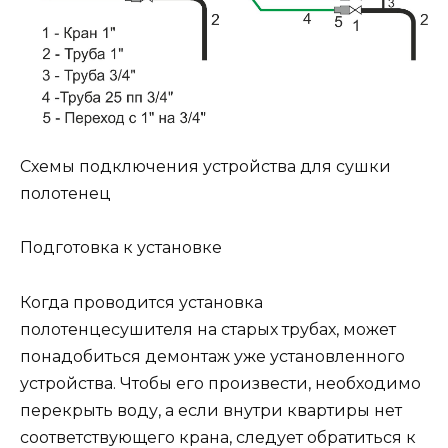
Схемы подключения устройства для сушки
полотенец
Подготовка к установке
Когда проводится установка
полотенцесушителя на старых трубах, может
понадобиться демонтаж уже установленного
устройства. Чтобы его произвести, необходимо
перекрыть воду, а если внутри квартиры нет
соответствующего крана, следует обратиться к