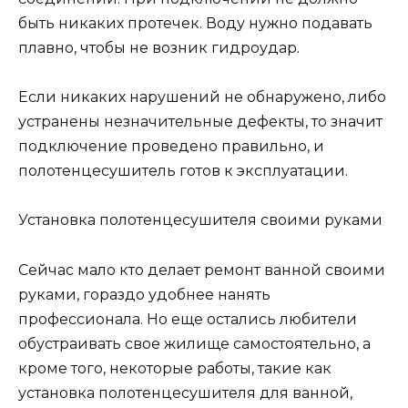
быть никаких протечек. Воду нужно подавать
плавно, чтобы не возник гидроудар.
Если никаких нарушений не обнаружено, либо
устранены незначительные дефекты, то значит
подключение проведено правильно, и
полотенцесушитель готов к эксплуатации.
Установка полотенцесушителя своими руками
Сейчас мало кто делает ремонт ванной своими
руками, гораздо удобнее нанять
профессионала. Но еще остались любители
обустраивать свое жилище самостоятельно, а
кроме того, некоторые работы, такие как
установка полотенцесушителя для ванной,