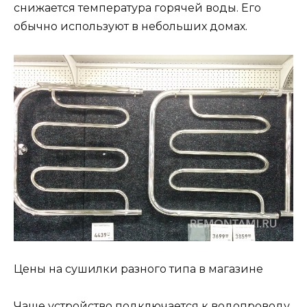
снижается температура горячей воды. Его
обычно используют в небольших домах.
Цены на сушилки разного типа в магазине
Чаще устройство подключается к водопроводу,