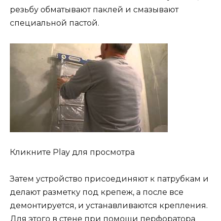
резьбу обматывают паклей и смазывают
специальной пастой.
Кликните Play для просмотра
Затем устройство присоединяют к патрубкам и
делают разметку под крепеж, а после все
демонтируется, и устанавливаются крепления.
Для этого в стене при помощи перфоратора