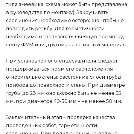
типа змеевика, схема может быть представлена
в руководстве по монтажу). Закручивать
соединения необходимо осторожно, чтобы не
повредить резьбу. Для герметичности
необходимо использовать льняную подмотку,
ленту ФУМ или другой аналогичный материал.
При установке полотенцесушителя следует
придерживаться норм его расположения
относительно стены: расстояние от оси трубы
прибора до поверхности стены. При диаметре
трубы до 23 мм оно должно быть не менее 35
мм, при диаметре 40-50 мм – не менее 50 мм.
Заключительный этап – проверка качества
проведенных работ, герметичности
соединений. При подключении не должно