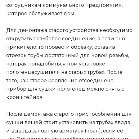
сотрудникам коммунального предприятия,
которое обслуживает дом.
Для демонтажа старого устройства необходимо
открутить резьбовое соединение, а если оно
прикипело, то провести обрезку, оставив
отрезок трубы достаточный для новой резьбы,
которая понадобиться при установке
полотенцесушителя на старых трубах. После
того, как старое крепление отсоединено,
прибор для сушки полотенец можно снять с
кронштейнов.
После демонтажа старого приспособления для
сушки вещей стоит установить на трубах ввода
и вывода запорную арматуру (кран), если ее