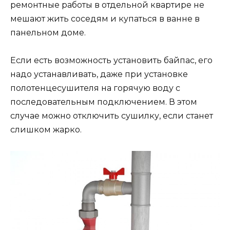
ремонтные работы в отдельной квартире не
мешают жить соседям и купаться в ванне в
панельном доме.
Если есть возможность установить байпас, его
надо устанавливать, даже при установке
полотенцесушителя на горячую воду с
последовательным подключением. В этом
случае можно отключить сушилку, если станет
слишком жарко.