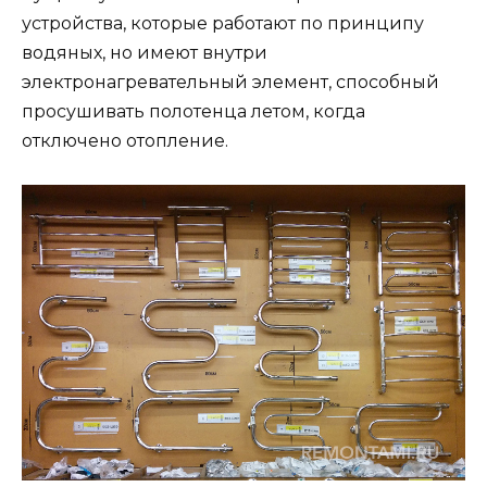
устройства, которые работают по принципу
водяных, но имеют внутри
электронагревательный элемент, способный
просушивать полотенца летом, когда
отключено отопление.