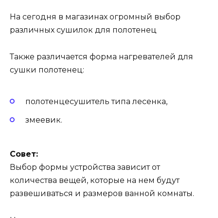
На сегодня в магазинах огромный выбор
различных сушилок для полотенец
Также различается форма нагревателей для
сушки полотенец:
полотенцесушитель типа лесенка,
змеевик.
Совет:
Выбор формы устройства зависит от
количества вещей, которые на нем будут
развешиваться и размеров ванной комнаты.