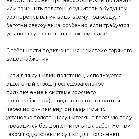
нет. Это поможет при необходимости починить
или заменить полотенцесушитель в будущем
без перекрывания воды всему подъезду, и
беготни сверху вниз, особенно, если требуется
установка устройств на верхнем этаже.
Особенности подключения к системе горячего
водоснабжения
Если для сушилки полотенец используется
отдельный отвод (последовательное
подключение к системе горячего
водоснабжения), а вода из него выводится
через источники внутри квартиры, то
установка полотенцесушителя на горячую воду
проводится без дополнительных работ. Но при
таком подключении сушки для полотенец