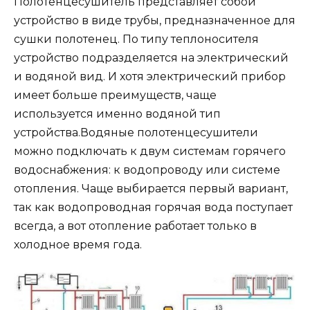
Полотенцесушитель представляет собой
устройство в виде трубы, предназначенное для
сушки полотенец. По типу теплоносителя
устройство подразделяется на электрический
и водяной вид. И хотя электрический прибор
имеет больше преимуществ, чаще
используется именно водяной тип
устройства.Водяные полотенцесушители
можно подключать к двум системам горячего
водоснабжения: к водопроводу или системе
отопления. Чаще выбирается первый вариант,
так как водопроводная горячая вода поступает
всегда, а вот отопление работает только в
холодное время года.