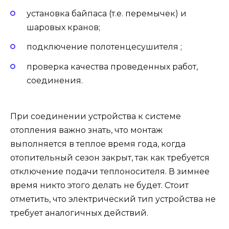
установка байпаса (т.е. перемычек) и
шаровых кранов;
подключение полотенцесушителя ;
проверка качества проведенных работ,
соединения.
При соединении устройства к системе
отопления важно знать, что монтаж
выполняется в теплое время года, когда
отопительный сезон закрыт, так как требуется
отключение подачи теплоносителя. В зимнее
время никто этого делать не будет. Стоит
отметить, что электрический тип устройства не
требует аналогичных действий.