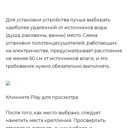
Для установки устройства лучше выбирать
наиболее удаленной от источников воды
(душа, раковины, ванны) место. Схема
установки полотенцесушителей, работающих
на электричестве, предусматривает расстояние
не менее 60 см от источников влаги, и это
требование нужно обязательно выполнять.
Кликните Play для просмотра
После того, как место выбрано, следует
наметить места крепления. Просверлить