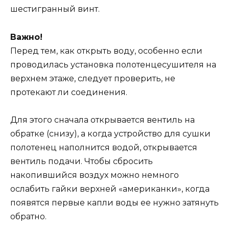
шестигранный винт.
Важно!
Перед тем, как открыть воду, особенно если
проводилась установка полотенцесушителя на
верхнем этаже, следует проверить, не
протекают ли соединения.
Для этого сначала открывается вентиль на
обратке (снизу), а когда устройство для сушки
полотенец наполнится водой, открывается
вентиль подачи. Чтобы сбросить
накопившийся воздух можно немного
ослабить гайки верхней «американки», когда
появятся первые капли воды ее нужно затянуть
обратно.