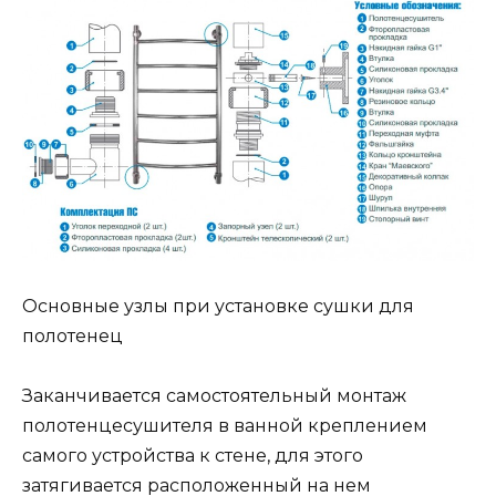
Основные узлы при установке сушки для
полотенец
Заканчивается самостоятельный монтаж
полотенцесушителя в ванной креплением
самого устройства к стене, для этого
затягивается расположенный на нем