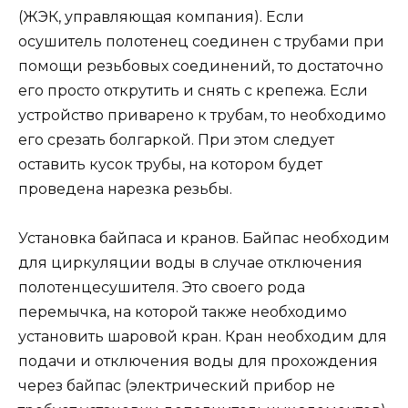
(ЖЭК, управляющая компания). Если
осушитель полотенец соединен с трубами при
помощи резьбовых соединений, то достаточно
его просто открутить и снять с крепежа. Если
устройство приварено к трубам, то необходимо
его срезать болгаркой. При этом следует
оставить кусок трубы, на котором будет
проведена нарезка резьбы.
Установка байпаса и кранов. Байпас необходим
для циркуляции воды в случае отключения
полотенцесушителя. Это своего рода
перемычка, на которой также необходимо
установить шаровой кран. Кран необходим для
подачи и отключения воды для прохождения
через байпас (электрический прибор не