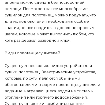
вполне можно сделать без посторонней
помощи. Посмотрев на все многообразие
сушилок для полотенец, можно подумать, что
для их подключения необходимы особые
знания, но все сводится к довольно простым
шагам, которые может выполнить любой, кто
хоть раз держал разводной ключ.
Виды полотенцесушителей
Существует несколько видов устройств для
сушки полотенец. Электрические устройства,
которые, по сути, являются обычными
обогревателями в форме полотенцесушителя и
водяные, нагревающиеся водой из системы
отопления или горячего водоснабжения.
Существуют также и комбинированные