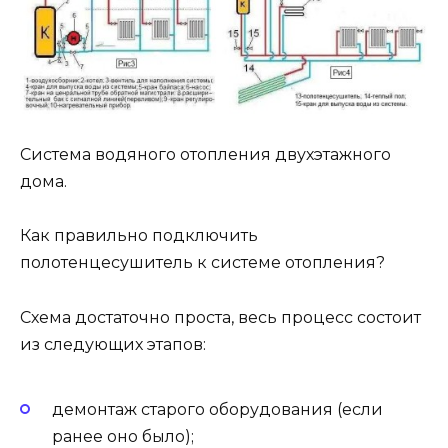
Система водяного отопления двухэтажного
дома.
Как правильно подключить
полотенцесушитель к системе отопления?
Схема достаточно проста, весь процесс состоит
из следующих этапов:
демонтаж старого оборудования (если
ранее оно было);