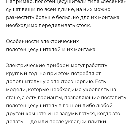
Например, полотенцесушители типа «лесенка»
сушат вещи по всей длине, на них можно
разместить больше белья, но для их монтажа
необходимо переделывать стояк.
Особенности электрических
полотенцесушителей и их монтажа
Электрические приборы могут работать
круглый год, но при этом потребляют
дополнительную электроэнергию. Есть
модели, которые необходимо укреплять на
стене, а есть варианты, позволяющие поставить
полотенцесушитель в ванной либо любой
другой комнате и не задумываться, когда это
делать — до или после укладки плитки.