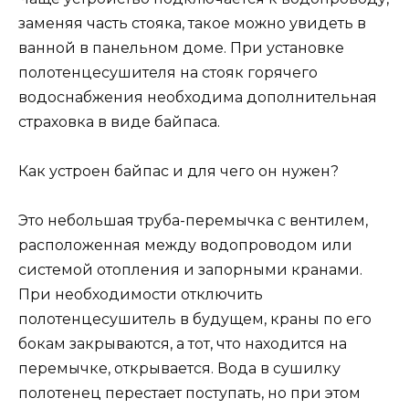
заменяя часть стояка, такое можно увидеть в
ванной в панельном доме. При установке
полотенцесушителя на стояк горячего
водоснабжения необходима дополнительная
страховка в виде байпаса.
Как устроен байпас и для чего он нужен?
Это небольшая труба-перемычка с вентилем,
расположенная между водопроводом или
системой отопления и запорными кранами.
При необходимости отключить
полотенцесушитель в будущем, краны по его
бокам закрываются, а тот, что находится на
перемычке, открывается. Вода в сушилку
полотенец перестает поступать, но при этом