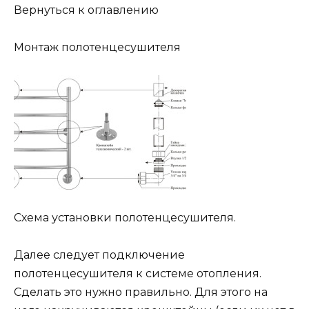
Вернуться к оглавлению
Монтаж полотенцесушителя
Схема установки полотенцесушителя.
Далее следует подключение
полотенцесушителя к системе отопления.
Сделать это нужно правильно. Для этого на