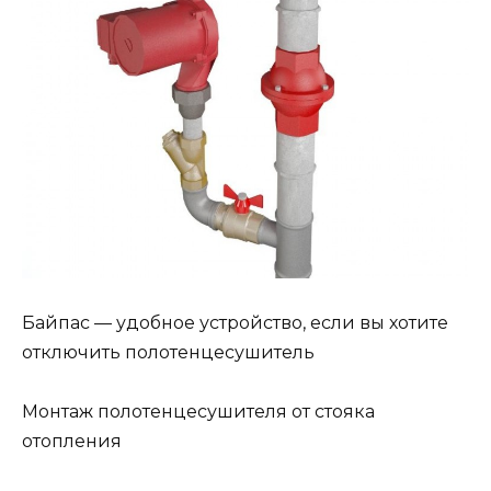
Байпас — удобное устройство, если вы хотите
отключить полотенцесушитель
Монтаж полотенцесушителя от стояка
отопления