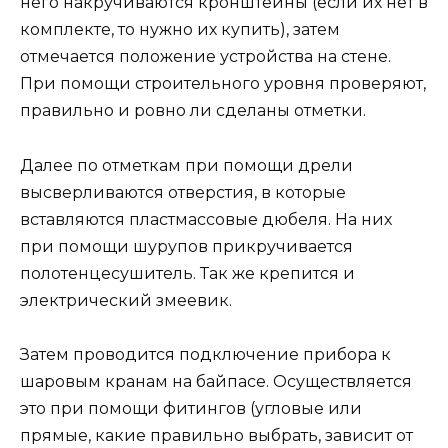
него накручиваются кронштейны (если их нет в
комплекте, то нужно их купить), затем
отмечается положение устройства на стене.
При помощи строительного уровня проверяют,
правильно и ровно ли сделаны отметки.
Далее по отметкам при помощи дрели
высверливаются отверстия, в которые
вставляются пластмассовые дюбеля. На них
при помощи шурупов прикручивается
полотенцесушитель. Так же крепится и
электрический змеевик.
Затем проводится подключение прибора к
шаровым кранам на байпасе. Осуществляется
это при помощи фитингов (угловые или
прямые, какие правильно выбрать, зависит от