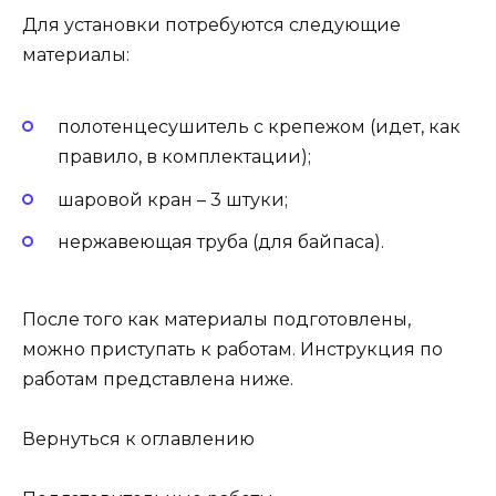
Для установки потребуются следующие
материалы:
полотенцесушитель с крепежом (идет, как
правило, в комплектации);
шаровой кран – 3 штуки;
нержавеющая труба (для байпаса).
После того как материалы подготовлены,
можно приступать к работам. Инструкция по
работам представлена ниже.
Вернуться к оглавлению