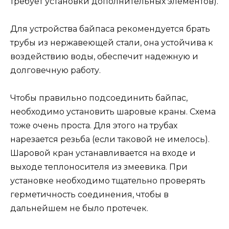
требует установки дополнительных элементов).
Для устройства байпаса рекомендуется брать
трубы из нержавеющей стали, она устойчива к
воздействию воды, обеспечит надежную и
долговечную работу.
Чтобы правильно подсоединить байпас,
необходимо установить шаровые краны. Схема
тоже очень проста. Для этого на трубах
нарезается резьба (если таковой не имелось).
Шаровой кран устанавливается на входе и
выходе теплоносителя из змеевика. При
установке необходимо тщательно проверять
герметичность соединения, чтобы в
дальнейшем не было протечек.