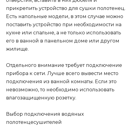
отверстия, вставить в них дюбеля и
прикрепить устройство для сушки полотенец.
Есть напольные модели, в этом случае можно
поставить устройство при необходимости на
кухне или спальне, а не только использовать
его в ванной в панельном доме или другом
жилище.
Отдельного внимание требует подключение
прибора к сети. Лучше всего вывести место
подключения из ванной комнаты. Если это
невозможно, то необходимо использовать
влагозащищенную розетку.
Выбор подключения водяных
полотенцесушителей