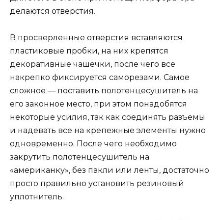
делаются отверстия.
В просверленные отверстия вставляются
пластиковые пробки, на них крепятся
декоративные чашечки, после чего все
накрепко фиксируется саморезами. Самое
сложное — поставить полотенцесушитель на
его законное место, при этом понадобятся
некоторые усилия, так как соединять разъемы
и надевать все на крепежные элементы нужно
одновременно. После чего необходимо
закрутить полотенцесушитель на
«американку», без пакли или ленты, достаточно
просто правильно установить резиновый
уплотнитель.