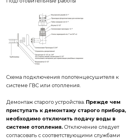
Подготовительные работы
Схема подключения полотенцесушителя к
системе ГВС или отопления.
Демонтаж старого устройства.
Прежде чем
приступать к демонтажу старого прибора,
необходимо отключить подачу воды в
системе отопления.
Отключение следует
согласовать с соответствующими службами