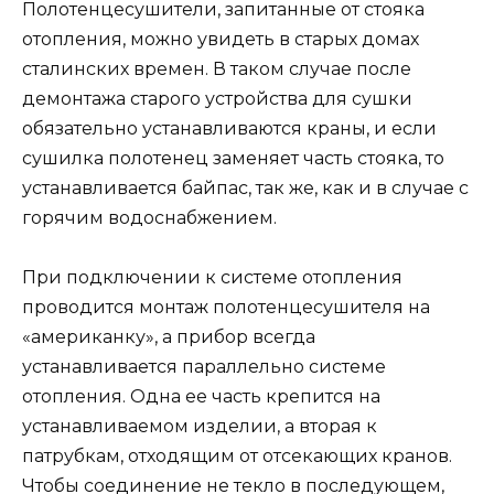
Полотенцесушители, запитанные от стояка
отопления, можно увидеть в старых домах
сталинских времен. В таком случае после
демонтажа старого устройства для сушки
обязательно устанавливаются краны, и если
сушилка полотенец заменяет часть стояка, то
устанавливается байпас, так же, как и в случае с
горячим водоснабжением.
При подключении к системе отопления
проводится монтаж полотенцесушителя на
«американку», а прибор всегда
устанавливается параллельно системе
отопления. Одна ее часть крепится на
устанавливаемом изделии, а вторая к
патрубкам, отходящим от отсекающих кранов.
Чтобы соединение не текло в последующем,