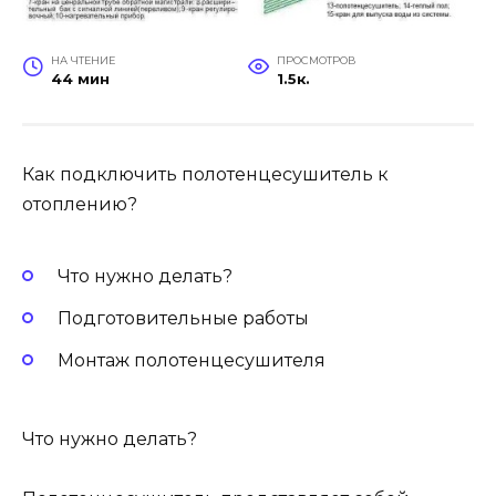
НА ЧТЕНИЕ
ПРОСМОТРОВ
44 мин
1.5к.
Как подключить полотенцесушитель к
отоплению?
Что нужно делать?
Подготовительные работы
Монтаж полотенцесушителя
Что нужно делать?