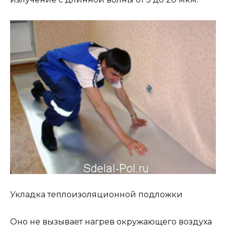
Укладка теплоизоляционной подложки
Оно не вызывает нагрев окружающего воздуха