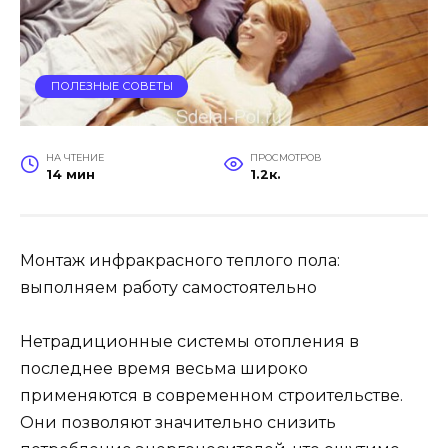
ПОЛЕЗНЫЕ СОВЕТЫ
НА ЧТЕНИЕ
ПРОСМОТРОВ
14 мин
1.2к.
Монтаж инфракрасного теплого пола:
выполняем работу самостоятельно
Нетрадиционные системы отопления в
последнее время весьма широко
применяются в современном строительстве.
Они позволяют значительно снизить