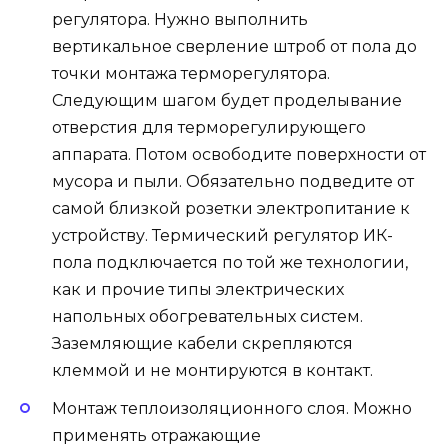
регулятора. Нужно выполнить
вертикальное сверление штроб от пола до
точки монтажа терморегулятора.
Следующим шагом будет проделывание
отверстия для терморегулирующего
аппарата. Потом освободите поверхности от
мусора и пыли. Обязательно подведите от
самой близкой розетки электропитание к
устройству. Термический регулятор ИК-
пола подключается по той же технологии,
как и прочие типы электрических
напольных обогревательных систем.
Заземляющие кабели скрепляются
клеммой и не монтируются в контакт.
Монтаж теплоизоляционного слоя. Можно
применять отражающие