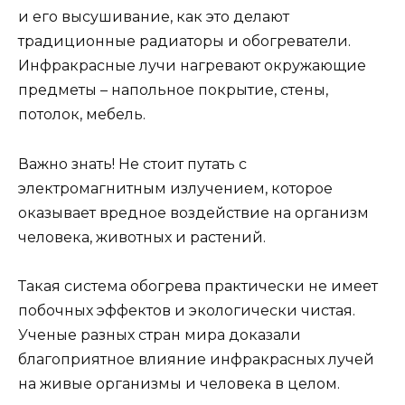
и его высушивание, как это делают
традиционные радиаторы и обогреватели.
Инфракрасные лучи нагревают окружающие
предметы – напольное покрытие, стены,
потолок, мебель.
Важно знать! Не стоит путать с
электромагнитным излучением, которое
оказывает вредное воздействие на организм
человека, животных и растений.
Такая система обогрева практически не имеет
побочных эффектов и экологически чистая.
Ученые разных стран мира доказали
благоприятное влияние инфракрасных лучей
на живые организмы и человека в целом.