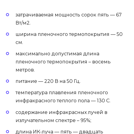
затрачиваемая мощность сорок пять — 67
Вт/м2.
ширина пленочного термопокрытия — 50
см.
максимально допустимая длина
пленочного термопокрытия – восемь
метров.
питание — 220 В на 50 Гц.
температура плавления пленочного
инфракрасного теплого пола — 130 С.
содержание инфракрасных лучей в
излучательном спектре – 95%;
длина ИК-луча — пять — двадцать