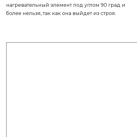
нагревательный элемент под углом 90 град и
более нельзя, так как она выйдет из строя.