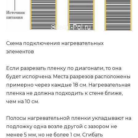
Схема подключения нагревательных
элементов
Если разрезать пленку по диагонали, то она
будет испорчена. Места разрезов расположены
примерно через каждые 18 см. Нагревательная
пленка не должна подходить к стене ближе,
чем на 10 см.
Полосы нагревательной пленки укладывают на
подложку одна возле другой с зазором не
менее 5 мм, но не более 1 см. Сгибать