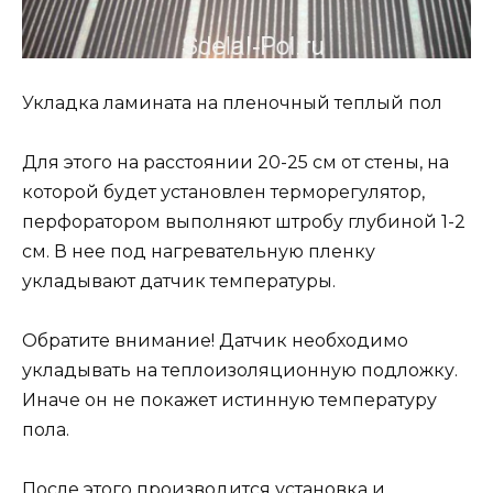
Укладка ламината на пленочный теплый пол
Для этого на расстоянии 20-25 см от стены, на
которой будет установлен терморегулятор,
перфоратором выполняют штробу глубиной 1-2
см. В нее под нагревательную пленку
укладывают датчик температуры.
Обратите внимание! Датчик необходимо
укладывать на теплоизоляционную подложку.
Иначе он не покажет истинную температуру
пола.
После этого производится установка и