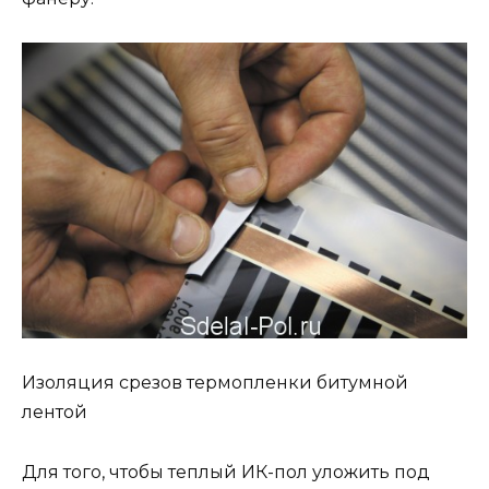
Изоляция срезов термопленки битумной
лентой
Для того, чтобы теплый ИК-пол уложить под