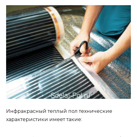
Инфракрасный теплый пол технические
характеристики имеет такие: