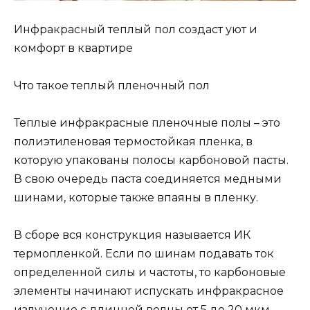
Инфракрасный теплый пол создаст уют и
комфорт в квартире
Что такое теплый пленочный пол
Теплые инфракрасные пленочные полы – это
полиэтиленовая термостойкая пленка, в
которую упакованы полосы карбоновой пасты.
В свою очередь паста соединяется медными
шинами, которые также впаяны в пленку.
В сборе вся конструкция называется ИК
термопленкой. Если по шинам подавать ток
определенной силы и частоты, то карбоновые
элементы начинают испускать инфракрасное
излучение с длинной волны от 5 до 20 мкм.