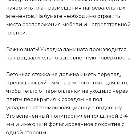
начертить план размещения нагревательных
элементов. На бумаге необходимо отразить
места расположения мебели и нагревательной
пленки.
Важно знать! Укладка ламината производится
на предварительно выровненную поверхность.
Бетонная стяжка не должна иметь перепад,
превышающий 1 мм на 2 м погонных. Для того,
чтобы тепло от термопленки не уходило через
плиты перекрытия к соседям на пол
укладывают термоизоляционную подложку.
Это вспененный полипропилен толщиной 3-4
мм и имеющий фольгированное покрытие с
одной стороны.