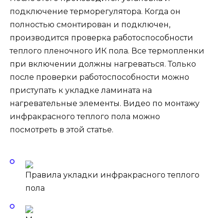
подключение терморегулятора. Когда он
полностью смонтирован и подключен,
производится проверка работоспособности
теплого пленочного ИК пола. Все термопленки
при включении должны нагреваться. Только
после проверки работоспособности можно
приступать к укладке ламината на
нагревательные элементы. Видео по монтажу
инфракрасного теплого пола можно
посмотреть в этой статье.
Правила укладки инфракрасного теплого
пола