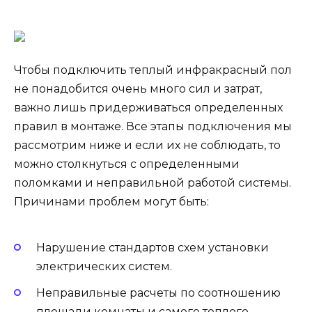
Чтобы подключить теплый инфракрасный пол
не понадобится очень много сил и затрат,
важно лишь придерживаться определенных
правил в монтаже. Все этапы подключения мы
рассмотрим ниже и если их не соблюдать, то
можно столкнуться с определенными
поломками и неправильной работой системы.
Причинами проблем могут быть:
Нарушение стандартов схем установки
электрических систем.
Неправильные расчеты по соотношению
площади комнаты и самого теплого