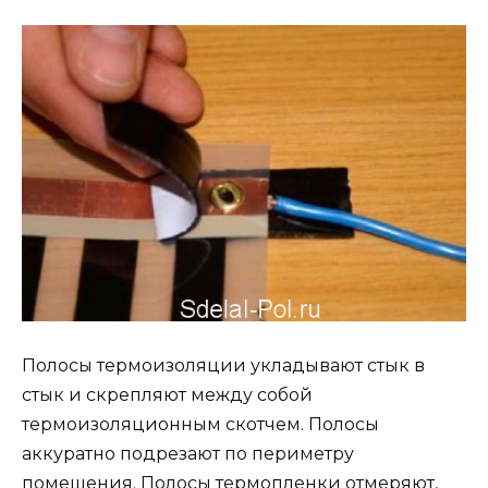
Полосы термоизоляции укладывают стык в
стык и скрепляют между собой
термоизоляционным скотчем. Полосы
аккуратно подрезают по периметру
помещения. Полосы термопленки отмеряют,