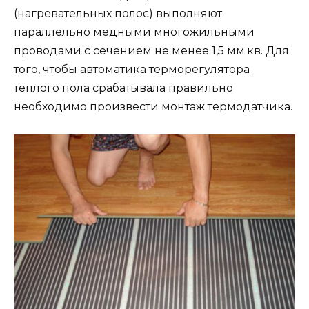
(нагревательных полос) выполняют
параллельно медными многожильными
проводами с сечением не менее 1,5 мм.кв. Для
того, чтобы автоматика терморегулятора
теплого пола срабатывала правильно
необходимо произвести монтаж термодатчика.