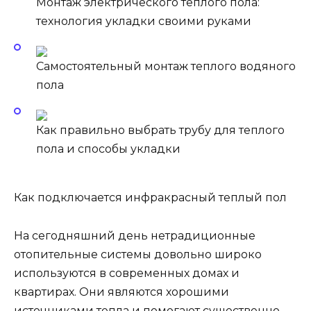
Монтаж электрического теплого пола:
технология укладки своими руками
Самостоятельный монтаж теплого водяного
пола
Как правильно выбрать трубу для теплого
пола и способы укладки
Как подключается инфракрасный теплый пол
На сегодняшний день нетрадиционные
отопительные системы довольно широко
используются в современных домах и
квартирах. Они являются хорошими
источниками тепла и помогают существенно