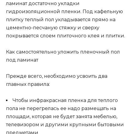
ламинат достаточно укладки
гидроизоляционной пленки. Под кафельную
плитку теплый пол укладывается прямо на
цементно-песчаную стяжку и сверху
покрывается слоем плиточного клея и плитки.
Как самостоятельно уложить пленочный пол
под ламинат
Прежде всего, необходимо усвоить два
главных правила:
Чтобы инфракрасная пленка для теплого
пола не перегрелась ее надо размещать на
площади, которая не будет занята мебелью,
телевизором и другими крупными бытовыми
предметами