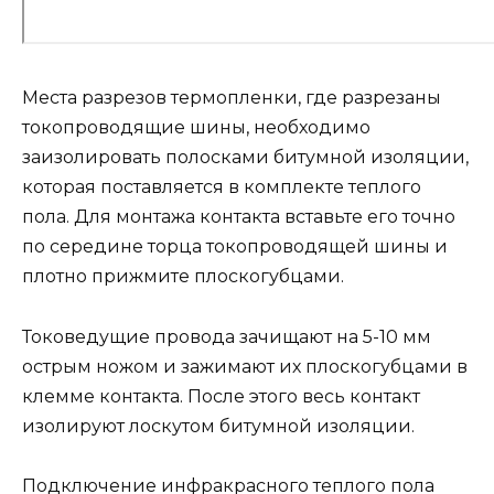
Места разрезов термопленки, где разрезаны
токопроводящие шины, необходимо
заизолировать полосками битумной изоляции,
которая поставляется в комплекте теплого
пола. Для монтажа контакта вставьте его точно
по середине торца токопроводящей шины и
плотно прижмите плоскогубцами.
Токоведущие провода зачищают на 5-10 мм
острым ножом и зажимают их плоскогубцами в
клемме контакта. После этого весь контакт
изолируют лоскутом битумной изоляции.
Подключение инфракрасного теплого пола