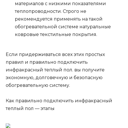
материалов с низкими показателями
теплопроводности. Строго не
рекомендуется применять на такой
обогревательной системе натуральные
ковровые текстильные покрытия.
Если придерживаться всех этих простых
правил и правильно подключить
инфракрасный теплый пол. вы получите
экономную, долговечную и безопасную
обогревательную систему.
Как правильно подключить инфракрасный
теплый пол — этапы