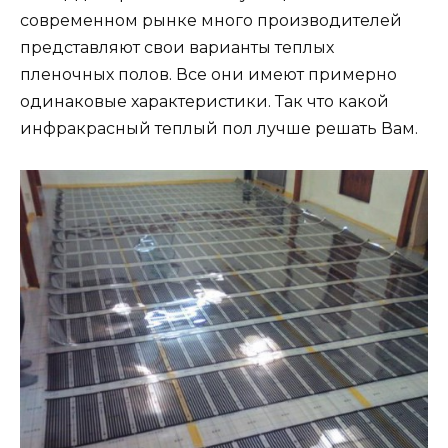
современном рынке много производителей
представляют свои варианты теплых
пленочных полов. Все они имеют примерно
одинаковые характеристики. Так что какой
инфракрасный теплый пол лучше решать Вам.