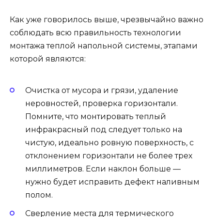
Как уже говорилось выше, чрезвычайно важно
соблюдать всю правильность технологии
монтажа теплой напольной системы, этапами
которой являются:
Очистка от мусора и грязи, удаление
неровностей, проверка горизонтали.
Помните, что монтировать теплый
инфракрасный под следует только на
чистую, идеально ровную поверхность, с
отклонением горизонтали не более трех
миллиметров. Если наклон больше —
нужно будет исправить дефект наливным
полом.
Сверление места для термического