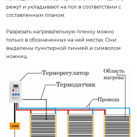
режут и укладывают на пол в соответствии с
составленным планом.
Разрезать нагревательную пленку можно
только в обозначенных на ней местах. Они
выделены пунктирной линией и символом
ножниц.