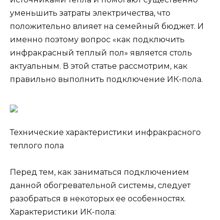
уменьшить затраты электричества, что
положительно влияет на семейный бюджет. И
именно поэтому вопрос «как подключить
инфракрасный теплый пол» является столь
актуальным. В этой статье рассмотрим, как
правильно выполнить подключение ИК-пола.
Технические характеристики инфракрасного
теплого пола
Перед тем, как заниматься подключением
данной обогревательной системы, следует
разобраться в некоторых ее особенностях.
Характеристики ИК-пола: