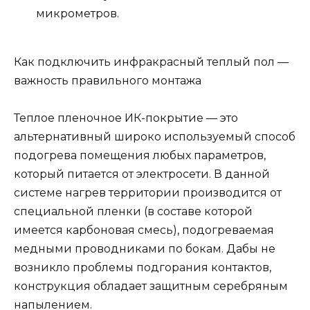
микрометров.
Как подключить инфракрасный теплый пол —
важность правильного монтажа
Теплое пленочное ИК-покрытие — это
альтернативный широко используемый способ
подогрева помещения любых параметров,
который питается от электросети. В данной
системе нагрев территории производится от
специальной пленки (в составе которой
имеется карбоновая смесь), подогреваемая
медными проводниками по бокам. Дабы не
возникло проблемы подгорания контактов,
конструкция обладает защитным серебряным
напылением.