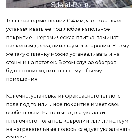
Толщина термопленки 0,4 мм, что позволяет
устанавливать ее под любое напольное
покрытие – керамическая плитка, ламинат,
паркетная доска, линолеум и ковролин. К тому
же такую пленку можно устанавливать и на
стены и на потолок. В этом случае обогрев
будет происходить по всему объему
помещения.
Конечно, установка инфракрасного теплого
пола под то или иное покрытие имеет свои
особенности. На пример для укладки
пленочного пола под ковролин или линолеум
на нагревательные полосы следует укладывать
фанеру.