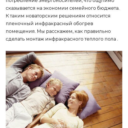
потребление энергоносителей, что ощутимо
сказывается на экономии семейного бюджета.
К таким новаторским решениям относится
пленочный инфракрасный обогрев
помещения. Мы расскажем, как правильно
сделать монтаж инфракрасного теплого пола .