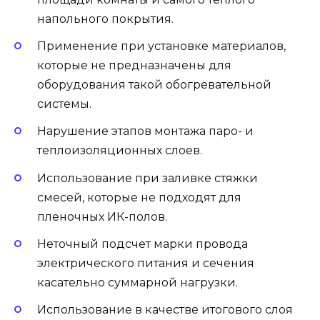
напольного покрытия.
Применение при установке материалов,
которые не предназначены для
оборудования такой обогревательной
системы.
Нарушение этапов монтажа паро- и
теплоизоляционных слоев.
Использование при заливке стяжки
смесей, которые не подходят для
пленочных ИК-полов.
Неточный подсчет марки провода
электрического питания и сечения
касательно суммарной нагрузки.
Использование в качестве итогового слоя