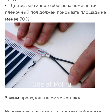
Для эффективного обогрева помещения
пленочный пол должен покрывать площадь не
менее 70 %
Зажим проводов в клемме контакта
Вооружившись этими знаниями необходимо