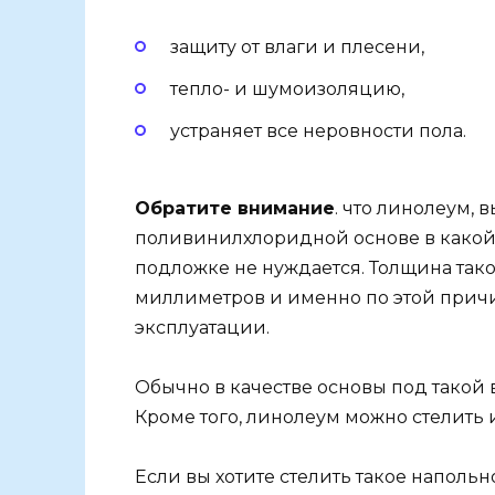
защиту от влаги и плесени,
тепло- и шумоизоляцию,
устраняет все неровности пола.
Обратите внимание
. что линолеум,
поливинилхлоридной основе в какой-
подложке не нуждается. Толщина тако
миллиметров и именно по этой прич
эксплуатации.
Обычно в качестве основы под такой
Кроме того, линолеум можно стелить 
Если вы хотите стелить такое напольн