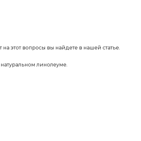
 на этот вопросы вы найдете в нашей статье.
о натуральном линолеуме.