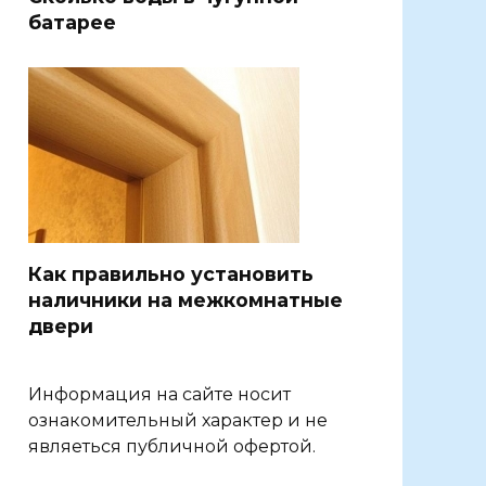
батарее
Как правильно установить
наличники на межкомнатные
двери
Информация на сайте носит
ознакомительный характер и не
являеться публичной офертой.