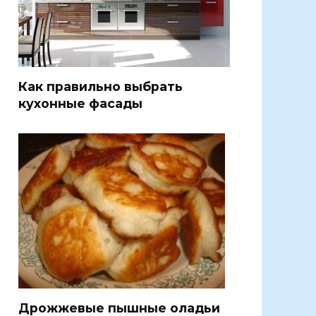
Как правильно выбрать
кухонные фасады
Дрожжевые пышные оладьи