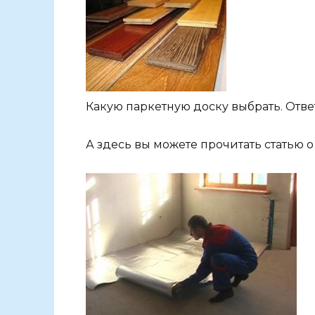
Какую паркетную доску выбрать. Ответ
А здесь вы можете прочитать статью 