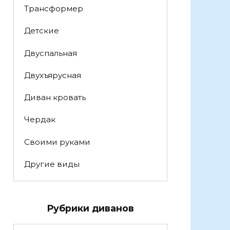
Трансформер
Детские
Двуспальная
Двухъярусная
Диван кровать
Чердак
Своими руками
Другие виды
Рубрики диванов