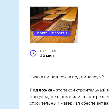
ПОЛЕЗНЫЕ СОВЕТЫ
НА ЧТЕНИЕ
22 мин
Нужна ли подложка под линолеум?
Подложка
– это такой строительный 
при укладке в доме или квартире лам
строительный материал обеспечит ва