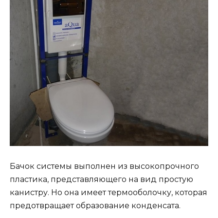
Бачок системы выполнен из высокопрочного
пластика, представляющего на вид простую
канистру. Но она имеет термооболочку, которая
предотвращает образование конденсата.