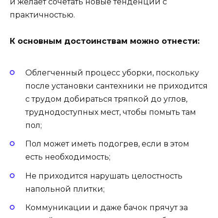
и желает сочетать новые тенденции с
практичностью.
К основным достоинствам можно отнести:
Облегченный процесс уборки, поскольку
после установки сантехники не приходится
с трудом добираться тряпкой до углов,
труднодоступных мест, чтобы помыть там
пол;
Пол может иметь подогрев, если в этом
есть необходимость;
Не приходится нарушать целостность
напольной плитки;
Коммуникации и даже бачок прячут за