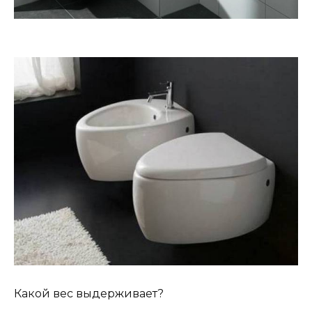
Какой вес выдерживает?