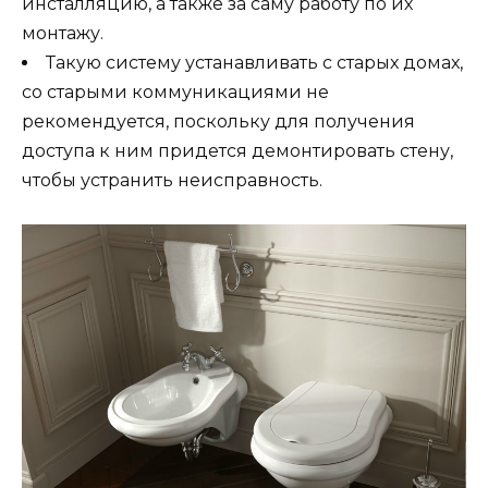
инсталляцию, а также за саму работу по их
монтажу.
Такую систему устанавливать с старых домах,
со старыми коммуникациями не
рекомендуется, поскольку для получения
доступа к ним придется демонтировать стену,
чтобы устранить неисправность.