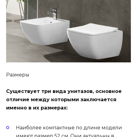
Размеры
Существует три вида унитазов, основное
отличие между которыми заключается
именно в их размерах:
Наиболее компактные по длине модели
имеют размер 52 см. Они актуальны в