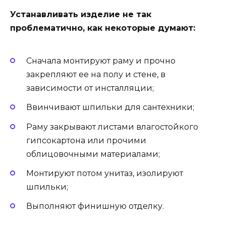
Устанавливать изделие не так
проблематично, как некоторые думают:
Сначала монтируют раму и прочно
закрепляют ее на полу и стене, в
зависимости от инсталляции;
Ввинчивают шпильки для сантехники;
Раму закрывают листами влагостойкого
гипсокартона или прочими
облицовочными материалами;
Монтируют потом унитаз, изолируют
шпильки;
Выполняют финишную отделку.