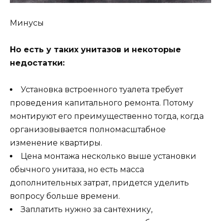
Минусы
Но есть у таких унитазов и некоторые
недостатки:
Установка встроенного туалета требует
проведения капитального ремонта. Потому
монтируют его преимущественно тогда, когда
организовывается полномасштабное
изменение квартиры.
Цена монтажа несколько выше установки
обычного унитаза, но есть масса
дополнительных затрат, придется уделить
вопросу больше времени.
Заплатить нужно за сантехнику,