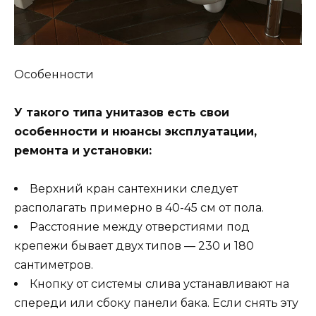
Особенности
У такого типа унитазов есть свои
особенности и нюансы эксплуатации,
ремонта и установки:
Верхний кран сантехники следует
располагать примерно в 40-45 см от пола.
Расстояние между отверстиями под
крепежи бывает двух типов — 230 и 180
сантиметров.
Кнопку от системы слива устанавливают на
спереди или сбоку панели бака. Если снять эту