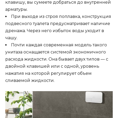
клавишу, вы сумеете добраться до внутренней
арматуры.
При выходе из строя поплавка, конструкция
подвесного туалета предусматривает наличие
дренажа. Через него избыток воды уходит в
чашу.
Почти каждая современная модель такого
унитаза оснащается системой экономичного
расхода жидкости. Она бывает двух типов — с
двойной клавишей или с одной, уровень
нажатия на которой регулирует объем
сливаемой жидкости.