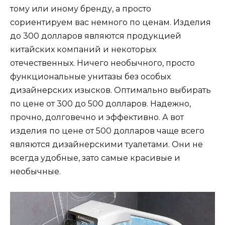
тому или иному бренду, а просто
сориентируем вас немного по ценам. Изделия
до 300 долларов являются продукцией
китайских компаний и некоторых
отечественных. Ничего необычного, просто
функциональные унитазы без особых
дизайнерских изысков. Оптимально выбирать
по цене от 300 до 500 долларов. Надежно,
прочно, долговечно и эффективно. А вот
изделия по цене от 500 долларов чаще всего
являются дизайнерскими туалетами. Они не
всегда удобные, зато самые красивые и
необычные.