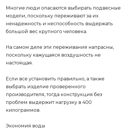
Многие люди опасаются выбирать подвесные
модели, поскольку переживают за их
ненадежность и неспособность выдержать
большой вес крупного человека.
На самом деле эти переживания напрасны,
поскольку кажущаяся воздушность не
настоящая.
Если все установить правильно, а также
выбрать изделие проверенного
производителя, тогда конструкция без
проблем выдержит нагрузку в 400
килограммов.
Экономия воды