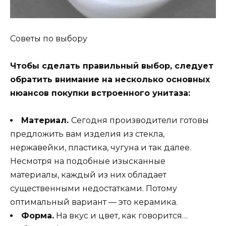
Советы по выбору
Чтобы сделать правильный выбор, следует
обратить внимание на несколько основных
нюансов покупки встроенного унитаза:
Материал.
Сегодня производители готовы
предложить вам изделия из стекла,
нержавейки, пластика, чугуна и так далее.
Несмотря на подобные изысканные
материалы, каждый из них обладает
существенными недостатками. Потому
оптимальный вариант — это керамика.
Форма.
На вкус и цвет, как говорится…