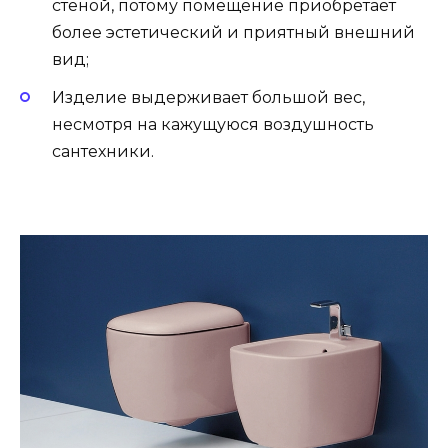
стеной, потому помещение приобретает
более эстетический и приятный внешний
вид;
Изделие выдерживает большой вес,
несмотря на кажущуюся воздушность
сантехники.