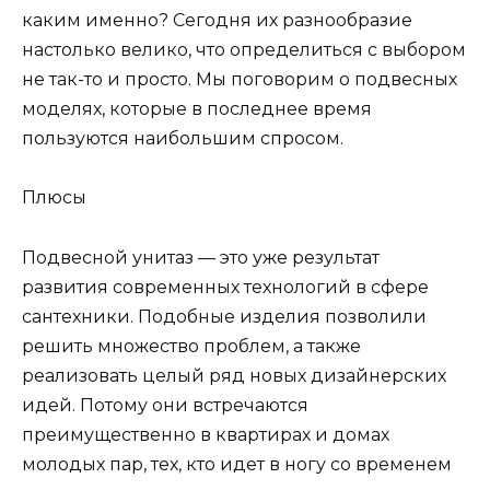
каким именно? Сегодня их разнообразие
настолько велико, что определиться с выбором
не так-то и просто. Мы поговорим о подвесных
моделях, которые в последнее время
пользуются наибольшим спросом.
Плюсы
Подвесной унитаз — это уже результат
развития современных технологий в сфере
сантехники. Подобные изделия позволили
решить множество проблем, а также
реализовать целый ряд новых дизайнерских
идей. Потому они встречаются
преимущественно в квартирах и домах
молодых пар, тех, кто идет в ногу со временем