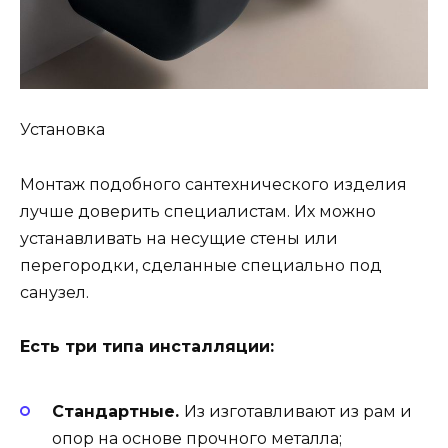
Установка
Монтаж подобного сантехнического изделия
лучше доверить специалистам. Их можно
устанавливать на несущие стены или
перегородки, сделанные специально под
санузел.
Есть три типа инсталляции:
Стандартные.
Из изготавливают из рам и
опор на основе прочного металла;