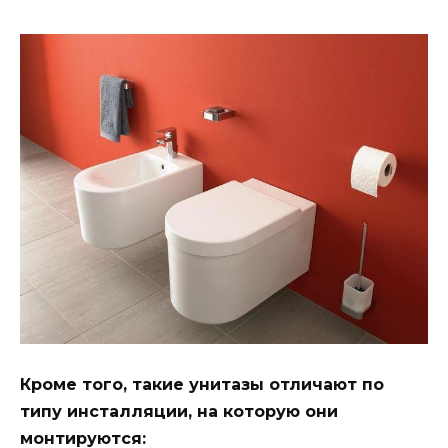
Кроме того, такие унитазы отличают по
типу инсталляции, на которую они
монтируются: