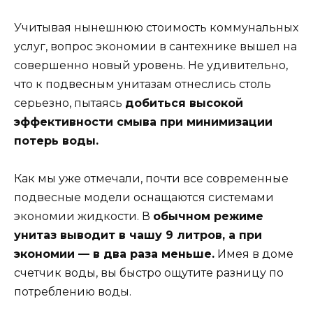
Учитывая нынешнюю стоимость коммунальных
услуг, вопрос экономии в сантехнике вышел на
совершенно новый уровень. Не удивительно,
что к подвесным унитазам отнеслись столь
серьезно, пытаясь
добиться высокой
эффективности смыва при минимизации
потерь воды.
Как мы уже отмечали, почти все современные
подвесные модели оснащаются системами
экономии жидкости. В
обычном режиме
унитаз выводит в чашу 9 литров, а при
экономии — в два раза меньше.
Имея в доме
счетчик воды, вы быстро ощутите разницу по
потреблению воды.