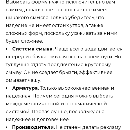
Выбирать форму нужно исключительно вам
самим, давать совет на этот счет не имеет
никакого смысла. Только убедитесь, что
изделие не имеет острых углов, а также
сложных форм, поскольку ухаживать за ними
будет сложнее.
Система смыва.
Чаще всего вода двигается
вперед из бачка, смывая все на своем пути. Но
тут лучше отдать предпочтение круговому
смыву. Он не создает брызги, эффективнее
омывает чашу.
Арматура.
Только высококачественная и
надежная. Причем сегодня можно выбрать
между механической и пневматической
системой. Первая лучше, поскольку она
надежнее и долговечнее.
Производители.
Не станем делать рекламу