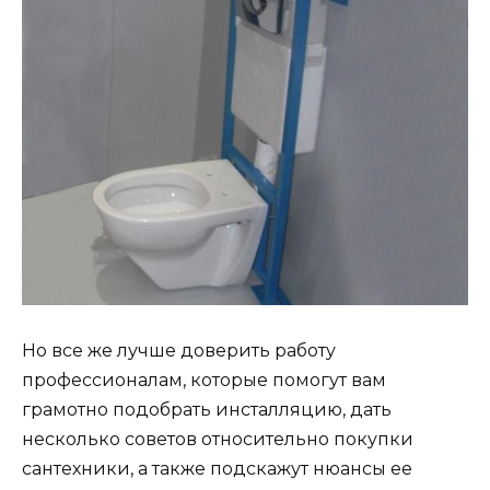
Но все же лучше доверить работу
профессионалам, которые помогут вам
грамотно подобрать инсталляцию, дать
несколько советов относительно покупки
сантехники, а также подскажут нюансы ее