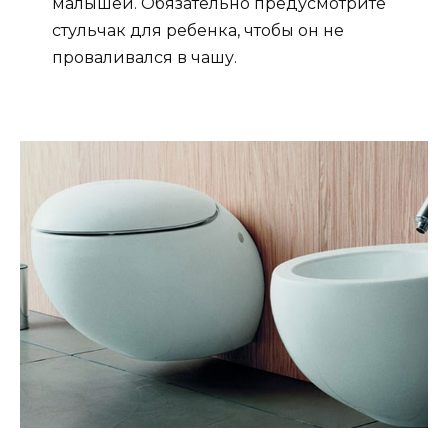
малышей. Обязательно предусмотрите
стульчак для ребенка, чтобы он не
проваливался в чашу.