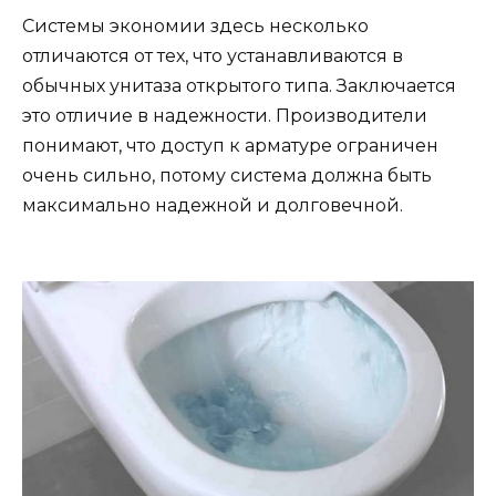
Системы экономии здесь несколько
отличаются от тех, что устанавливаются в
обычных унитаза открытого типа. Заключается
это отличие в надежности. Производители
понимают, что доступ к арматуре ограничен
очень сильно, потому система должна быть
максимально надежной и долговечной.