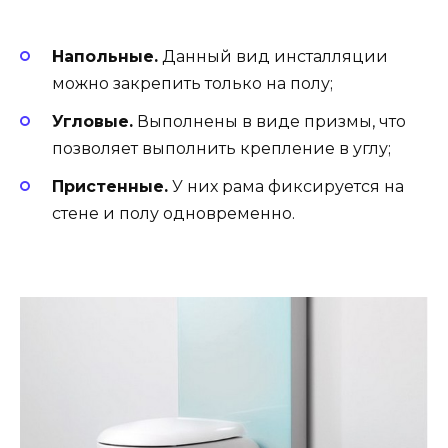
Напольные.
Данный вид инсталляции
можно закрепить только на полу;
Угловые.
Выполнены в виде призмы, что
позволяет выполнить крепление в углу;
Пристенные.
У них рама фиксируется на
стене и полу одновременно.