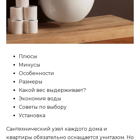
Плюсы
Минусы
Особенности
Размеры
Какой вес выдерживает?
Экономия воды
Советы по выбору
Установка
Сантехнический узел каждого дома и
квартиры обязательно оснащается унитазом. Но