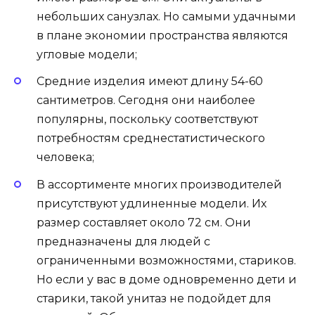
небольших санузлах. Но самыми удачными
в плане экономии пространства являются
угловые модели;
Средние изделия имеют длину 54-60
сантиметров. Сегодня они наиболее
популярны, поскольку соответствуют
потребностям среднестатистического
человека;
В ассортименте многих производителей
присутствуют удлиненные модели. Их
размер составляет около 72 см. Они
предназначены для людей с
ограниченными возможностями, стариков.
Но если у вас в доме одновременно дети и
старики, такой унитаз не подойдет для