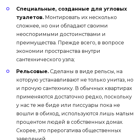
Специальные, созданные для угловых
туалетов.
Монтировать их несколько
сложнее, но они обладают своими
неоспоримыми достоинствами и
преимущества. Прежде всего, в вопросе
экономии пространства внутри
сантехнического узла;
Рельсовые.
Сделаны в виде рельсы, на
которую устанавливают не только унитаз, но
и прочую сантехнику. В обычных квартирах
применяются достаточно редко, поскольку
у нас те же биде или писсуары пока не
вошли в обиход, используются лишь малым
процентом людей в собственных домах.
Скорее, это прерогатива общественных
заведений.