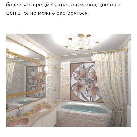
более, что среди фактур, размеров, цветов и
цен вполне можно растеряться.