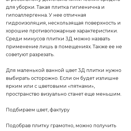
для уборки. Такая плитка гигиенична и
гипоаллергенна. У нее отличная
гидроизоляция, нескользящая поверхность и
хорошие противопожарные характеристики.
Среди минусов плитки 3Д можно назвать
применение лишь в помещениях. Также ее не
советуют разрезать.
Для маленькой ванной цвет 3Д плитки нужно
выбирать осторожно. Если он будет излишне
ярким или с цветовыми «пятнами»,
пространство визуально станет еще меньшим.
Подбираем цвет, фактуру
Подобрав плитку грамотно, можно получить