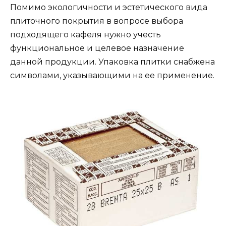
Помимо экологичности и эстетического вида
плиточного покрытия в вопросе выбора
подходящего кафеля нужно учесть
функциональное и целевое назначение
данной продукции. Упаковка плитки снабжена
символами, указывающими на ее применение.