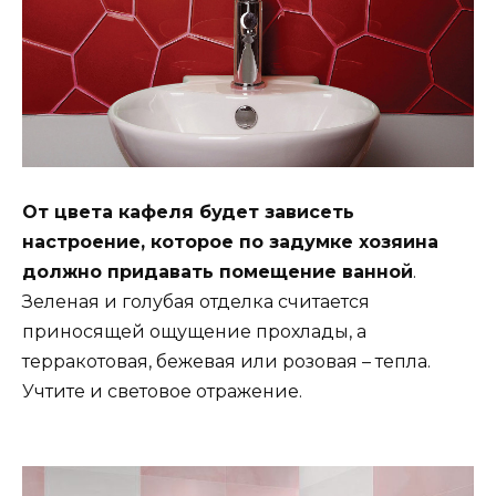
От цвета кафеля будет зависеть
настроение, которое по задумке хозяина
должно придавать помещение ванной
.
Зеленая и голубая отделка считается
приносящей ощущение прохлады, а
терракотовая, бежевая или розовая – тепла.
Учтите и световое отражение.