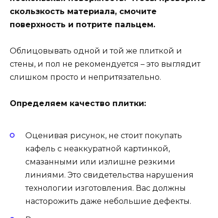
скользкость материала, смочите
поверхность и потрите пальцем.
Облицовывать одной и той же плиткой и
стены, и пол не рекомендуется – это выглядит
слишком просто и непритязательно.
Определяем качество плитки:
Оценивая рисунок, не стоит покупать
кафель с неаккуратной картинкой,
смазанными или излишне резкими
линиями. Это свидетельства нарушения
технологии изготовления. Вас должны
насторожить даже небольшие дефекты.