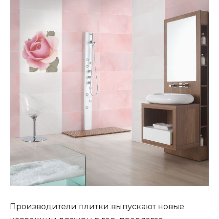
Производители плитки выпускают новые