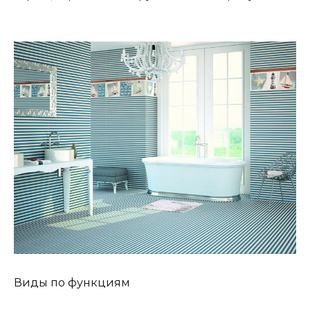
Виды по функциям