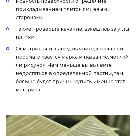
Ровность поверхности определите
прикладыванием плиток лицевыми
сторонами.
Также проверьте качание, взявшись за углы
плитки.
Осматривая изнанку, выявите, хорошо ли
просматривается марка и название, четкий
ли рисунок. Чем меньше вы выявите
недостатков в определенной партии, тем
больше будет причин купить именно этот
материал.