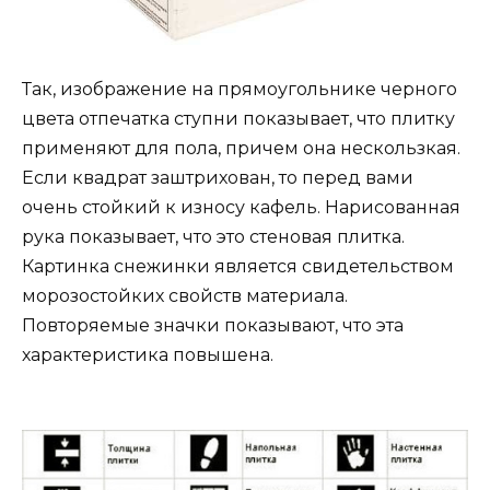
Так, изображение на прямоугольнике черного
цвета отпечатка ступни показывает, что плитку
применяют для пола, причем она нескользкая.
Если квадрат заштрихован, то перед вами
очень стойкий к износу кафель. Нарисованная
рука показывает, что это стеновая плитка.
Картинка снежинки является свидетельством
морозостойких свойств материала.
Повторяемые значки показывают, что эта
характеристика повышена.