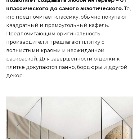
позволяет создавать любой интерьер – от
классического до самого экзотического.
Те,
кто предпочитает классику, обычно покупают
квадратный и прямоугольный кафель.
Предпочитающим оригинальность
производители предлагают плитку с
волнистыми краями и неожиданной
раскраской. Для завершенности отделки к
плитке докупаются панно, бордюры и другой
декор.