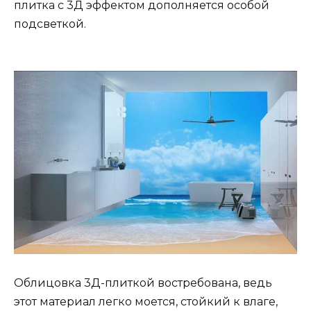
плитка с 3Д эффектом дополняется особой
подсветкой.
Облицовка 3Д-плиткой востребована, ведь
этот материал легко моется, стойкий к влаге,