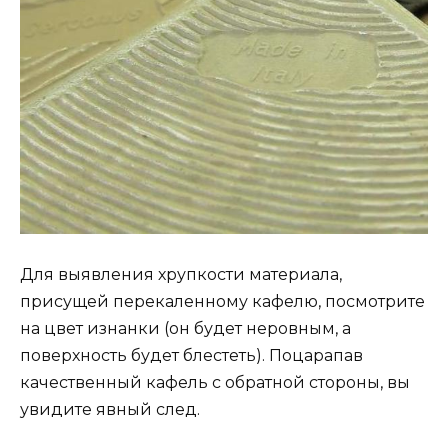
Для выявления хрупкости материала,
присущей перекаленному кафелю, посмотрите
на цвет изнанки (он будет неровным, а
поверхность будет блестеть). Поцарапав
качественный кафель с обратной стороны, вы
увидите явный след.