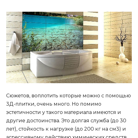
Сюжетов, воплотить которые можно с помощью
3Д-плитки, очень много. Но помимо
эстетичности у такого материала имеются и
другие достоинства. Это долгая служба (до 30
лет), стойкость к нагрузке (до 200 кг на см3) и
агрессивному действию химических средств