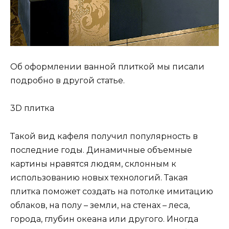
Об оформлении ванной плиткой мы писали
подробно в другой статье.
3D плитка
Такой вид кафеля получил популярность в
последние годы. Динамичные объемные
картины нравятся людям, склонным к
использованию новых технологий. Такая
плитка поможет создать на потолке имитацию
облаков, на полу – земли, на стенах – леса,
города, глубин океана или другого. Иногда