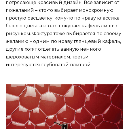
потрясающе красивый дизайн. Все зависит от
пожеланий – кто-то выбирает монохромную
простую расцветку, кому-то по нраву классика
белого цвета, а кто-то покупает кафель лишь с
рисунком. Фактура тоже выбирается по своему
желанию – одним по нраву глянцевый кафель,
другие хотят отделать ванную немного
шероховатым материалом, третьи
интересуются грубоватой плиткой.