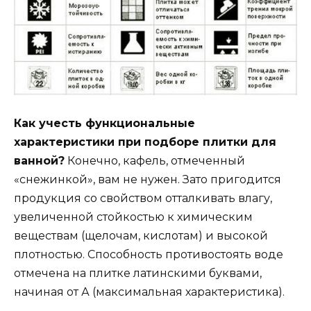
Как учесть функциональные
характеристики при подборе плитки для
ванной?
Конечно, кафель, отмеченный
«снежинкой», вам не нужен. Зато пригодится
продукция со свойством отталкивать влагу,
увеличенной стойкостью к химическим
веществам (щелочам, кислотам) и высокой
плотностью. Способность противостоять воде
отмечена на плитке латинскими буквами,
начиная от А (максимальная характеристика).