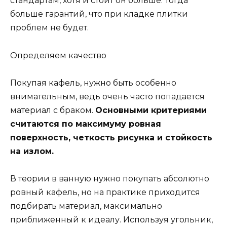
стандартам, хотя и стоит он больше. Тогда
больше гарантий, что при кладке плитки
проблем не будет.
Определяем качество
Покупая кафель, нужно быть особенно
внимательным, ведь очень часто попадается
материал с браком.
Основными критериями
считаются по максимуму ровная
поверхность, четкость рисунка и стойкость
на излом.
В теории в ванную нужно покупать абсолютно
ровный кафель, но на практике приходится
подбирать материал, максимально
приближенный к идеалу. Используя угольник,