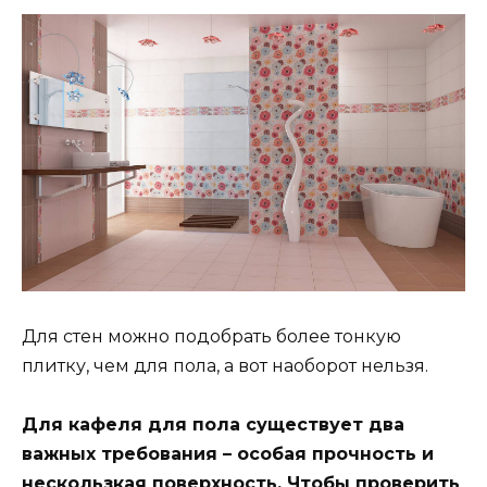
Для стен можно подобрать более тонкую
плитку, чем для пола, а вот наоборот нельзя.
Для кафеля для пола существует два
важных требования – особая прочность и
нескользкая поверхность. Чтобы проверить