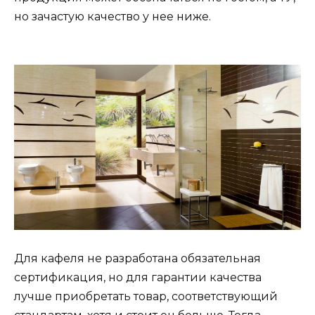
но зачастую качество у нее ниже.
Для кафеля не разработана обязательная
сертификация, но для гарантии качества
лучше приобретать товар, соответствующий