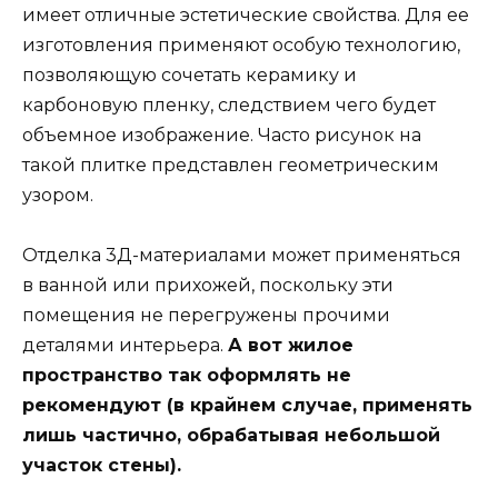
имеет отличные эстетические свойства. Для ее
изготовления применяют особую технологию,
позволяющую сочетать керамику и
карбоновую пленку, следствием чего будет
объемное изображение. Часто рисунок на
такой плитке представлен геометрическим
узором.
Отделка 3Д-материалами может применяться
в ванной или прихожей, поскольку эти
помещения не перегружены прочими
деталями интерьера.
А вот жилое
пространство так оформлять не
рекомендуют (в крайнем случае, применять
лишь частично, обрабатывая небольшой
участок стены).