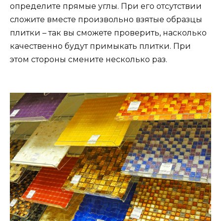
определите прямые углы. При его отсутствии
сложите вместе произвольно взятые образцы
плитки – так вы сможете проверить, насколько
качественно будут примыкать плитки. При
этом стороны смените несколько раз.