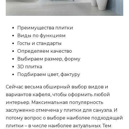
Преимущества плитки
Виды по функциям
Госты и стандарты
Определяем качество
Выбираем размер, форму
3D плитка
Подбираем цвет, фактуру
Сейчас весьма обширный выбор видов и
вариантов кафеля, чтобы оформить любой
интерьер. Максимальная популярность
заслуженно отмечена у плитки для санузла. И
потому вопрос о выборе наиболее подходящей
плитки – в числе наиболее актуальных. Тем