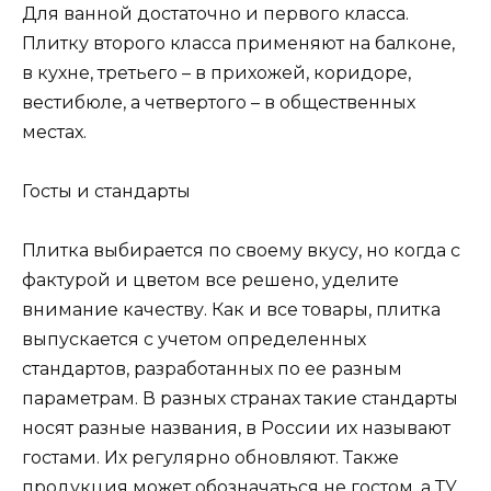
Для ванной достаточно и первого класса.
Плитку второго класса применяют на балконе,
в кухне, третьего – в прихожей, коридоре,
вестибюле, а четвертого – в общественных
местах.
Госты и стандарты
Плитка выбирается по своему вкусу, но когда с
фактурой и цветом все решено, уделите
внимание качеству. Как и все товары, плитка
выпускается с учетом определенных
стандартов, разработанных по ее разным
параметрам. В разных странах такие стандарты
носят разные названия, в России их называют
гостами. Их регулярно обновляют. Также
продукция может обозначаться не гостом, а ТУ,