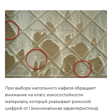
При выборе напольного кафеля обращают
внимание на класс износостойкости
материала, который указывают римской
цифрой от I (минимальная характеристика).