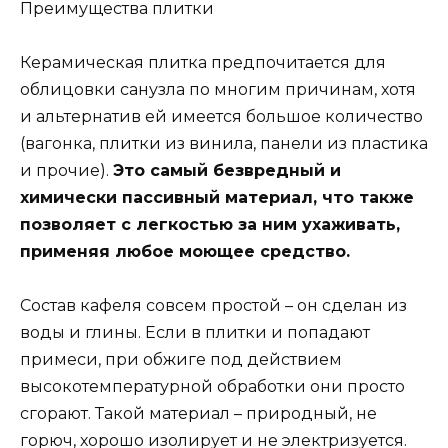
Преимущества плитки
Керамическая плитка предпочитается для
облицовки санузла по многим причинам, хотя
и альтернатив ей имеется большое количество
(вагонка, плитки из винила, панели из пластика
и прочие).
Это самый безвредный и
химически пассивный материал, что также
позволяет с легкостью за ним ухаживать,
применяя любое моющее средство.
Состав кафеля совсем простой – он сделан из
воды и глины. Если в плитки и попадают
примеси, при обжиге под действием
высокотемпературной обработки они просто
сгорают. Такой материал – природный, не
горюч, хорошо изолирует и не электризуется.