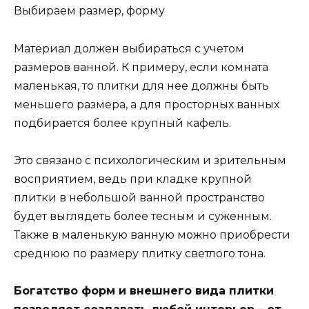
Выбираем размер, форму
Материал должен выбираться с учетом
размеров ванной. К примеру, если комната
маленькая, то плитки для нее должны быть
меньшего размера, а для просторных ванных
подбирается более крупный кафель.
Это связано с психологическим и зрительным
восприятием, ведь при кладке крупной
плитки в небольшой ванной пространство
будет выглядеть более тесным и суженным.
Также в маленькую ванную можно приобрести
среднюю по размеру плитку светлого тона.
Богатство форм и внешнего вида плитки