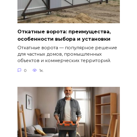
Откатные ворота: преимущества,
особенности выбора и установки
Откатные ворота — популярное решение
для частных домов, промышленных
объектов и коммерческих территорий.
0
1к.