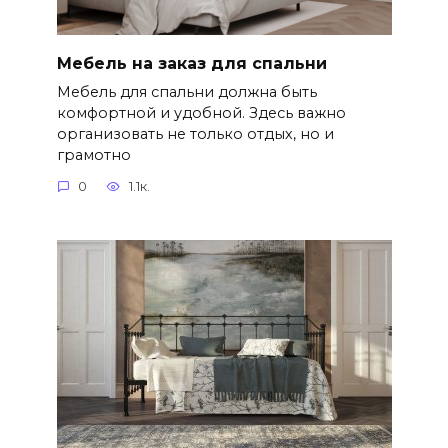
Мебель на заказ для спальни
Мебель для спальни должна быть
комфортной и удобной. Здесь важно
организовать не только отдых, но и
грамотно
0
1.1к.