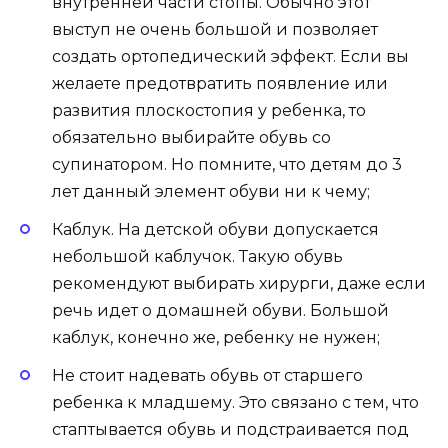
внутренней части стопы. Обычно этот
выступ не очень большой и позволяет
создать ортопедический эффект. Если вы
желаете предотвратить появление или
развития плоскостопия у ребенка, то
обязательно выбирайте обувь со
супинатором. Но помните, что детям до 3
лет данный элемент обуви ни к чему;
Каблук. На детской обуви допускается
небольшой каблучок. Такую обувь
рекомендуют выбирать хирурги, даже если
речь идет о домашней обуви. Большой
каблук, конечно же, ребенку не нужен;
Не стоит надевать обувь от старшего
ребенка к младшему. Это связано с тем, что
стаптывается обувь и подстраивается под