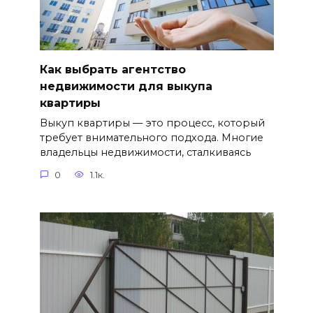
Как выбрать агентство
недвижимости для выкупа
квартиры
Выкуп квартиры — это процесс, который
требует внимательного подхода. Многие
владельцы недвижимости, сталкиваясь
0
1.1к.