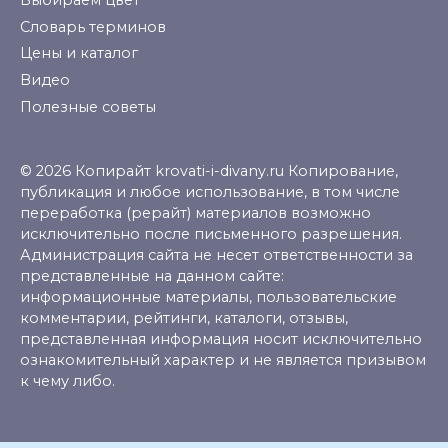
Словарь терминов
Цены и каталог
Видео
Полезные советы
© 2026 Копирайт krovati-i-divany.ru Копирование,
публикация и любое использование, в том числе
переработка (рерайт) материалов возможно
исключительно после письменного разрешения.
Администрация сайта не несет ответственности за
представленные на данном сайте:
информационные материалы, пользовательские
комментарии, рейтинги, каталоги, отзывы,
представленная информация носит исключительно
ознакомительный характер и не является призывом
к чему либо.