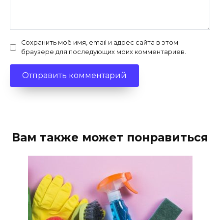
Сохранить моё имя, email и адрес сайта в этом
браузере для последующих моих комментариев.
Вам также может понравиться