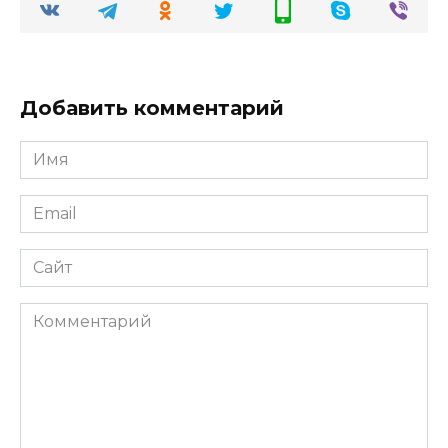
Добавить комментарий
Имя
Email
Сайт
Комментарий