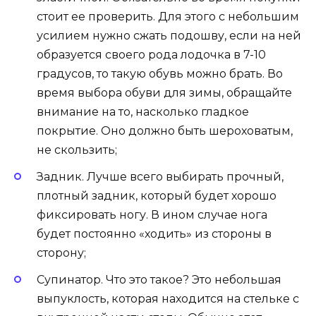
стоит ее проверить. Для этого с небольшим
усилием нужно сжать подошву, если на ней
образуется своего рода лодочка в 7-10
градусов, то такую обувь можно брать. Во
время выбора обуви для зимы, обращайте
внимание на то, насколько гладкое
покрытие. Оно должно быть шероховатым,
не скользить;
Задник. Лучше всего выбирать прочный,
плотный задник, который будет хорошо
фиксировать ногу. В ином случае нога
будет постоянно «ходить» из стороны в
сторону;
Супинатор. Что это такое? Это небольшая
выпуклость, которая находится на стельке с