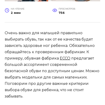
НА ЧТЕНИЕ
ПРОСМОТРОВ
2 мин
756
Очень важно для малышей правильно
выбирать обувь, так как от ее качества будет
зависеть здоровье ног ребенка. Обязательно
обращайтесь к проверенным фабрикам. К
примеру, обувная фабрика
ECCO
предлагает
большой ассортимент современной
безопасной обуви по доступным ценам. Можно
выбрать модельки для самых маленьких.
Поговорим про другие важные критерии
выбора обуви для ребенка, что не стоит
забывать.