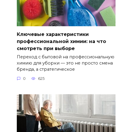
Ключевые характеристики
профессиональной химии: на что
смотреть при выборе
Переход с бытовой на профессиональную
химию для уборки — это не просто смена
бренда, а стратегическое
0
625