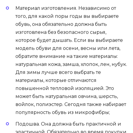
Материал изготовления. Независимо от
того, для какой поры годы вы выбираете
обувь, она обязательно должна быть
изготовлена без безопасного сырья,
которое будет дышать. Если вы выбираете
модель обуви для осени, весны или лета,
обратите внимание на такие материалы:
натуральная кожа, замша, хлопок, лен, нубук.
Для зимы лучше всего выбрать те
материалы, которые отличаются
повышенной тепловой изоляцией. Это
может быть натуральная овчина, шерсть,
войлок, полиэстер. Сегодня также набирает
популярность обувь из микрофибры;
Подошва. Она должна быть практичной и
эластичной. Обязательно во время покупки