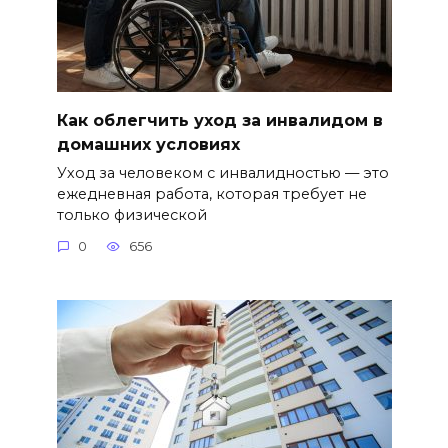
Как облегчить уход за инвалидом в
домашних условиях
Уход за человеком с инвалидностью — это
ежедневная работа, которая требует не
только физической
0
656