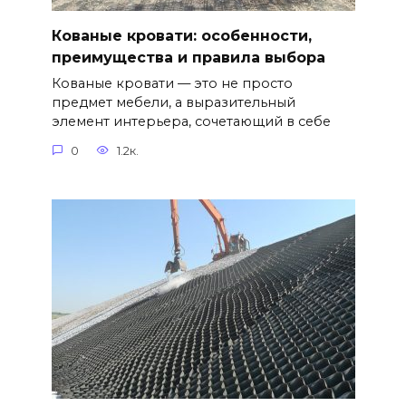
Кованые кровати: особенности,
преимущества и правила выбора
Кованые кровати — это не просто
предмет мебели, а выразительный
элемент интерьера, сочетающий в себе
0
1.2к.