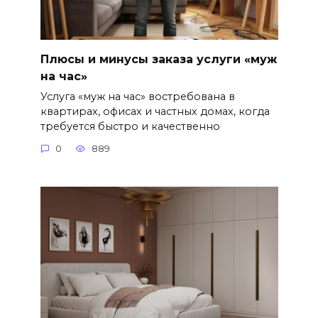
Плюсы и минусы заказа услуги «муж
на час»
Услуга «муж на час» востребована в
квартирах, офисах и частных домах, когда
требуется быстро и качественно
0
889