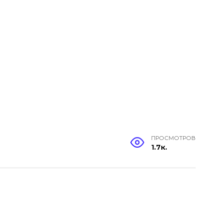
ПРОСМОТРОВ
1.7к.