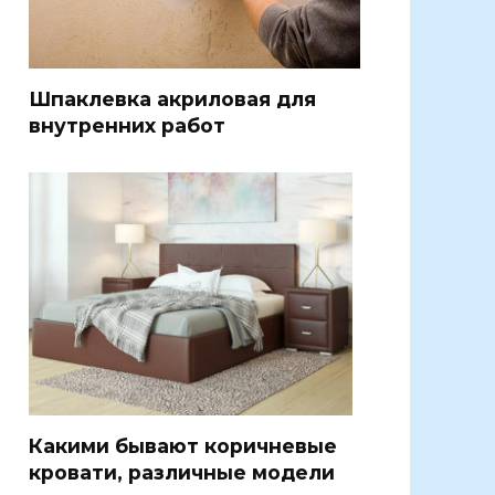
Шпаклевка акриловая для
внутренних работ
Какими бывают коричневые
кровати, различные модели