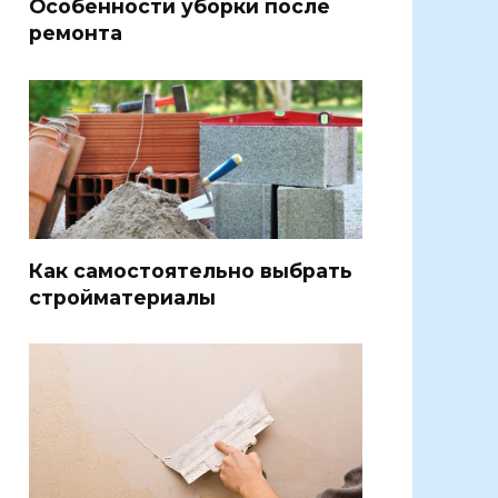
Особенности уборки после
ремонта
Как самостоятельно выбрать
стройматериалы