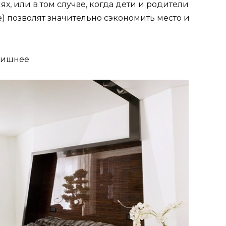
ях, или в том случае, когда дети и родители
) позволят значительно сэкономить место и
лишнее