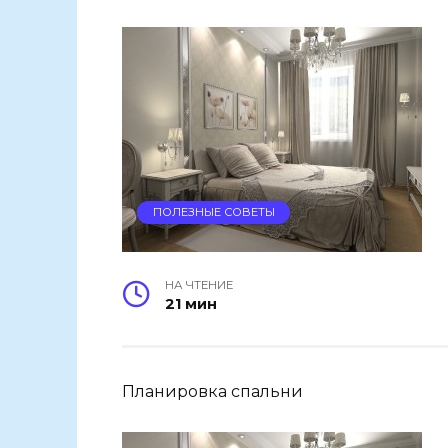
ПОЛЕЗНЫЕ СОВЕТЫ
НА ЧТЕНИЕ
21 мин
Планировка спальни