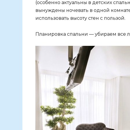
(особенно актуальны в детских спальн
вынуждены ночевать в одной комнате
использовать высоту стен с пользой.
Планировка спальни — убираем все 