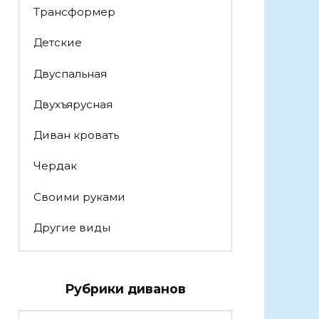
Трансформер
Детские
Двуспальная
Двухъярусная
Диван кровать
Чердак
Своими руками
Другие виды
Рубрики диванов