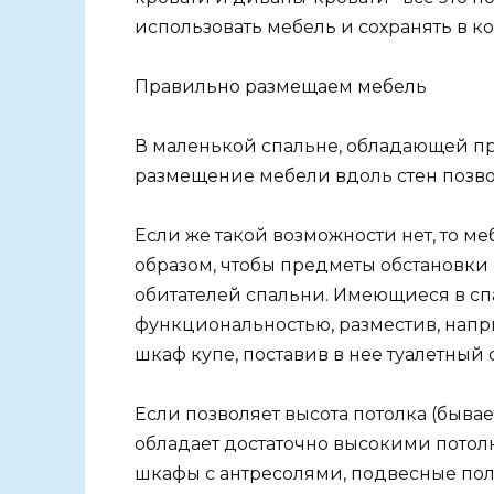
использовать мебель и сохранять в к
Правильно размещаем мебель
В маленькой спальне, обладающей 
размещение мебели вдоль стен позво
Если же такой возможности нет, то м
образом, чтобы предметы обстановк
обитателей спальни. Имеющиеся в с
функциональностью, разместив, напр
шкаф купе, поставив в нее туалетный 
Если позволяет высота потолка (бывае
обладает достаточно высокими потолка
шкафы с антресолями, подвесные пол