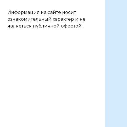
Информация на сайте носит
ознакомительный характер и не
являеться публичной офертой.