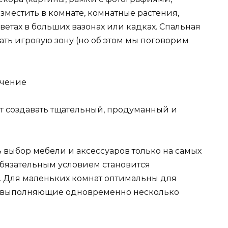
зместить в комнате, комнатные растения,
ветах в больших вазонах или кадках. Спальная
ть игровую зону (но об этом мы поговорим
ачение
т создавать тщательный, продуманный и
ь выбор мебели и аксессуаров только на самых
обязательным условием становится
. Для маленьких комнат оптимальны для
, выполняющие одновременно несколько