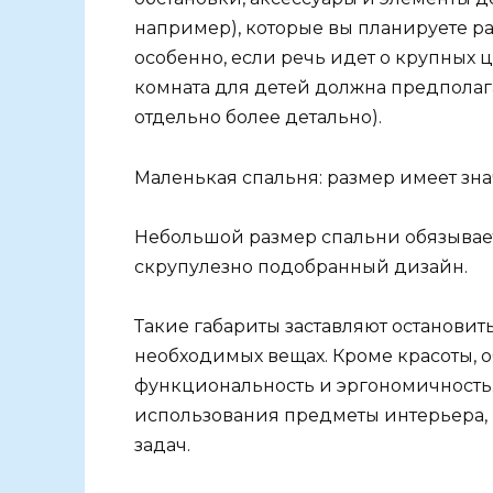
например), которые вы планируете ра
особенно, если речь идет о крупных ц
комната для детей должна предполага
отдельно более детально).
Маленькая спальня: размер имеет зн
Небольшой размер спальни обязывае
скрупулезно подобранный дизайн.
Такие габариты заставляют остановит
необходимых вещах. Кроме красоты, 
функциональность и эргономичность
использования предметы интерьера
задач.