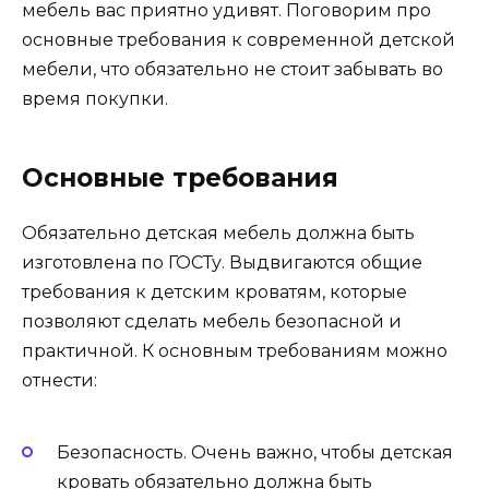
мебель вас приятно удивят. Поговорим про
основные требования к современной детской
мебели, что обязательно не стоит забывать во
время покупки.
Основные требования
Обязательно детская мебель должна быть
изготовлена по ГОСТу. Выдвигаются общие
требования к детским кроватям, которые
позволяют сделать мебель безопасной и
практичной. К основным требованиям можно
отнести:
Безопасность. Очень важно, чтобы детская
кровать обязательно должна быть