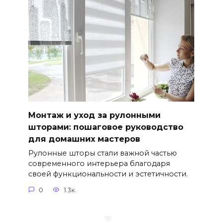
Монтаж и уход за рулонными
шторами: пошаговое руководство
для домашних мастеров
Рулонные шторы стали важной частью
современного интерьера благодаря
своей функциональности и эстетичности.
0
1.3к.