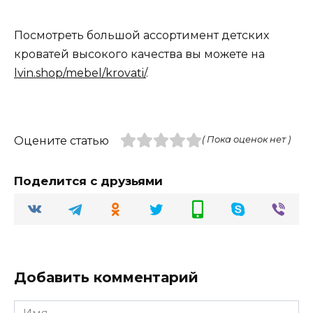
Посмотреть большой ассортимент детских
кроватей высокого качества вы можете на
lvin.shop/mebel/krovati/
.
Оцените статью
( Пока оценок нет )
Поделится с друзьями
Добавить комментарий
Имя