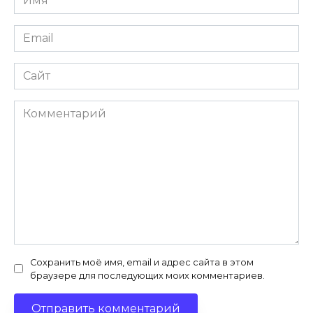
Email
Сайт
Комментарий
Сохранить моё имя, email и адрес сайта в этом
браузере для последующих моих комментариев.