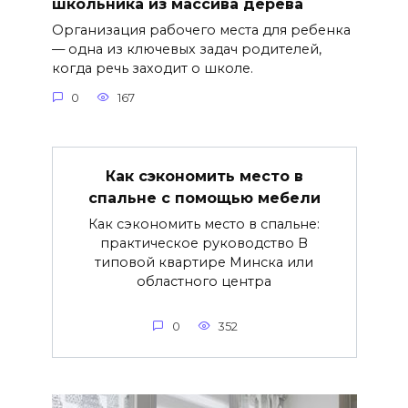
школьника из массива дерева
Организация рабочего места для ребенка
— одна из ключевых задач родителей,
когда речь заходит о школе.
0
167
Как сэкономить место в
спальне с помощью мебели
Как сэкономить место в спальне:
практическое руководство В
типовой квартире Минска или
областного центра
0
352