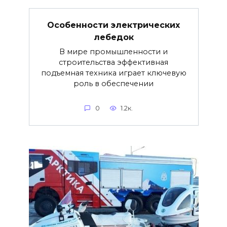
Особенности электрических
лебедок
В мире промышленности и
строительства эффективная
подъемная техника играет ключевую
роль в обеспечении
0
1.2к.