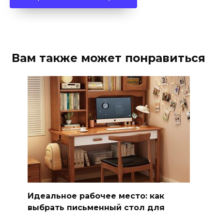
Вам также может понравиться
Идеальное рабочее место: как
выбрать письменный стол для