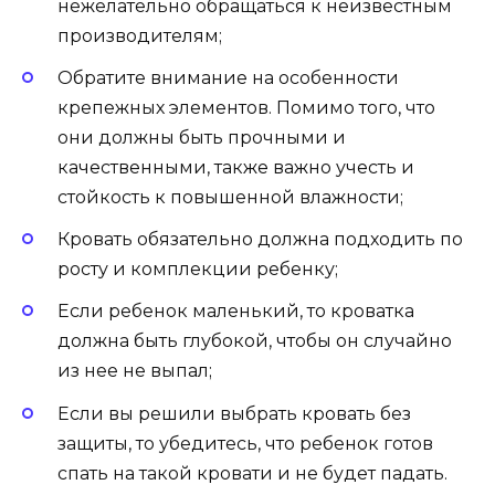
нежелательно обращаться к неизвестным
производителям;
Обратите внимание на особенности
крепежных элементов. Помимо того, что
они должны быть прочными и
качественными, также важно учесть и
стойкость к повышенной влажности;
Кровать обязательно должна подходить по
росту и комплекции ребенку;
Если ребенок маленький, то кроватка
должна быть глубокой, чтобы он случайно
из нее не выпал;
Если вы решили выбрать кровать без
защиты, то убедитесь, что ребенок готов
спать на такой кровати и не будет падать.