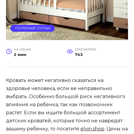
ПОЛЕЗНЫЕ СТАТЬИ
НА ЧТЕНИЕ
ПРОСМОТРОВ
2 мин
743
Кровать может негативно сказаться на
здоровье человека, если ее неправильно
выбрать. Особенно большой риск негативного
влияния на ребенка, так как позвоночник
растет. Если вы ищите большой ассортимент
детских кроватей, которые точно не навредят
вашему ребенку, то посетите
elvin.shop
. Цены на