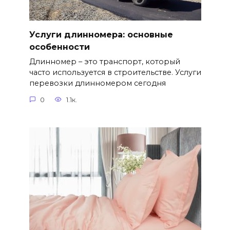
Услуги длинномера: основные
особенности
Длинномер – это транспорт, который
часто используется в строительстве. Услуги
перевозки длинномером сегодня
0
1.1к.