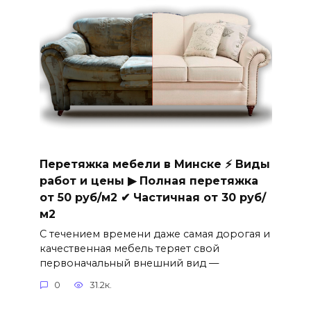
Перетяжка мебели в Минске ⚡ Виды
работ и цены ▶ Полная перетяжка
от 50 руб/м2 ✔ Частичная от 30 руб/
м2
С течением времени даже самая дорогая и
качественная мебель теряет свой
первоначальный внешний вид —
0
31.2к.