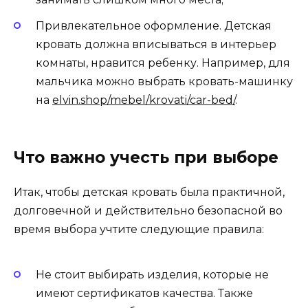
Привлекательное оформление. Детская
кровать должна вписываться в интерьер
комнаты, нравится ребенку. Например, для
мальчика можно выбрать кровать-машинку
на
elvin.shop/mebel/krovati/car-bed/
.
Что важно учесть при выборе
Итак, чтобы детская кровать была практичной,
долговечной и действительно безопасной во
время выбора учтите следующие правила:
Не стоит выбирать изделия, которые не
имеют сертификатов качества. Также