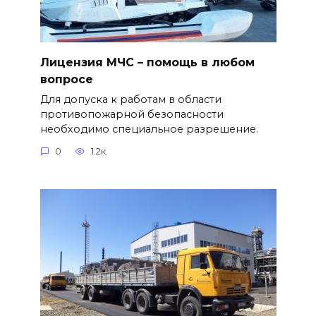
Лицензия МЧС – помощь в любом
вопросе
Для допуска к работам в области
противопожарной безопасности
необходимо специальное разрешение.
0
1.2к.