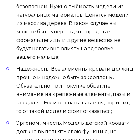
безопасной. Нужно выбирать модели из
натуральных материалов. Ценятся модели
из массива дерева. В таком случае вы
можете быть уверены, что вредные
формальдегиды и другие вещества не
будут негативно влиять на здоровье
вашего малыша;
Надежность. Все элементы кровати должны
прочно и надежно быть закреплены.
Обязательно при покупке обратите
внимание на крепежные элементы, пазы и
так далее. Если кровать шатается, скрипит,
то от такой модели стоит отказаться;
Эргономичность. Модель детской кровати
должна выполнять свою функцию, не
занимать слишком много места;