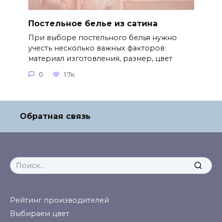
Постельное белье из сатина
При выборе постельного белья нужно
учесть несколько важных факторов:
материал изготовления, размер, цвет
0
1.7к.
Обратная связь
Search
for:
Рейтинг производителей
Выбираем цвет