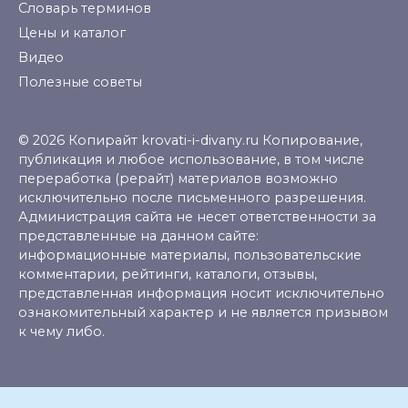
Словарь терминов
Цены и каталог
Видео
Полезные советы
© 2026 Копирайт krovati-i-divany.ru Копирование,
публикация и любое использование, в том числе
переработка (рерайт) материалов возможно
исключительно после письменного разрешения.
Администрация сайта не несет ответственности за
представленные на данном сайте:
информационные материалы, пользовательские
комментарии, рейтинги, каталоги, отзывы,
представленная информация носит исключительно
ознакомительный характер и не является призывом
к чему либо.