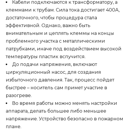
Кабели подключаются к трансформатору, а
клеммами к трубам. Сила тока достигает 400А,
достаточного, чтобы процедура стала
эффективной. Однако, важно быть
внимательным и цеплять клеммы на концы
проблемного участка с металлическими
патрубками, иначе под воздействием высокой
температуры пластик вспучится.
До подачи напряжения, включают
циркуляционный насос, для создания
избыточного давления. Так, процесс пойдет
быстрее – носитель сам примет участие в
разогреве.
Во время работы можно менять настройки
аппарата, делать большее либо меньшее
напряжение. Устройство безопасно в пожарном
плане.