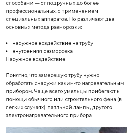
способами — от подручных до более
профессиональных, с применением
специальных аппаратов. Но различают два
основных метода разморозки:
наружное воздействие на трубу
внутренняя разморозка.
Наружное воздействие
Понятно, что замерзшую трубу нужно
обработать снаружи каким-то нагревательным
прибором. Чаще всего умельцы прибегают к
помощи обычного или строительного фена (в
легких случаях), паяльной лампы, другого
электронагревательного прибора.