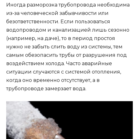
Иногда разморозка трубопровода необходима
из-за человеческой забывчивости или
безответственности. Если пользоваться
водопроводом и канализацией лишь сезонно
(например, на даче), то в период простоя
нужно не забыть слить воду из системы, тем
самым обезопасить трубы от разрушения под
воздействием холода. Часто аварийные
ситуации случаются с системой отопления,
когда оно временно отсутствует, а в
трубопроводе замерзает вода.