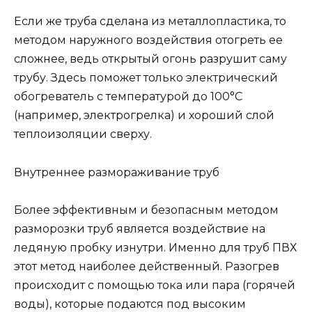
Если же труба сделана из металлопластика, то
методом наружного воздействия отогреть ее
сложнее, ведь открытый огонь разрушит саму
трубу. Здесь поможет только электрический
обогреватель с температурой до 100°С
(например, электрогрелка) и хороший слой
теплоизоляции сверху.
Внутреннее размораживание труб
Более эффективным и безопасным методом
разморозки труб является воздействие на
ледяную пробку изнутри. Именно для труб ПВХ
этот метод наиболее действенный. Разогрев
происходит с помощью тока или пара (горячей
воды), которые подаются под высоким