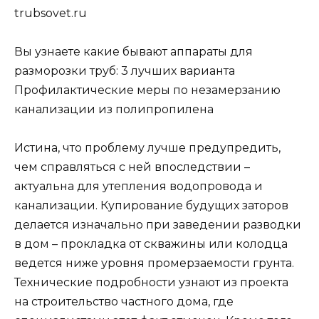
trubsovet.ru
Вы узнаете какие бывают аппараты для
разморозки труб: 3 лучших варианта
Профилактические меры по незамерзанию
канализации из полипропилена
Истина, что проблему лучше предупредить,
чем справляться с ней впоследствии –
актуальна для утепления водопровода и
канализации. Купирование будущих заторов
делается изначально при заведении разводки
в дом – прокладка от скважины или колодца
ведется ниже уровня промерзаемости грунта.
Технические подробности узнают из проекта
на строительство частного дома, где