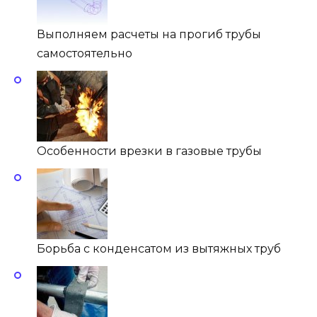
Выполняем расчеты на прогиб трубы
самостоятельно
Особенности врезки в газовые трубы
Борьба с конденсатом из вытяжных труб