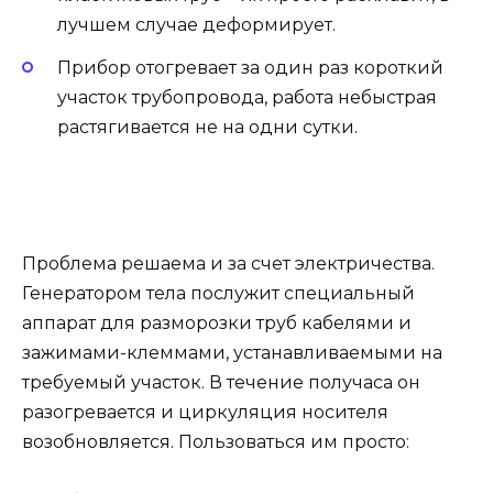
лучшем случае деформирует.
Прибор отогревает за один раз короткий
участок трубопровода, работа небыстрая
растягивается не на одни сутки.
Проблема решаема и за счет электричества.
Генератором тела послужит специальный
аппарат для разморозки труб кабелями и
зажимами-клеммами, устанавливаемыми на
требуемый участок. В течение получаса он
разогревается и циркуляция носителя
возобновляется. Пользоваться им просто: