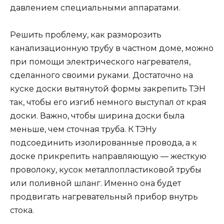
давлением специальными аппаратами.
Решить проблему, как разморозить
канализационную трубу в частном доме, можно
при помощи электрического нагревателя,
сделанного своими руками. Достаточно на
куске доски вытянутой формы закрепить ТЭН
так, чтобы его изгиб немного выступал от края
доски. Важно, чтобы ширина доски была
меньше, чем сточная труба. К ТЭНу
подсоединить изолированные провода, а к
доске прикрепить направляющую — жесткую
проволоку, кусок металлопластиковой трубы
или поливной шланг. Именно она будет
продвигать нагревательный прибор внутрь
стока.