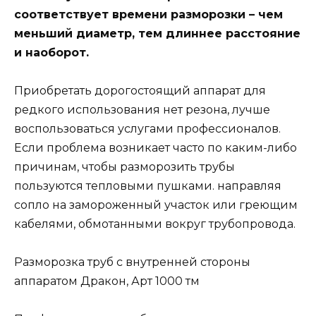
соответствует времени разморозки – чем
меньший диаметр, тем длиннее расстояние
и наоборот.
Приобретать дорогостоящий аппарат для
редкого использования нет резона, лучше
воспользоваться услугами профессионалов.
Если проблема возникает часто по каким-либо
причинам, чтобы разморозить трубы
пользуются тепловыми пушками. направляя
сопло на замороженный участок или греющим
кабелями, обмотанными вокруг трубопровода.
Разморозка труб с внутренней стороны
аппаратом Дракон, Арт 1000 тм