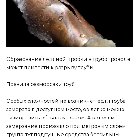
Образование ледяной пробки в трубопроводе
может привести к разрыву трубы
Правила разморозки труб
Особых сложностей не возникнет, если труба
замерзла в доступном месте, ее легко можно
разморозить обычным феном. А вот если
замерзание произошло под метровым слоем
грунта, тут подручные средства бессильны.