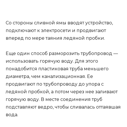
Со стороны сливной ямы вводят устройство,
подключают к электросети и продвигают
вперед по мере таяния ледяной пробки.
Еще один способ разморозить трубопровод —
использовать горячую воду. Для этого
понадобится пластиковая труба меньшего
диаметра, чем канализационная. Ее
продвигают по трубопроводу до упора с
ледяной пробкой, а потом через нее заливают
горячую воду. В месте соединения труб
подставляют ведро, чтобы сливалась оттаявшая
вода.