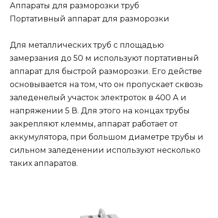
Аппараты для разморозки труб
Портативный аппарат для разморозки
Для металлических труб с площадью
замерзания до 50 м используют портативный
аппарат для быстрой разморозки. Его действе
основывается на том, что он пропускает сквозь
заледенелый участок электроток в 400 А и
напряжении 5 В. Для этого на концах трубы
закрепляют клеммы, аппарат работает от
аккумулятора, при большом диаметре трубы и
сильном заледенении используют несколько
таких аппаратов.