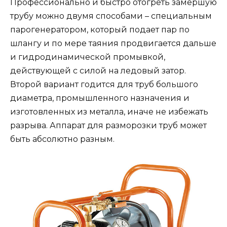
Профессионально и быстро отогреть замершую
трубу можно двумя способами – специальным
парогенератором, который подает пар по
шлангу и по мере таяния продвигается дальше
и гидродинамической промывкой,
действующей с силой на ледовый затор.
Второй вариант годится для труб большого
диаметра, промышленного назначения и
изготовленных из металла, иначе не избежать
разрыва. Аппарат для разморозки труб может
быть абсолютно разным.