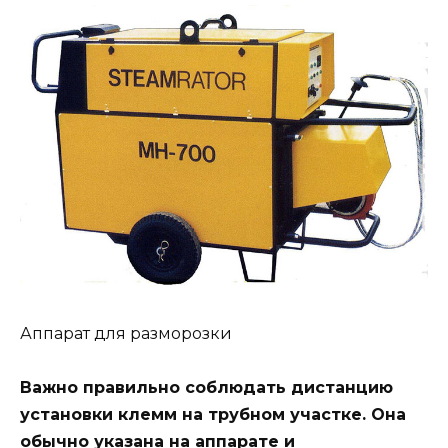
Аппарат для разморозки
Важно правильно соблюдать дистанцию
установки клемм на трубном участке. Она
обычно указана на аппарате и