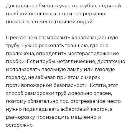
Достаточно обмотать участок трубы с ледяной
пробкой ветошью, а потом непрерывно
поливать это место горячей водой.
Прежде чем разморозить канализационную
трубу, нужно раскопать траншею, где она
проложена, определить месторасположение
пробки. Если трубы металлические, достаточно
использовать паяльную лампу или газовую
горелку, не забывая при этом о мерах
противопожарной безопасности. Кстати, этот
способ разморозки труб довольно опасен,
поэтому обязательно под отогреваемое место
нужно подкладывать асбестовый картон, а
разморозку производить медленно и
осторожно.