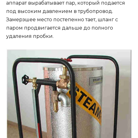
аппарат вырабатывает пар, который подается
под высоким давлением в трубопровод.
Замерзшее место постепенно тает, шланг с
паром продвигается дальше до полного
удаления пробки.