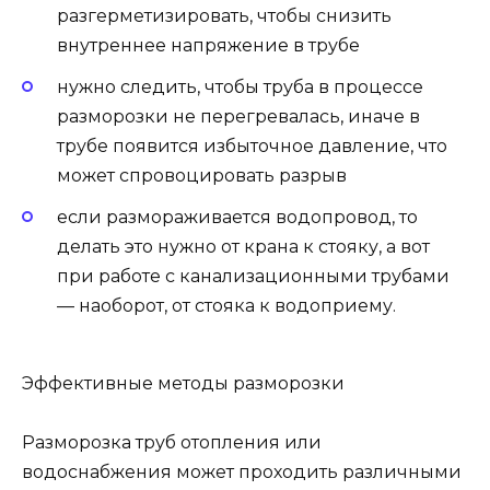
разгерметизировать, чтобы снизить
внутреннее напряжение в трубе
нужно следить, чтобы труба в процессе
разморозки не перегревалась, иначе в
трубе появится избыточное давление, что
может спровоцировать разрыв
если размораживается водопровод, то
делать это нужно от крана к стояку, а вот
при работе с канализационными трубами
— наоборот, от стояка к водоприему.
Эффективные методы разморозки
Разморозка труб отопления или
водоснабжения может проходить различными