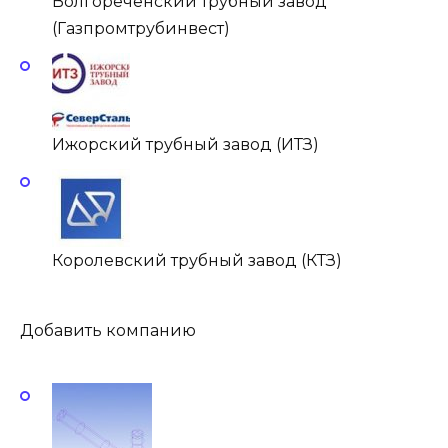
Волгореченский трубный завод
(Газпромтрубинвест)
Ижорский трубный завод (ИТЗ)
Королевский трубный завод (КТЗ)
Добавить компанию