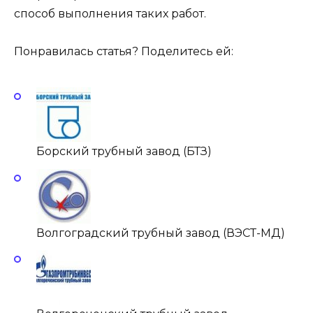
способ выполнения таких работ.
Понравилась статья? Поделитесь ей:
Борский трубный завод (БТЗ)
Волгоградский трубный завод (ВЭСТ-МД)