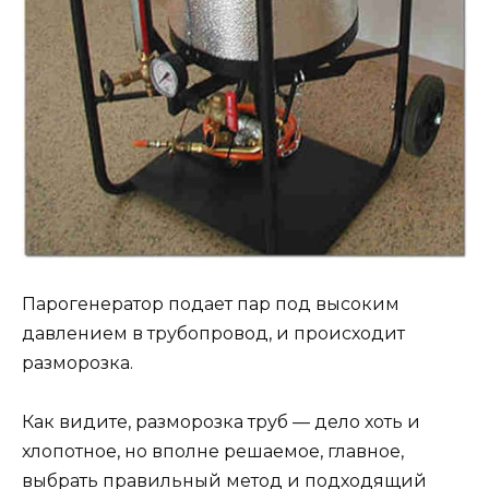
Парогенератор подает пар под высоким
давлением в трубопровод, и происходит
разморозка.
Как видите, разморозка труб — дело хоть и
хлопотное, но вполне решаемое, главное,
выбрать правильный метод и подходящий