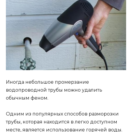
Иногда небольшое промерзание
водопроводной трубы можно удалить
обычным феном.
Одним из популярных способов разморозки
трубы, которая находится в легко доступном
месте, является использование горячей воды.