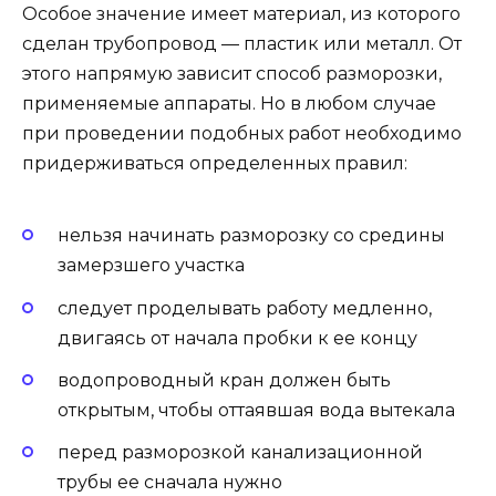
Особое значение имеет материал, из которого
сделан трубопровод — пластик или металл. От
этого напрямую зависит способ разморозки,
применяемые аппараты. Но в любом случае
при проведении подобных работ необходимо
придерживаться определенных правил:
нельзя начинать разморозку со средины
замерзшего участка
следует проделывать работу медленно,
двигаясь от начала пробки к ее концу
водопроводный кран должен быть
открытым, чтобы оттаявшая вода вытекала
перед разморозкой канализационной
трубы ее сначала нужно