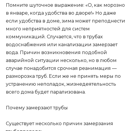
Помните шуточное выражение: «О, как морозно
в январе, когда удобства во дворе!» Но даже
если удобства в доме, зима может преподнести
много неприятностей для систем
коммуникаций. Случается, что в трубах
водоснабжения или канализации замерзает
вода. Причин возникновения подобной
аварийной ситуации несколько, но в любом
случае понадобится срочная реанимация —
разморозка труб. Если же не принять меры по
устранению неполадок, жизнедеятельность
всего дома будет парализована.
Почему замерзают трубы
Существует несколько причин замерзания