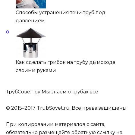
Способы устранения течи труб под
давлением
Как сделать грибок на трубу дымохода
своими руками
ТрубСовет .ру Мы знаем о трубах все
© 2015–2017 TrubSovet.ru. Все права защищены
При копировании материалов с сайта,
обязательно размещайте обратную ссылку на