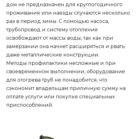
дом не предназначен для круглогодичного
проживания или наезды случаются несколько
раз в период зимы. С помощью насоса,
трубопровод и систему отопления
освобождают от массы воды, так как при
замерзании она начнет расширяться и рвать
даже металлические конструкции.
Методы профилактики несложные и при
своевременном выполнении, оборудование
для отогрева труб не понадобится, что
сэкономит владельцам приличную сумму на
оплате услуги или покупке специальных
приспособлений.