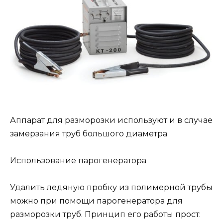
Аппарат для разморозки используют и в случае
замерзания труб большого диаметра
Использование парогенератора
Удалить ледяную пробку из полимерной трубы
можно при помощи парогенератора для
разморозки труб. Принцип его работы прост: