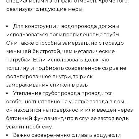
специалистами этот факт отмечен. Кроме того,
реализуют следующие меры:
Для конструкции водопровода должны
использоваться полипропиленовые трубы.
Они также способны замерзать, но с гораздо
меньшей быстротой, чем металлические
патрубки. Если использовать должную
толщину и подбирать современное сырье не
фольгированное внутри, то риск
замораживания снижен в разы.
Утепление трубопровода проводится
особенно тщательно на участке завода в дом –
он находится на поверхности или введен через
бетонный фундамент, что в случае застоя воды
усилит проблему.
Важно своевременно сливать воду, если