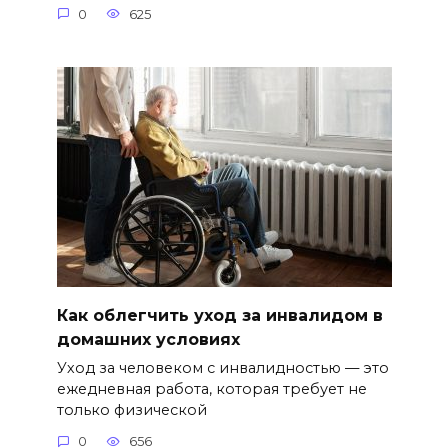
0
625
Как облегчить уход за инвалидом в
домашних условиях
Уход за человеком с инвалидностью — это
ежедневная работа, которая требует не
только физической
0
656