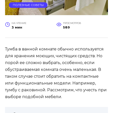
ПОЛЕЗНЫЕ СОВЕТЫ
НА ЧТЕНИЕ
ПРОСМОТРОВ
3 мин
589
Тумба в ванной комнате обычно используется
для хранения моющих, чистящих средств. Но
порой ее сложно выбрать, особенно, если
обустраиваемая комната очень маленькая. В
таком случае стоит обратить на компактные
или функциональные модели. Например,
тумбу с раковиной. Рассмотрим, что учесть при
выборе подобной мебели.