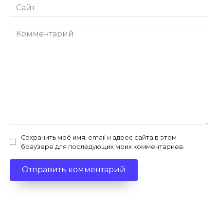
Сайт
Комментарий
Сохранить моё имя, email и адрес сайта в этом
браузере для последующих моих комментариев.