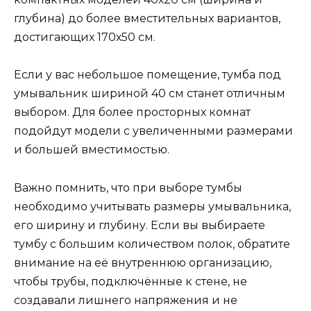
глубина) до более вместительных вариантов,
достигающих 170х50 см.
Если у вас небольшое помещение, тумба под
умывальник шириной 40 см станет отличным
выбором. Для более просторных комнат
подойдут модели с увеличенными размерами
и большей вместимостью.
Важно помнить, что при выборе тумбы
необходимо учитывать размеры умывальника,
его ширину и глубину. Если вы выбираете
тумбу с большим количеством полок, обратите
внимание на её внутреннюю организацию,
чтобы трубы, подключённые к стене, не
создавали лишнего напряжения и не