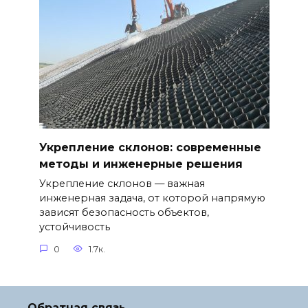
Укрепление склонов: современные
методы и инженерные решения
Укрепление склонов — важная
инженерная задача, от которой напрямую
зависят безопасность объектов,
устойчивость
0
1.7к.
Обратная связь