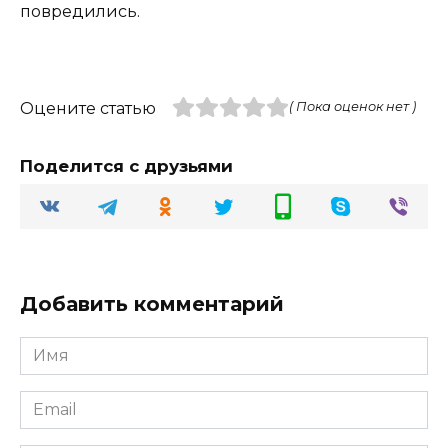
повредились.
Оцените статью
( Пока оценок нет )
Поделится с друзьями
Добавить комментарий
Имя
Email