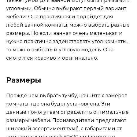
Также тумбы для ванной могут быть прямыми и
угловыми. Обычно выбирают первый вариант
мебели. Она практичная и подойдет для
любой ванной комнаты, можно выбрать разные
размеры. Но если ванная очень маленькая и
нужно практично задействовать угол комнаты,
то можно выбрать и угловую модель. Она
смотрится красиво и оригинально.
Размеры
Прежде чем выбрать тумбу, начните с замеров
комнаты, где она будет установлена. Эти
данные помогут вам определить оптимальные
размеры мебели. Производители предлагают
широкий ассортимент тумб, с габаритами от
компактных моделей 40х20 см (ширина и