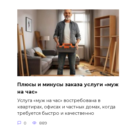
Плюсы и минусы заказа услуги «муж
на час»
Услуга «муж на час» востребована в
квартирах, офисах и частных домах, когда
требуется быстро и качественно
0
889