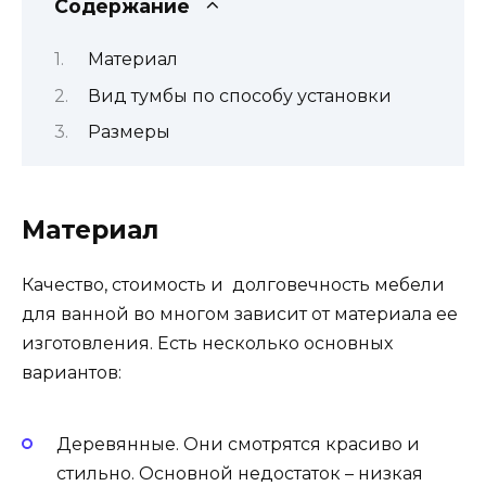
Содержание
Материал
Вид тумбы по способу установки
Размеры
Материал
Качество, стоимость и долговечность мебели
для ванной во многом зависит от материала ее
изготовления. Есть несколько основных
вариантов:
Деревянные. Они смотрятся красиво и
стильно. Основной недостаток – низкая