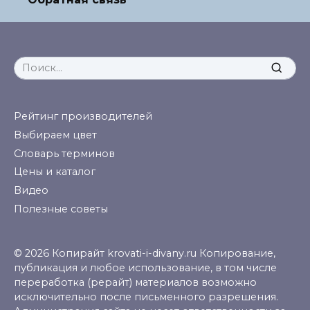
Search
for:
Рейтинг производителей
Выбираем цвет
Словарь терминов
Цены и каталог
Видео
Полезные советы
© 2026 Копирайт krovati-i-divany.ru Копирование,
публикация и любое использование, в том числе
переработка (рерайт) материалов возможно
исключительно после письменного разрешения.