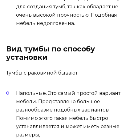
для создания тумб, так как обладает не
очень высокой прочностью. Подобная
мебель недолговечна.
Вид тумбы по способу
установки
Тумбы с раковиной бывают:
Напольные. Это самый простой вариант
мебели. Представлено большое
разнообразие подобных вариантов.
Помимо этого такая мебель быстро
устанавливается и может иметь разные
размеры;