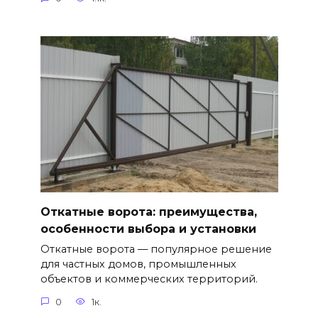
Откатные ворота: преимущества,
особенности выбора и установки
Откатные ворота — популярное решение
для частных домов, промышленных
объектов и коммерческих территорий.
0
1к.