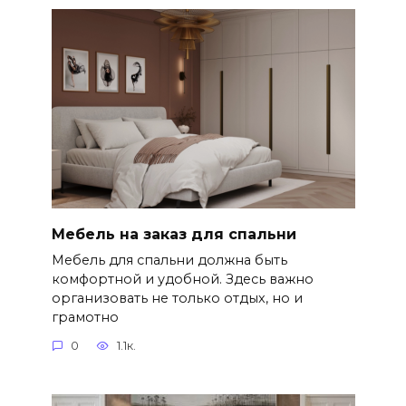
Мебель на заказ для спальни
Мебель для спальни должна быть
комфортной и удобной. Здесь важно
организовать не только отдых, но и
грамотно
0
1.1к.