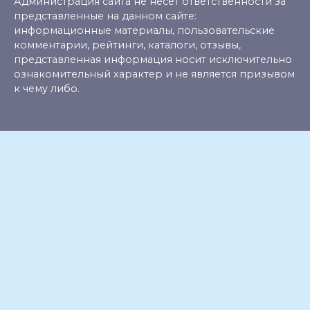
Администрация сайта не несет ответственности за
представленные на данном сайте:
информационные материалы, пользовательские
комментарии, рейтинги, каталоги, отзывы,
представленная информация носит исключительно
ознакомительный характер и не является призывом
к чему либо.