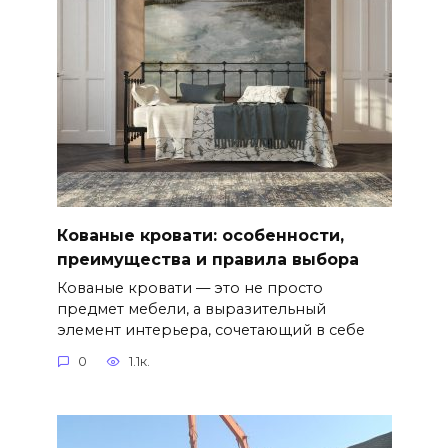
Кованые кровати: особенности,
преимущества и правила выбора
Кованые кровати — это не просто
предмет мебели, а выразительный
элемент интерьера, сочетающий в себе
0
1.1к.