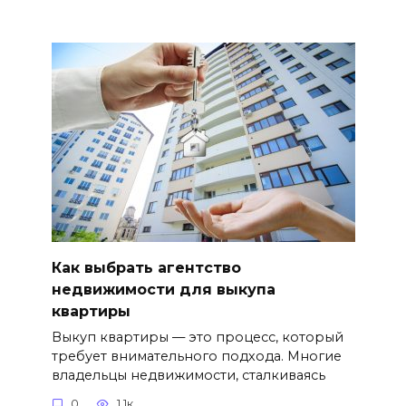
Как выбрать агентство
недвижимости для выкупа
квартиры
Выкуп квартиры — это процесс, который
требует внимательного подхода. Многие
владельцы недвижимости, сталкиваясь
0
1.1к.