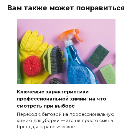
Вам также может понравиться
Ключевые характеристики
профессиональной химии: на что
смотреть при выборе
Переход с бытовой на профессиональную
химию для уборки — это не просто смена
бренда, а стратегическое