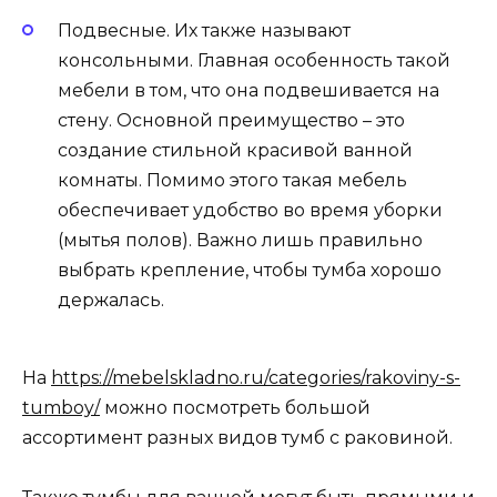
Подвесные. Их также называют
консольными. Главная особенность такой
мебели в том, что она подвешивается на
стену. Основной преимущество – это
создание стильной красивой ванной
комнаты. Помимо этого такая мебель
обеспечивает удобство во время уборки
(мытья полов). Важно лишь правильно
выбрать крепление, чтобы тумба хорошо
держалась.
На
https://mebelskladno.ru/categories/rakoviny-s-
tumboy/
можно посмотреть большой
ассортимент разных видов тумб с раковиной.