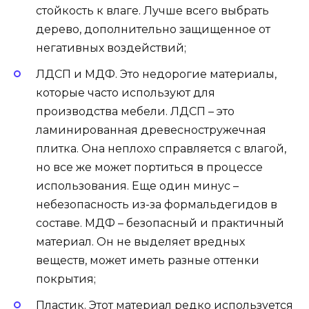
стойкость к влаге. Лучше всего выбрать
дерево, дополнительно защищенное от
негативных воздействий;
ЛДСП и МДФ. Это недорогие материалы,
которые часто используют для
производства мебели. ЛДСП – это
ламинированная древесностружечная
плитка. Она неплохо справляется с влагой,
но все же может портиться в процессе
использования. Еще один минус –
небезопасность из-за формальдегидов в
составе. МДФ – безопасный и практичный
материал. Он не выделяет вредных
веществ, может иметь разные оттенки
покрытия;
Пластик. Этот материал редко используется