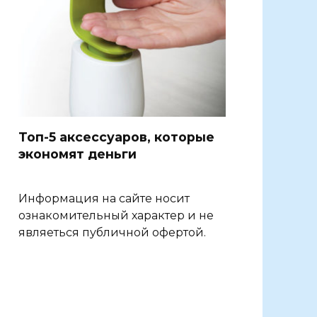
Топ-5 аксессуаров, которые
экономят деньги
Информация на сайте носит
ознакомительный характер и не
являеться публичной офертой.