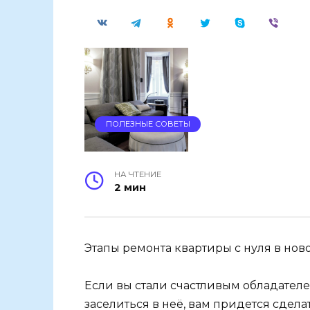
ПОЛЕЗНЫЕ СОВЕТЫ
НА ЧТЕНИЕ
2 мин
Этапы ремонта квартиры с нуля в нов
Если вы стали счастливым обладателе
заселиться в неё, вам придется сдела