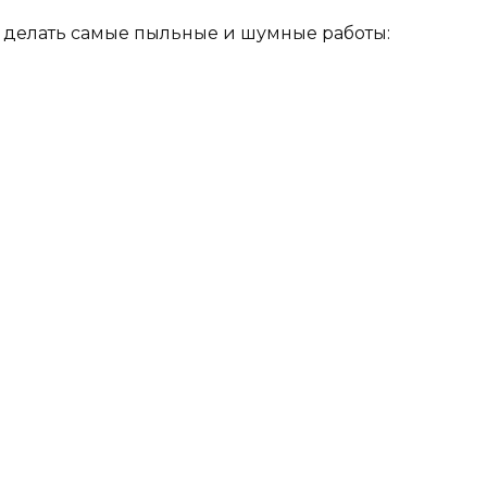
а делать самые пыльные и шумные работы: