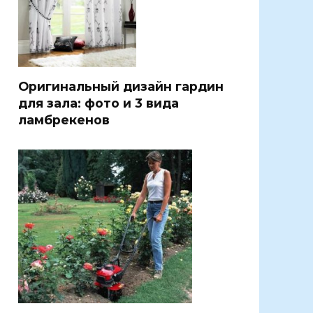
Оригинальный дизайн гардин
для зала: фото и 3 вида
ламбрекенов