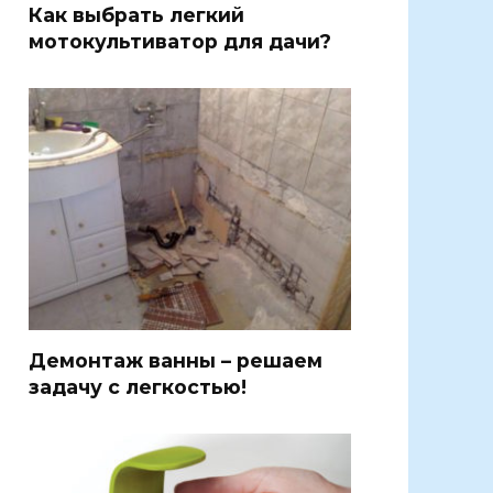
Как выбрать легкий
мотокультиватор для дачи?
Демонтаж ванны – решаем
задачу с легкостью!