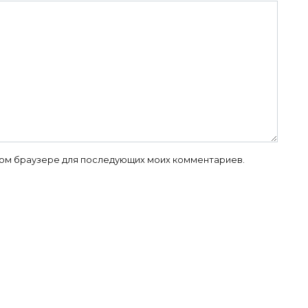
 этом браузере для последующих моих комментариев.