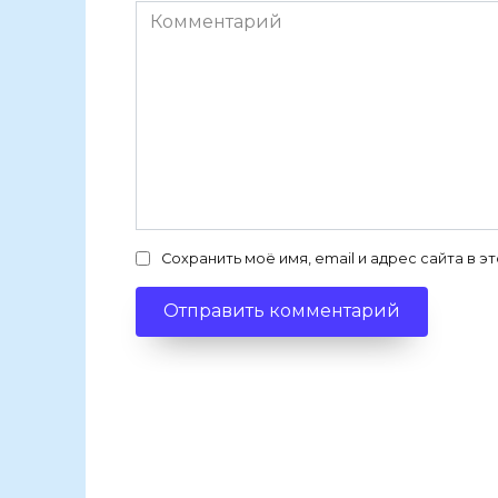
Комментарий
Сохранить моё имя, email и адрес сайта в