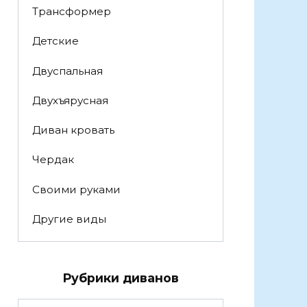
Трансформер
Детские
Двуспальная
Двухъярусная
Диван кровать
Чердак
Своими руками
Другие виды
Рубрики диванов