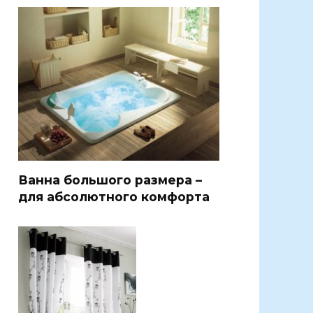
Ванна большого размера –
для абсолютного комфорта