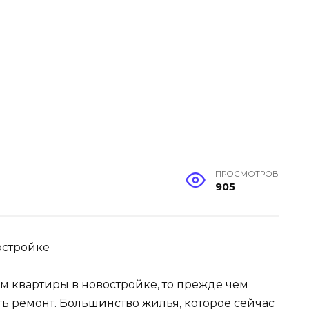
ПРОСМОТРОВ
905
остройке
м квартиры в новостройке, то прежде чем
ть ремонт. Большинство жилья, которое сейчас