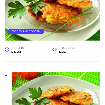
ПОЛЕЗНЫЕ СОВЕТЫ
НА ЧТЕНИЕ
ПРОСМОТРОВ
4 мин
1.4к.