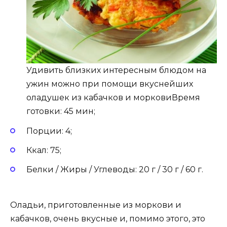
Удивить близких интересным блюдом на
ужин можно при помощи вкуснейших
оладушек из кабачков и морковиВремя
готовки: 45 мин;
Порции: 4;
Ккал: 75;
Белки / Жиры / Углеводы: 20 г / 30 г / 60 г.
Оладьи, приготовленные из моркови и
кабачков, очень вкусные и, помимо этого, это