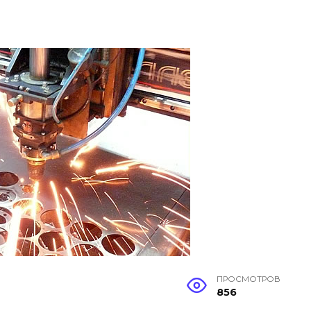
ПРОСМОТРОВ
856