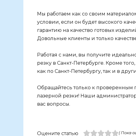
Мы работаем как со своим материалом,
условии, если он будет высокого кач
гарантию на качество готовых изделий
Довольные клиенты и только качестве
Работая с нами, вы получите идеальн
резку в Санкт-Петербурге. Кроме того
как по Санкт-Петербургу, так и в друг
Обращайтесь только к проверенным п
лазерной резки! Наши администратор
вас вопросы.
Оцените статью
( Пока о