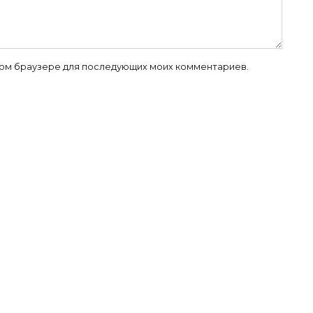
 этом браузере для последующих моих комментариев.