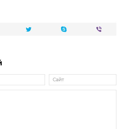
й
Сайт