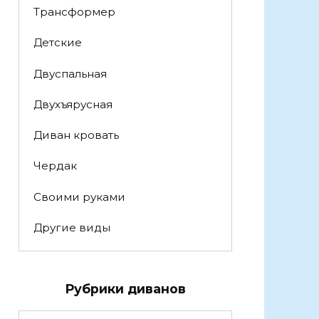
Трансформер
Детские
Двуспальная
Двухъярусная
Диван кровать
Чердак
Своими руками
Другие виды
Рубрики диванов