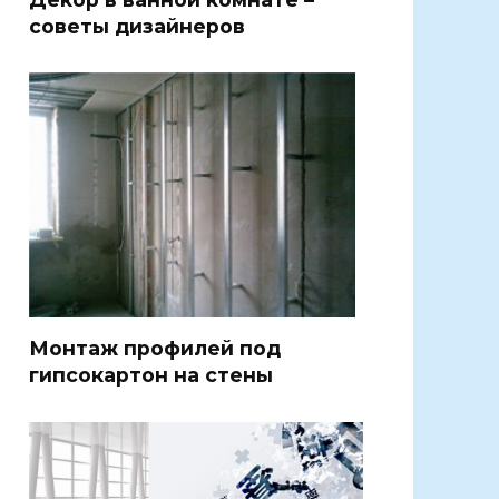
советы дизайнеров
Монтаж профилей под
гипсокартон на стены