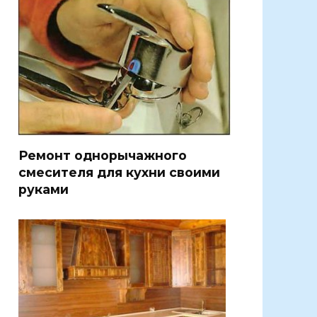
Ремонт однорычажного
смесителя для кухни своими
руками