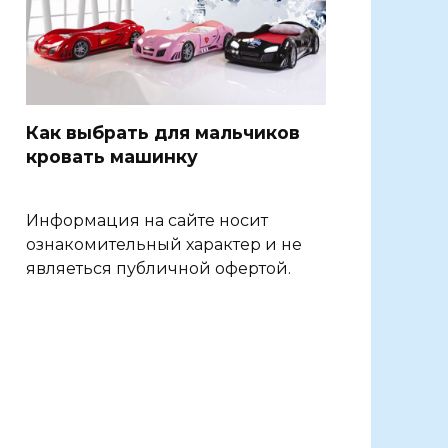
Как выбрать для мальчиков
кровать машинку
Информация на сайте носит
ознакомительный характер и не
являеться публичной офертой.