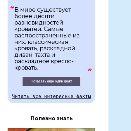
В мире существует
более десяти
разновидностей
кроватей. Самые
распространенные из
них: классическая
кровать, раскладной
диван, тахта и
раскладное кресло-
кровать.
Показать еще один факт
Читать все интересные факты
Полезно знать