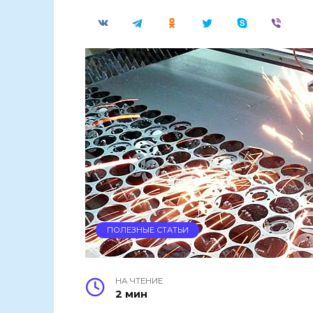
ПОЛЕЗНЫЕ СТАТЬИ
НА ЧТЕНИЕ
2 мин