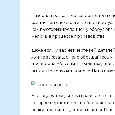
Лазерная резка – это современный сп
различной сложности по индивидуал
компьютеризированному оборудовани
мелочь в процессе производства.
Даже если у вас нет чертежей детале
хотите заказать, смело обращайтесь к
достаточно объяснить им задачу, дать 
вы хотите получить в итоге.
Цена лазе
Благодаря тому, что мы работает тол
которое периодически обновляется, 
резки постоянно увеличивается. Плюс 