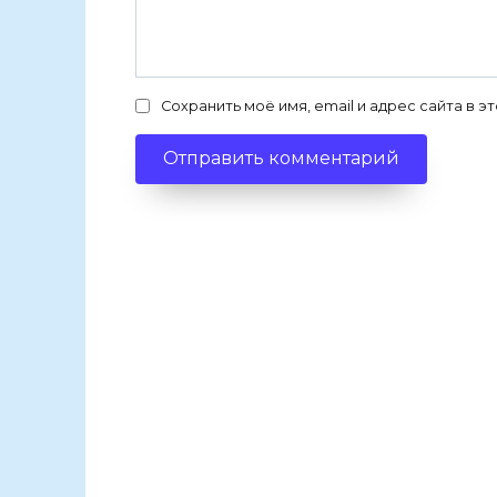
Сохранить моё имя, email и адрес сайта в