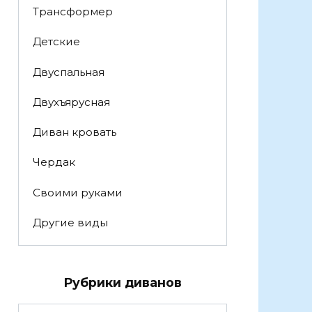
Трансформер
Детские
Двуспальная
Двухъярусная
Диван кровать
Чердак
Своими руками
Другие виды
Рубрики диванов