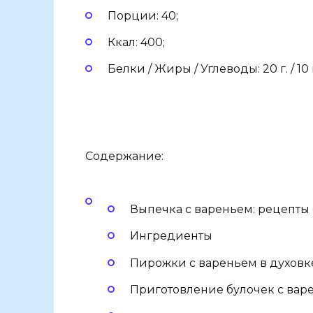
Порции: 40;
Ккал: 400;
Белки / Жиры / Углеводы: 20 г. / 10 г.
Содержание:
Выпечка с вареньем: рецепты 
Ингредиенты
Пирожки с вареньем в духовк
Приготовление булочек с вар