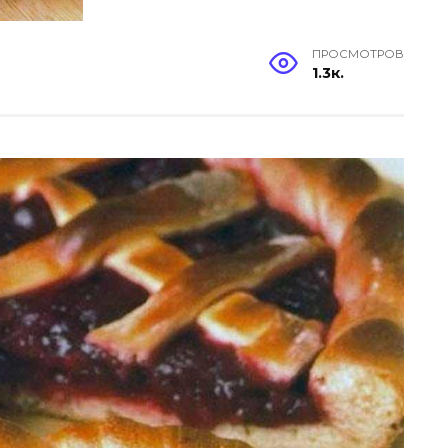
ПРОСМОТРОВ
1.3к.