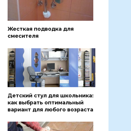
Жесткая подводка для
смесителя
Детский стул для школьника:
как выбрать оптимальный
вариант для любого возраста