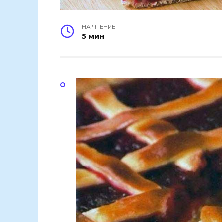
НА ЧТЕНИЕ
5 мин