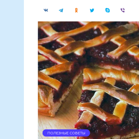
ПОЛЕЗНЫЕ СОВЕТЫ