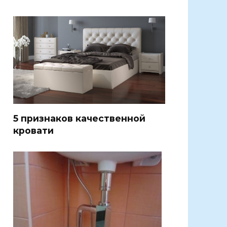
5 признаков качественной
кровати