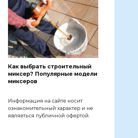
Как выбрать строительный
миксер? Популярные модели
миксеров
Информация на сайте носит
ознакомительный характер и не
являеться публичной офертой.