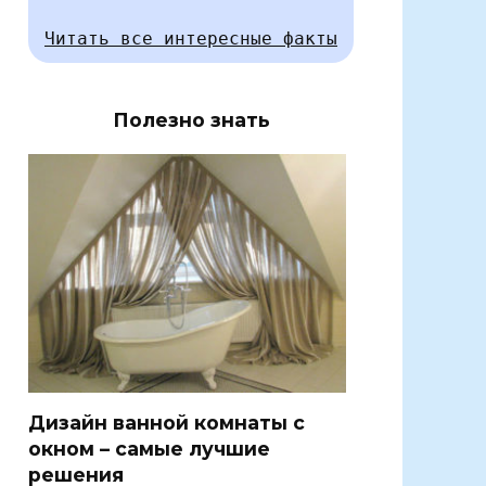
Читать все интересные факты
Полезно знать
Дизайн ванной комнаты с
окном – самые лучшие
решения