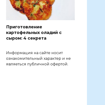
Приготовление
картофельных оладий с
сыром: 4 секрета
Информация на сайте носит
ознакомительный характер и не
являеться публичной офертой.