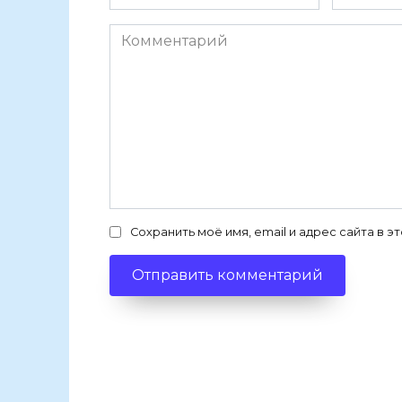
Комментарий
Сохранить моё имя, email и адрес сайта в