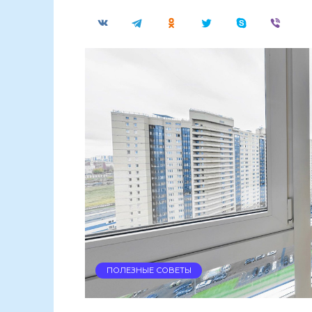
ПОЛЕЗНЫЕ СОВЕТЫ