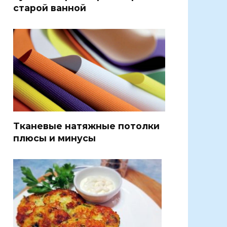
старой ванной
Тканевые натяжные потолки
плюсы и минусы