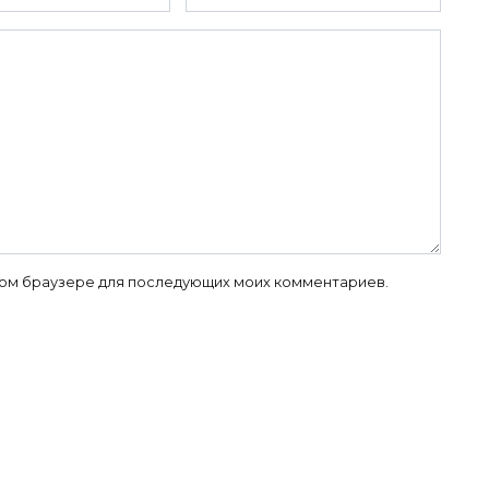
 этом браузере для последующих моих комментариев.