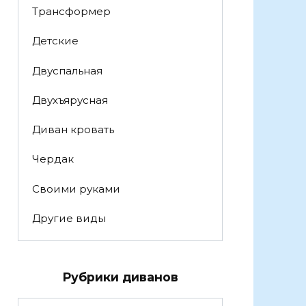
Трансформер
Детские
Двуспальная
Двухъярусная
Диван кровать
Чердак
Своими руками
Другие виды
Рубрики диванов