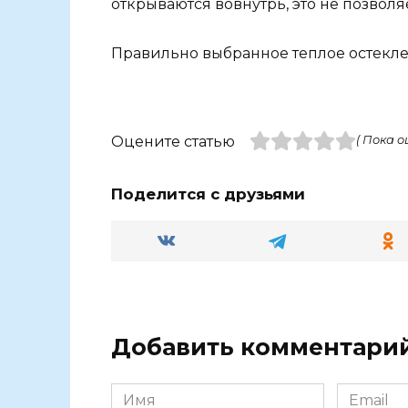
открываются вовнутрь, это не позвол
Правильно выбранное теплое остекле
Оцените статью
( Пока о
Поделится с друзьями
Добавить комментари
Имя
Email