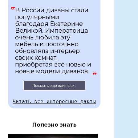
В России диваны стали
популярными
благодаря Екатерине
Великой. Императрица
очень любила эту
мебель и постоянно
обновляла интерьер
своих комнат,
приобретая всё новые и
новые модели диванов.
Показать еще один факт
Читать все интересные факты
Полезно знать