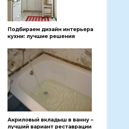
Подбираем дизайн интерьера
кухни: лучшие решения
Акриловый вкладыш в ванну –
лучший вариант реставрации