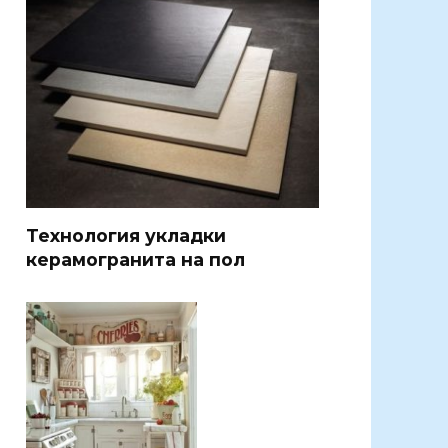
Технология укладки
керамогранита на пол