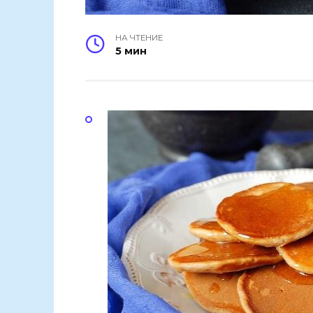
НА ЧТЕНИЕ
5 мин