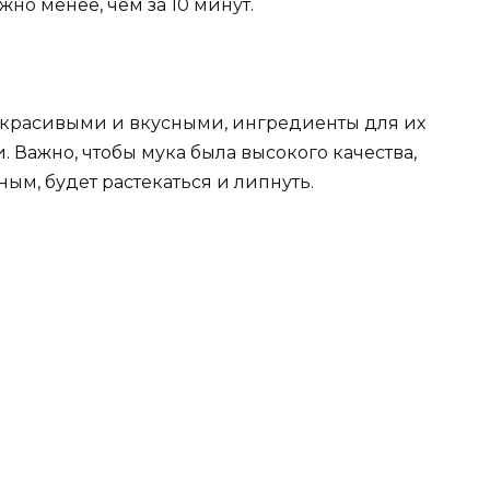
жно менее, чем за 10 минут.
красивыми и вкусными, ингредиенты для их
Важно, чтобы мука была высокого качества,
ым, будет растекаться и липнуть.