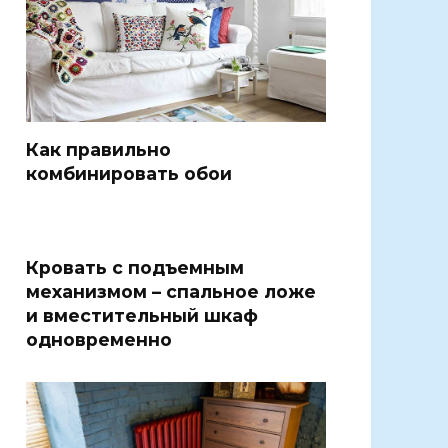
Как правильно
комбинировать обои
Кровать с подъемным
механизмом – спальное ложе
и вместительный шкаф
одновременно