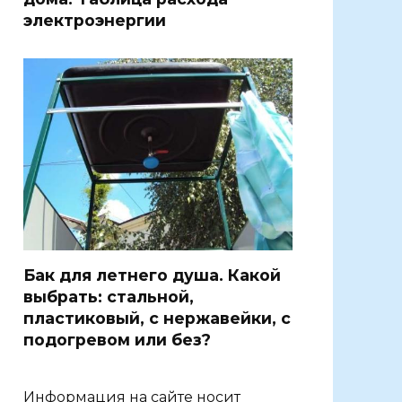
электроэнергии
Бак для летнего душа. Какой
выбрать: стальной,
пластиковый, с нержавейки, с
подогревом или без?
Информация на сайте носит