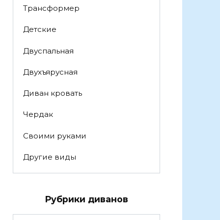
Трансформер
Детские
Двуспальная
Двухъярусная
Диван кровать
Чердак
Своими руками
Другие виды
Рубрики диванов