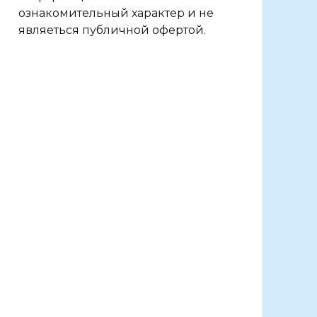
ознакомительный характер и не
являеться публичной офертой.