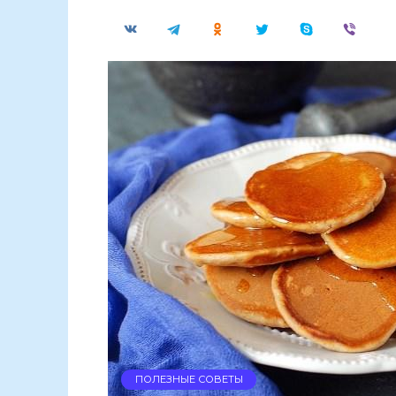
ПОЛЕЗНЫЕ СОВЕТЫ