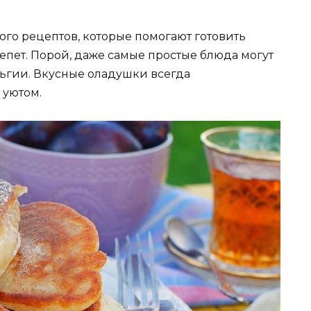
ого рецептов, которые помогают готовить
пет. Порой, даже самые простые блюда могут
ьгии. Вкусные оладушки всегда
 уютом.