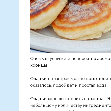
Очень вкусными и невероятно арома
корицы
Оладьи на завтрак можно приготовить
оказалось, подойдет и простая вода.
Оладьи хорошо готовить на завтрак. Э
небольшому количеству ингредиентов