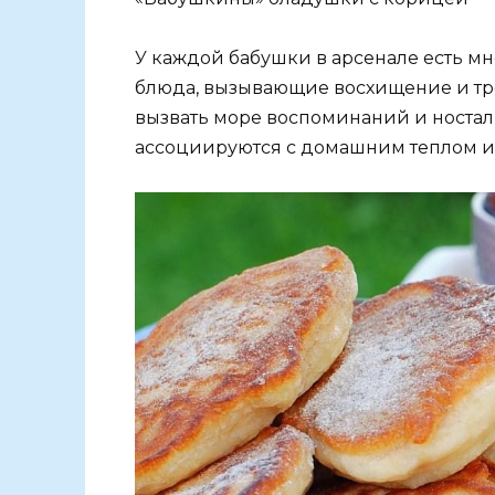
У каждой бабушки в арсенале есть мн
блюда, вызывающие восхищение и тре
вызвать море воспоминаний и ностал
ассоциируются с домашним теплом и