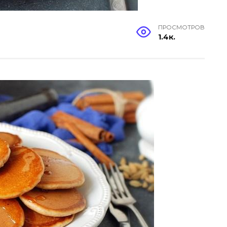
ПРОСМОТРОВ
1.4к.