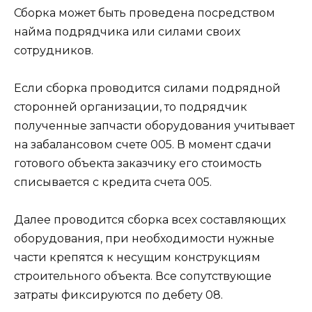
Сборка может быть проведена посредством
найма подрядчика или силами своих
сотрудников.
Если сборка проводится силами подрядной
сторонней организации, то подрядчик
полученные запчасти оборудования учитывает
на забалансовом счете 005. В момент сдачи
готового объекта заказчику его стоимость
списывается с кредита счета 005.
Далее проводится сборка всех составляющих
оборудования, при необходимости нужные
части крепятся к несущим конструкциям
строительного объекта. Все сопутствующие
затраты фиксируются по дебету 08.