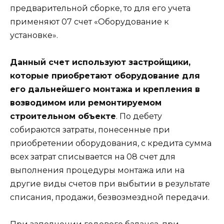
предварительной сборке, то для его учета
применяют 07 счет «Оборудование к
установке».
Данный счет используют застройщики,
которые приобретают оборудование для
его дальнейшего монтажа и крепления в
возводимом или ремонтируемом
строительном объекте
. По дебету
собираются затраты, понесенные при
приобретении оборудования, с кредита сумма
всех затрат списывается на 08 счет для
выполнения процедуры монтажа или на
другие виды счетов при выбытии в результате
списания, продажи, безвозмездной передачи.