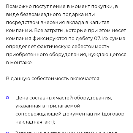
Возможно поступление в момент покупки, в
виде безвозмездного подарка или
посредством внесения вклада в капитал
компании. Все затраты, которые при этом несет
компания фиксируются по дебету 07. Их сумма
определяет фактическую себестоимость
приобретенного оборудования, нуждающегося
в монтаже.
В данную себестоимость включается:
Цена составных частей оборудования,
указанная в прилагаемой
сопровождающей документации (договор,
накладная, акт);