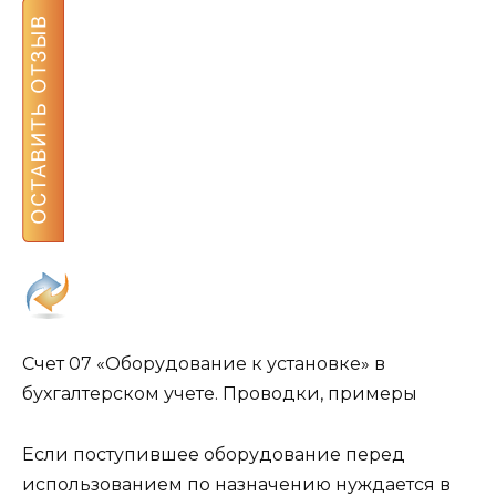
Счет 07 «Оборудование к установке» в
бухгалтерском учете. Проводки, примеры
Если поступившее оборудование перед
использованием по назначению нуждается в