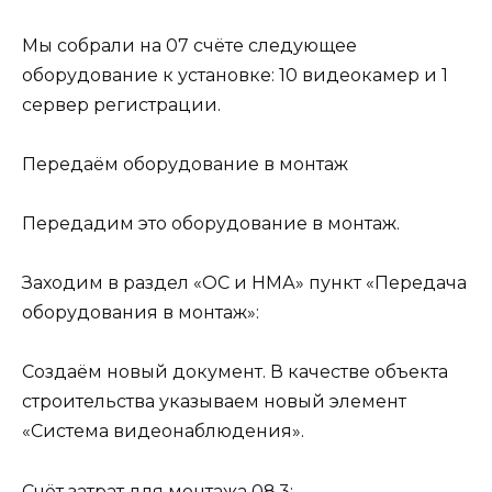
Мы собрали на 07 счёте следующее
оборудование к установке: 10 видеокамер и 1
сервер регистрации.
Передаём оборудование в монтаж
Передадим это оборудование в монтаж.
Заходим в раздел «ОС и НМА» пункт «Передача
оборудования в монтаж»:
Создаём новый документ. В качестве объекта
строительства указываем новый элемент
«Система видеонаблюдения».
Счёт затрат для монтажа 08.3: