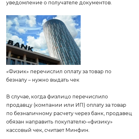
уведомление о получателе документов.
«Физик» перечислил оплату за товар по
безналу – нужно выдать чек
В случае, когда физлицо перечислило
продавцу (компании или ИП) оплату за товар
по безналичному расчету через банк, продавец
обязан направить покупателю-«физику»
кассовый чек, считает Минфин.