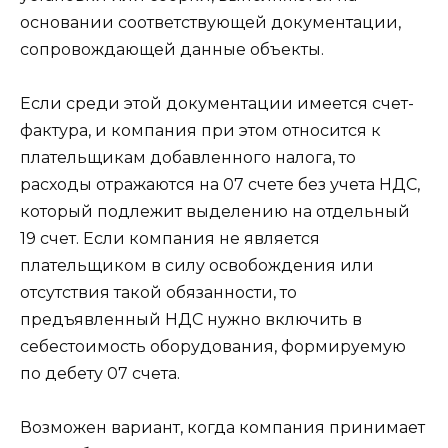
основании соответствующей документации,
сопровождающей данные объекты.
Если среди этой документации имеется счет-
фактура, и компания при этом относится к
плательщикам добавленного налога, то
расходы отражаются на 07 счете без учета НДС,
который подлежит выделению на отдельный
19 счет. Если компания не является
плательщиком в силу освобождения или
отсутствия такой обязанности, то
предъявленный НДС нужно включить в
себестоимость оборудования, формируемую
по дебету 07 счета.
Возможен вариант, когда компания принимает