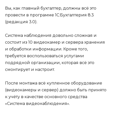
Вы, как главный бухгалтер, должны всё это
провести в программе 1С:Бухгалтерия 8.3
(редакция 3.0).
Система наблюдения довольно сложная и
состоит из 10 видеокамер и сервера хранения
и обработки информации. Кроме того,
требуется воспользоваться услугами
подрядной организации, которая всё это
смонтирует и настроит.
После монтажа всё купленное оборудование
(видеокамеры и сервер) должно быть принято
к учёту в качестве основного средства
«Система видеонаблюдения».