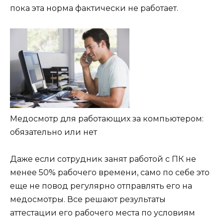
пока эта норма фактически не работает.
Медосмотр для работающих за компьютером:
обязательно или нет
Даже если сотрудник занят работой с ПК не
менее 50% рабочего времени, само по себе это
еще не повод регулярно отправлять его на
медосмотры. Все решают результаты
аттестации его рабочего места по условиям