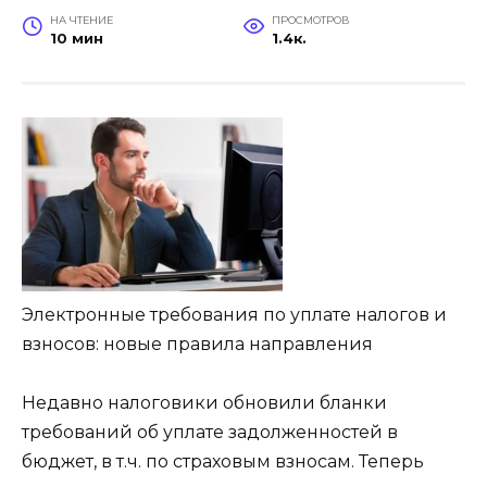
НА ЧТЕНИЕ
ПРОСМОТРОВ
10 мин
1.4к.
Электронные требования по уплате налогов и
взносов: новые правила направления
Недавно налоговики обновили бланки
требований об уплате задолженностей в
бюджет, в т.ч. по страховым взносам. Теперь