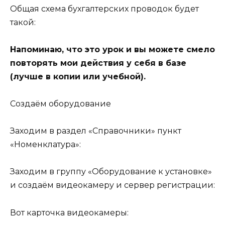
Общая схема бухгалтерских проводок будет
такой:
Напоминаю, что это урок и вы можете смело
повторять мои действия у себя в базе
(лучше в копии или учебной).
Создаём оборудование
Заходим в раздел «Справочники» пункт
«Номенклатура»:
Заходим в группу «Оборудование к установке»
и создаём видеокамеру и сервер регистрации:
Вот карточка видеокамеры: