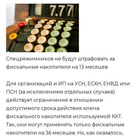
Спецрежимников не будут штрафовать за
фискальные накопители на 13 месяцев
Для организаций и ИП на УСН, ЕСХН, ЕНВД или
ПСН (за исключением отдельных случаев)
действует ограничение в отношении
допустимого срока действия ключа
фискального накопителя используемой ККТ.
Так, они могут применять только фискальные
накопители на 36 месяцев. Но, как оказалось,