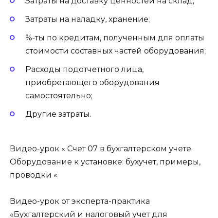
Затраты на доставку ценностей на склад;
Затраты на наладку, хранение;
%-ты по кредитам, полученным для оплаты
стоимости составных частей оборудования;
Расходы подотчетного лица,
приобретающего оборудования
самостоятельно;
Другие затраты.
Видео-урок « Счет 07 в бухгалтерском учете.
Оборудование к установке: бухучет, примеры,
проводки «
Видео-урок от эксперта-практика
«Бухгалтерский и налоговый учет для