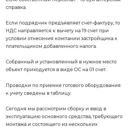
справка.
Если подрядчик предъявляет счет-фактуру, то
НДС направляется к вычету на 19 счет при
условии отнесения компании застройщика к
плательщиком добавленного налога.
Собранный и установленный в нужное место
объект приходуется в виде ОС на 01 счет.
Проводки по приемке готового оборудования
к учету сведены в таблицу:
Сегодня мы рассмотрим сборку и ввод в
эксплуатацию основного средства, требующего
монтажа и состоящего из нескольких