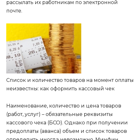
рассылать их работникам по электронной
почте.
Список и количество товаров на момент оплаты
неизвестны: как оформить кассовый чек
Наименование, количество и цена товаров
(работ, услуг) – обязательные реквизиты
кассового чека (БСО). Однако при получении
предоплаты (аванса) объем и список товаров
определить иногда невозможно. Минфин