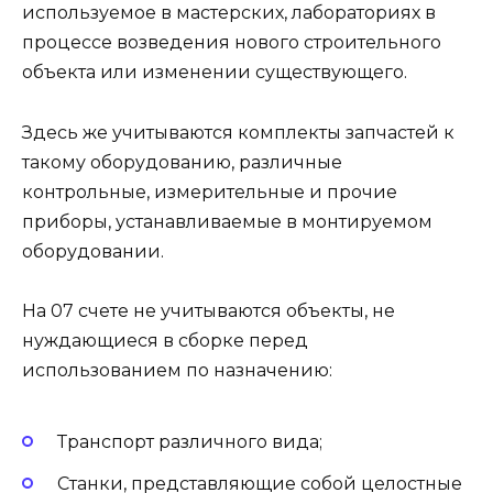
используемое в мастерских, лабораториях в
процессе возведения нового строительного
объекта или изменении существующего.
Здесь же учитываются комплекты запчастей к
такому оборудованию, различные
контрольные, измерительные и прочие
приборы, устанавливаемые в монтируемом
оборудовании.
На 07 счете не учитываются объекты, не
нуждающиеся в сборке перед
использованием по назначению:
Транспорт различного вида;
Станки, представляющие собой целостные