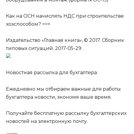
Как на ОСН начислять НДС при строительстве
хозспособом? >>>
Издательство «Главная книга», © 2017. Сборник
типовых ситуаций. 2017-05-29 .
Новостная рассылка для бухгалтера
Ежедневно мы отбираем важные для работы
бухгалтера новости, экономя ваше время.
Получайте бесплатную рассылку бухгалтерских
новостей на электронную почту.