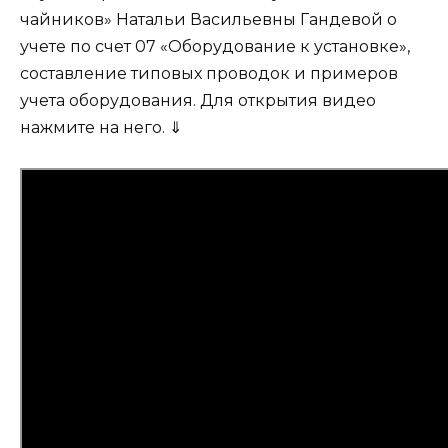
чайников» Натальи Васильевны Гандевой о
учете по счет 07 «Оборудование к установке»,
составление типовых проводок и примеров
учета оборудования. Для открытия видео
нажмите на него. ⇓