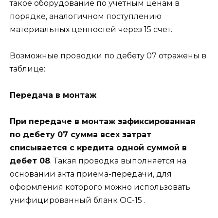
такое оборудование по учетным ценам в
порядке, аналогичном поступлению
материальных ценностей через 15 счет.
Возможные проводки по дебету 07 отражены в
таблице:
Передача в монтаж
При передаче в монтаж зафиксированная
по дебету 07 сумма всех затрат
списывается с кредита одной суммой в
дебет 08
. Такая проводка выполняется на
основании акта приема-передачи, для
оформления которого можно использовать
унифицированный бланк ОС-15 .