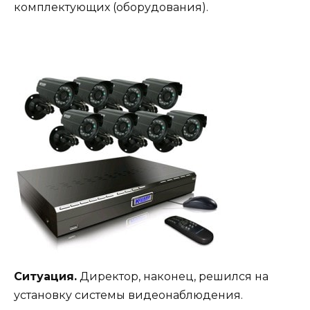
комплектующих (оборудования).
Ситуация.
Директор, наконец, решился на
установку системы видеонаблюдения.