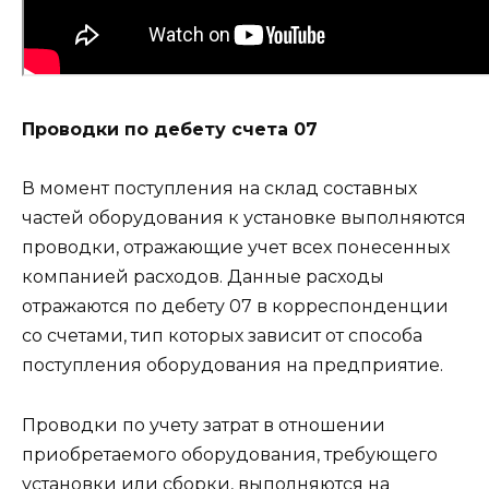
Проводки по дебету счета 07
В момент поступления на склад составных
частей оборудования к установке выполняются
проводки, отражающие учет всех понесенных
компанией расходов. Данные расходы
отражаются по дебету 07 в корреспонденции
со счетами, тип которых зависит от способа
поступления оборудования на предприятие.
Проводки по учету затрат в отношении
приобретаемого оборудования, требующего
установки или сборки, выполняются на