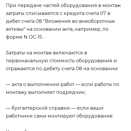
При передаче частей оборудования в монтаж
затраты списываются с кредита счета 07 в
дебет счета 08 "Вложения во внеоборотные
активы" на основании акта, например, по
форме N ОС-15 .
Затраты на монтаж включаются в
первоначальную стоимость оборудования и
отражаются по дебету счета 08 на основании:
— акта о выполнении работ — если работы по
монтажу выполняет подрядчик;
— бухгалтерской справки — если ваши
работники сами монтируют оборудование.