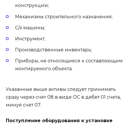
конструкции;
Механизмы строительного назначения;
С/х машины;
Инструмент;
Производственные инвентарь;
Приборы, не относящиеся к составляющим
монтируемого объекта.
Указанные выше активы следует принимать
сразу через счет 08 в виде ОС в дебет 01 счета,
минуя счет 07.
Поступление оборудования к установке