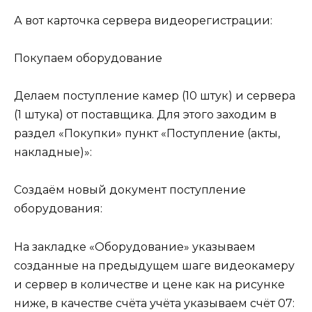
А вот карточка сервера видеорегистрации:
Покупаем оборудование
Делаем поступление камер (10 штук) и сервера
(1 штука) от поставщика. Для этого заходим в
раздел «Покупки» пункт «Поступление (акты,
накладные)»:
Создаём новый документ поступление
оборудования:
На закладке «Оборудование» указываем
созданные на предыдущем шаге видеокамеру
и сервер в количестве и цене как на рисунке
ниже, в качестве счёта учёта указываем счёт 07: