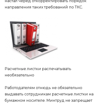
настал черед откорректировать порядок
направления таких требований по ТКС.
Расчетные листки распечатывать
необязательно
Работодателям отнюдь не обязательно
выдавать сотрудникам расчетные листки на
бумажном носителе. Минтруд не запрещает