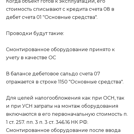
Когда объект готов к эксплуатации, его
стоимость списывают с кредита счета 08 в
дебет счета 01 "Основные средства".
Проводки будут такие:
Смонтированное оборудование принято к
учету в качестве ОС
В балансе дебетовое сальдо счета 07
отражается в строке 1150 "Основные средства".
Для целей налогообложения как при ОСН, так
и при УСН затраты на монтаж оборудования
включаются в его первоначальную стоимость п.
1 ст. 257. пп. 3 п. 3 ст. 346.16 НК РФ.
Смонтированное оборудование после ввода