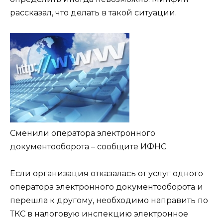
рассказал, что делать в такой ситуации.
Сменили оператора электронного
документооборота – сообщите ИФНС
Если организация отказалась от услуг одного
оператора электронного документооборота и
перешла к другому, необходимо направить по
ТКС в налоговую инспекцию электронное