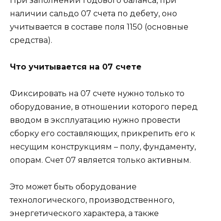
При заполнении годового баланса, при
наличии сальдо 07 счета по дебету, оно
учитывается в составе поля 1150 (основные
средства).
Что учитывается на 07 счете
Фиксировать на 07 счете нужно только то
оборудование, в отношении которого перед
вводом в эксплуатацию нужно провести
сборку его составляющих, прикрепить его к
несущим конструкциям – полу, фундаменту,
опорам. Счет 07 является только активным.
Это может быть оборудование
технологического, производственного,
энергетического характера, а также