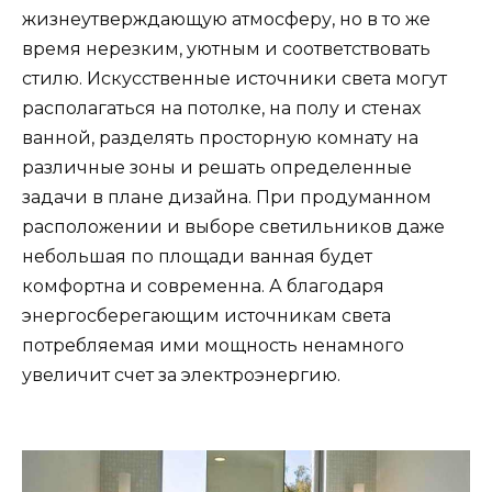
жизнеутверждающую атмосферу, но в то же
время нерезким, уютным и соответствовать
стилю. Искусственные источники света могут
располагаться на потолке, на полу и стенах
ванной, разделять просторную комнату на
различные зоны и решать определенные
задачи в плане дизайна. При продуманном
расположении и выборе светильников даже
небольшая по площади ванная будет
комфортна и современна. А благодаря
энергосберегающим источникам света
потребляемая ими мощность ненамного
увеличит счет за электроэнергию.