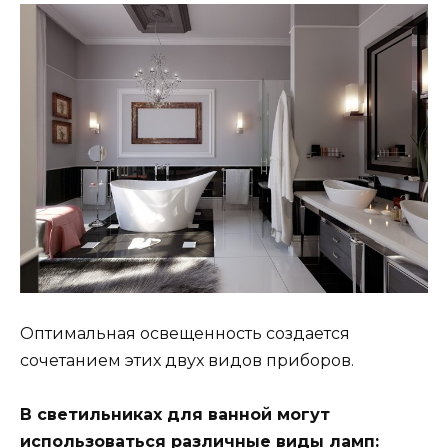
Оптимальная освещенность создается
сочетанием этих двух видов приборов.
В светильниках для ванной могут
использоваться различные виды ламп: