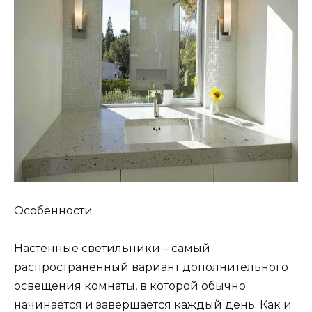
Особенности
Настенные светильники – самый
распространенный вариант дополнительного
освещения комнаты, в которой обычно
начинается и завершается каждый день. Как и