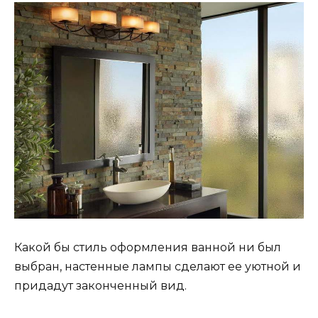
Какой бы стиль оформления ванной ни был
выбран, настенные лампы сделают ее уютной и
придадут законченный вид.