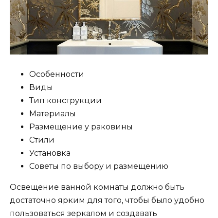
Особенности
Виды
Тип конструкции
Материалы
Размещение у раковины
Стили
Установка
Советы по выбору и размещению
Освещение ванной комнаты должно быть
достаточно ярким для того, чтобы было удобно
пользоваться зеркалом и создавать