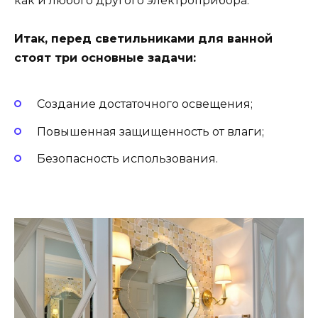
как и любого другого электроприбора.
Итак, перед светильниками для ванной
стоят три основные задачи:
Создание достаточного освещения;
Повышенная защищенность от влаги;
Безопасность использования.