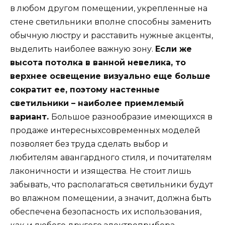
в любом другом помещении, укрепленные на
стене светильники вполне способны заменить
обычную люстру и расставить нужные акценты,
выделить наиболее важную зону.
Если же
высота потолка в ванной невелика, то
верхнее освещение визуально еще больше
сократит ее, поэтому настенные
светильники – наиболее приемлемый
вариант.
Большое разнообразие имеющихся в
продаже интересныхсовременных моделей
позволяет без труда сделать выбор и
любителям авангардного стиля, и почитателям
лаконичности и изящества. Не стоит лишь
забывать, что располагаться светильники будут
во влажном помещении, а значит, должна быть
обеспечена безопасность их использования,