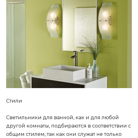
Стили
Светильники для ванной, как и для любой
другой комнаты, подбираются в соответствии с
общим стилем, так как они служат не только