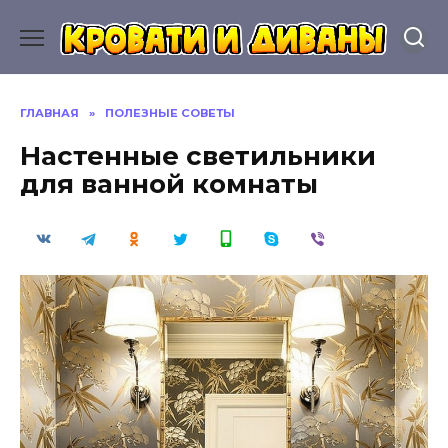
Перейти
к
содержанию
ГЛАВНАЯ
»
ПОЛЕЗНЫЕ СОВЕТЫ
Настенные светильники
для ванной комнаты