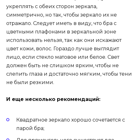
укреплять с обеих сторон зеркала,
симметрично, но так, чтобы зеркало их не
отражало. Следует иметь в виду, что бра с
цветными плафонами в зеркальной зоне
использовать нельзя, так как они искажают
цвет кожи, волос. Гораздо лучше выглядит
лицо, если стекло матовое или белое. Свет
должен быть не слишком ярким, чтобы не
слепить глаза и достаточно мягким, чтобы тени
не были резкими.
И еще несколько рекомендаций:
Квадратное зеркало хорошо сочетается с
парой бра;