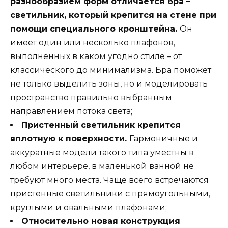
разнообразием форм отличается бра –
светильник, который крепится на стене при
помощи специального кронштейна.
Он
имеет один или несколько плафонов,
выполненных в каком угодно стиле – от
классического до минимализма. Бра поможет
не только выделить зоны, но и моделировать
пространство правильно выбранным
направлением потока света;
Пристенный светильник крепится
вплотную к поверхности.
Гармоничные и
аккуратные модели такого типа уместны в
любом интерьере, в маленькой ванной не
требуют много места. Чаще всего встречаются
пристенные светильники с прямоугольными,
круглыми и овальными плафонами;
Относительно новая конструкция