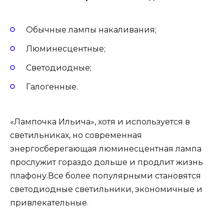
Обычные лампы накаливания;
Люминесцентные;
Светодиодные;
Галогенные.
«Лампочка Ильича», хотя и используется в
светильниках, но современная
энергосберегающая люминесцентная лампа
прослужит гораздо дольше и продлит жизнь
плафону.Все более популярными становятся
светодиодные светильники, экономичные и
привлекательные.