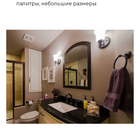
палитры, небольшие размеры.