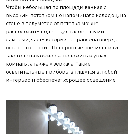
Чтобы небольшая по площади ванная с
высоким потолком не напоминала колодец, на
стене в полуметре от потолка можно
расположить подвеску с галогенными
лампами, часть которых направлена вверх, а
остальные – вниз. Поворотные светильники
такого типа можно расположить в углах
комнаты, а также у зеркала. Такие
осветительные приборы впишутся в любой
интерьер и обеспечат хорошее освещение.