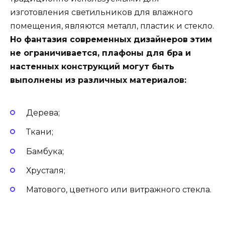
изготовления светильников для влажного
помещения, являются металл, пластик и стекло.
Но фантазия современных дизайнеров этим
не ограничивается, плафоны для бра и
настенных конструкций могут быть
выполнены из различных материалов:
Дерева;
Ткани;
Бамбука;
Хрусталя;
Матового, цветного или витражного стекла.