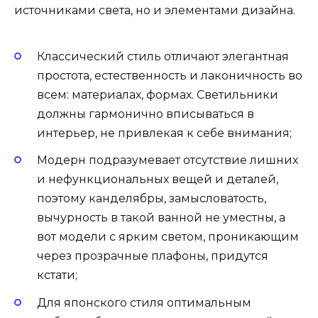
источниками света, но и элементами дизайна.
Классический стиль отличают элегантная
простота, естественность и лаконичность во
всем: материалах, формах. Светильники
должны гармонично вписываться в
интерьер, не привлекая к себе внимания;
Модерн подразумевает отсутствие лишних
и нефункциональных вещей и деталей,
поэтому канделябры, замысловатость,
вычурность в такой ванной не уместны, а
вот модели с ярким светом, проникающим
через прозрачные плафоны, придутся
кстати;
Для японского стиля оптимальным