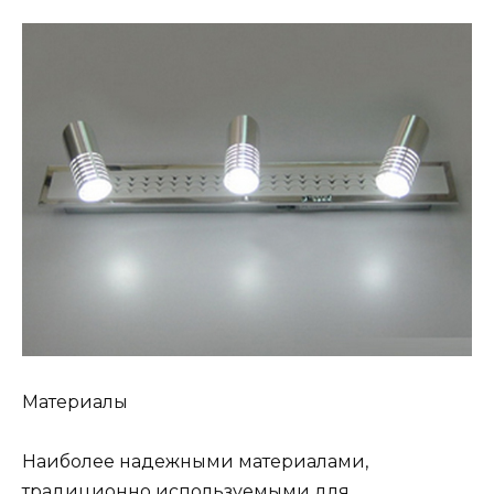
Материалы
Наиболее надежными материалами,
традиционно используемыми для