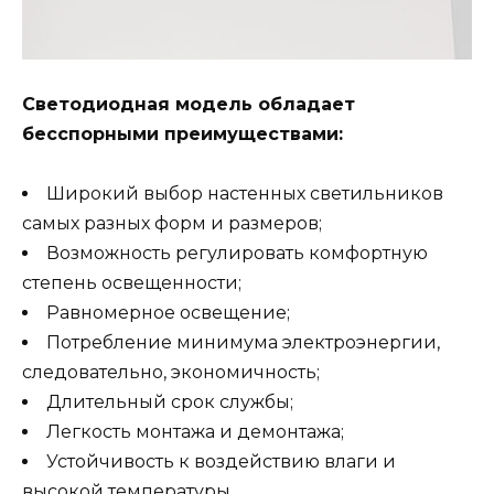
Светодиодная модель обладает
бесспорными преимуществами:
Широкий выбор настенных светильников
самых разных форм и размеров;
Возможность регулировать комфортную
степень освещенности;
Равномерное освещение;
Потребление минимума электроэнергии,
следовательно, экономичность;
Длительный срок службы;
Легкость монтажа и демонтажа;
Устойчивость к воздействию влаги и
высокой температуры.