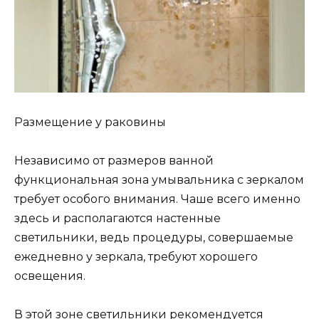
Размещение у раковины
Независимо от размеров ванной
функциональная зона умывальника с зеркалом
требует особого внимания. Чаше всего именно
здесь и располагаются настенные
светильники, ведь процедуры, совершаемые
ежедневно у зеркала, требуют хорошего
освещения.
В этой зоне светильники рекомендуется