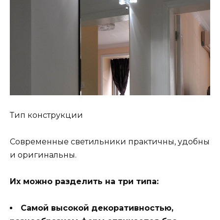
Тип конструкции
Современные светильники практичны, удобны
и оригинальны.
Их можно разделить на три типа:
Самой высокой декоративностью,