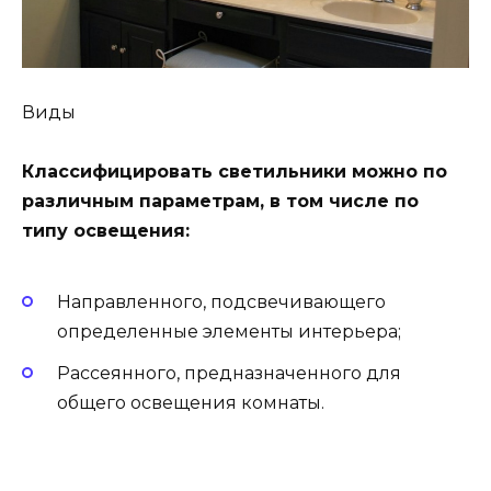
Виды
Классифицировать светильники можно по
различным параметрам, в том числе по
типу освещения:
Направленного, подсвечивающего
определенные элементы интерьера;
Рассеянного, предназначенного для
общего освещения комнаты.