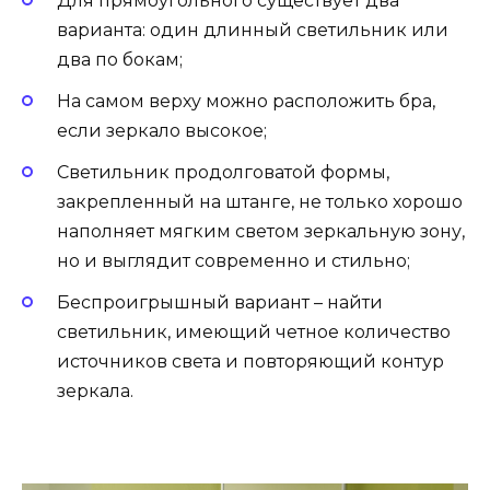
Для прямоугольного существует два
варианта: один длинный светильник или
два по бокам;
На самом верху можно расположить бра,
если зеркало высокое;
Светильник продолговатой формы,
закрепленный на штанге, не только хорошо
наполняет мягким светом зеркальную зону,
но и выглядит современно и стильно;
Беспроигрышный вариант – найти
светильник, имеющий четное количество
источников света и повторяющий контур
зеркала.