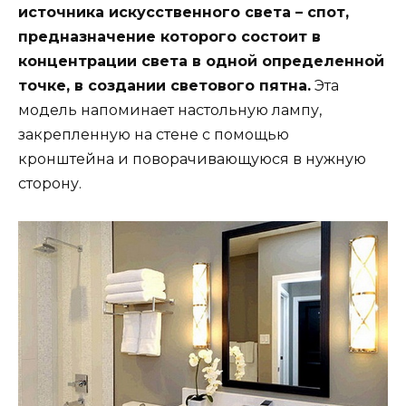
источника искусственного света – спот,
предназначение которого состоит в
концентрации света в одной определенной
точке, в создании светового пятна.
Эта
модель напоминает настольную лампу,
закрепленную на стене с помощью
кронштейна и поворачивающуюся в нужную
сторону.