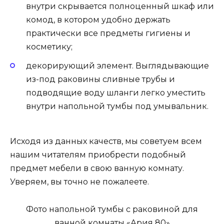
внутри скрывается полноценный шкаф или
комод, в котором удобно держать
практически все предметы гигиены и
косметику;
декорирующий элемент. Выглядывающие
из-под раковины сливные трубы и
подводящие воду шланги легко уместить
внутри напольной тумбы под умывальник.
Исходя из данных качеств, мы советуем всем
нашим читателям приобрести подобный
предмет мебели в свою ванную комнату.
Уверяем, вы точно не пожалеете.
Фото напольной тумбы с раковиной для
ванной комнаты «Ария 80»