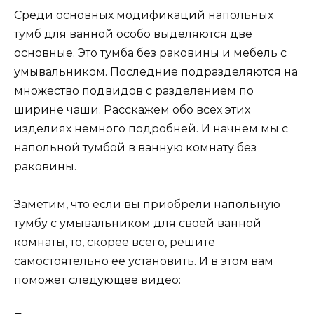
Среди основных модификаций напольных
тумб для ванной особо выделяются две
основные. Это тумба без раковины и мебель с
умывальником. Последние подразделяются на
множество подвидов с разделением по
ширине чаши. Расскажем обо всех этих
изделиях немного подробней. И начнем мы с
напольной тумбой в ванную комнату без
раковины.
Заметим, что если вы приобрели напольную
тумбу с умывальником для своей ванной
комнаты, то, скорее всего, решите
самостоятельно ее установить. И в этом вам
поможет следующее видео: