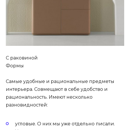
С раковиной
Формы
Самые удобные и рациональные предметы
интерьера. Совмещают в себе удобство и
рациональность. Имеют несколько
разновидностей:
угловые. О них мы уже отдельно писали.