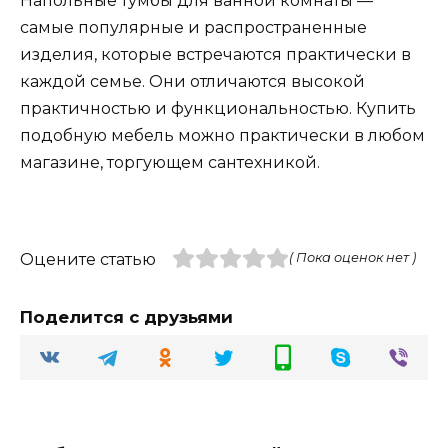
Напольные тумбы для ванной комнаты —
самые популярные и распространенные
изделия, которые встречаются практически в
каждой семье. Они отличаются высокой
практичностью и функциональностью. Купить
подобную мебель можно практически в любом
магазине, торгующем сантехникой.
Оцените статью
( Пока оценок нет )
Поделится с друзьями