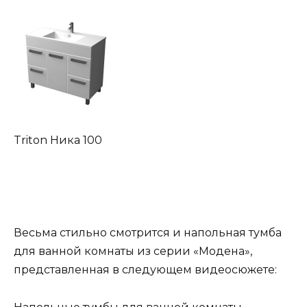
Triton Ника 100
Весьма стильно смотрится и напольная тумба
для ванной комнаты из серии «Модена»,
представленная в следующем видеосюжете: