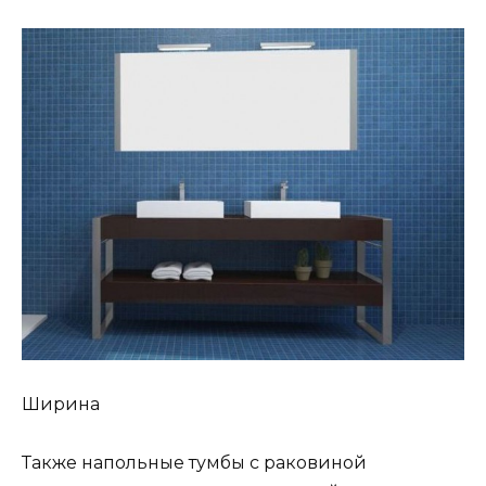
Ширина
Также напольные тумбы с раковиной