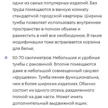
одни из самых популярных изделий. Без
труда помещаются в ванную комнату
стандартной городской квартиры. Ширина
тумбы позволяет использовать внутреннее
пространство в полном объеме и
разместить в ней все необходимое. В такие
модификации тоже встраивается корзина
для белья;
50-70 сантиметров. Небольшие и удобные
тумбы с раковиной. Вполне помещаются
даже в небольшой совмещенный санузел
«хрущевки». Тумба менее функциональна,
чем в более широких изделиях. Обычно
состоит из одного отсека, разделенного
полкой на две части. Может иметь
дополнительный выдвижной ящик;