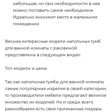
небольшая, но при необходимости в нее
можно поставить самое необходимое.
Идеально экономит место в маленьком
помещении.
Весьма интересные модели напольных тумб
для ванной комнаты с раковиной
представлены в следующем видео:
Топ-модели и цены
Так как напольные тумбы для ванной комнаты
самые популярные изделия в своей категории,
то производители мебели предлагают великое
множество их моделей. Но и среди всего
разнообразия есть свои признанные лидеры.