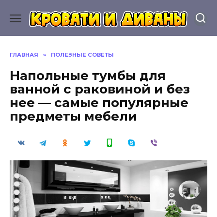
Перейти
к
содержанию
ГЛАВНАЯ
»
ПОЛЕЗНЫЕ СОВЕТЫ
Напольные тумбы для
ванной с раковиной и без
нее — самые популярные
предметы мебели