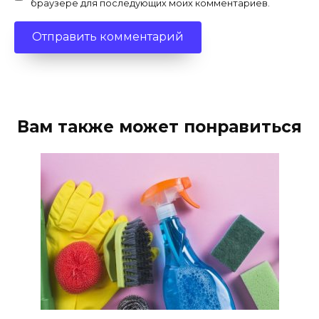
браузере для последующих моих комментариев.
Вам также может понравиться