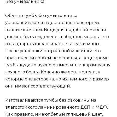
Без умывальника
Обычно тумбы без умывальника
устанавливаются в достаточно просторные
ванные комнаты. Ведь для подобной мебели
должно быть выделено свободное место, а его
в стандартных квартирах не так уж и много.
После установки стиральной машинки его
практически совсем не остается, а ведь кроме
тумбы куда-то нужно разместить и корзину для
грязного белья. Конечно же есть модели, в
которые она встроена, но их немного и размер
они имеют соответствующий.
Изготавливаются тумбы без раковины из
влагостойкого ламинированного ДСП и МДФ.
Как правило, имеют белый глянцевый цвет.