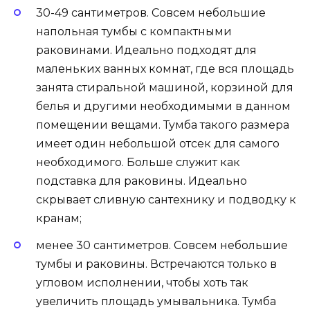
30-49 сантиметров. Совсем небольшие
напольная тумбы с компактными
раковинами. Идеально подходят для
маленьких ванных комнат, где вся площадь
занята стиральной машиной, корзиной для
белья и другими необходимыми в данном
помещении вещами. Тумба такого размера
имеет один небольшой отсек для самого
необходимого. Больше служит как
подставка для раковины. Идеально
скрывает сливную сантехнику и подводку к
кранам;
менее 30 сантиметров. Совсем небольшие
тумбы и раковины. Встречаются только в
угловом исполнении, чтобы хоть так
увеличить площадь умывальника. Тумба