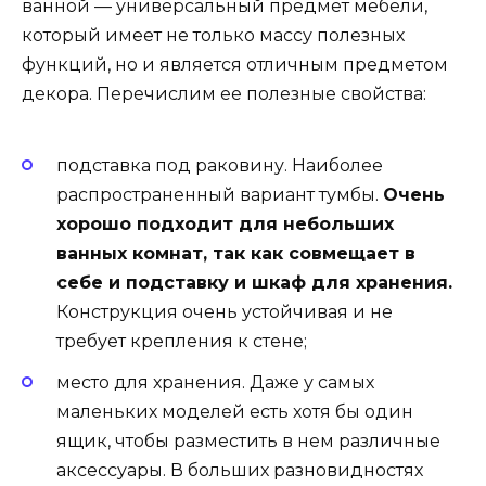
ванной — универсальный предмет мебели,
который имеет не только массу полезных
функций, но и является отличным предметом
декора. Перечислим ее полезные свойства:
подставка под раковину. Наиболее
распространенный вариант тумбы.
Очень
хорошо подходит для небольших
ванных комнат, так как совмещает в
себе и подставку и шкаф для хранения.
Конструкция очень устойчивая и не
требует крепления к стене;
место для хранения. Даже у самых
маленьких моделей есть хотя бы один
ящик, чтобы разместить в нем различные
аксессуары. В больших разновидностях