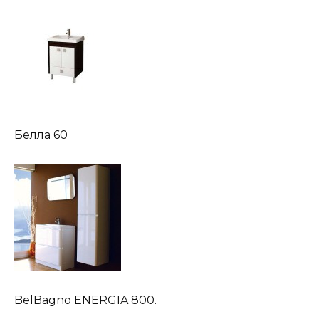
Белла 60
BelBagno ENERGIA 800.