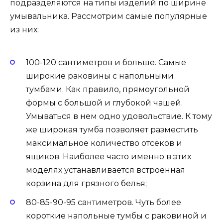
подразделяются на типы изделий по ширине
умывальника. Рассмотрим самые популярные
из них:
100-120 сантиметров и больше. Самые
широкие раковины с напольными
тумбами. Как правило, прямоугольной
формы с большой и глубокой чашей.
Умываться в нем одно удовольствие. К тому
же широкая тумба позволяет разместить
максимальное количество отсеков и
ящиков. Наиболее часто именно в этих
моделях устанавливается встроенная
корзина для грязного белья;
80-85-90-95 сантиметров. Чуть более
короткие напольные тумбы с раковиной и