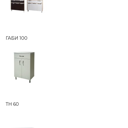
ГАБИ 100
ТН 60