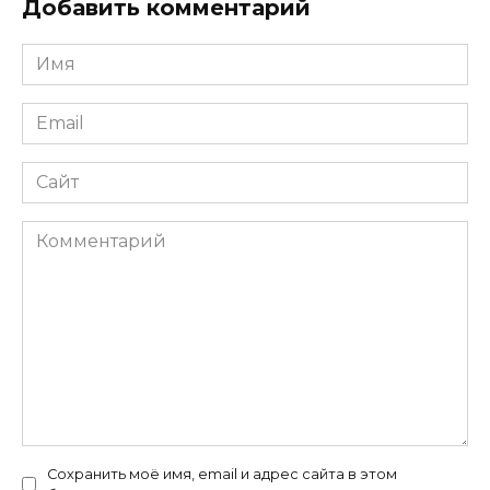
Добавить комментарий
Имя
Email
Сайт
Комментарий
Сохранить моё имя, email и адрес сайта в этом