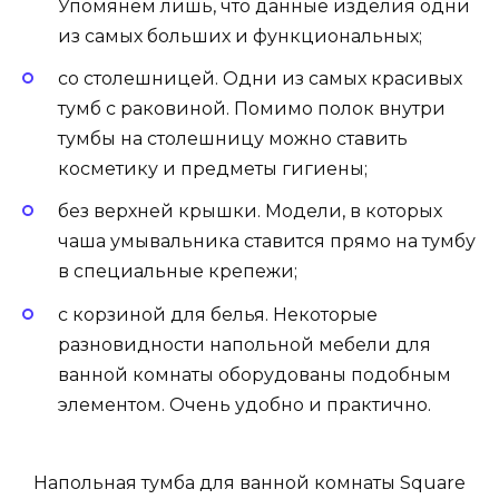
Упомянем лишь, что данные изделия одни
из самых больших и функциональных;
со столешницей. Одни из самых красивых
тумб с раковиной. Помимо полок внутри
тумбы на столешницу можно ставить
косметику и предметы гигиены;
без верхней крышки. Модели, в которых
чаша умывальника ставится прямо на тумбу
в специальные крепежи;
с корзиной для белья. Некоторые
разновидности напольной мебели для
ванной комнаты оборудованы подобным
элементом. Очень удобно и практично.
Напольная тумба для ванной комнаты Square