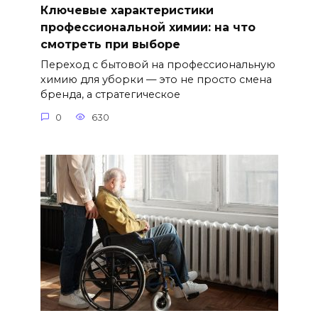
Ключевые характеристики
профессиональной химии: на что
смотреть при выборе
Переход с бытовой на профессиональную
химию для уборки — это не просто смена
бренда, а стратегическое
0
630