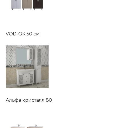
VOD-OK 50 см
Альфа кристалл 80