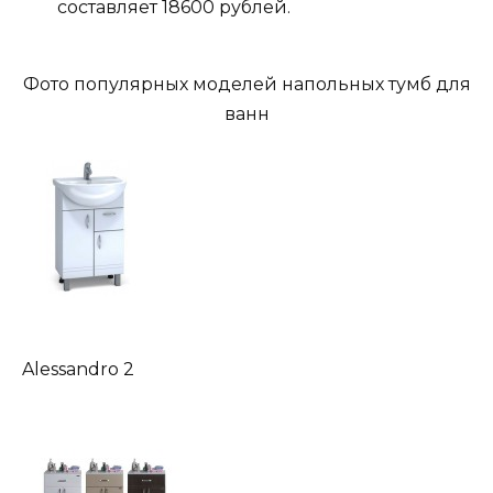
составляет 18600 рублей.
Фото популярных моделей напольных тумб для
ванн
Alessandro 2