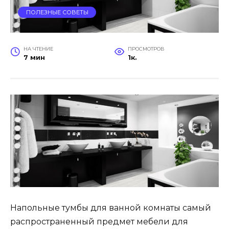
ПОЛЕЗНЫЕ СОВЕТЫ
НА ЧТЕНИЕ
ПРОСМОТРОВ
7 мин
1к.
Напольные тумбы для ванной комнаты самый
распространенный предмет мебели для