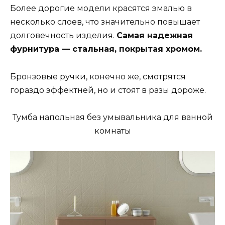
Более дорогие модели красятся эмалью в
несколько слоев, что значительно повышает
долговечность изделия.
Самая надежная
фурнитура — стальная, покрытая хромом.
Бронзовые ручки, конечно же, смотрятся
гораздо эффектней, но и стоят в разы дороже.
Тумба напольная без умывальника для ванной
комнаты