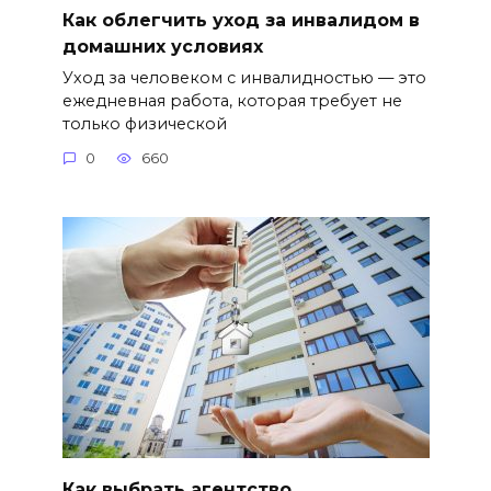
Как облегчить уход за инвалидом в
домашних условиях
Уход за человеком с инвалидностью — это
ежедневная работа, которая требует не
только физической
0
660
Как выбрать агентство