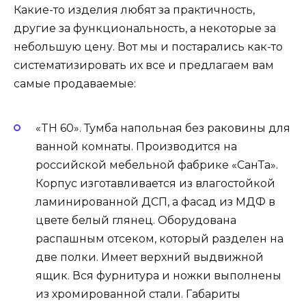
Какие-то изделия любят за практичность,
другие за функциональность, а некоторые за
небольшую цену. Вот мы и постарались как-то
систематизировать их все и предлагаем вам
самые продаваемые:
«TH 60». Тумба напольная без раковины для
ванной комнаты. Производится на
российской мебельной фабрике «СанТа».
Корпус изготавливается из влагостойкой
ламинированной ДСП, а фасад из МДФ в
цвете белый глянец. Оборудована
распашным отсеком, который разделен на
две полки. Имеет верхний выдвижной
ящик. Вся фурнитура и ножки выполнены
из хромированной стали. Габариты