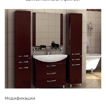
Модификации