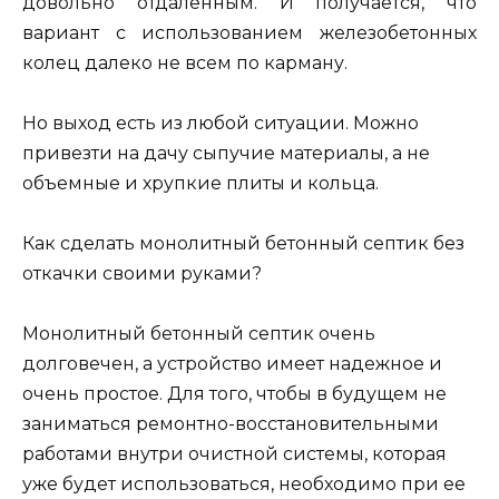
довольно отдаленным. И получается, что
вариант с использованием железобетонных
колец далеко не всем по карману.
Но выход есть из любой ситуации. Можно
привезти на дачу сыпучие материалы, а не
объемные и хрупкие плиты и кольца.
Как сделать монолитный бетонный септик без
откачки своими руками?
Монолитный бетонный септик очень
долговечен, а устройство имеет надежное и
очень простое. Для того, чтобы в будущем не
заниматься ремонтно-восстановительными
работами внутри очистной системы, которая
уже будет использоваться, необходимо при ее