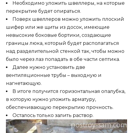
Необходимо уложить швеллеры, на которые
перекрытие будет опираться.
Поверх швеллеров можно уложить плоский
шифер или же щиты из досок, имеющие
невысокие боковые бортики, создающие
границы люка, который будет располагаться
над разделительной стенкой так, чтобы можно
было через лаз попадать в обе части септика.
Далее нужно установить две
вентиляционные трубы – выходную и
нагнетающую.
В итоге получится горизонтальная опалубка,
в которую нужно уложить арматуру,
обеспечивающую перекрытию прочность.
Осталось только залить раствор.