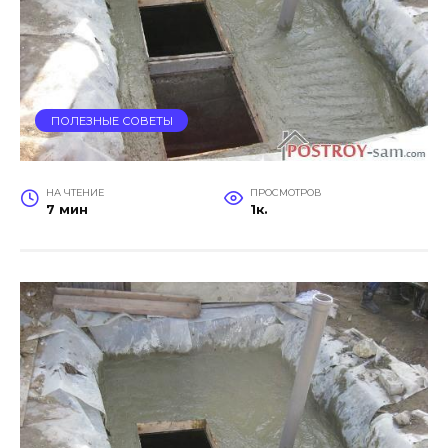
ПОЛЕЗНЫЕ СОВЕТЫ
НА ЧТЕНИЕ
ПРОСМОТРОВ
7 мин
1к.