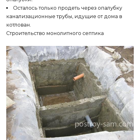
Осталось только продеть через опалубку
канализационные трубы, идущие от дома в
котлован.
Строительство монолитного септика