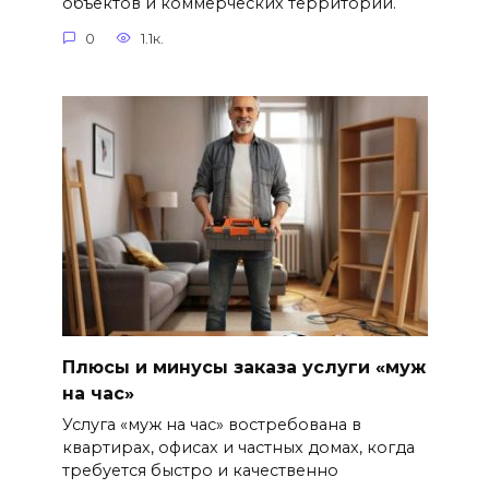
объектов и коммерческих территорий.
0
1.1к.
Плюсы и минусы заказа услуги «муж
на час»
Услуга «муж на час» востребована в
квартирах, офисах и частных домах, когда
требуется быстро и качественно