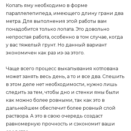
Копать яму необходимо в форме
параллелепипеда, имеющего длину грани два
метра. Для выполнения этой работы вам
понадобится только лопата. Это довольно
непростая работа, особенно в том случае, когда
у вас тяжелый грунт. Но данный вариант
экономичен как раз из-за этого.
Чаще всего процесс выкапывания котлована
может занять весь день, а то и все два. Спешить
в этом деле нет необходимости, нужно лишь
следить за тем, чтобы дно и стенки ямы были
как можно более ровными, так как это в
дальнейшем обеспечит более ровный слой
раствора. А это в свою очередь создаст
равномерную прочность и сэкономит ваши