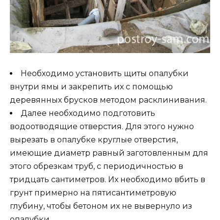
Необходимо установить щиты опалубки
внутри ямы и закрепить их с помощью
деревянных брусков методом расклинивания.
Далее необходимо подготовить
водоотводящие отверстия. Для этого нужно
вырезать в опалубке круглые отверстия,
имеющие диаметр равный заготовленным для
этого обрезкам труб, с периодичностью в
тридцать сантиметров. Их необходимо вбить в
грунт примерно на пятисантиметровую
глубину, чтобы бетоном их не вывернуло из
опалубки.