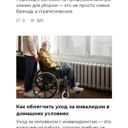
химию для уборки — это не просто смена
бренда, а стратегическое
0
629
Как облегчить уход за инвалидом в
домашних условиях
Уход за человеком с инвалидностью — это
ежедневная работа, которая требует не