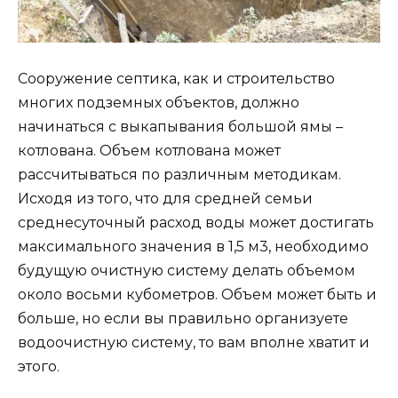
Сооружение септика, как и строительство
многих подземных объектов, должно
начинаться с выкапывания большой ямы –
котлована. Объем котлована может
рассчитываться по различным методикам.
Исходя из того, что для средней семьи
среднесуточный расход воды может достигать
максимального значения в 1,5 м3, необходимо
будущую очистную систему делать объемом
около восьми кубометров. Объем может быть и
больше, но если вы правильно организуете
водоочистную систему, то вам вполне хватит и
этого.