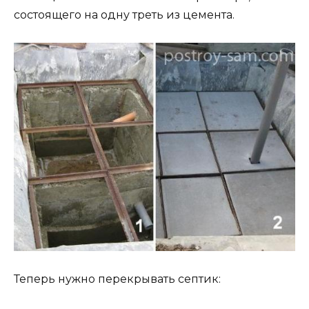
состоящего на одну треть из цемента.
Теперь нужно перекрывать септик: