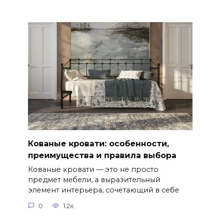
Кованые кровати: особенности,
преимущества и правила выбора
Кованые кровати — это не просто
предмет мебели, а выразительный
элемент интерьера, сочетающий в себе
0
1.2к.