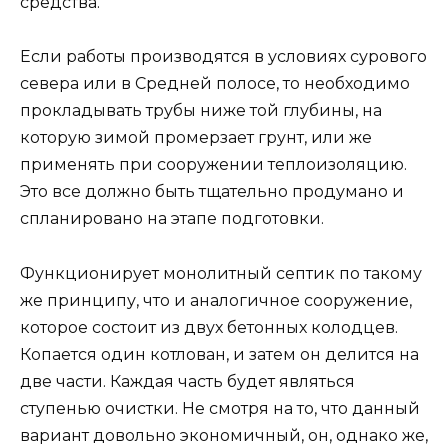
средства.
Если работы производятся в условиях сурового
севера или в Средней полосе, то необходимо
прокладывать трубы ниже той глубины, на
которую зимой промерзает грунт, или же
применять при сооружении теплоизоляцию.
Это все должно быть тщательно продумано и
спланировано на этапе подготовки.
Функционирует монолитный септик по такому
же принципу, что и аналогичное сооружение,
которое состоит из двух бетонных колодцев.
Копается один котлован, и затем он делится на
две части. Каждая часть будет являться
ступенью очистки. Не смотря на то, что данный
вариант довольно экономичный, он, однако же,