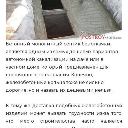
Бетонный монолитный септик без откачки,
является одним из самых дешевых вариантов
автономной канализации на даче или в
частном доме, который предназначен для
постоянного пользования. Конечно,
железобетонные кольца тоже не сильно
дорогие, но и назвать их дешевыми нельзя.
К тому же доставка подобных железобетонных
изделий может вызвать трудности из-за того,
что место строительства часто является