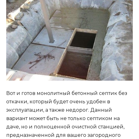
Вот и готов монолитный бетонный септик без
откачки, который будет очень удобен в
эксплуатации, а также недорог. Данный
вариант может быть не только септиком на
даче, но и полноценной очистной станцией,
предназначенной для вашего загородного