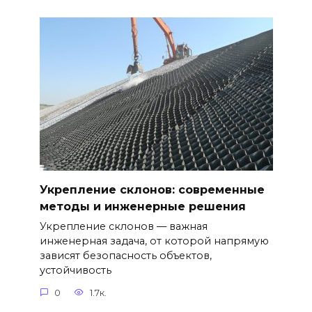
Укрепление склонов: современные
методы и инженерные решения
Укрепление склонов — важная
инженерная задача, от которой напрямую
зависят безопасность объектов,
устойчивость
0
1.7к.