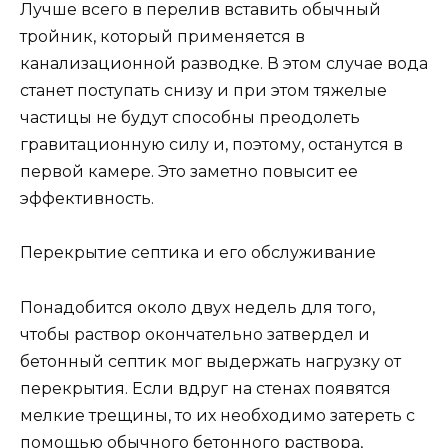
Лучше всего в перелив вставить обычный
тройник, который применяется в
канализационной разводке. В этом случае вода
станет поступать снизу и при этом тяжелые
частицы не будут способны преодолеть
гравитационную силу и, поэтому, останутся в
первой камере. Это заметно повысит ее
эффективность.
Перекрытие септика и его обслуживание
Понадобится около двух недель для того,
чтобы раствор окончательно затвердел и
бетонный септик мог выдержать нагрузку от
перекрытия. Если вдруг на стенах появятся
мелкие трещины, то их необходимо затереть с
помощью обычного бетонного раствора,