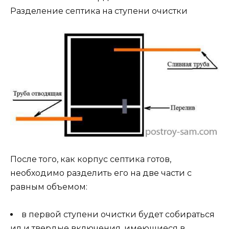
Разделение септика на ступени очистки
После того, как корпус септика готов,
необходимо разделить его на две части с
равным объемом:
в первой ступени очистки будет собираться
ил и твердые включения, имеющиеся в