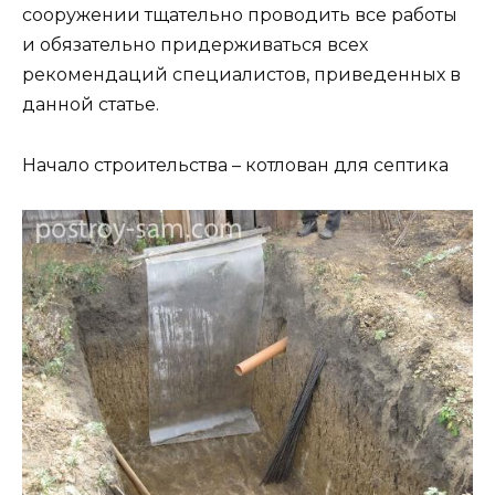
сооружении тщательно проводить все работы
и обязательно придерживаться всех
рекомендаций специалистов, приведенных в
данной статье.
Начало строительства – котлован для септика