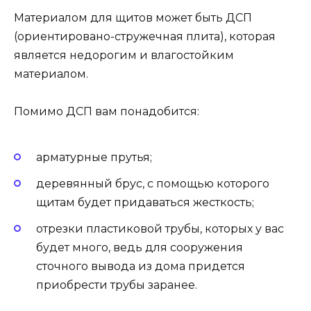
Материалом для щитов может быть ДСП
(ориентировано-стружечная плита), которая
является недорогим и влагостойким
материалом.
Помимо ДСП вам понадобится:
арматурные прутья;
деревянный брус, с помощью которого
щитам будет придаваться жесткость;
отрезки пластиковой трубы, которых у вас
будет много, ведь для сооружения
сточного вывода из дома придется
приобрести трубы заранее.