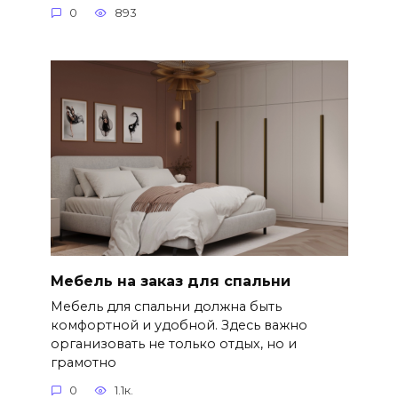
0
893
Мебель на заказ для спальни
Мебель для спальни должна быть
комфортной и удобной. Здесь важно
организовать не только отдых, но и
грамотно
0
1.1к.