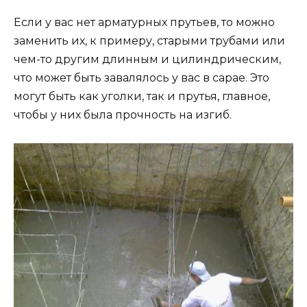
Если у вас нет арматурных прутьев, то можно
заменить их, к примеру, старыми трубами или
чем-то другим длинным и цилиндрическим,
что может быть завалялось у вас в сарае. Это
могут быть как уголки, так и прутья, главное,
чтобы у них была прочность на изгиб.