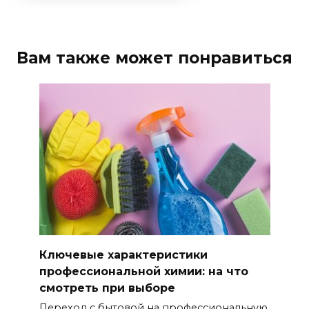
Вам также может понравиться
Ключевые характеристики
профессиональной химии: на что
смотреть при выборе
Переход с бытовой на профессиональную