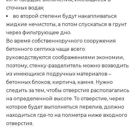
сточных водах;
во второй степени будут накапливаться
жидкие нечистоты, а потом спускаться в грунт
через фильтрующее дно.
Во время собственноручного сооружения
бетонного септика чаще всего
руководствуются соображениями экономии,
поэтому, стенку-разделитель можно возводить
из имеющихся подручных материалов –
бетонных блоков, кирпича, камня. Нужно
следить за тем, чтобы отверстия располагались
на определенной высоте. То отверстие, через
которое будет выполняться перелив, должно
находиться где-то на полметра ниже входного
отверстия.