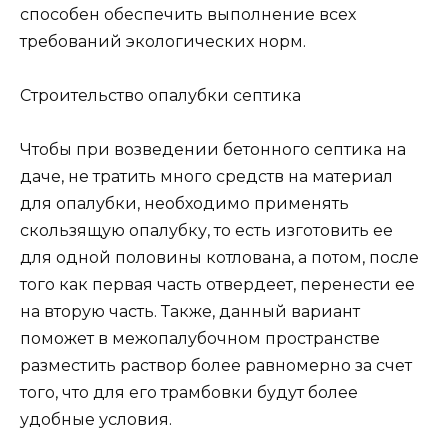
способен обеспечить выполнение всех
требований экологических норм.
Строительство опалубки септика
Чтобы при возведении бетонного септика на
даче, не тратить много средств на материал
для опалубки, необходимо применять
скользящую опалубку, то есть изготовить ее
для одной половины котлована, а потом, после
того как первая часть отвердеет, перенести ее
на вторую часть. Также, данный вариант
поможет в межопалубочном пространстве
разместить раствор более равномерно за счет
того, что для его трамбовки будут более
удобные условия.