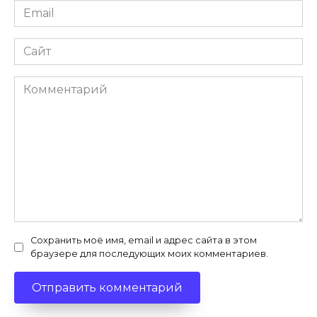
Email
Сайт
Комментарий
Сохранить моё имя, email и адрес сайта в этом
браузере для последующих моих комментариев.