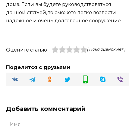
дома. Если вы будете руководствоваться
данной статьей, то сможете легко возвести
надежное и очень долговечное сооружение.
Оцените статью
( Пока оценок нет )
Поделится с друзьями
Добавить комментарий
Имя