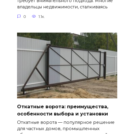
требует внимательного подхода. Многие
владельцы недвижимости, сталкиваясь
0
1.1к.
Откатные ворота: преимущества,
особенности выбора и установки
Откатные ворота — популярное решение
для частных домов, промышленных