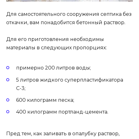
Для самостоятельного сооружения септика без
откачки, вам понадобится бетонный раствор.
Для его приготовления необходимы
материалы в следующих пропорциях:
примерно 200 литров воды;
5 литров жидкого суперпластификатора
С-3;
600 килограмм песка;
400 килограмм портланд-цемента.
Пред тем, как заливать в опалубку раствор,