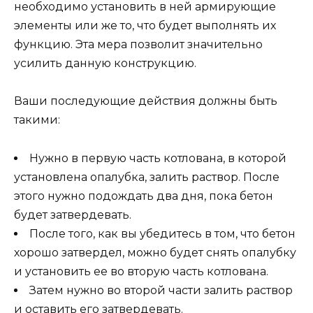
необходимо установить в ней армирующие
элементы или же то, что будет выполнять их
функцию. Эта мера позволит значительно
усилить данную конструкцию.
Ваши последующие действия должны быть
такими:
Нужно в первую часть котлована, в которой
установлена опалубка, залить раствор. После
этого нужно подождать два дня, пока бетон
будет затвердевать.
После того, как вы убедитесь в том, что бетон
хорошо затвердел, можно будет снять опалубку
и установить ее во вторую часть котлована.
Затем нужно во второй части залить раствор
и оставить его затвердевать.