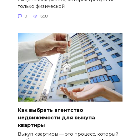
только физической
0
658
Как выбрать агентство
недвижимости для выкупа
квартиры
Выкуп квартиры — это процесс, который