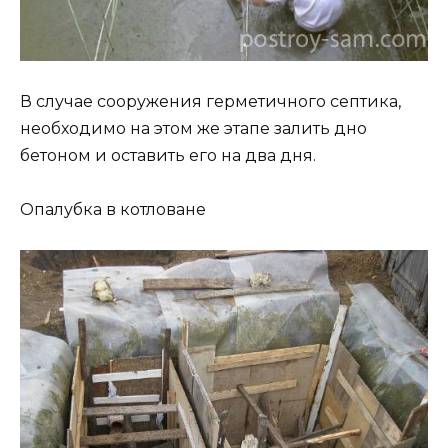
В случае сооружения герметичного септика,
необходимо на этом же этапе залить дно
бетоном и оставить его на два дня.
Опалубка в котловане