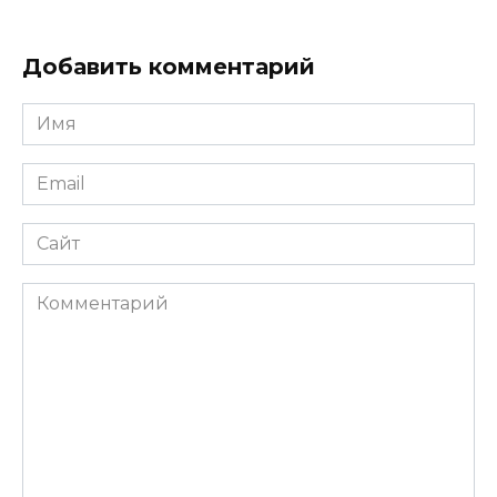
Добавить комментарий
Имя
Email
Сайт
Комментарий