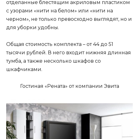
отделанные блестящим акриловым пластиком
с узорами «нити на белом» или «нити на
черном», не только превосходно выглядят, но и
для уборки удобны.
Общая стоимость комплекта – от 44 до 51
тысячи рублей. В него входит нижняя длинная
тумба, а также несколько шкафов со
шкафчиками.
Гостиная «Рената» от компании Эвита