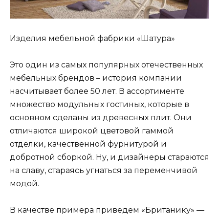
Изделия мебельной фабрики «Шатура»
Это один из самых популярных отечественных
мебельных брендов – история компании
насчитывает более 50 лет. В ассортименте
множество модульных гостиных, которые в
основном сделаны из древесных плит. Они
отличаются широкой цветовой гаммой
отделки, качественной фурнитурой и
добротной сборкой. Ну, и дизайнеры стараются
на славу, стараясь угнаться за переменчивой
модой.
В качестве примера приведем «Британику» —