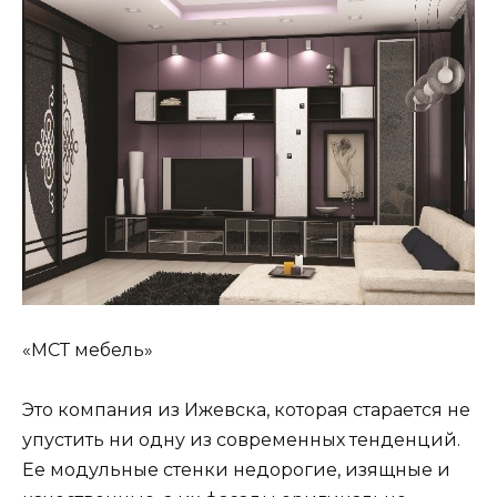
«МСТ мебель»
Это компания из Ижевска, которая старается не
упустить ни одну из современных тенденций.
Ее модульные стенки недорогие, изящные и