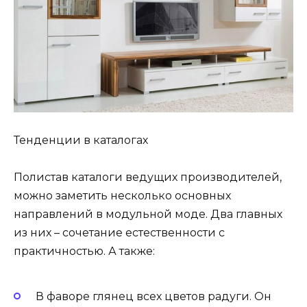
Тенденции в каталогах
Полистав каталоги ведущих производителей,
можно заметить несколько основных
направлений в модульной моде. Два главных
из них – сочетание естественности с
практичностью. А также:
В фаворе глянец всех цветов радуги. Он