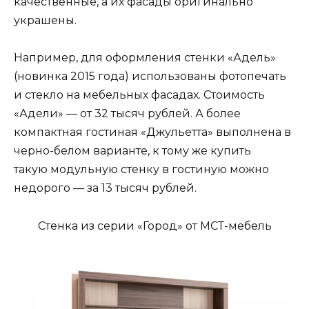
качественные, а их фасады оригинально
украшены.
Например, для оформления стенки «Адель»
(новинка 2015 года) использованы фотопечать
и стекло на мебельных фасадах. Стоимость
«Адели» — от 32 тысяч рублей. А более
компактная гостиная «Джульетта» выполнена в
черно-белом варианте, к тому же купить
такую модульную стенку в гостиную можно
недорого — за 13 тысяч рублей.
Стенка из серии «Город» от МСТ-мебель