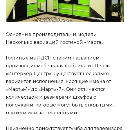
Основные производители и модели
Несколько вариаций гостиной «Марта»
Гостиные из ЛДСП с таким названием
производит мебельная фабрика из Пензы
«Интерьер-Центр». Существует несколько
вариантов исполнения, носящие имена от
«Марты-1» до «Марты-7». Они отличаются
количеством и размерами шкафов с
полочками, которые могут быть открытыми,
глухими или застекленными.
Неизменно присутствует тумба для телевизора,