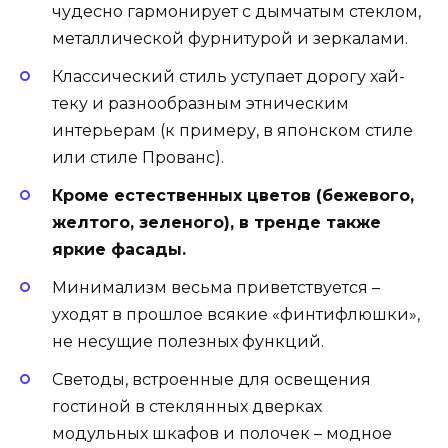
чудесно гармонирует с дымчатым стеклом,
металлической фурнитурой и зеркалами.
Классический стиль уступает дорогу хай-
теку и разнообразным этническим
интерьерам (к примеру, в японском стиле
или стиле Прованс).
Кроме естественных цветов (бежевого,
желтого, зеленого), в тренде также
яркие фасады.
Минимализм весьма приветствуется –
уходят в прошлое всякие «финтифлюшки»,
не несущие полезных функций.
Светоды, встроенные для освещения
гостиной в стеклянных дверках
модульных шкафов и полочек – модное