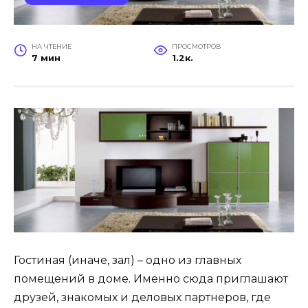
НА ЧТЕНИЕ
ПРОСМОТРОВ
7 мин
1.2к.
Гостиная (иначе, зал) – одно из главных
помещений в доме. Именно сюда приглашают
друзей, знакомых и деловых партнеров, где