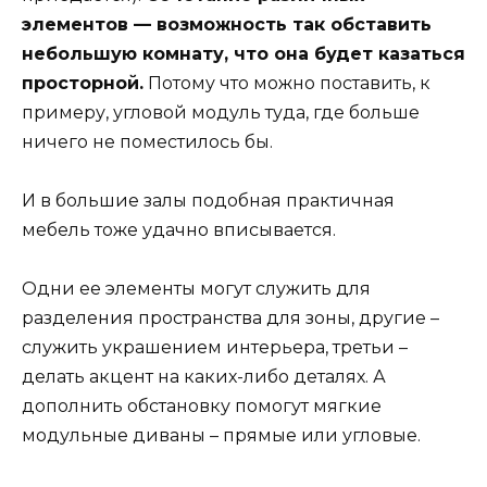
элементов — возможность так обставить
небольшую комнату, что она будет казаться
просторной.
Потому что можно поставить, к
примеру, угловой модуль туда, где больше
ничего не поместилось бы.
И в большие залы подобная практичная
мебель тоже удачно вписывается.
Одни ее элементы могут служить для
разделения пространства для зоны, другие –
служить украшением интерьера, третьи –
делать акцент на каких-либо деталях. А
дополнить обстановку помогут мягкие
модульные диваны – прямые или угловые.