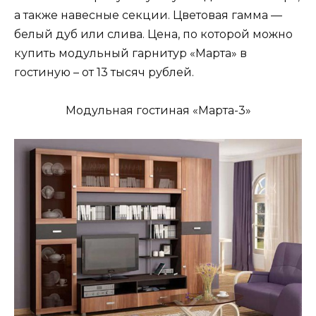
а также навесные секции. Цветовая гамма —
белый дуб или слива. Цена, по которой можно
купить модульный гарнитур «Марта» в
гостиную – от 13 тысяч рублей.
Модульная гостиная «Марта-3»