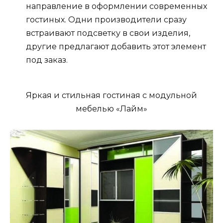
направление в оформлении современных
гостиных. Одни производители сразу
встраивают подсветку в свои изделия,
другие предлагают добавить этот элемент
под заказ.
Яркая и стильная гостиная с модульной
мебелью «Лайм»