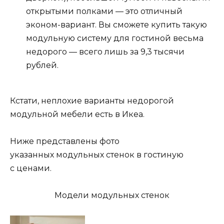
открытыми полками — это отличный
эконом-вариант. Вы сможете купить такую
модульную систему для гостиной весьма
недорого — всего лишь за 9,3 тысячи
рублей.
Кстати, неплохие варианты недорогой
модульной мебели есть в Икеа.
Ниже представлены фото
указанных модульных стенок в гостиную
с ценами.
Модели модульных стенок