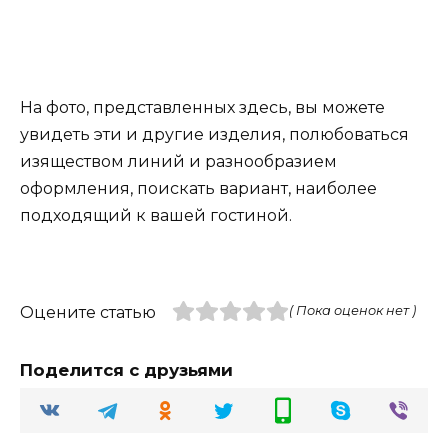
На фото, представленных здесь, вы можете
увидеть эти и другие изделия, полюбоваться
изяществом линий и разнообразием
оформления, поискать вариант, наиболее
подходящий к вашей гостиной.
Оцените статью
( Пока оценок нет )
Поделится с друзьями