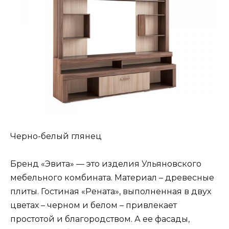
Черно-белый глянец
Бренд «Эвита» — это изделия Ульяновского
мебельного комбината. Материал – древесные
плиты. Гостиная «Рената», выполненная в двух
цветах – черном и белом – привлекает
простотой и благородством. А ее фасады,