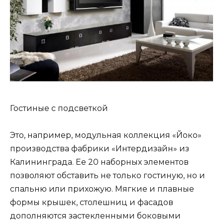
Гостиные с подсветкой
Это, например, модульная коллекция «Йоко»
производства фабрики «Интердизайн» из
Калининграда. Ее 20 наборных элементов
позволяют обставить не только гостиную, но и
спальню или прихожую. Мягкие и плавные
формы крышек, столешниц и фасадов
дополняются застекленными боковыми