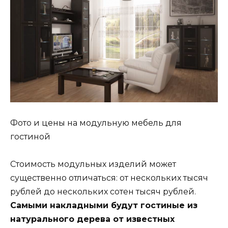
Фото и цены на модульную мебель для
гостиной
Стоимость модульных изделий может
существенно отличаться: от нескольких тысяч
рублей до нескольких сотен тысяч рублей.
Самыми накладными будут гостиные из
натурального дерева от известных