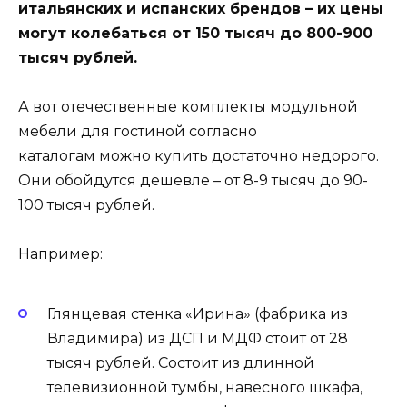
итальянских и испанских брендов – их цены
могут колебаться от 150 тысяч до 800-900
тысяч рублей.
А вот отечественные комплекты модульной
мебели для гостиной согласно
каталогам можно купить достаточно недорого.
Они обойдутся дешевле – от 8-9 тысяч до 90-
100 тысяч рублей.
Например:
Глянцевая стенка «Ирина» (фабрика из
Владимира) из ДСП и МДФ стоит от 28
тысяч рублей. Состоит из длинной
телевизионной тумбы, навесного шкафа,