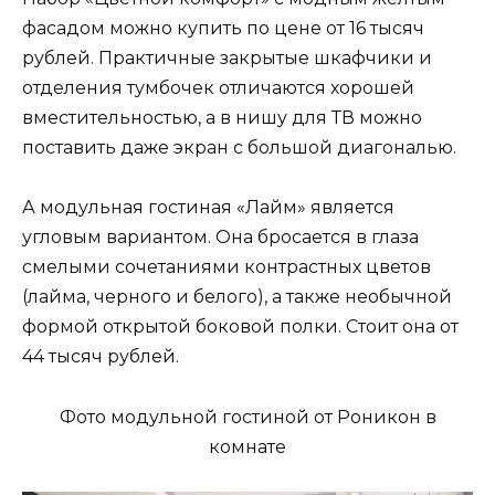
фасадом можно купить по цене от 16 тысяч
рублей. Практичные закрытые шкафчики и
отделения тумбочек отличаются хорошей
вместительностью, а в нишу для ТВ можно
поставить даже экран с большой диагональю.
А модульная гостиная «Лайм» является
угловым вариантом. Она бросается в глаза
смелыми сочетаниями контрастных цветов
(лайма, черного и белого), а также необычной
формой открытой боковой полки. Стоит она от
44 тысяч рублей.
Фото модульной гостиной от Роникон в
комнате