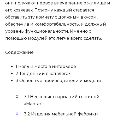
они получают первое впечатление о жилище и
его хозяевах. Поэтому каждый старается
обставить эту комнату с должным вкусом,
обеспечив и комфортабельность, и должный
уровень функциональности. Именно с
помощью модулей это легче всего сделать.
Содержание
1 Роль и место в интерьере
2 Тенденции в каталогах
3 Основные производители и модели
3.1 Несколько вариаций гостиной
«Марта»
3.2 Изделия мебельной фабрики