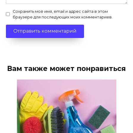
Сохранить моё имя, email и адрес сайта в этом
браузере для последующих моих комментариев.
Вам также может понравиться