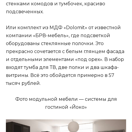
стенками комодов и тумбочек, красиво
подсвеченных.
Или комплект из МДФ «Dolomit» от известной
компании «БРВ-мебель», где подсветкой
оборудованы стеклянные полочки. Это
прекрасно сочетается с белым глянцем фасада
и отдельными элементами «под орех». В набор
входят тумба для ТВ, две полки и два шкафа-
витрины. Всё это обойдется примерно в 57
тысяч рублей.
Фото модульной мебели — системы для
гостиной «Йоко»