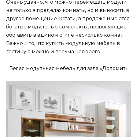
Очень удачно, что можно перемещать модули
не только в пределах комнаты, но и выносить в
другое помещение. Кстати, в продаже имеются
богатые модульные комплекты, позволяющие
обставить в едином стиле несколько комнат.
Важно и то, что купить модульную мебель в
гостиную можно и весьма недорого.
Белая модульная мебель для зала «Доломит»