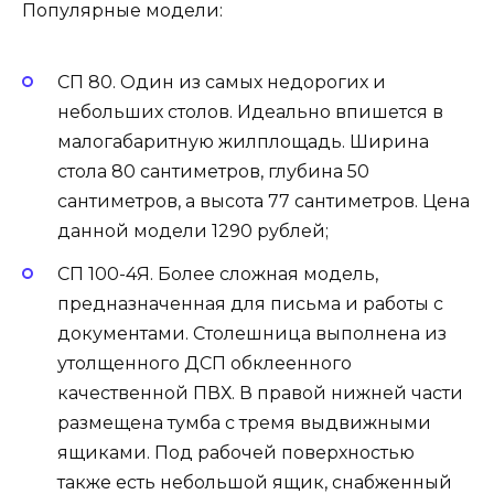
Популярные модели:
СП 80. Один из самых недорогих и
небольших столов. Идеально впишется в
малогабаритную жилплощадь. Ширина
стола 80 сантиметров, глубина 50
сантиметров, а высота 77 сантиметров. Цена
данной модели 1290 рублей;
СП 100-4Я. Более сложная модель,
предназначенная для письма и работы с
документами. Столешница выполнена из
утолщенного ДСП обклеенного
качественной ПВХ. В правой нижней части
размещена тумба с тремя выдвижными
ящиками. Под рабочей поверхностью
также есть небольшой ящик, снабженный