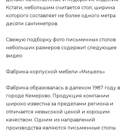
Кстати, небольшим считается стол, ширина
которого составляет не более одного метра
десяти сантиметров.
Свежую подборку фото письменных столов
небольших размеров содержит следующее
видео:
Фабрика корпусной мебели «Мишель»
Фабрика образовалась в далеком 1987 году в
городе Кемерово. Продукция компании
широко известна за пределами региона и
отличается невысокой ценой и хорошим
качеством. Одним из направлений
производства являются письменные столы.