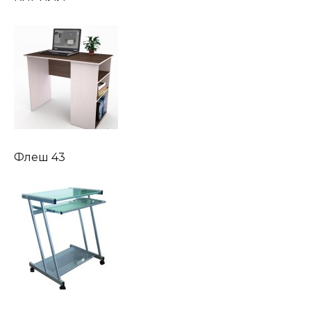
Флеш 43