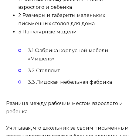
взрослого и ребенка
2 Размеры и габариты маленьких
письменных столов для дома
3 Популярные модели
3.1 Фабрика корпусной мебели
«Мишель»
3.2 Столплит
3.3 Лидская мебельная фабрика
Разница между рабочим местом взрослого и
ребенка
Учитывая, что школьник за своим письменным