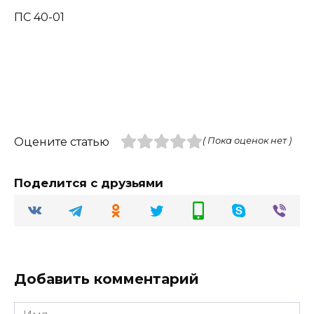
ПС 40-01
Оцените статью
( Пока оценок нет )
Поделится с друзьями
Добавить комментарий
Имя