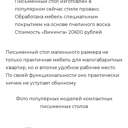
Письменный стол изготовлен в
популярном сейчас стиле прованс.
Обработана мебель специальным
покрытием на основе пчелиного воска.
Стоимость «Викинга» 20600 рублей.
Письменный стол маленького размера не
только практичная мебель для малогабаритных
квартир, но и вполне удобное рабочее место.
По своей функциональности оно практически
ничем не уступает обычному.
Фото популярных моделей компактных
письменных столов