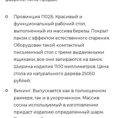
Провинция П02Б. Красивый и
функциональный рабочий стол,
выполненный из массива березы. Покрыт
лаком с эффектом естественного старения.
Оборудован такой компактный
письменный стол с тремя выдвижными
ящиками, все они запираются на замок.
Ширина изделия 1100 миллиметров. Цена
стола из натурального дерева 25050
рублей;
Викинг. Выпускается как в полноценном
размере, так и в укороченном. Массив
сосны используемый в изготовлении
придаст изделию определенный шарм.