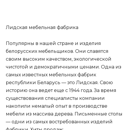
Лидская мебельная фабрика
Популярны в нашей стране и изделия
белорусских мебельщиков. Они славятся
своим высоким качеством, экологической
чистотой и демократичными ценами. Одна из
самых известных мебельных фабрик
республики Беларусь — это Лидская. Свою
историю она ведет еще с 1944 года. За время
существования специалисты компании
накопили немалый опыт в производстве
мебели из массива дерева. Письменные столы
— одни из самых востребованных изделий
фабрики. Хиты продаж: