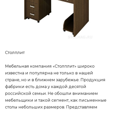
Столплит
Мебельная компания «Столплит» широко
известна и популярна не только в нашей
стране, но и в ближнем зарубежье. Продукция
фабрики есть дома у каждой десятой
российской семьи. Не обошли вниманием
мебельщики и такой сегмент, как письменные
столы небольших размеров. Представляем