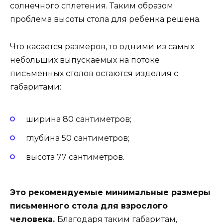
солнечного сплетения. Таким образом
проблема высоты стола для ребенка решена.
Что касается размеров, то одними из самых
небольших выпускаемых на потоке
письменных столов остаются изделия с
габаритами:
ширина 80 сантиметров;
глубина 50 сантиметров;
высота 77 сантиметров.
Это рекомендуемые минимальные размеры
письменного стола для взрослого
человека.
Благодаря таким габаритам,