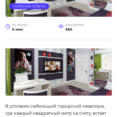
ПОЛЕЗНЫЕ СОВЕТЫ
НА ЧТЕНИЕ
ПРОСМОТРОВ
6 мин
985
В условиях небольшой городской квартиры,
где каждый квадратный метр на счету, встает