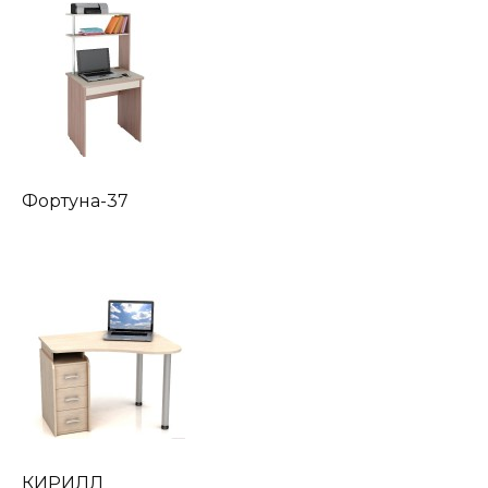
Фортуна-37
КИРИЛЛ