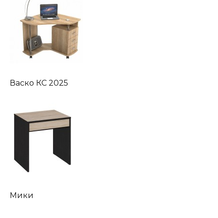
Васко КС 2025
Мики