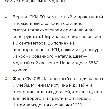
самые продаваемые модели:
Вернон СКМ-50. Компактный и практичный
письменный стол. Очень стильно
смотрится за счет своей оригинальной
конструкции. Ширина изделия составляет
110 сантиметров. Выполнен из
шпонированного ДСП, ножки и фурнитура
из хромированного металла. Цвет —
модный сейчас венге. Цена модели 5830
рублей;
Фред СБ-1019. Лаконичный стол для работы
и учебы. Минималистичный дизайн и
отсутствие лишних деталей, что еще нужно
для недорогой и практичной модели.
Ширина изделия составляет 1050