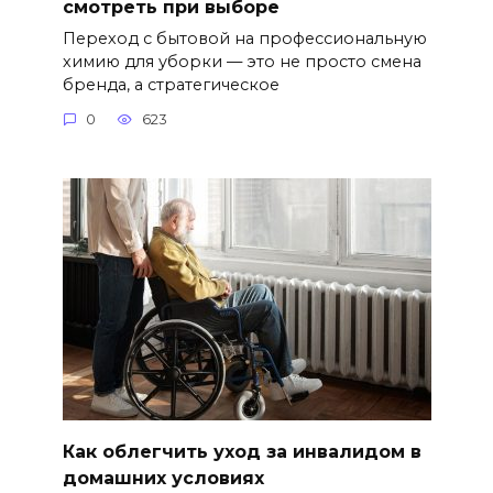
смотреть при выборе
Переход с бытовой на профессиональную
химию для уборки — это не просто смена
бренда, а стратегическое
0
623
Как облегчить уход за инвалидом в
домашних условиях