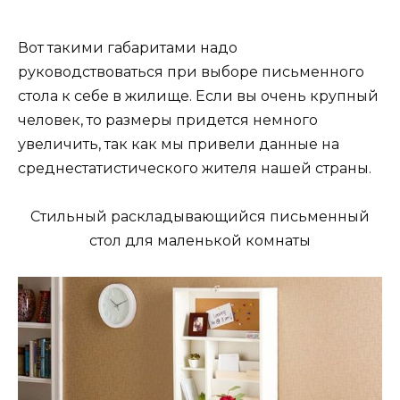
Вот такими габаритами надо
руководствоваться при выборе письменного
стола к себе в жилище. Если вы очень крупный
человек, то размеры придется немного
увеличить, так как мы привели данные на
среднестатистического жителя нашей страны.
Стильный раскладывающийся письменный
стол для маленькой комнаты