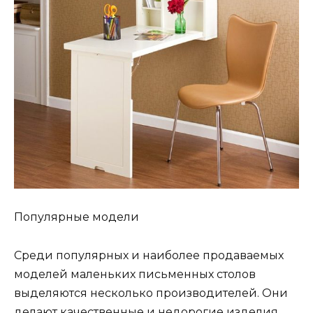
Популярные модели
Среди популярных и наиболее продаваемых
моделей маленьких письменных столов
выделяются несколько производителей. Они
делают качественные и недорогие изделия.