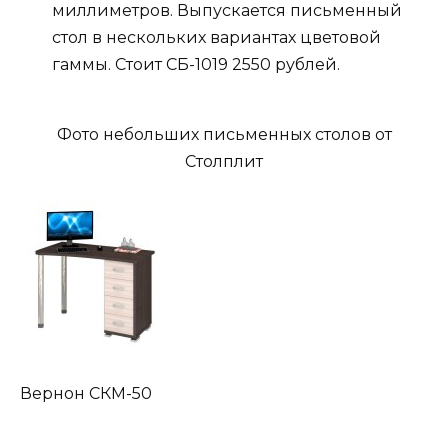
миллиметров. Выпускается письменный
стол в нескольких вариантах цветовой
гаммы. Стоит СБ-1019 2550 рублей.
Фото небольших письменных столов от
Столплит
Вернон СКМ-50