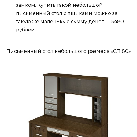
замком. Купить такой небольшой
письменный стол с ящиками можно за
такую же маленькую сумму денег — 5480
рублей.
Письменный стол небольшого размера «СП 80»