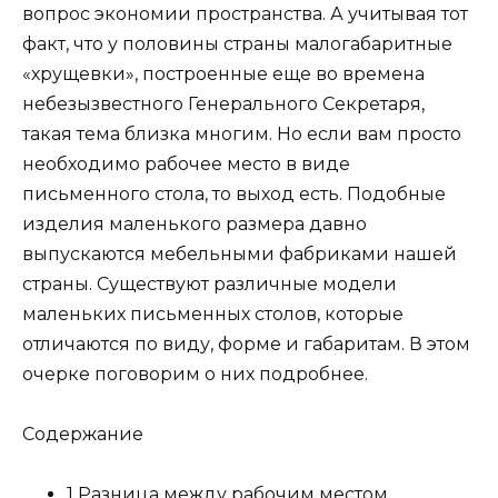
вопрос экономии пространства. А учитывая тот
факт, что у половины страны малогабаритные
«хрущевки», построенные еще во времена
небезызвестного Генерального Секретаря,
такая тема близка многим. Но если вам просто
необходимо рабочее место в виде
письменного стола, то выход есть. Подобные
изделия маленького размера давно
выпускаются мебельными фабриками нашей
страны. Существуют различные модели
маленьких письменных столов, которые
отличаются по виду, форме и габаритам. В этом
очерке поговорим о них подробнее.
Содержание
1 Разница между рабочим местом