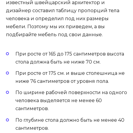
известный швейцарский архитектор и
дизайнер составил таблицу пропорций тела
человека и определил под них размеры
мебели. Поэтому мы их приведем, а вы
подбирайте мебель под свои данные.
При росте от 165 до 175 сантиметров высота
стола должна быть не ниже 70 см.
При росте от 175 см. и выше столешница не
ниже 76 сантиметров от уровня пола.
По ширине рабочей поверхности на одного
человека выделяется не менее 60
сантиметров.
По глубине стола должно быть не менее 40
сантиметров.