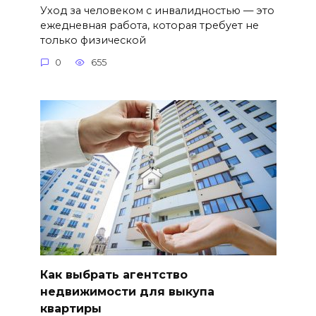
Уход за человеком с инвалидностью — это
ежедневная работа, которая требует не
только физической
0
655
Как выбрать агентство
недвижимости для выкупа
квартиры