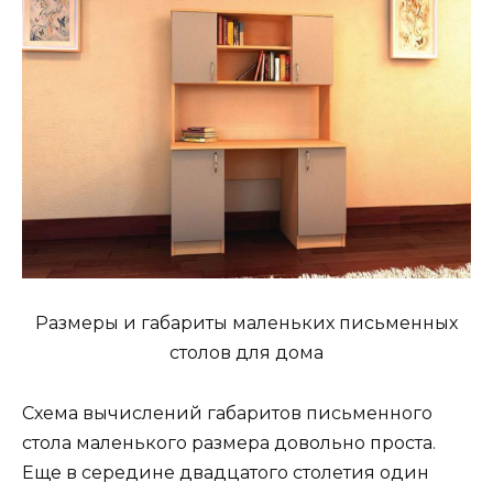
Размеры и габариты маленьких письменных
столов для дома
Схема вычислений габаритов письменного
стола маленького размера довольно проста.
Еще в середине двадцатого столетия один