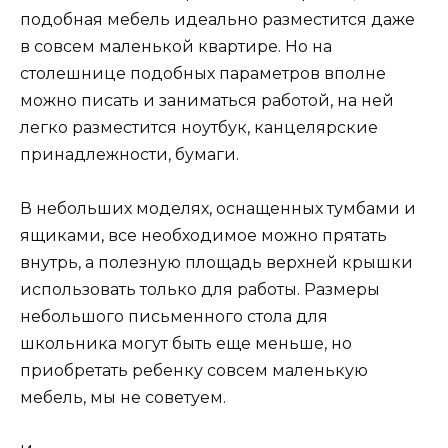
подобная мебель идеально разместится даже
в совсем маленькой квартире. Но на
столешнице подобных параметров вполне
можно писать и заниматься работой, на ней
легко разместится ноутбук, канцелярские
принадлежности, бумаги.
В небольших моделях, оснащенных тумбами и
ящиками, все необходимое можно прятать
внутрь, а полезную площадь верхней крышки
использовать только для работы. Размеры
небольшого письменного стола для
школьника могут быть еще меньше, но
приобретать ребенку совсем маленькую
мебель, мы не советуем.