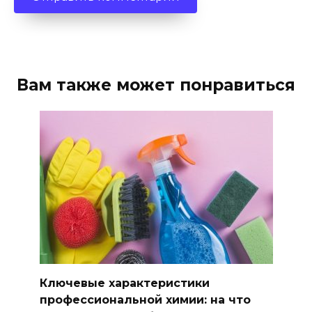
Вам также может понравиться
Ключевые характеристики
профессиональной химии: на что