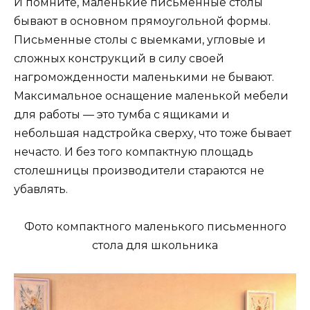
И помните, маленькие письменные столы
бывают в основном прямоугольной формы.
Письменные столы с выемками, угловые и
сложных конструкций в силу своей
нагроможденности маленькими не бывают.
Максимальное оснащение маленькой мебели
для работы — это тумба с ящиками и
небольшая надстройка сверху, что тоже бывает
нечасто. И без того компактную площадь
столешницы производители стараются не
убавлять.
Фото компактного маленького письменного
стола для школьника