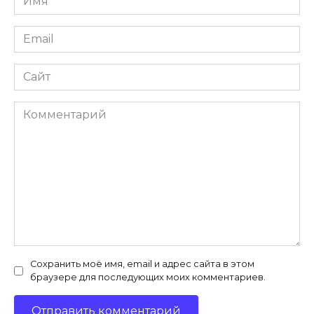
Email
Сайт
Комментарий
Сохранить моё имя, email и адрес сайта в этом
браузере для последующих моих комментариев.