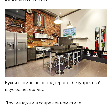
Кухня в стиле лофт подчеркнет безупречный
вкус ее владельца
Другие кухни в современном стиле