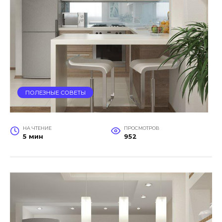
ПОЛЕЗНЫЕ СОВЕТЫ
НА ЧТЕНИЕ
ПРОСМОТРОВ
5 мин
952