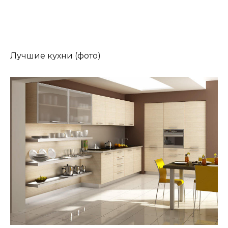
Лучшие кухни (фото)