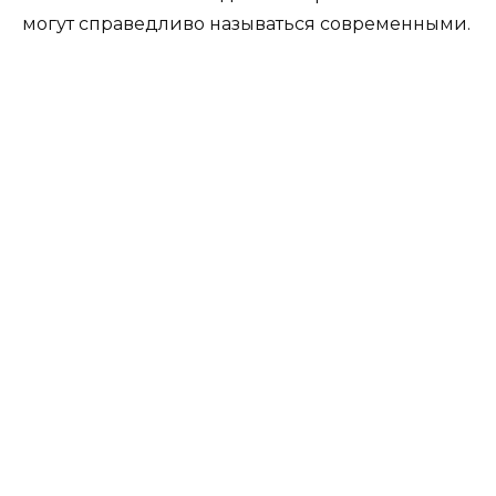
могут справедливо называться современными.