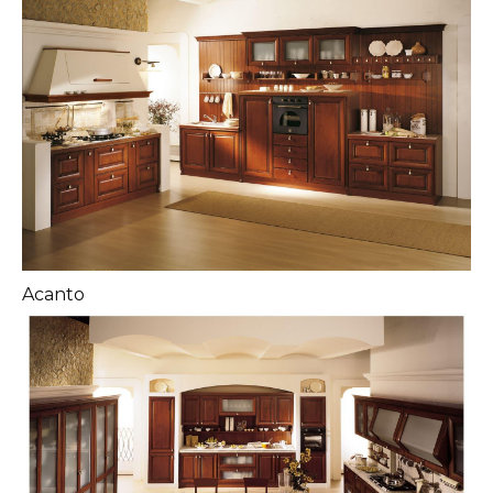
Acanto