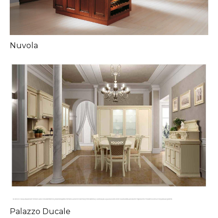
Nuvola
Palazzo Ducale