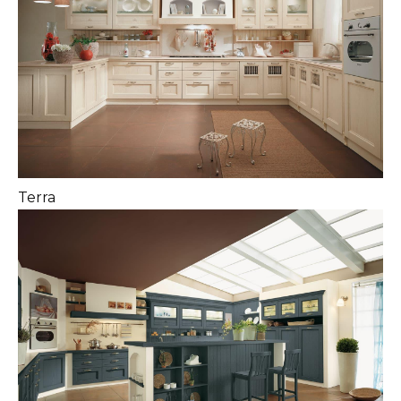
Terra