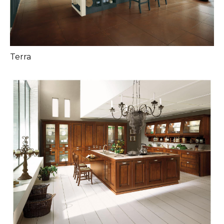
Terra