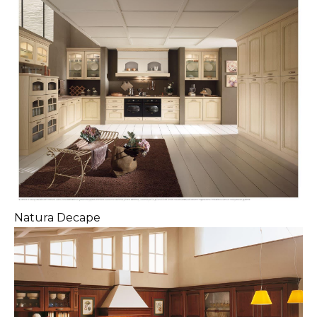
Natura Decape