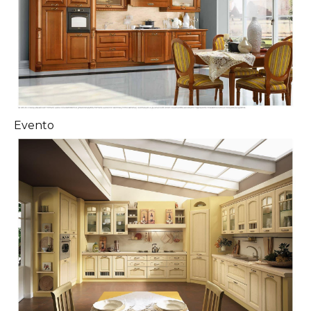
Evento