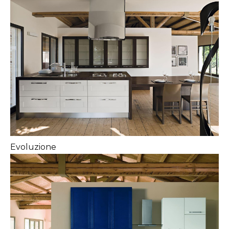
Evoluzione