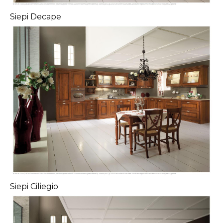
Siepi Decape
Siepi Ciliegio