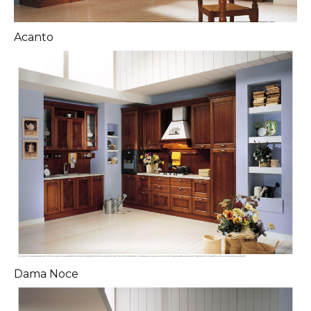
Acanto
Dama Noce