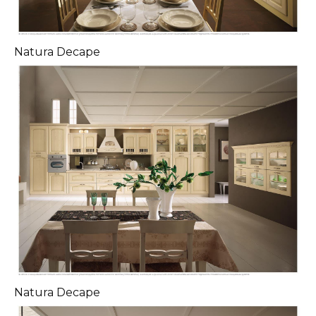
Natura Decape
Natura Decape