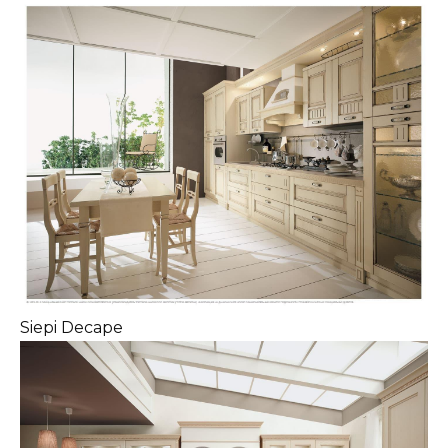
Siepi Decape