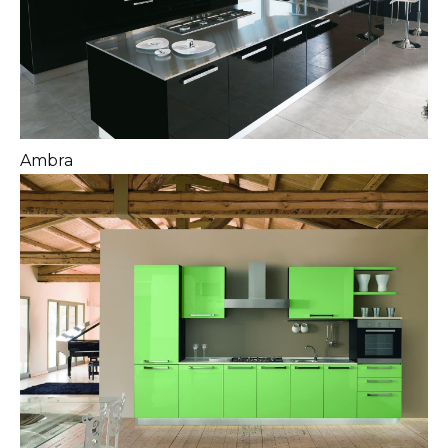
Ambra