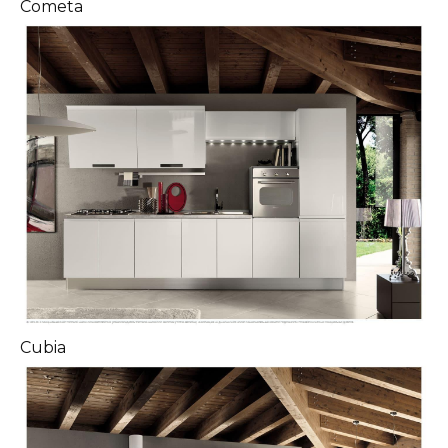
Cometa
Cubia