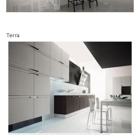
Terra