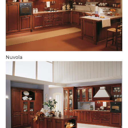
Nuvola