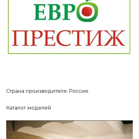
Страна производителя: Россия.
Каталог моделей