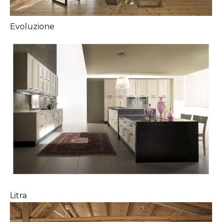
Evoluzione
Litra