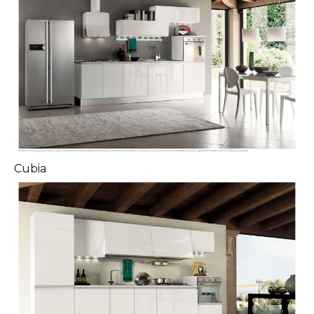
Cubia