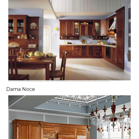
Dama Noce