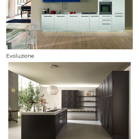
Evoluzione