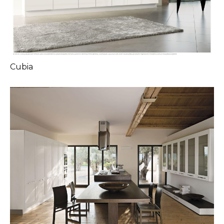
Cubia