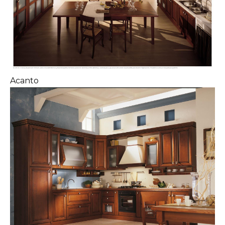
Acanto