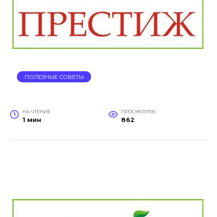
ПОЛЕЗНЫЕ СОВЕТЫ
НА ЧТЕНИЕ
ПРОСМОТРОВ
1 мин
862