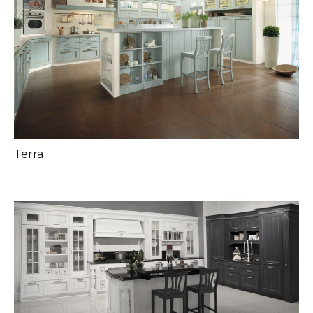
Terra