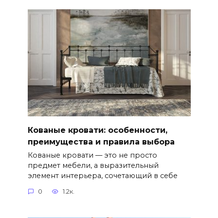
Кованые кровати: особенности,
преимущества и правила выбора
Кованые кровати — это не просто
предмет мебели, а выразительный
элемент интерьера, сочетающий в себе
0
1.2к.