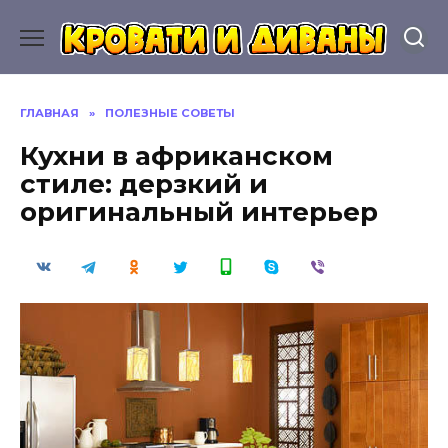
Перейти
к
содержанию
ГЛАВНАЯ
»
ПОЛЕЗНЫЕ СОВЕТЫ
Кухни в африканском
стиле: дерзкий и
оригинальный интерьер