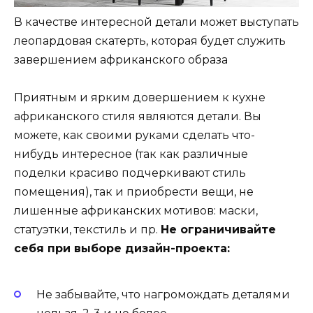
В качестве интересной детали может выступать
леопардовая скатерть, которая будет служить
завершением африканского образа
Приятным и ярким довершением к кухне
африканского стиля являются детали. Вы
можете, как своими руками сделать что-
нибудь интересное (так как различные
поделки красиво подчеркивают стиль
помещения), так и приобрести вещи, не
лишенные африканских мотивов: маски,
статуэтки, текстиль и пр.
Не ограничивайте
себя при выборе дизайн-проекта:
Не забывайте, что нагромождать деталями