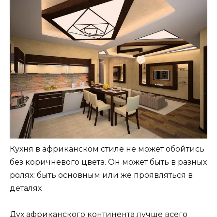
Кухня в африканском стиле не может обойтись
без коричневого цвета. Он может быть в разных
ролях: быть основным или же проявляться в
деталях
Дух африканского континента лучше всего