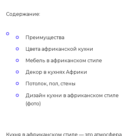
Содержание:
Преимущества
Цвета африканской кухни
Мебель в африканском стиле
Декор в кухнях Африки
Потолок, пол, стены
Дизайн кухни в африканском стиле
(фото)
Кухня в африканском стиле — это атмосфера