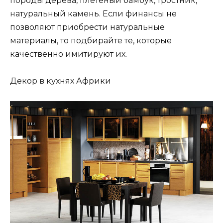
породы дерева, плетеный бамбук, тростник,
натуральный камень. Если финансы не
позволяют приобрести натуральные
материалы, то подбирайте те, которые
качественно имитируют их.
Декор в кухнях Африки