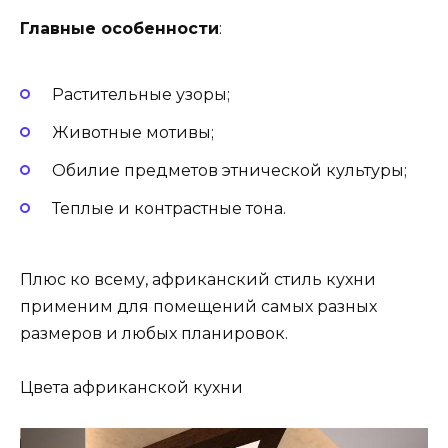
Главные особенности
:
Растительные узоры;
Животные мотивы;
Обилие предметов этнической культуры;
Теплые и контрастные тона.
Плюс ко всему, африканский стиль кухни
применим для помещений самых разных
размеров и любых планировок.
Цвета африканской кухни