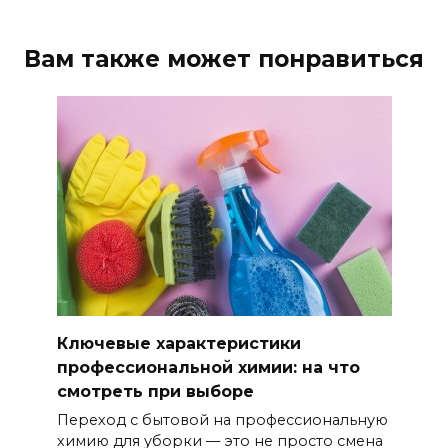
Вам также может понравиться
Ключевые характеристики
профессиональной химии: на что
смотреть при выборе
Переход с бытовой на профессиональную
химию для уборки — это не просто смена