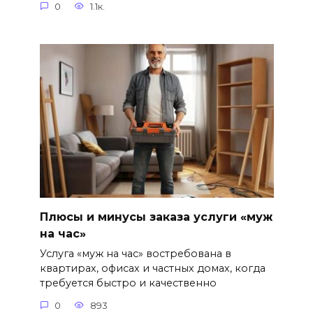
0
1.1к.
Плюсы и минусы заказа услуги «муж
на час»
Услуга «муж на час» востребована в
квартирах, офисах и частных домах, когда
требуется быстро и качественно
0
893