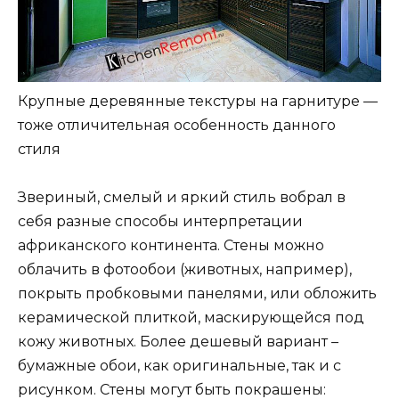
Крупные деревянные текстуры на гарнитуре —
тоже отличительная особенность данного
стиля
Звериный, смелый и яркий стиль вобрал в
себя разные способы интерпретации
африканского континента. Стены можно
облачить в фотообои (животных, например),
покрыть пробковыми панелями, или обложить
керамической плиткой, маскирующейся под
кожу животных. Более дешевый вариант –
бумажные обои, как оригинальные, так и с
рисунком. Стены могут быть покрашены: