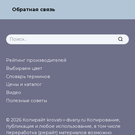
Обратная связь
Search
for:
Рейтинг производителей
Выбираем цвет
Словарь терминов
Цены и каталог
Видео
Полезные советы
© 2026 Копирайт krovati-i-divany.ru Копирование,
публикация и любое использование, в том числе
переработка (рерайт) материалов возможно