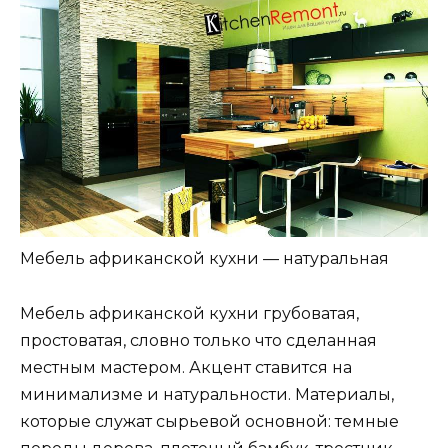
Мебель африканской кухни — натуральная
Мебель африканской кухни грубоватая,
простоватая, словно только что сделанная
местным мастером. Акцент ставится на
минимализме и натуральности. Материалы,
которые служат сырьевой основной: темные