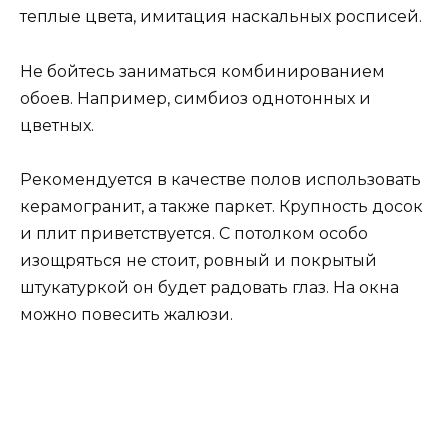
теплые цвета, имитация наскальных росписей.
Не бойтесь заниматься комбинированием
обоев. Например, симбиоз однотонных и
цветных.
Рекомендуется в качестве полов использовать
керамогранит, а также паркет. Крупность досок
и плит приветствуется. С потолком особо
изощряться не стоит, ровный и покрытый
штукатуркой он будет радовать глаз. На окна
можно повесить жалюзи.