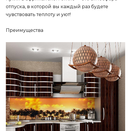
отпуска, в которой вы каждый раз будете
чувствовать теплоту и уют!
Преимущества