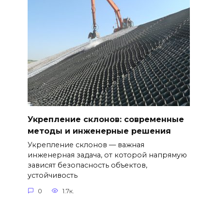
Укрепление склонов: современные
методы и инженерные решения
Укрепление склонов — важная
инженерная задача, от которой напрямую
зависят безопасность объектов,
устойчивость
0
1.7к.