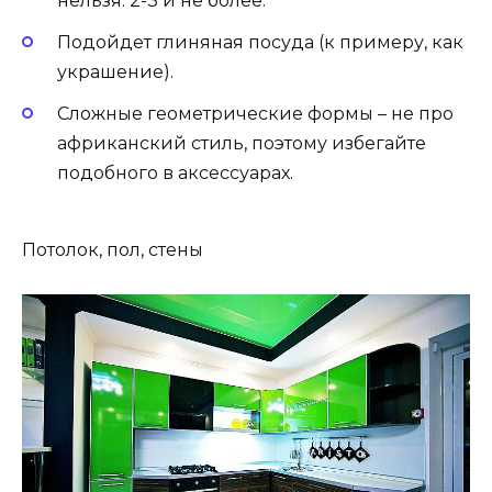
нельзя. 2-3 и не более.
Подойдет глиняная посуда (к примеру, как
украшение).
Сложные геометрические формы – не про
африканский стиль, поэтому избегайте
подобного в аксессуарах.
Потолок, пол, стены