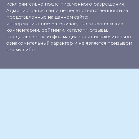
исключительно после письменного разрешения.
Администрация сайта не несет ответственности за
представленные на данном сайте:
информационные материалы, пользовательские
комментарии, рейтинги, каталоги, отзывы,
представленная информация носит исключительно
ознакомительный характер и не является призывом
к чему либо.