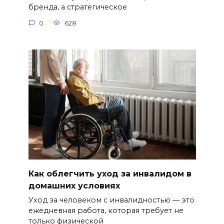
бренда, а стратегическое
0
628
Как облегчить уход за инвалидом в
домашних условиях
Уход за человеком с инвалидностью — это
ежедневная работа, которая требует не
только физической