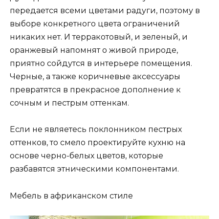
передается всеми цветами радуги, поэтому в
выборе конкретного цвета ограничений
никаких нет. И терракотовый, и зеленый, и
оранжевый напомнят о живой природе,
приятно сойдутся в интерьере помещения.
Черные, а также коричневые аксессуары
превратятся в прекрасное дополнение к
сочным и пестрым оттенкам.
Если не являетесь поклонником пестрых
оттенков, то смело проектируйте кухню на
основе черно-белых цветов, которые
разбавятся этническими компонентами.
Мебель в африканском стиле