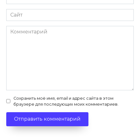
Сайт
Комментарий
Сохранить моё имя, email и адрес сайта в этом
браузере для последующих моих комментариев.