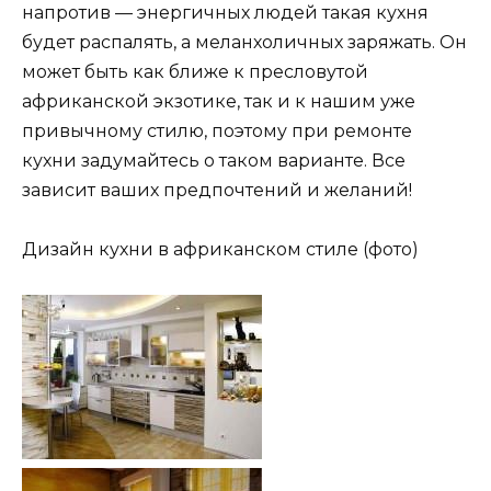
напротив — энергичных людей такая кухня
будет распалять, а меланхоличных заряжать. Он
может быть как ближе к пресловутой
африканской экзотике, так и к нашим уже
привычному стилю, поэтому при ремонте
кухни задумайтесь о таком варианте. Все
зависит ваших предпочтений и желаний!
Дизайн кухни в африканском стиле (фото)