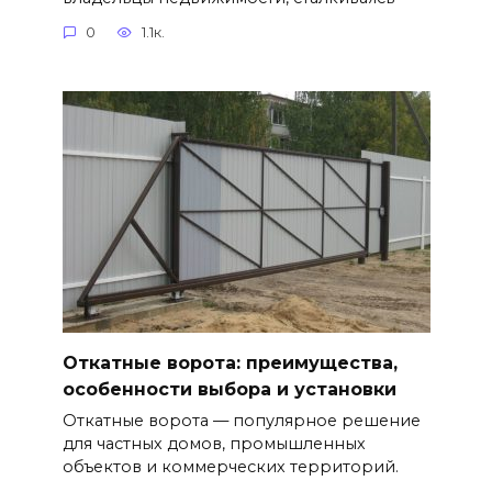
0
1.1к.
Откатные ворота: преимущества,
особенности выбора и установки
Откатные ворота — популярное решение
для частных домов, промышленных
объектов и коммерческих территорий.