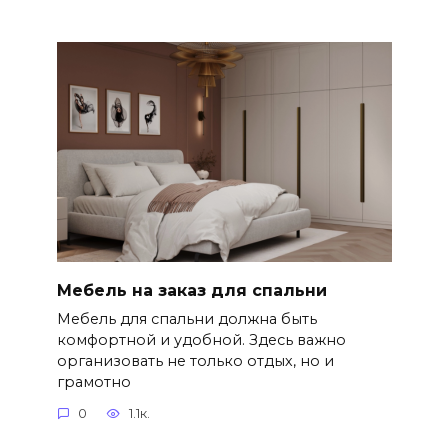
Мебель на заказ для спальни
Мебель для спальни должна быть
комфортной и удобной. Здесь важно
организовать не только отдых, но и
грамотно
0
1.1к.