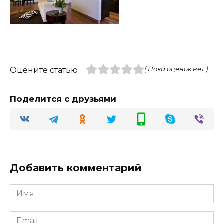
Оцените статью
( Пока оценок нет )
Поделится с друзьями
Добавить комментарий
Имя
Email