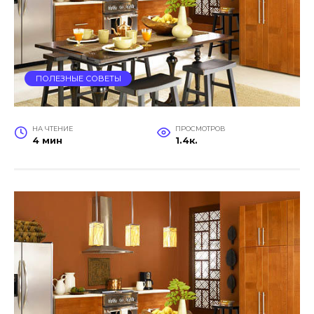
ПОЛЕЗНЫЕ СОВЕТЫ
НА ЧТЕНИЕ
ПРОСМОТРОВ
4 мин
1.4к.