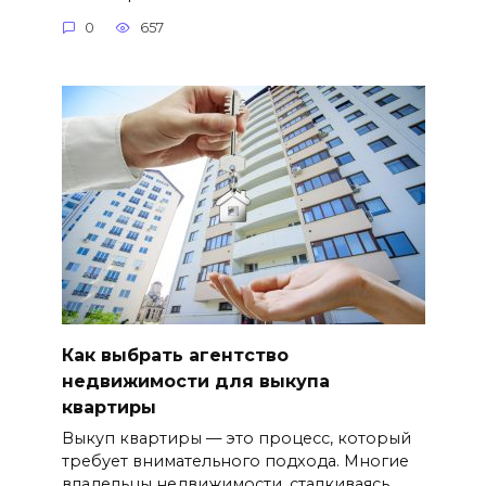
0
657
Как выбрать агентство
недвижимости для выкупа
квартиры
Выкуп квартиры — это процесс, который
требует внимательного подхода. Многие
владельцы недвижимости, сталкиваясь