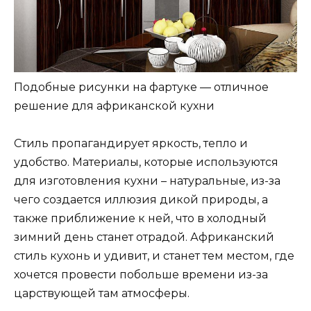
Подобные рисунки на фартуке — отличное
решение для африканской кухни
Стиль пропагандирует яркость, тепло и
удобство. Материалы, которые используются
для изготовления кухни – натуральные, из-за
чего создается иллюзия дикой природы, а
также приближение к ней, что в холодный
зимний день станет отрадой. Африканский
стиль кухонь и удивит, и станет тем местом, где
хочется провести побольше времени из-за
царствующей там атмосферы.