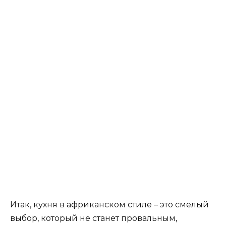
Итак, кухня в африканском стиле – это смелый
выбор, который не станет провальным,