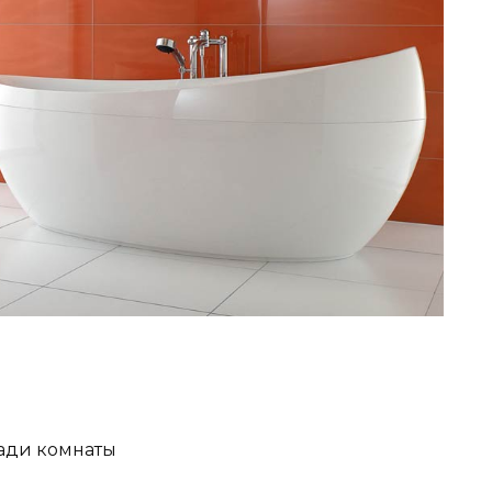
ади комнаты