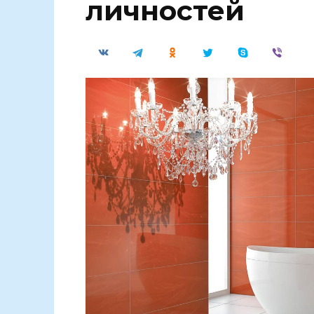
личностей