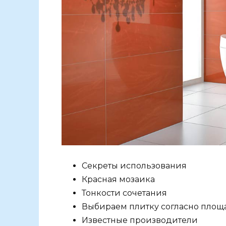
Секреты использования
Красная мозаика
Тонкости сочетания
Выбираем плитку согласно площ
Известные производители