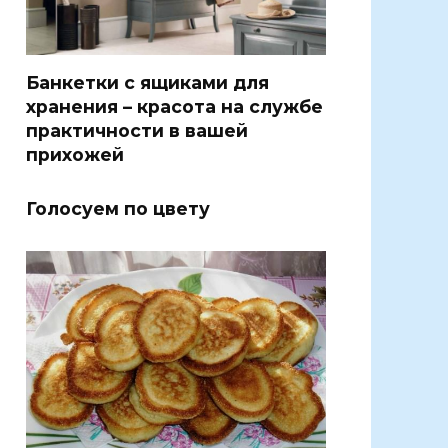
Банкетки с ящиками для
хранения – красота на службе
практичности в вашей
прихожей
Голосуем по цвету