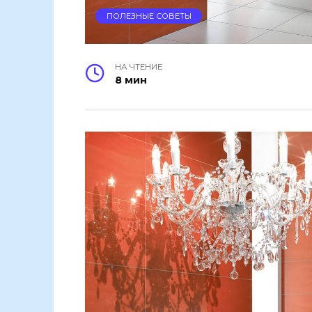
ПОЛЕЗНЫЕ СОВЕТЫ
НА ЧТЕНИЕ
8 мин