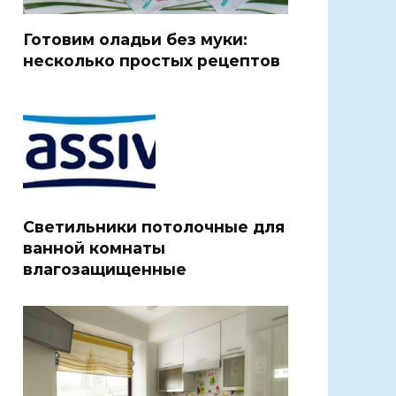
Готовим оладьи без муки:
несколько простых рецептов
Светильники потолочные для
ванной комнаты
влагозащищенные