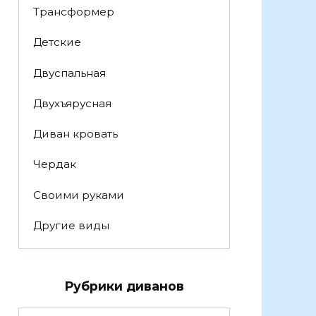
Трансформер
Детские
Двуспальная
Двухъярусная
Диван кровать
Чердак
Своими руками
Другие виды
Рубрики диванов