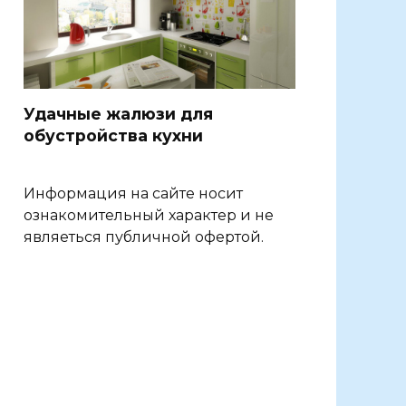
Удачные жалюзи для
обустройства кухни
Информация на сайте носит
ознакомительный характер и не
являеться публичной офертой.