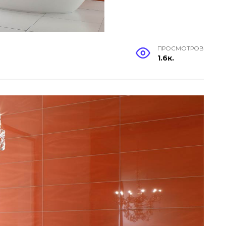
ПРОСМОТРОВ
1.6к.