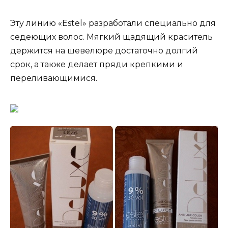
Эту линию «Estel» разработали специально для
седеющих волос. Мягкий щадящий краситель
держится на шевелюре достаточно долгий
срок, а также делает пряди крепкими и
переливающимися.