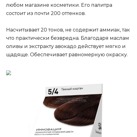
любом магазине косметики. Его палитра
состоит из почти 200 оттенков.
Насчитывает 20 тонов, не содержит аммиак, так
что практически безвредна. Благодаря маслам
оливы и экстракту авокадо действует мягко и
щадяще. Обеспечивает равномерную окраску.