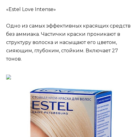
«Estel Love Intense»
Одно из самых эффективных красящих средств
без аммиака. Частички краски проникают в
структуру волоска и насыщают его цветом,
сияющим, глубоким, стойким. Включает 27
тонов.