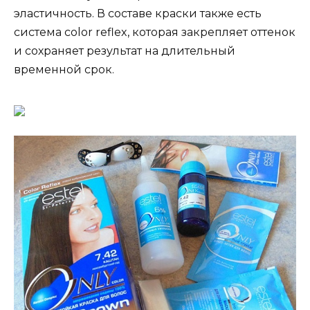
эластичность. В составе краски также есть
система color reflex, которая закрепляет оттенок
и сохраняет результат на длительный
временной срок.