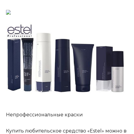
Непрофессиональные краски
Купить любительское средство «Estel» можно в