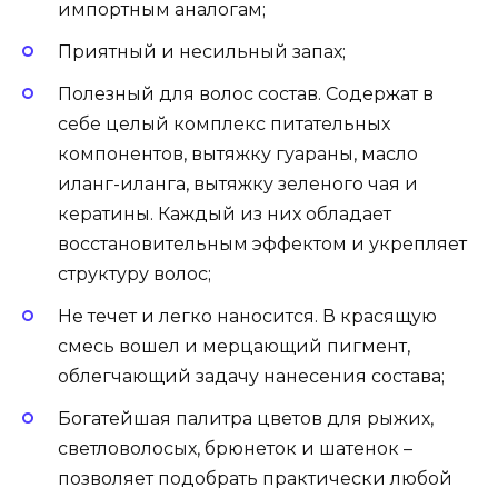
импортным аналогам;
Приятный и несильный запах;
Полезный для волос состав. Содержат в
себе целый комплекс питательных
компонентов, вытяжку гуараны, масло
иланг-иланга, вытяжку зеленого чая и
кератины. Каждый из них обладает
восстановительным эффектом и укрепляет
структуру волос;
Не течет и легко наносится. В красящую
смесь вошел и мерцающий пигмент,
облегчающий задачу нанесения состава;
Богатейшая палитра цветов для рыжих,
светловолосых, брюнеток и шатенок –
позволяет подобрать практически любой