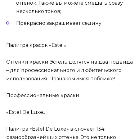
оттенок. Также вы можете смешать сразу
несколько тонов;
Прекрасно закрашивает седину.
Палитра красок «Estel»
Оттенки краски Эстель делятся на два подвида
– для профессионального и любительского
использования. Познакомимся поближе!
Профессиональные краски
«Estel De Luxe»
Палитра «Estel De Luxe» включает 134
разнообразнейших оттенка. Это не только