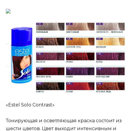
«Estel Solo Contrast»
Тонирующая и осветляющая краска состоит из
шести цветов. Цвет выходит интенсивным и