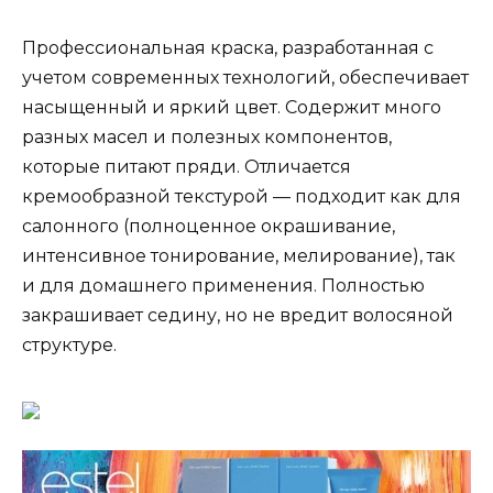
Профессиональная краска, разработанная с
учетом современных технологий, обеспечивает
насыщенный и яркий цвет. Содержит много
разных масел и полезных компонентов,
которые питают пряди. Отличается
кремообразной текстурой — подходит как для
салонного (полноценное окрашивание,
интенсивное тонирование, мелирование), так
и для домашнего применения. Полностью
закрашивает седину, но не вредит волосяной
структуре.