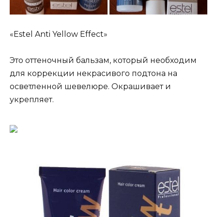
«Estel Anti Yellow Effect»
Это оттеночный бальзам, который необходим
для коррекции некрасивого подтона на
осветленной шевелюре. Окрашивает и
укрепляет.