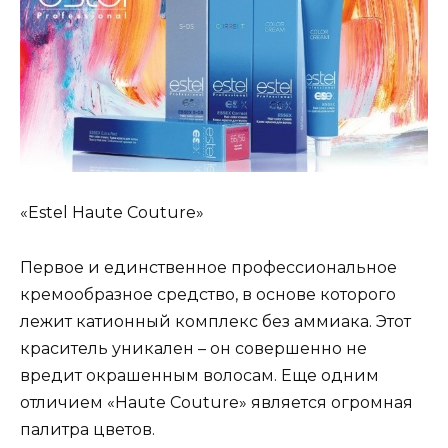
«Estel Haute Couture»
Первое и единственное профессиональное
кремообразное средство, в основе которого
лежит катионный комплекс без аммиака. Этот
краситель уникален – он совершенно не
вредит окрашенным волосам. Еще одним
отличием «Haute Couture» является огромная
палитра цветов.