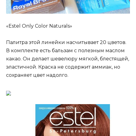
«Estel Only Color Naturals»
Палитра этой линейки насчитывает 20 цветов.
В комплекте есть бальзам с полезным маслом
какао. Он делает шевелюру мягкой, блестящей,
эластичной. Краска не содержит аммиак, но
сохраняет цвет надолго.