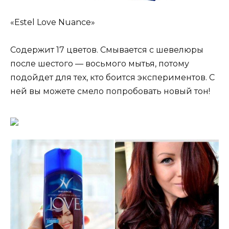
«Estel Love Nuance»
Содержит 17 цветов. Смывается с шевелюры
после шестого — восьмого мытья, потому
подойдет для тех, кто боится экспериментов. С
ней вы можете смело попробовать новый тон!