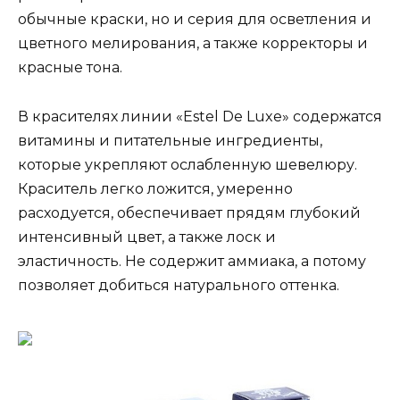
обычные краски, но и серия для осветления и
цветного мелирования, а также корректоры и
красные тона.
В красителях линии «Estel De Luxe» содержатся
витамины и питательные ингредиенты,
которые укрепляют ослабленную шевелюру.
Краситель легко ложится, умеренно
расходуется, обеспечивает прядям глубокий
интенсивный цвет, а также лоск и
эластичность. Не содержит аммиака, а потому
позволяет добиться натурального оттенка.