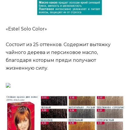
«Estel Solo Color»
Состоит из 25 оттенков. Содержит вытяжку
чайного дерева и персиковое масло,
благодаря которым пряди получают
жизненную силу.