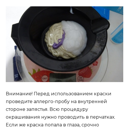
Внимание! Перед использованием краски
проведите аллерго-пробу на внутренней
стороне запястья. Всю процедуру
окрашивания нужно проводить в перчатках.
Если же краска попала в глаза, срочно