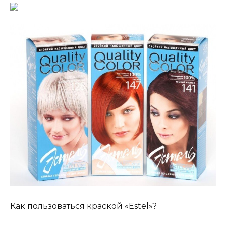
Как пользоваться краской «Estel»?