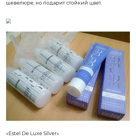
шевелюре, но подарит стойкий цвет.
«Estel De Luxe Silver»