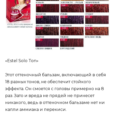
«Estel Solo Ton»
Этот оттеночный бальзам, включающий в себя
18 разных тонов, не обеспечит стойкого
эффекта. Он смоется с головы примерно на 8
раз. Зато и вреда не прядей не принесет
никакого, ведь в оттеночном бальзаме нет ни
капли аммиака и перекиси.