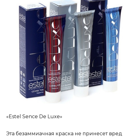
«Estel Sence De Luxe»
Эта безаммиачная краска не принесет вред