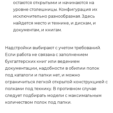
остаются открытыми и начинаются на
уровне столешницы. Конфигурация их
исключительно разнообразная. Здесь
найдется место и технике, и дискам, и
документам, и книгам.
Надстройки выбирают с учетом требований.
Если работа не связана с заполнением
бухгалтерских книг или ведением
документации, надобности в обилии полок
под каталоги и папки нет, и можно
ограничиться легкой открытой конструкцией с
полками под технику. В противном случае
следует подбирать модели с максимальным
количеством полок под папки.