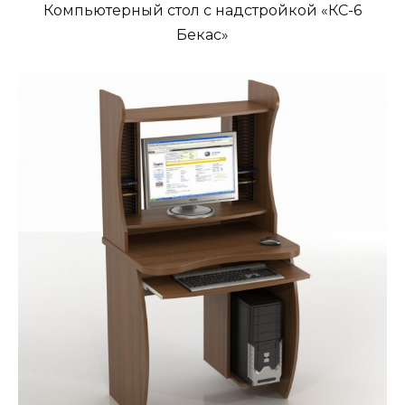
Компьютерный стол с надстройкой «КС-6
Бекас»