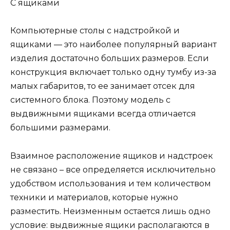
С ящиками
Компьютерные столы с надстройкой и
ящиками — это наиболее популярный вариант
изделия достаточно больших размеров. Если
конструкция включает только одну тумбу из-за
малых габаритов, то ее занимает отсек для
системного блока. Поэтому модель с
выдвижными ящиками всегда отличается
большими размерами.
Взаимное расположение ящиков и надстроек
не связано – все определяется исключительно
удобством использования и тем количеством
техники и материалов, которые нужно
разместить. Неизменным остается лишь одно
условие: выдвижные ящики располагаются в