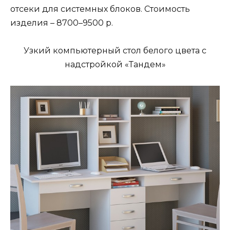
отсеки для системных блоков. Стоимость
изделия – 8700–9500 р.
Узкий компьютерный стол белого цвета с
надстройкой «Тандем»