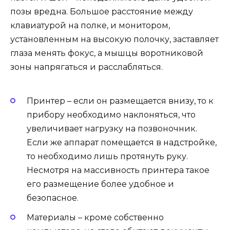
позы вредна. Большое расстояние между
клавиатурой на полке, и монитором,
установленным на высокую полочку, заставляет
глаза менять фокус, а мышцы воротниковой
зоны напрягаться и расслабляться.
Принтер – если он размещается внизу, то к
прибору необходимо наклоняться, что
увеличивает нагрузку на позвоночник.
Если же аппарат помещается в надстройке,
то необходимо лишь протянуть руку.
Несмотря на массивность принтера такое
его размещение более удобное и
безопасное.
Материалы – кроме собственно