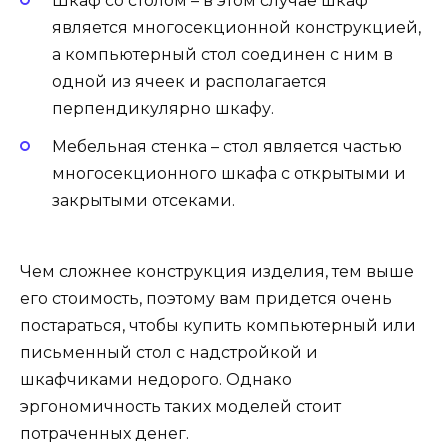
Шкаф со столом – в этом случае шкаф
является многосекционной конструкцией,
а компьютерный стол соединен с ним в
одной из ячеек и располагается
перпендикулярно шкафу.
Мебельная стенка – стол является частью
многосекционного шкафа с открытыми и
закрытыми отсеками.
Чем сложнее конструкция изделия, тем выше
его стоимость, поэтому вам придется очень
постараться, чтобы купить компьютерный или
письменный стол с надстройкой и
шкафчиками недорого. Однако
эргономичность таких моделей стоит
потраченных денег.