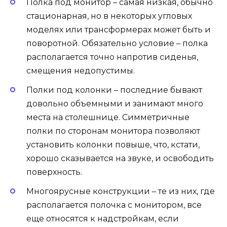
Полка под монитор – самая низкая, обычно
стационарная, но в некоторых угловых
моделях или трансформерах может быть и
поворотной. Обязательно условие – полка
располагается точно напротив сиденья,
смещения недопустимы.
Полки под колонки – последние бывают
довольно объемными и занимают много
места на столешнице. Симметричные
полки по сторонам монитора позволяют
установить колонки повыше, что, кстати,
хорошо сказывается на звуке, и освободить
поверхность.
Многоярусные конструкции – те из них, где
располагается полочка с монитором, все
еще относятся к надстройкам, если