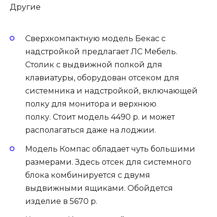
Другие
Сверхкомпактную модель Бекас с
надстройкой предлагает ЛС Мебель.
Столик с выдвижной полкой для
клавиатуры, оборудован отсеком для
системника и надстройкой, включающей
полку для монитора и верхнюю
полку. Стоит модель 4490 р. и может
располагаться даже на лоджии.
Модель Компас обладает чуть большими
размерами. Здесь отсек для системного
блока комбинируется с двумя
выдвижными ящиками. Обойдется
изделие в 5670 р.