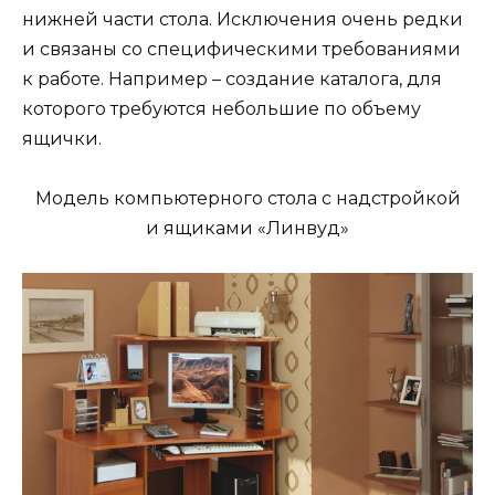
нижней части стола. Исключения очень редки
и связаны со специфическими требованиями
к работе. Например – создание каталога, для
которого требуются небольшие по объему
ящички.
Модель компьютерного стола с надстройкой
и ящиками «Линвуд»