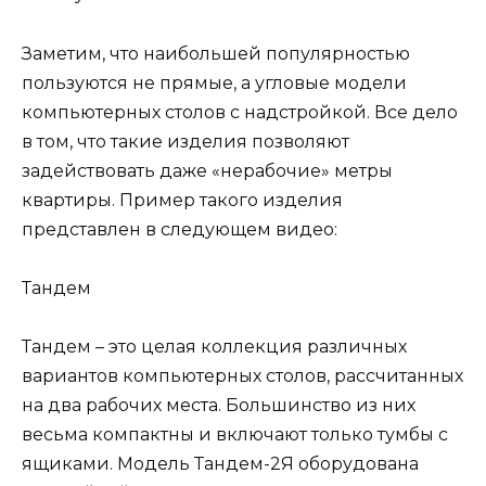
Заметим, что наибольшей популярностью
пользуются не прямые, а угловые модели
компьютерных столов с надстройкой. Все дело
в том, что такие изделия позволяют
задействовать даже «нерабочие» метры
квартиры. Пример такого изделия
представлен в следующем видео:
Тандем
Тандем – это целая коллекция различных
вариантов компьютерных столов, рассчитанных
на два рабочих места. Большинство из них
весьма компактны и включают только тумбы с
ящиками. Модель Тандем-2Я оборудована