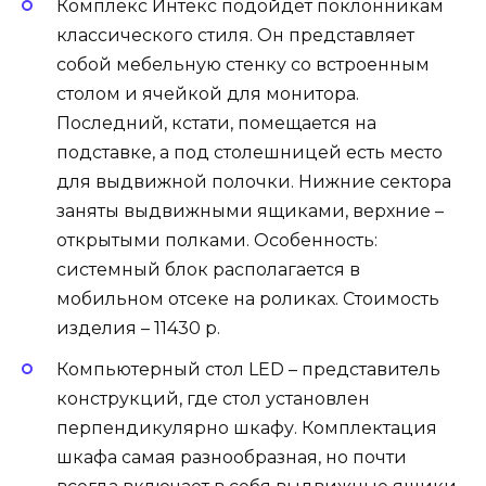
Комплекс Интекс подойдет поклонникам
классического стиля. Он представляет
собой мебельную стенку со встроенным
столом и ячейкой для монитора.
Последний, кстати, помещается на
подставке, а под столешницей есть место
для выдвижной полочки. Нижние сектора
заняты выдвижными ящиками, верхние –
открытыми полками. Особенность:
системный блок располагается в
мобильном отсеке на роликах. Стоимость
изделия – 11430 р.
Компьютерный стол LED – представитель
конструкций, где стол установлен
перпендикулярно шкафу. Комплектация
шкафа самая разнообразная, но почти