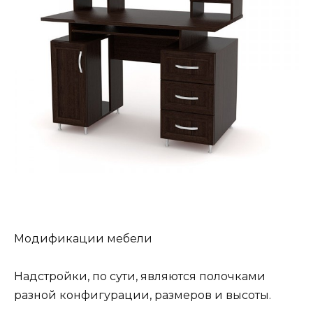
Модификации мебели
Надстройки, по сути, являются полочками
разной конфигурации, размеров и высоты.