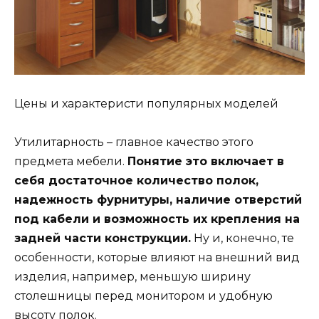
Цены и характеристи популярных моделей
Утилитарность – главное качество этого
предмета мебели.
Понятие это включает в
себя достаточное количество полок,
надежность фурнитуры, наличие отверстий
под кабели и возможность их крепления на
задней части конструкции.
Ну и, конечно, те
особенности, которые влияют на внешний вид
изделия, например, меньшую ширину
столешницы перед монитором и удобную
высоту полок.