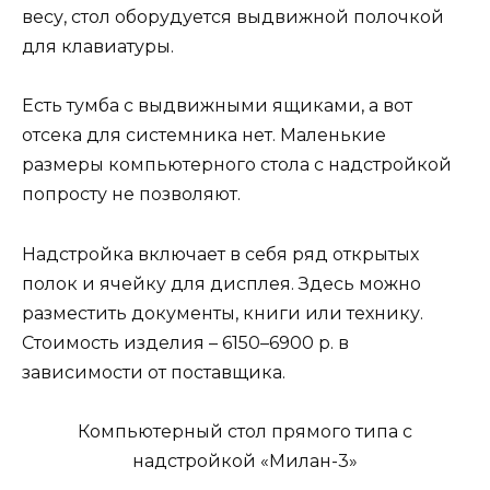
весу, стол оборудуется выдвижной полочкой
для клавиатуры.
Есть тумба с выдвижными ящиками, а вот
отсека для системника нет. Маленькие
размеры компьютерного стола с надстройкой
попросту не позволяют.
Надстройка включает в себя ряд открытых
полок и ячейку для дисплея. Здесь можно
разместить документы, книги или технику.
Стоимость изделия – 6150–6900 р. в
зависимости от поставщика.
Компьютерный стол прямого типа с
надстройкой «Милан-3»