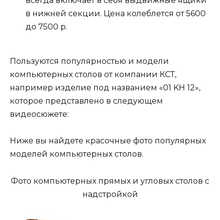
всегда включает в себя выдвижные ящики
в нижней секции. Цена колеблется от 5600
до 7500 р.
Пользуются популярностью и модели
компьютерных столов от компании КСТ,
например изделие под названием «01 KH 12»,
которое представлено в следующем
видеосюжете:
Ниже вы найдете красочные фото популярных
моделей компьютерных столов.
Фото компьютерных прямых и угловых столов с
надстройкой