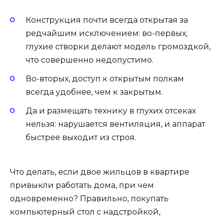
Конструкция почти всегда открытая за
редчайшим исключением: во-первых,
глухие створки делают модель громоздкой,
что совершенно недопустимо.
Во-вторых, доступ к открытым полкам
всегда удобнее, чем к закрытым.
Да и размещать технику в глухих отсеках
нельзя: нарушается вентиляция, и аппарат
быстрее выходит из строя.
Что делать, если двое жильцов в квартире
привыкли работать дома, при чем
одновременно? Правильно, покупать
компьютерный стол с надстройкой,