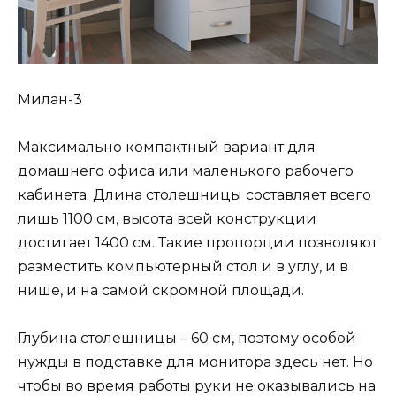
Милан-3
Максимально компактный вариант для
домашнего офиса или маленького рабочего
кабинета. Длина столешницы составляет всего
лишь 1100 см, высота всей конструкции
достигает 1400 см. Такие пропорции позволяют
разместить компьютерный стол и в углу, и в
нише, и на самой скромной площади.
Глубина столешницы – 60 см, поэтому особой
нужды в подставке для монитора здесь нет. Но
чтобы во время работы руки не оказывались на