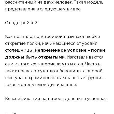
рассчитанный на двух человек. Такая модель
представлена в следующем видео:
С надстройкой
Как правило, надстройкой называют любые
открытые полки, начинающиеся от уровня
столешницы.
Непременное условие – полки
должны быть открытыми.
Изготавливаются
они из того же материала, что и стол. Часто в
таких полках отсутствуют боковины, а опорой
выступают хромированные стальные трубки –
такая модель выглядит изящнее.
Классификация надстроек довольно условная.