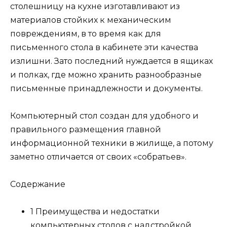
столешницу на кухне изготавливают из
материалов стойких к механическим
повреждениям, в то время как для
письменного стола в кабинете эти качества
излишни. Зато последний нуждается в ящиках
и полках, где можно хранить разнообразные
письменные принадлежности и документы.
Компьютерный стол создан для удобного и
правильного размещения главной
информационной техники в жилище, а потому
заметно отличается от своих «собратьев».
Содержание
1 Преимущества и недостатки
компьютерных столов с надстройкой