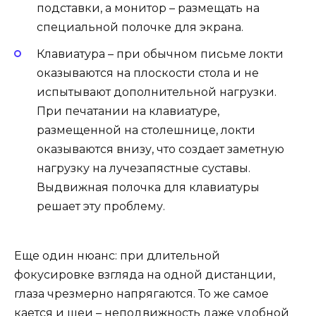
подставки, а монитор – размещать на
специальной полочке для экрана.
Клавиатура – при обычном письме локти
оказываются на плоскости стола и не
испытывают дополнительной нагрузки.
При печатании на клавиатуре,
размещенной на столешнице, локти
оказываются внизу, что создает заметную
нагрузку на лучезапястные суставы.
Выдвижная полочка для клавиатуры
решает эту проблему.
Еще один нюанс: при длительной
фокусировке взгляда на одной дистанции,
глаза чрезмерно напрягаются. То же самое
кается и шеи – неподвижность даже удобной