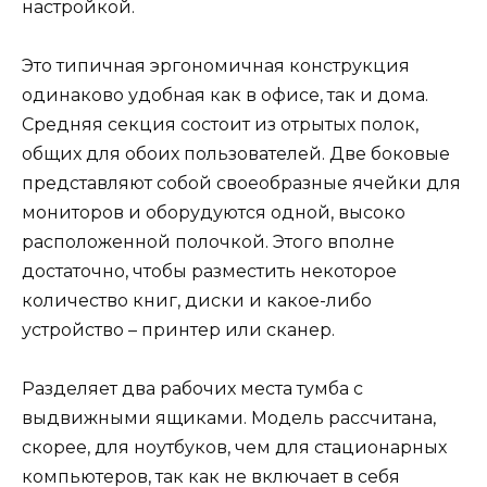
настройкой.
Это типичная эргономичная конструкция
одинаково удобная как в офисе, так и дома.
Средняя секция состоит из отрытых полок,
общих для обоих пользователей. Две боковые
представляют собой своеобразные ячейки для
мониторов и оборудуются одной, высоко
расположенной полочкой. Этого вполне
достаточно, чтобы разместить некоторое
количество книг, диски и какое-либо
устройство – принтер или сканер.
Разделяет два рабочих места тумба с
выдвижными ящиками. Модель рассчитана,
скорее, для ноутбуков, чем для стационарных
компьютеров, так как не включает в себя