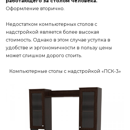
работающего за столом человека.
Оформление вторично.
Недостатком компьютерных столов с
надстройкой является более высокая
стоимость. Однако в этом случае уступка в
удобстве и эргономичности в пользу цены
может слишком дорого стоить.
Компьютерные столы с надстройкой «ПСК-3»