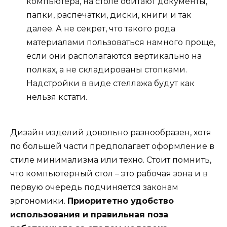
компьютера, на столе обитают документы,
папки, распечатки, диски, книги и так
далее. А не секрет, что такого рода
материалами пользоваться намного проще,
если они располагаются вертикально на
полках, а не складированы стопками.
Надстройки в виде стеллажа будут как
нельзя кстати.
Дизайн изделий довольно разнообразен, хотя
по большей части предполагает оформление в
стиле минимализма или техно. Стоит помнить,
что компьютерный стол – это рабочая зона и в
первую очередь подчиняется законам
эргономики.
Приоритетно удобство
использования и правильная поза