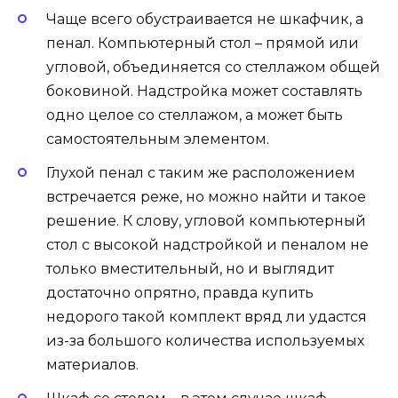
Чаще всего обустраивается не шкафчик, а
пенал. Компьютерный стол – прямой или
угловой, объединяется со стеллажом общей
боковиной. Надстройка может составлять
одно целое со стеллажом, а может быть
самостоятельным элементом.
Глухой пенал с таким же расположением
встречается реже, но можно найти и такое
решение. К слову, угловой компьютерный
стол с высокой надстройкой и пеналом не
только вместительный, но и выглядит
достаточно опрятно, правда купить
недорого такой комплект вряд ли удастся
из-за большого количества используемых
материалов.