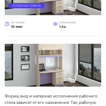
ПОЛЕЗНЫЕ СОВЕТЫ
НА ЧТЕНИЕ
ПРОСМОТРОВ
10 мин
1.2к.
Форма, вид и материал исполнения рабочего
стола зависят от его назначения. Так, рабочую