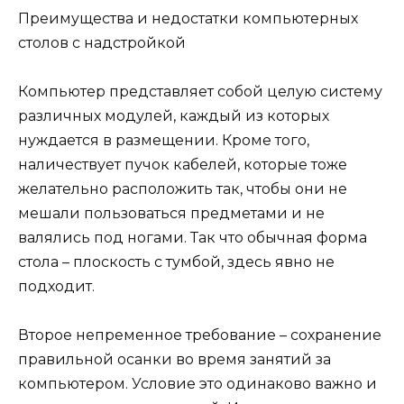
Преимущества и недостатки компьютерных
столов с надстройкой
Компьютер представляет собой целую систему
различных модулей, каждый из которых
нуждается в размещении. Кроме того,
наличествует пучок кабелей, которые тоже
желательно расположить так, чтобы они не
мешали пользоваться предметами и не
валялись под ногами. Так что обычная форма
стола – плоскость с тумбой, здесь явно не
подходит.
Второе непременное требование – сохранение
правильной осанки во время занятий за
компьютером. Условие это одинаково важно и