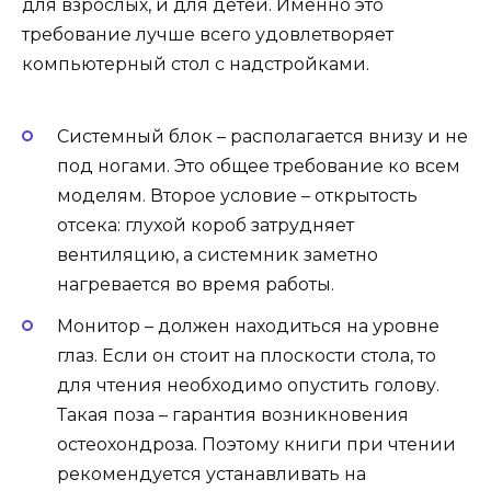
для взрослых, и для детей. Именно это
требование лучше всего удовлетворяет
компьютерный стол с надстройками.
Системный блок – располагается внизу и не
под ногами. Это общее требование ко всем
моделям. Второе условие – открытость
отсека: глухой короб затрудняет
вентиляцию, а системник заметно
нагревается во время работы.
Монитор – должен находиться на уровне
глаз. Если он стоит на плоскости стола, то
для чтения необходимо опустить голову.
Такая поза – гарантия возникновения
остеохондроза. Поэтому книги при чтении
рекомендуется устанавливать на