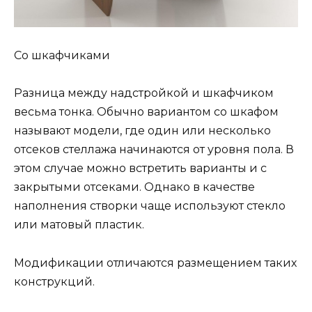
Со шкафчиками
Разница между надстройкой и шкафчиком
весьма тонка. Обычно вариантом со шкафом
называют модели, где один или несколько
отсеков стеллажа начинаются от уровня пола. В
этом случае можно встретить варианты и с
закрытыми отсеками. Однако в качестве
наполнения створки чаще используют стекло
или матовый пластик.
Модификации отличаются размещением таких
конструкций.