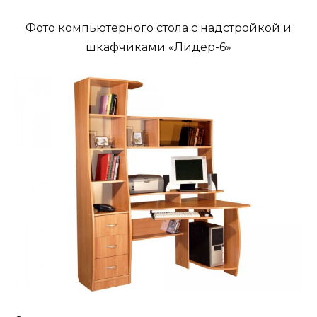
Фото компьютерного стола с надстройкой и
шкафчиками «Лидер-6»