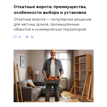
Откатные ворота: преимущества,
особенности выбора и установки
Откатные ворота — популярное решение
для частных домов, промышленных
объектов и коммерческих территорий.
0
1к.