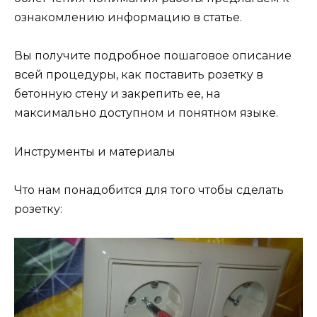
ознакомлению информацию в статье.
Вы получите подробное пошаговое описание
всей процедуры, как поставить розетку в
бетонную стену и закрепить ее, на
максимально доступном и понятном языке.
Инструменты и материалы
Что нам понадобится для того чтобы сделать
розетку: