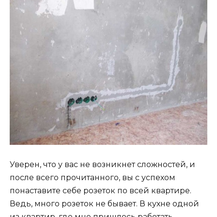
Уверен, что у вас не возникнет сложностей, и
после всего прочитанного, вы с успехом
понаставите себе розеток по всей квартире.
Ведь, много розеток не бывает. В кухне одной
из квартир, где мне пришлось работать