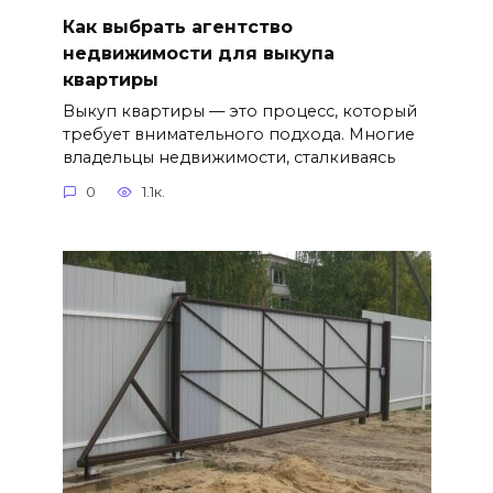
Как выбрать агентство
недвижимости для выкупа
квартиры
Выкуп квартиры — это процесс, который
требует внимательного подхода. Многие
владельцы недвижимости, сталкиваясь
0
1.1к.