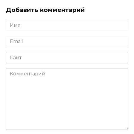
Добавить комментарий
Имя
Email
Сайт
Комментарий