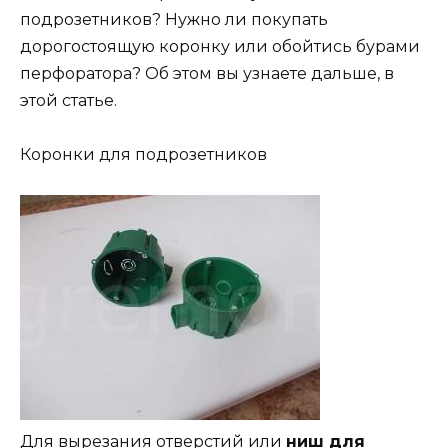
подрозетников? Нужно ли покупать
дорогостоящую коронку или обойтись бурами
перфоратора? Об этом вы узнаете дальше, в
этой статье.
Коронки для подрозетников
Для вырезания отверстий или
ниш для