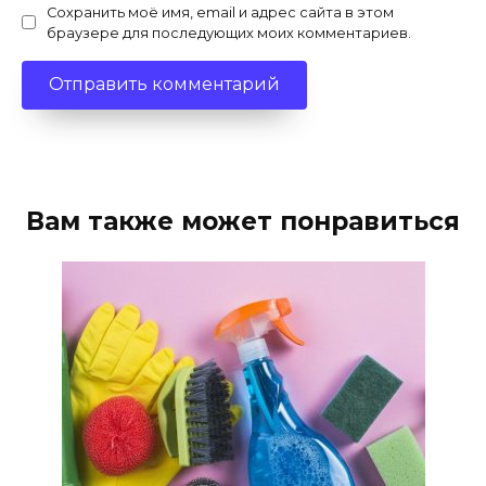
Сохранить моё имя, email и адрес сайта в этом
браузере для последующих моих комментариев.
Вам также может понравиться