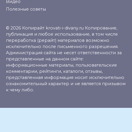
Видео
Полезные советы
© 2026 Копирайт krovati-i-divany.ru Копирование,
публикация и любое использование, в том числе
переработка (рерайт) материалов возможно
исключительно после письменного разрешения.
Администрация сайта не несет ответственности за
представленные на данном сайте:
информационные материалы, пользовательские
комментарии, рейтинги, каталоги, отзывы,
представленная информация носит исключительно
ознакомительный характер и не является призывом
к чему либо.