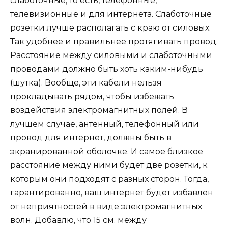
слаботочные, то есть, телефонные,
телевизионные и для интернета. Слаботочные
розетки лучше располагать с краю от силовых.
Так удобнее и правильнее протягивать провод.
Расстояние между силовыми и слаботочными
проводами должно быть хоть каким-нибудь
(шутка). Вообще, эти кабели нельзя
прокладывать рядом, чтобы избежать
воздействия электромагнитных полей. В
лучшем случае, антенный, телефонный или
провод для интернет, должны быть в
экранированной оболочке. И самое близкое
расстояние между ними будет две розетки, к
которым они подходят с разных сторон. Тогда,
гарантированно, ваш интернет будет избавлен
от неприятностей в виде электромагнитных
волн. Добавлю, что 15 см. между