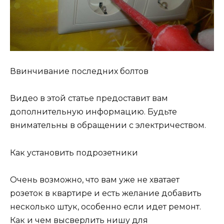
Ввинчивание последних болтов
Видео в этой статье предоставит вам
дополнительную информацию. Будьте
внимательны в обращении с электричеством.
Как установить подрозетники
Очень возможно, что вам уже не хватает
розеток в квартире и есть желание добавить
несколько штук, особенно если идет ремонт.
Как и чем высверлить нишу для