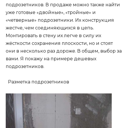
подрозетников. В продаже можно также найти
уже готовые «двойные», «тройные» и
«четверные» подрозетники. Их конструкция
жестче, чем соединяющихся в цепь.
Монтировать в стену их легче в силу их
жёсткости сохранения плоскости, но и стоят
они в несколько раз дороже. В общем, выбор за
вами. Я покажу на примере дешевых
подрозетников.
Разметка подрозетников