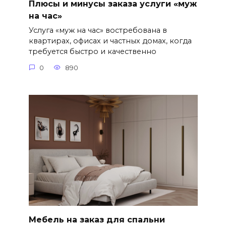
Плюсы и минусы заказа услуги «муж
на час»
Услуга «муж на час» востребована в
квартирах, офисах и частных домах, когда
требуется быстро и качественно
0
890
Мебель на заказ для спальни