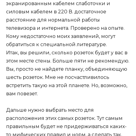
экранированным кабелем слаботочки и
силовым кабелем в 220 В. достаточное
расстояние для нормальной работы
телевизора и интернета. Проверено на опыте.
Кому недостаточно моих заявлений, могут
обратиться к специальной литературе.
Итак, вы решили, сколько розеток будет у вас в
этом месте стены. Больше пяти не рекомендую.
Вы, просто не найдете планку, объединяющую
шесть розеток. Мне не посчастливилось
встретить такую на этой планете. Но, возможно,
вам повезет.
Дальше нужно выбрать место для
расположения этих самых розеток. Тут самым
правильным будет не придерживаться каких-
то мифических правил и норм, а сделать так,