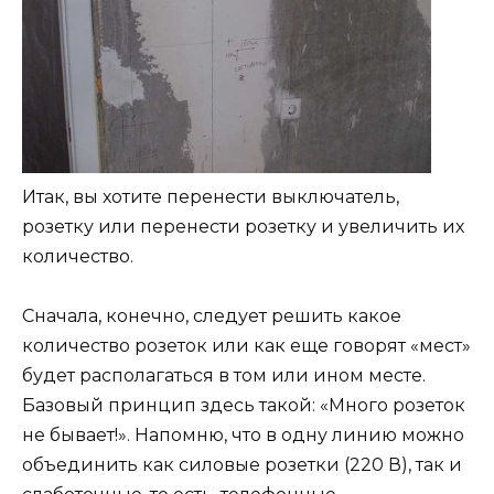
Итак, вы хотите перенести выключатель,
розетку или перенести розетку и увеличить их
количество.
Сначала, конечно, следует решить какое
количество розеток или как еще говорят «мест»
будет располагаться в том или ином месте.
Базовый принцип здесь такой: «Много розеток
не бывает!». Напомню, что в одну линию можно
объединить как силовые розетки (220 В), так и