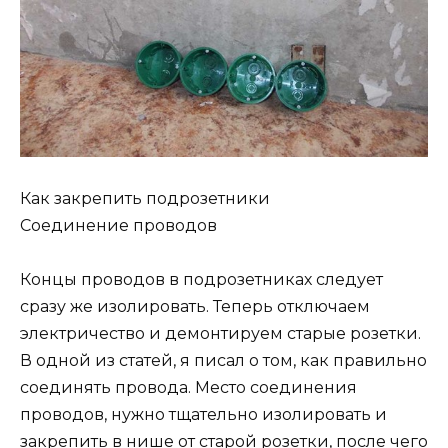
Как закрепить подрозетники
Соединение проводов
Концы проводов в подрозетниках следует
сразу же изолировать. Теперь отключаем
электричество и демонтируем старые розетки.
В одной из статей, я писал о том, как правильно
соединять провода. Место соединения
проводов, нужно тщательно изолировать и
закрепить в нише от старой розетки, после чего