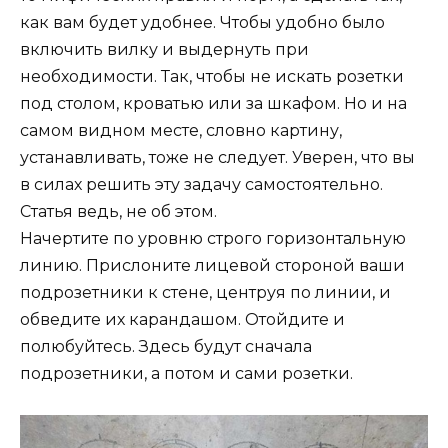
как вам будет удобнее. Чтобы удобно было
включить вилку и выдернуть при
необходимости. Так, чтобы не искать розетки
под столом, кроватью или за шкафом. Но и на
самом видном месте, словно картину,
устанавливать, тоже не следует. Уверен, что вы
в силах решить эту задачу самостоятельно.
Статья ведь, не об этом.
Начертите по уровню строго горизонтальную
линию. Прислоните лицевой стороной ваши
подрозетники к стене, центруя по линии, и
обведите их карандашом. Отойдите и
полюбуйтесь. Здесь будут сначала
подрозетники, а потом и сами розетки.