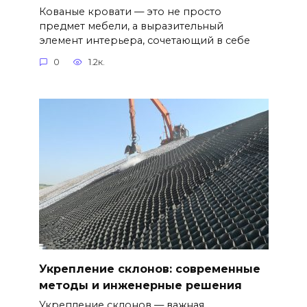
Кованые кровати — это не просто
предмет мебели, а выразительный
элемент интерьера, сочетающий в себе
0
1.2к.
Укрепление склонов: современные
методы и инженерные решения
Укрепление склонов — важная