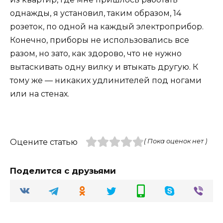
однажды, я установил, таким образом, 14
розеток, по одной на каждый электроприбор.
Конечно, приборы не использовались все
разом, но зато, как здорово, что не нужно
вытаскивать одну вилку и втыкать другую. К
тому же — никаких удлинителей под ногами
или на стенах.
Оцените статью
( Пока оценок нет )
Поделится с друзьями