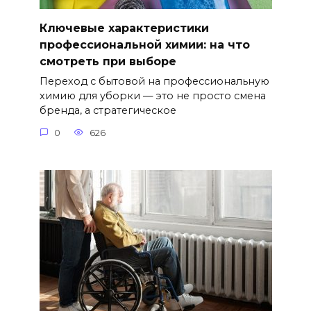
Ключевые характеристики
профессиональной химии: на что
смотреть при выборе
Переход с бытовой на профессиональную
химию для уборки — это не просто смена
бренда, а стратегическое
0
626