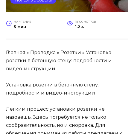
ПОЛЕЗНЫЕ СОВЕТЫ
НА ЧТЕНИЕ
ПРОСМОТРОВ
5 мин
1.2к.
Главная » Проводка » Розетки » Установка
розетки в бетонную стену: подробности и
видео-инструкции
Установка розетки в бетонную стену:
подробности и видео-инструкции
Легким процесс установки розетки не
назовешь. Здесь потребуется не только
сообразительность, но и сноровка. Для
облегчения понимания работы предлагаем к