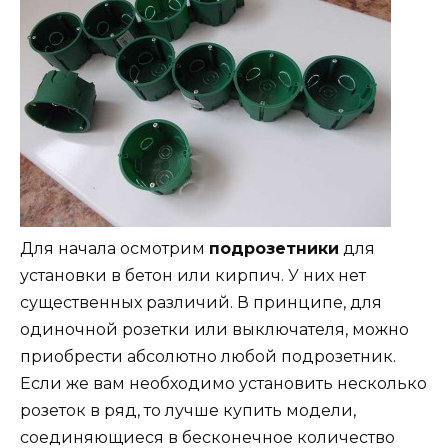
Для начала осмотрим
подрозетники
для
установки в бетон или кирпич. У них нет
существенных различий. В принципе, для
одиночной розетки или выключателя, можно
приобрести абсолютно любой подрозетник.
Если же вам необходимо установить несколько
розеток в ряд, то лучше купить модели,
соединяющиеся в бесконечное количество