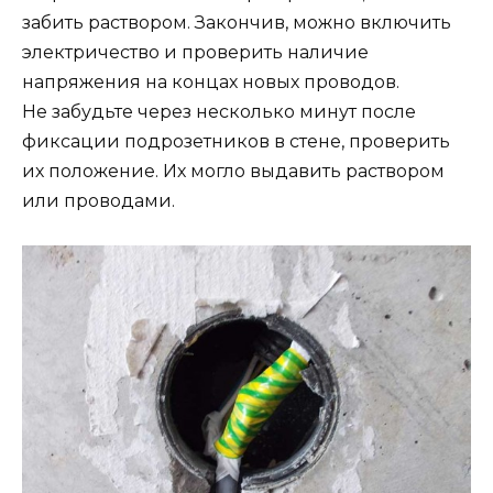
забить раствором. Закончив, можно включить
электричество и проверить наличие
напряжения на концах новых проводов.
Не забудьте через несколько минут после
фиксации подрозетников в стене, проверить
их положение. Их могло выдавить раствором
или проводами.