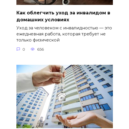
Как облегчить уход за инвалидом в
домашних условиях
Уход за человеком с инвалидностью — это
ежедневная работа, которая требует не
только физической
0
656