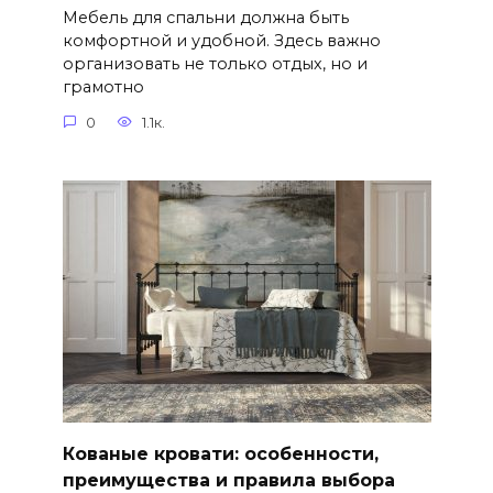
Мебель для спальни должна быть
комфортной и удобной. Здесь важно
организовать не только отдых, но и
грамотно
0
1.1к.
Кованые кровати: особенности,
преимущества и правила выбора