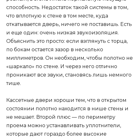
способность. Недостаток такой системы в том,
что вплотную к стене в том месте, куда
откатывается дверь, ничего не поставишь. Есть
и еще один: очень низкая звукоизоляция.
Объяснить это просто: если взглянуть с торца,
по бокам остается зазор в несколько
миллиметров. Он необходим, чтобы полотно не
«шаркало» по стене. И через него отлично
проникают все звуки, становясь лишь немного
тише.
Кассетные двери хороши тем, что в открытом
состоянии полотно находится в нише стены и
не мешает. Второй плюс — по периметру
проема можно устанавливать уплотнители,
которые дают гораздо более высокие