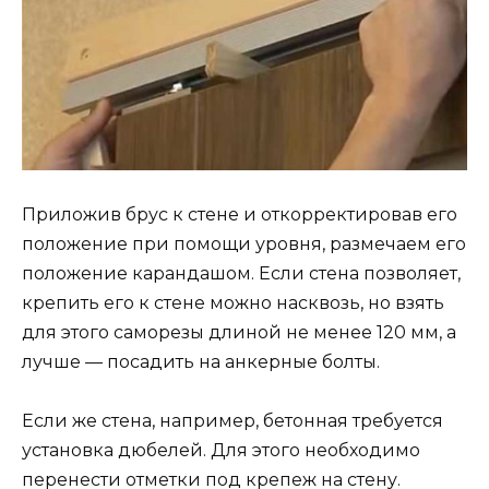
Приложив брус к стене и откорректировав его
положение при помощи уровня, размечаем его
положение карандашом. Если стена позволяет,
крепить его к стене можно насквозь, но взять
для этого саморезы длиной не менее 120 мм, а
лучше — посадить на анкерные болты.
Если же стена, например, бетонная требуется
установка дюбелей. Для этого необходимо
перенести отметки под крепеж на стену.