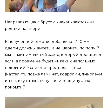
Направляющая с брусом «накатываются» на
ролики на двери
К полученной отметке добавляют 7-10 мм —
двери должны висеть, а не шаркать по полу. 7
мм — минимальный зазор, который достаточен,
если в проеме не будет никаких напольных
покрытий. Если они предполагаются
(настелить позже ламинат, ковролин, линолеум
и т.п.), то учитывать нужно и толщину этих
покрытий.