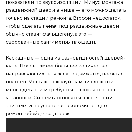
показатели по звукоизоляции. Минус монтажа
раздвижной двери в нише — его можно делать
только на стадии ремонта. Второй недостаток:
чтобы сделать пенал под раздвижные двери,
обычно ставят фальшстену, а это —
сворованные сантиметры площади.
Каскадные — одна из разновидностей дверей-
купе. Просто имеет большее количество
направляющих: по числу подвижных дверных
полотен. Монтаж, пожалуй, самый сложный:
много деталей и требуется высокая точность
установки. Системы относятся к категории
элитных, и на установке экономят редко:
ремонт обойдется дороже.