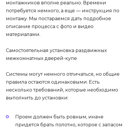
монтажников вполне реально. Времени
потребуется немного, а еще — инструкция по
монтажу. Мы постараемся дать подробное
описание процесса с фото и видео
материалами.
Самостоятельная установка раздвижных
межкомнатных дверей-купе
Системы могут немного отличаться, но общие
правила остаются одинаковыми. Есть
несколько требований, которые необходимо
выполнить до установки:
Проем должен быть ровным, иначе
придется брать полотно, которое с запасом