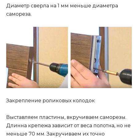
Диаметр сверла на 1 мм меньше диаметра
самореза.
Закрепление роликовых колодок
Выставляем пластины, вкручиваем саморезы.
Длинна крепежа зависит от веса полотна, но не
меньше 70 мм. Закручиваем их точно