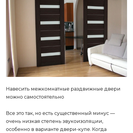
Навесить межкомнатные раздвижные двери
можно самостоятельно
Все это так, но есть существенный минус —
очень низкая степень звукоизоляции,
особенно в варианте двери-купе. Когда