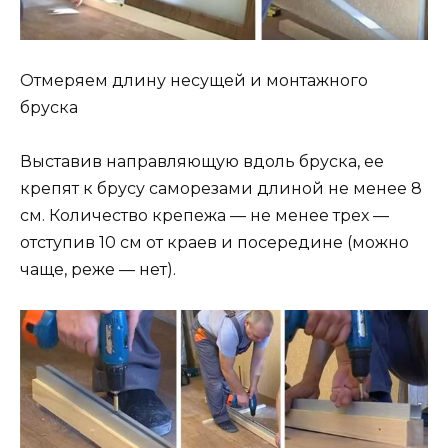
Отмеряем длину несущей и монтажного
бруска
Выставив направляющую вдоль бруска, ее
крепят к брусу саморезами длиной не менее 8
см. Количество крепежа — не менее трех —
отступив 10 см от краев и посередине (можно
чаще, реже — нет).