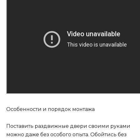
Особенности и порядок монтажа
Поставить раздвижные двери своими руками
можно даже без особого опыта. Обойтись без