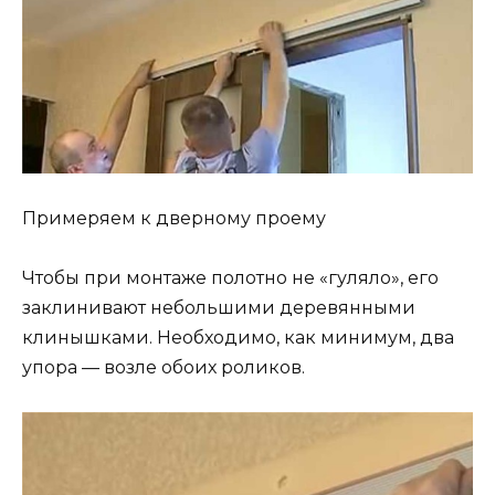
Примеряем к дверному проему
Чтобы при монтаже полотно не «гуляло», его
заклинивают небольшими деревянными
клинышками. Необходимо, как минимум, два
упора — возле обоих роликов.