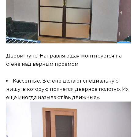
Двери-купе. Направляющая монтируется на
стене над верным проемом
Кассетные. В стене делают специальную
нишу, в которую прячется дверное полотно. Их
еще иногда называют !выдвижные».