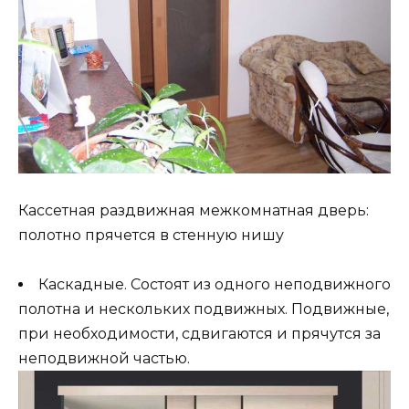
Кассетная раздвижная межкомнатная дверь:
полотно прячется в стенную нишу
Каскадные. Состоят из одного неподвижного
полотна и нескольких подвижных. Подвижные,
при необходимости, сдвигаются и прячутся за
неподвижной частью.