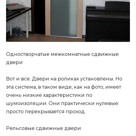
Одностворчатые межкомнатные сдвижные
двери
Вот и все. Двери на роликах установлены. Но
эта система, в таком виде, как на фото, имеет
очень низкие характеристики по
шумоизоляции. Они практически нулевые:
просто перекрывается проход.
Рельсовые сдвижные двери