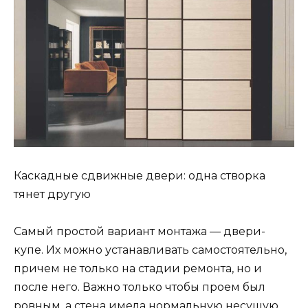
Каскадные сдвижные двери: одна створка
тянет другую
Самый простой вариант монтажа — двери-
купе. Их можно устанавливать самостоятельно,
причем не только на стадии ремонта, но и
после него. Важно только чтобы проем был
ровным, а стена имела нормальную несущую