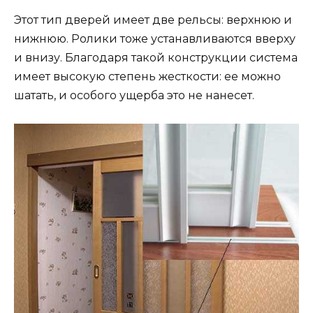
Этот тип дверей имеет две рельсы: верхнюю и
нижнюю. Ролики тоже устанавливаются вверху
и внизу. Благодаря такой конструкции система
имеет высокую степень жесткости: ее можно
шатать, и особого ущерба это не нанесет.