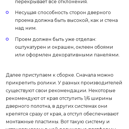
перекрывает все отклонения.
Несущая способность сторон дверного
проема должна быть высокой, как и стена
над ним.
Проем должен быть уже отделан:
оштукатурен и окрашен, оклеен обоями
или оформлен декоративными панелями.
Далее приступаем к сборке. Сначала можно
прикрепить ролики. У разных производителей
существуют свои рекомендации. Некоторые
рекомендуют от края отступить 1/6 ширины
дверного полотна, в других системах они
крепятся сразу от края, а отступ обеспечивают
монтажные пластины. Вот такую систему и