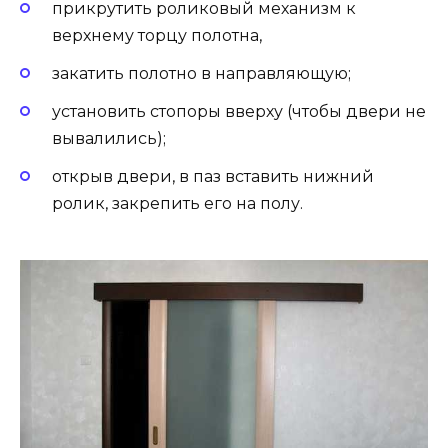
прикрутить роликовый механизм к
верхнему торцу полотна,
закатить полотно в направляющую;
установить стопоры вверху (чтобы двери не
вывалились);
открыв двери, в паз вставить нижний
ролик, закрепить его на полу.