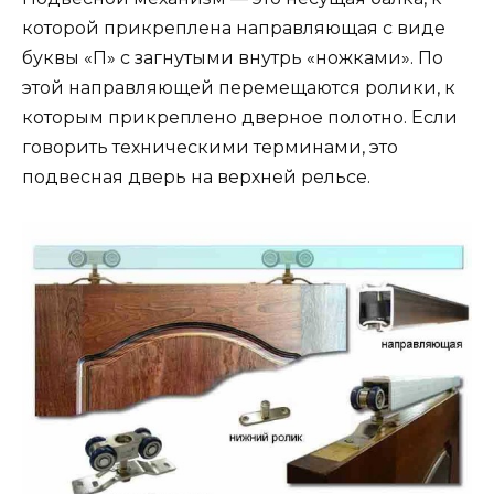
которой прикреплена направляющая с виде
буквы «П» с загнутыми внутрь «ножками». По
этой направляющей перемещаются ролики, к
которым прикреплено дверное полотно. Если
говорить техническими терминами, это
подвесная дверь на верхней рельсе.