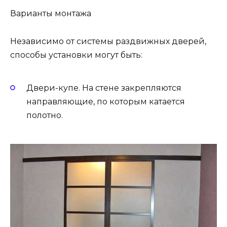
Варианты монтажа
Независимо от системы раздвижных дверей,
способы установки могут быть:
Двери-купе. На стене закрепляются
направляющие, по которым катается
полотно.