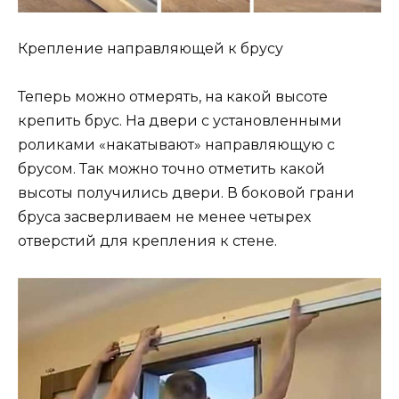
Крепление направляющей к брусу
Теперь можно отмерять, на какой высоте
крепить брус. На двери с установленными
роликами «накатывают» направляющую с
брусом. Так можно точно отметить какой
высоты получились двери. В боковой грани
бруса засверливаем не менее четырех
отверстий для крепления к стене.