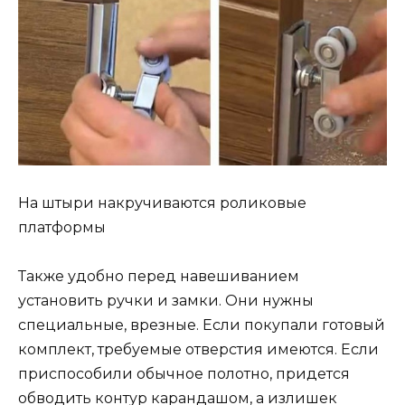
На штыри накручиваются роликовые
платформы
Также удобно перед навешиванием
установить ручки и замки. Они нужны
специальные, врезные. Если покупали готовый
комплект, требуемые отверстия имеются. Если
приспособили обычное полотно, придется
обводить контур карандашом, а излишек