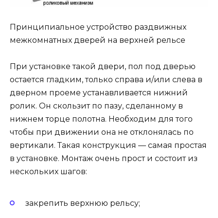
Принципиальное устройство раздвижных
межкомнатных дверей на верхней рельсе
При установке такой двери, пол под дверью
остается гладким, только справа и/или слева в
дверном проеме устанавливается нижний
ролик. Он скользит по пазу, сделанному в
нижнем торце полотна. Необходим для того
чтобы при движении она не отклонялась по
вертикали. Такая конструкция — самая простая
в установке. Монтаж очень прост и состоит из
нескольких шагов:
закрепить верхнюю рельсу;