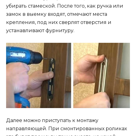
убирать стамеской. После того, как ручка или
замок в выемку входят, отмечают места
крепления, под них сверлят отверстия и
устанавливают фурнитуру.
Далее можно приступать к монтажу
направляющей. При смонтированных роликах