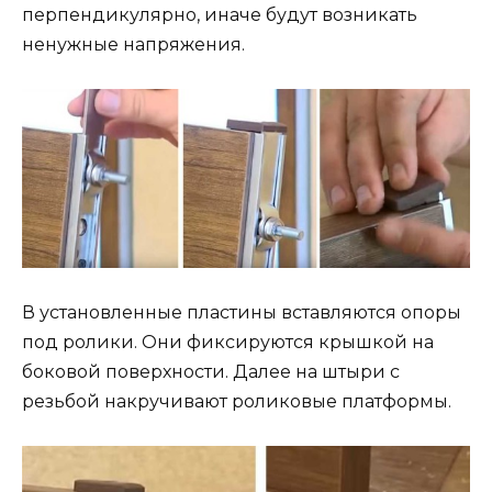
перпендикулярно, иначе будут возникать
ненужные напряжения.
В установленные пластины вставляются опоры
под ролики. Они фиксируются крышкой на
боковой поверхности. Далее на штыри с
резьбой накручивают роликовые платформы.