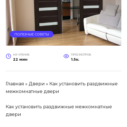
ПОЛЕЗНЫЕ СОВЕТЫ
НА ЧТЕНИЕ
ПРОСМОТРОВ
22 мин
1.5к.
Главная » Двери » Как установить раздвижные
межкомнатные двери
Как установить раздвижные межкомнатные
двери