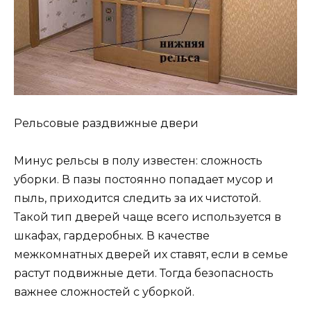
Рельсовые раздвижные двери
Минус рельсы в полу известен: сложность
уборки. В пазы постоянно попадает мусор и
пыль, приходится следить за их чистотой.
Такой тип дверей чаще всего используется в
шкафах, гардеробных. В качестве
межкомнатных дверей их ставят, если в семье
растут подвижные дети. Тогда безопасность
важнее сложностей с уборкой.