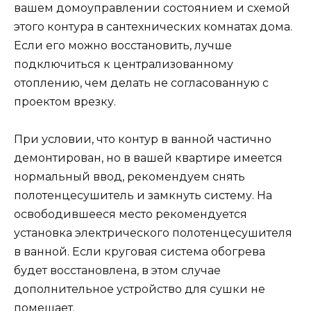
вашем домоуправлении состоянием и схемой
этого контура в сантехнических комнатах дома.
Если его можно восстановить, лучше
подключиться к централизованному
отоплению, чем делать не согласованную с
проектом врезку.
При условии, что контур в ванной частично
демонтирован, но в вашей квартире имеется
нормальный ввод, рекомендуем снять
полотенцесушитель и замкнуть систему. На
освободившееся место рекомендуется
установка электрического полотенцесушителя
в ванной. Если круговая система обогрева
будет восстановлена, в этом случае
дополнительное устройство для сушки не
помешает.