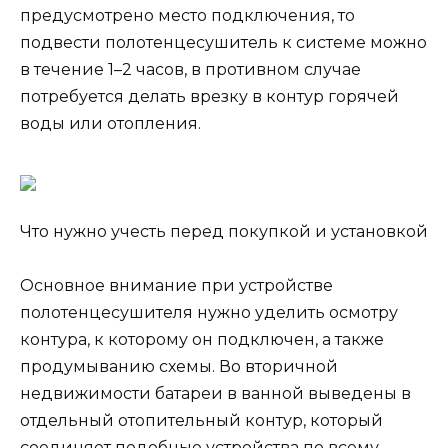
предусмотрено место подключения, то
подвести полотенцесушитель к системе можно
в течение 1–2 часов, в противном случае
потребуется делать врезку в контур горячей
воды или отопления.
Что нужно учесть перед покупкой и установкой
Основное внимание при устройстве
полотенцесушителя нужно уделить осмотру
контура, к которому он подключен, а также
продумыванию схемы. Во вторичной
недвижимости батареи в ванной выведены в
отдельный отопительный контур, который
соединяет подобные устройства по всему