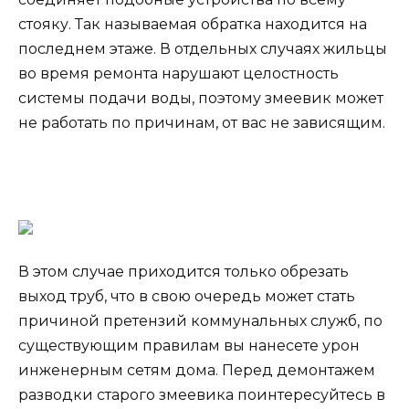
стояку. Так называемая обратка находится на
последнем этаже. В отдельных случаях жильцы
во время ремонта нарушают целостность
системы подачи воды, поэтому змеевик может
не работать по причинам, от вас не зависящим.
В этом случае приходится только обрезать
выход труб, что в свою очередь может стать
причиной претензий коммунальных служб, по
существующим правилам вы нанесете урон
инженерным сетям дома. Перед демонтажем
разводки старого змеевика поинтересуйтесь в