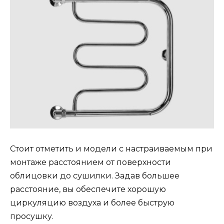
Стоит отметить и модели с настраиваемым при
монтаже расстоянием от поверхности
облицовки до сушилки. Задав большее
расстояние, вы обеспечите хорошую
циркуляцию воздуха и более быструю
просушку.