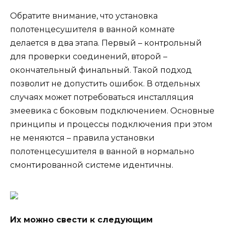
Обратите внимание, что установка
полотенцесушителя в ванной комнате
делается в два этапа. Первый – контрольный
для проверки соединений, второй –
окончательный финальный. Такой подход
позволит не допустить ошибок. В отдельных
случаях может потребоваться инсталляция
змеевика с боковым подключением. Основные
принципы и процессы подключения при этом
не меняются – правила установки
полотенцесушителя в ванной в нормально
смонтированной системе идентичны.
Их можно свести к следующим