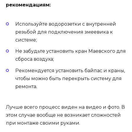
рекомендациям:
Используйте водорозетки с внутренней
резьбой для подключения змеевика к
системе;
Не забудьте установить кран Маевского для
сброса воздуха;
Рекомендуется установить байпас и краны,
чтобы можно быть перекрыть систему для
ремонта.
Лучше всего процесс виден на видео и фото. В
этом случае вообще не возникает сложностей
при монтаже своими руками.