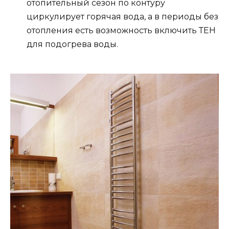
отопительный сезон по контуру
циркулирует горячая вода, а в периоды без
отопления есть возможность включить ТЕН
для подогрева воды.