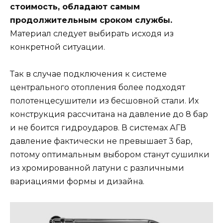
стоимость, обладают самым
продолжительным сроком службы.
Материал следует выбирать исходя из
конкретной ситуации.
Так в случае подключения к системе
центрального отопления более подходят
полотенцесушители из бесшовной стали. Их
конструкция рассчитана на давление до 8 бар
и не боится гидроударов. В системах АГВ
давление фактически не превышает 3 бар,
потому оптимальным выбором станут сушилки
из хромированной латуни с различными
вариациями формы и дизайна.