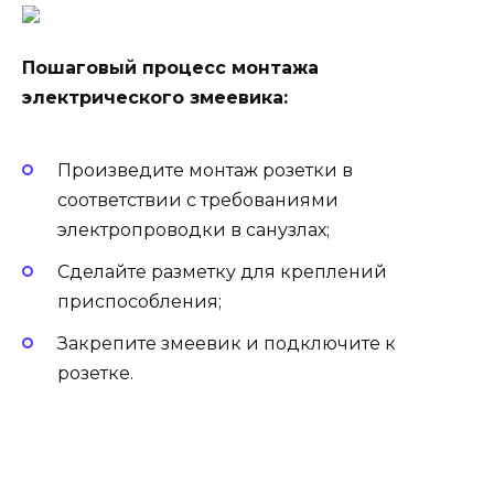
Пошаговый процесс монтажа
электрического змеевика:
Произведите монтаж розетки в
соответствии с требованиями
электропроводки в санузлах;
Сделайте разметку для креплений
приспособления;
Закрепите змеевик и подключите к
розетке.