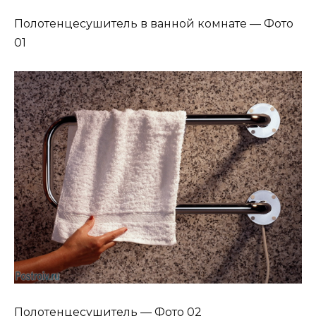
Полотенцесушитель в ванной комнате — Фото
01
Полотенцесушитель — Фото 02