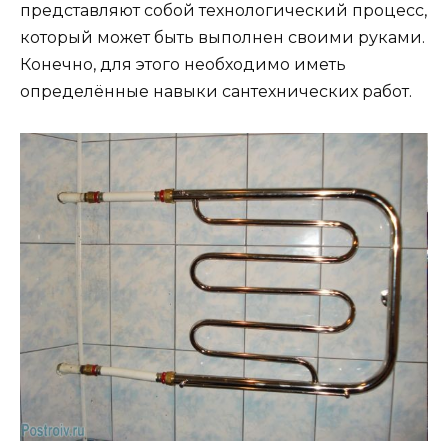
представляют собой технологический процесс,
который может быть выполнен своими руками.
Конечно, для этого необходимо иметь
определённые навыки сантехнических работ.