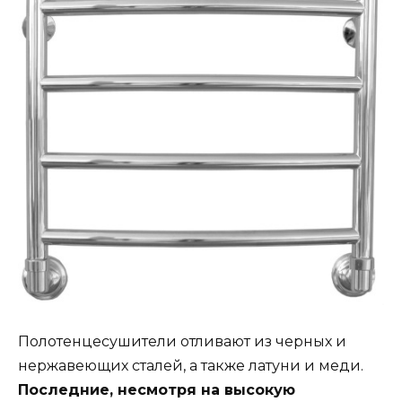
Полотенцесушители отливают из черных и
нержавеющих сталей, а также латуни и меди.
Последние, несмотря на высокую