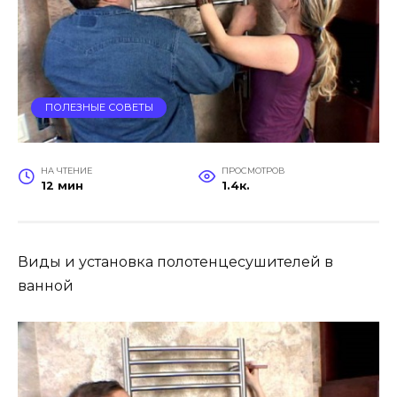
ПОЛЕЗНЫЕ СОВЕТЫ
НА ЧТЕНИЕ
ПРОСМОТРОВ
12 мин
1.4к.
Виды и установка полотенцесушителей в
ванной