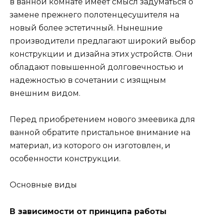
в ванной комнате имеет смысл задуматься о
замене прежнего полотенцесушителя на
новый более эстетичный. Нынешние
производители предлагают широкий выбор
конструкции и дизайна этих устройств. Они
обладают повышенной долговечностью и
надежностью в сочетании с изящным
внешним видом.
Перед приобретением нового змеевика для
ванной обратите пристальное внимание на
материал, из которого он изготовлен, и
особенности конструкции.
Основные виды
В зависимости от принципа работы