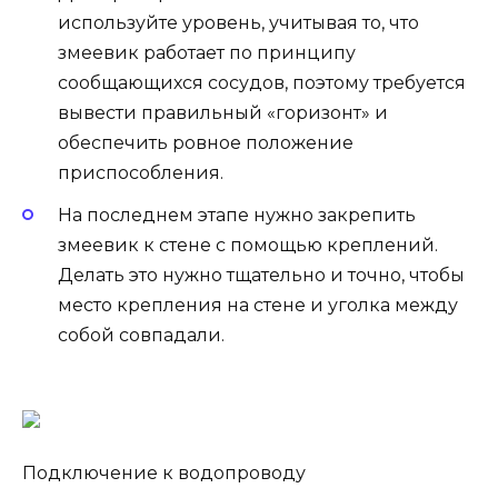
используйте уровень, учитывая то, что
змеевик работает по принципу
сообщающихся сосудов, поэтому требуется
вывести правильный «горизонт» и
обеспечить ровное положение
приспособления.
На последнем этапе нужно закрепить
змеевик к стене с помощью креплений.
Делать это нужно тщательно и точно, чтобы
место крепления на стене и уголка между
собой совпадали.
Подключение к водопроводу