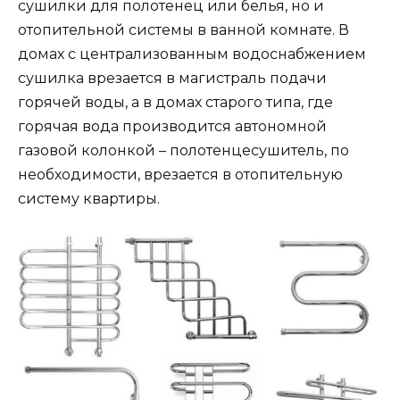
сушилки для полотенец или белья, но и
отопительной системы в ванной комнате. В
домах с централизованным водоснабжением
сушилка врезается в магистраль подачи
горячей воды, а в домах старого типа, где
горячая вода производится автономной
газовой колонкой – полотенцесушитель, по
необходимости, врезается в отопительную
систему квартиры.