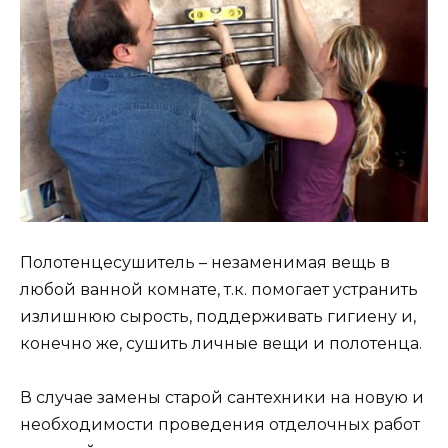
Полотенцесушитель – незаменимая вещь в
любой ванной комнате, т.к. помогает устранить
излишнюю сырость, поддерживать гигиену и,
конечно же, сушить личные вещи и полотенца.
В случае замены старой сантехники на новую и
необходимости проведения отделочных работ