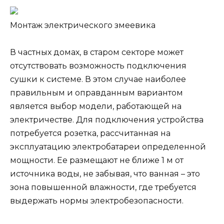
Монтаж электрического змеевика
В частных домах, в старом секторе может
отсутствовать возможность подключения
сушки к системе. В этом случае наиболее
правильным и оправданным вариантом
является выбор модели, работающей на
электричестве. Для подключения устройства
потребуется розетка, рассчитанная на
эксплуатацию электробатареи определенной
мощности. Ее размещают не ближе 1 м от
источника воды, не забывая, что ванная – это
зона повышенной влажности, где требуется
выдержать нормы электробезопасности.