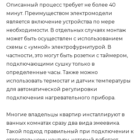
Описанный процесс требует не более 40
минут. Преимуществом электромодели
является включение устройства по мере
необходимости. В отдельных случаях монтаж
может быть осуществлен с использованием
схемы с «умной» электрофурнитурой. В
частности, это могут быть розетки с таймером,
подключающими сушку только в
определенные часы. Также можно
использовать термостат и датчик температуры
для автоматической регулировки
подключения нагревательного прибора.
Многие владельцы квартир инсталлируют в
ванных комнатах сразу два вида змеевика.
Такой подход правильный при подключении к
отопительному контуру, который работает