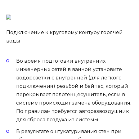
Подключение к круговому контуру горячей
воды
Во время подготовки внутренних
инженерных сетей в ванной установите
водорозетки с внутренней (для легкого
подключения) резьбой и байпас, который
перекрывает полотенцесушитель, если в
системе происходит замена оборудования.
По правилам требуется авторазвоздушник
для сброса воздуха из системы.
В результате оштукатуривания стен при