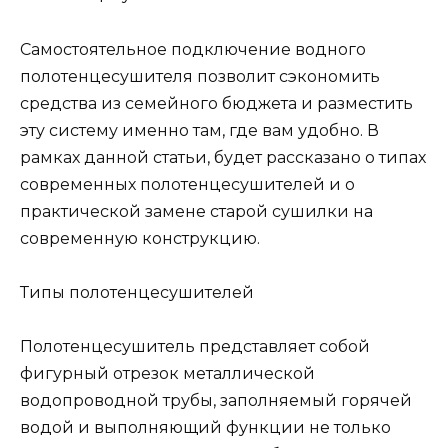
Самостоятельное подключение водного
полотенцесушителя позволит сэкономить
средства из семейного бюджета и разместить
эту систему именно там, где вам удобно. В
рамках данной статьи, будет рассказано о типах
современных полотенцесушителей и о
практической замене старой сушилки на
современную конструкцию.
Типы полотенцесушителей
Полотенцесушитель представляет собой
фигурный отрезок металлической
водопроводной трубы, заполняемый горячей
водой и выполняющий функции не только