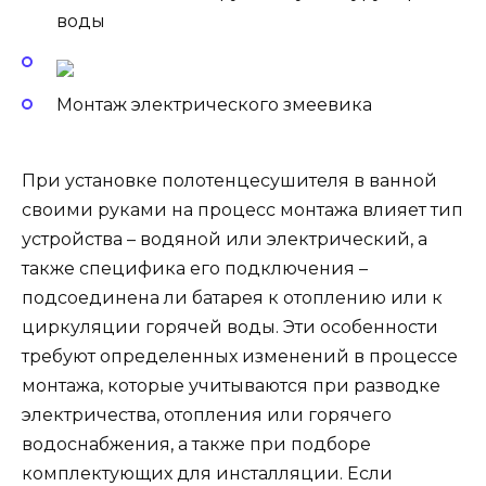
воды
Монтаж электрического змеевика
При установке полотенцесушителя в ванной
своими руками на процесс монтажа влияет тип
устройства – водяной или электрический, а
также специфика его подключения –
подсоединена ли батарея к отоплению или к
циркуляции горячей воды. Эти особенности
требуют определенных изменений в процессе
монтажа, которые учитываются при разводке
электричества, отопления или горячего
водоснабжения, а также при подборе
комплектующих для инсталляции. Если