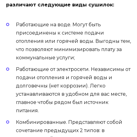
различают следующие виды сушилок:
Работающие на воде. Могут быть
присоединены к системе подачи
отопления или горячей воды. Выгодны тем,
что позволяют минимизировать плату за
коммунальные услуги;
Работающие от электросети. Независимы от
подачи отопления и горячей воды и
долговечны (нет коррозии). Легко
устанавливаются в удобном для вас месте,
главное чтобы рядом был источник
питания.
Комбинированные. Представляют собой
сочетание предыдущих 2 типов: в