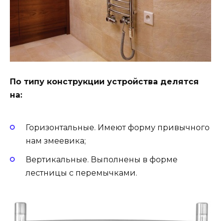
По типу конструкции устройства делятся
на:
Горизонтальные. Имеют форму привычного
нам змеевика;
Вертикальные. Выполнены в форме
лестницы с перемычками.