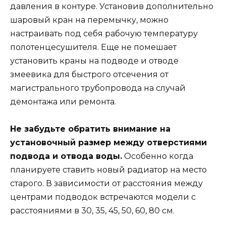
давления в контуре. Установив дополнительно
шаровый кран на перемычку, можно
настраивать под себя рабочую температуру
полотенцесушителя. Еще не помешает
установить краны на подводе и отводе
змеевика для быстрого отсечения от
магистрального трубопровода на случай
демонтажа или ремонта.
Не забудьте обратить внимание на
установочный размер между отверстиями
подвода и отвода воды.
Особенно когда
планируете ставить новый радиатор на место
старого. В зависимости от расстояния между
центрами подводок встречаются модели с
расстояниями в 30, 35, 45, 50, 60, 80 см.