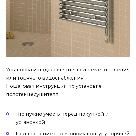
Установка и подключение к системе отопления
или горячего водоснабжения
Пошаговая инструкция по установке
полотенцесушителя
Что нужно учесть перед покупкой и
установкой
Подключение к круговому контуру горячей