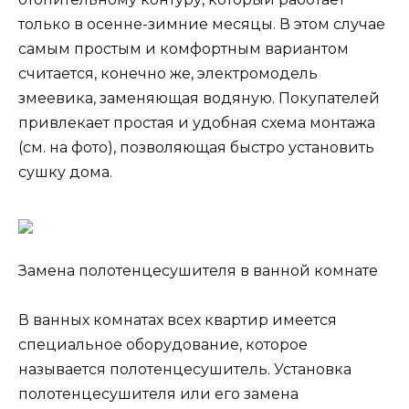
только в осенне-зимние месяцы. В этом случае
самым простым и комфортным вариантом
считается, конечно же, электромодель
змеевика, заменяющая водяную. Покупателей
привлекает простая и удобная схема монтажа
(см. на фото), позволяющая быстро установить
сушку дома.
Замена полотенцесушителя в ванной комнате
В ванных комнатах всех квартир имеется
специальное оборудование, которое
называется полотенцесушитель. Установка
полотенцесушителя или его замена