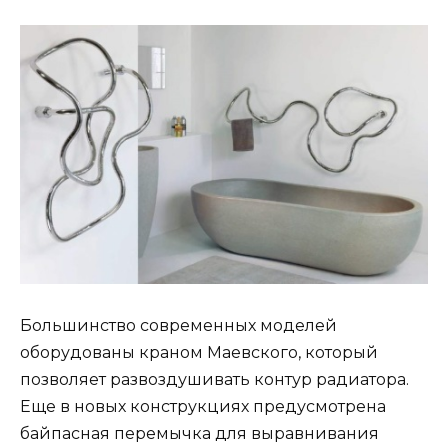
Большинство современных моделей
оборудованы краном Маевского, который
позволяет развоздушивать контур радиатора.
Еще в новых конструкциях предусмотрена
байпасная перемычка для выравнивания