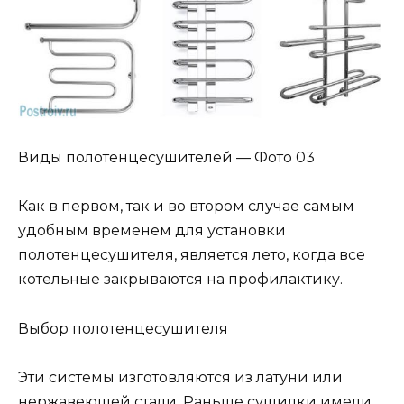
Виды полотенцесушителей — Фото 03
Как в первом, так и во втором случае самым
удобным временем для установки
полотенцесушителя, является лето, когда все
котельные закрываются на профилактику.
Выбор полотенцесушителя
Эти системы изготовляются из латуни или
нержавеющей стали. Раньше сушилки имели