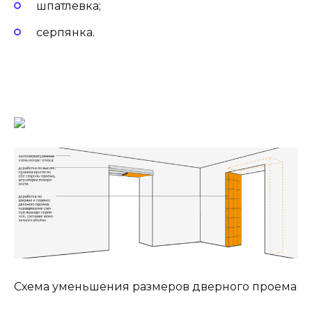
шпатлевка;
серпянка.
Схема уменьшения размеров дверного проема