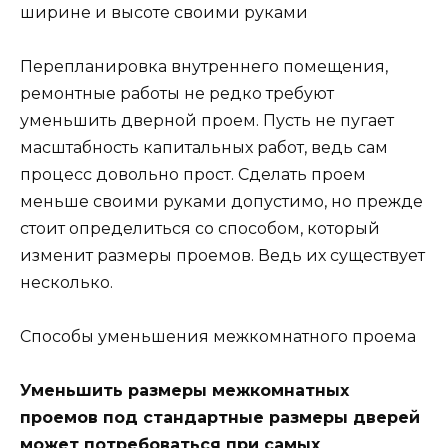
ширине и высоте своими руками
Перепланировка внутреннего помещения,
ремонтные работы не редко требуют
уменьшить дверной проем. Пусть не пугает
масштабность капитальных работ, ведь сам
процесс довольно прост. Сделать проем
меньше своими руками допустимо, но прежде
стоит определиться со способом, который
изменит размеры проемов. Ведь их существует
несколько.
Способы уменьшения межкомнатного проема
Уменьшить размеры межкомнатных
проемов под стандартные размеры дверей
может потребоваться при самых