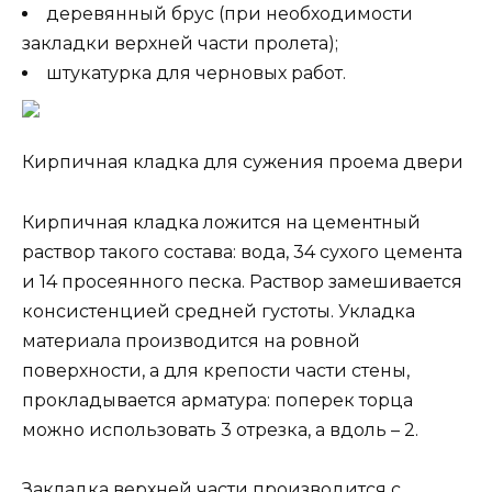
деревянный брус (при необходимости
закладки верхней части пролета);
штукатурка для черновых работ.
Кирпичная кладка для сужения проема двери
Кирпичная кладка ложится на цементный
раствор такого состава: вода, 34 сухого цемента
и 14 просеянного песка. Раствор замешивается
консистенцией средней густоты. Укладка
материала производится на ровной
поверхности, а для крепости части стены,
прокладывается арматура: поперек торца
можно использовать 3 отрезка, а вдоль – 2.
Закладка верхней части производится с