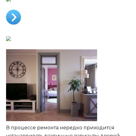
В процессе ремонта нередко приходится
устанавливать различные варианты дверей.