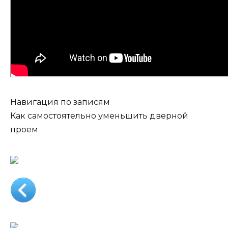
Навигация по записям
Как самостоятельно уменьшить дверной
проем