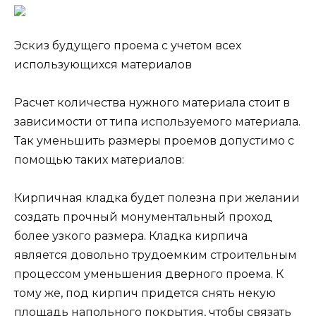
Эскиз будущего проема с учетом всех
использующихся материалов
Расчет количества нужного материала стоит в
зависимости от типа используемого материала.
Так уменьшить размеры проемов допустимо с
помощью таких материалов:
Кирпичная кладка будет полезна при желании
создать прочный монументальный проход
более узкого размера. Кладка кирпича
является довольно трудоемким строительным
процессом уменьшения дверного проема. К
тому же, под кирпич придется снять некую
площадь напольного покрытия, чтобы связать