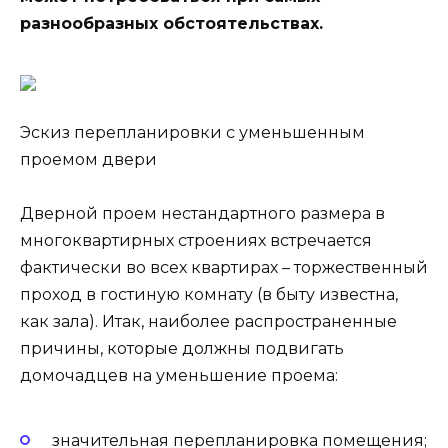
разнообразных обстоятельствах.
Эскиз перепланировки с уменьшенным
проемом двери
Дверной проем нестандартного размера в
многоквартирных строениях встречается
фактически во всех квартирах – торжественный
проход в гостиную комнату (в быту известна,
как зала). Итак, наиболее распространенные
причины, которые должны подвигать
домочадцев на уменьшение проема:
значительная перепланировка помещения;