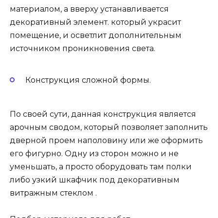
материалом, а вверху устанавливается
декоративный элемент. который украсит
помещение, и осветлит дополнительным
источником проникновения света.
Конструкция сложной формы.
По своей сути, данная конструкция является
арочным сводом, который позволяет заполнить
дверной проем наполовину или же оформить
его фигурно. Одну из сторон можно и не
уменьшать, а просто оборудовать там полки
либо узкий шкафчик под декоративным
витражным стеклом .