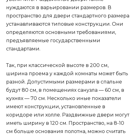
нуждаются в варьировании размеров. В
пространство для двери стандартного размера
устанавливаются типовые конструкции. Они
определяются основными требованиями,
предъявляемые государственными
стандартами.
Так, при классической высоте в 200 см,
ширина проема у каждой комнаты может быть
разной. Допустимыми размерами в спальне
будут 80 см, в помещениях санузла — 60 см, в
кухнях — 70 см. Несколько иные показатели
имеют конструкции, установленные в
коридоре или холле. Раздвижные двери могут
иметь ширину в 120 см. Пространство, на 8-10
см больше основания полотна, можно считать