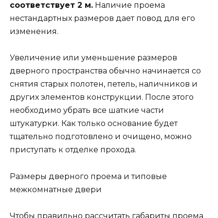
соответствует 2 м.
Наличие проема
нестандартных размеров дает повод для его
изменения.
Увеличение или уменьшение размеров
дверного пространства обычно начинается со
снятия старых полотен, петель, наличников и
других элементов конструкции. После этого
необходимо убрать все шаткие части
штукатурки. Как только основание будет
тщательно подготовлено и очищено, можно
приступать к отделке прохода.
Размеры дверного проема и типовые
межкомнатные двери
Чтобы правильно рассчитать габариты проема