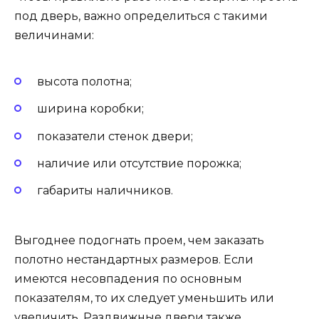
под дверь, важно определиться с такими
величинами:
высота полотна;
ширина коробки;
показатели стенок двери;
наличие или отсутствие порожка;
габариты наличников.
Выгоднее подогнать проем, чем заказать
полотно нестандартных размеров. Если
имеются несовпадения по основным
показателям, то их следует уменьшить или
увеличить. Раздвижные двери также