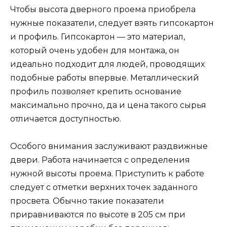
Чтобы высота дверного проема приобрела
нужные показатели, следует взять гипсокартон
и профиль. Гипсокартон — это материал,
который очень удобен для монтажа, он
идеально подходит для людей, проводящих
подобные работы впервые. Металлический
профиль позволяет крепить основание
максимально прочно, да и цена такого сырья
отличается доступностью.
Особого внимания заслуживают раздвижные
двери. Работа начинается с определения
нужной высоты проема. Приступить к работе
следует с отметки верхних точек заданного
просвета. Обычно такие показатели
приравниваются по высоте в 205 см при