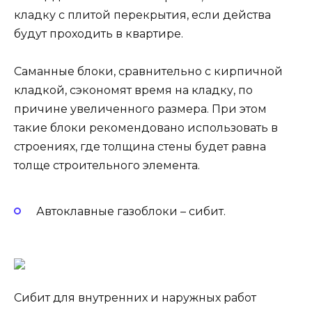
кладку с плитой перекрытия, если действа
будут проходить в квартире.
Саманные блоки, сравнительно с кирпичной
кладкой, сэкономят время на кладку, по
причине увеличенного размера. При этом
такие блоки рекомендовано использовать в
строениях, где толщина стены будет равна
толще строительного элемента.
Автоклавные газоблоки – сибит.
Сибит для внутренних и наружных работ