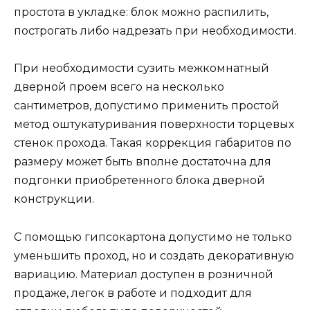
простота в укладке: блок можно распилить,
построгать либо надрезать при необходимости.
При необходимости сузить межкомнатный
дверной проем всего на несколько
сантиметров, допустимо применить простой
метод оштукатуривания поверхности торцевых
стенок прохода. Такая коррекция габаритов по
размеру может быть вполне достаточна для
подгонки приобретенного блока дверной
конструкции.
С помощью гипсокартона допустимо не только
уменьшить проход, но и создать декоративную
вариацию. Материал доступен в розничной
продаже, легок в работе и подходит для