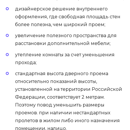
дизайнерское решение внутреннего
оформления, где свободная площадь стен
более полезна, чем широкий проем;
увеличение полезного пространства для
расстановки дополнительной мебели;
утепление комнаты за счет уменьшения
прохода;
стандартная высота дверного проема
относительно показаний высоты,
установленной на территории Российской
Федерации, соответствует 2 метрам.
Поэтому повод уменьшить размеры
проемов. при наличии нестандартных
пролетов в жилом либо иного назначения
помещении, налицо.