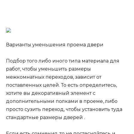
Варианты уменьшения проема двери
Подбор того либо иного типа материала для
работ, чтобы уменьшить размеры
межкомнатных переходов, зависит от
поставленных целей. То есть определитесь,
хотите вы декоративный элемент с
дополнительными полками в проеме, либо
просто сузить переход, чтобы установить туда
стандартные размеры дверей .
Если есть сомнения, то не постесняйтесь и