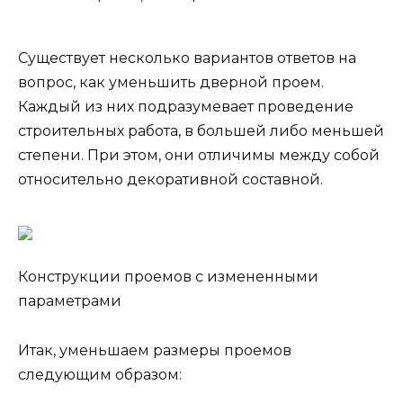
Существует несколько вариантов ответов на
вопрос, как уменьшить дверной проем.
Каждый из них подразумевает проведение
строительных работа, в большей либо меньшей
степени. При этом, они отличимы между собой
относительно декоративной составной.
Конструкции проемов с измененными
параметрами
Итак, уменьшаем размеры проемов
следующим образом: