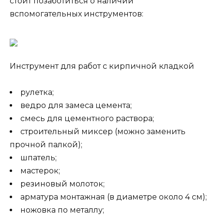
стоит позаботиться о наличии
вспомогательных инструментов:
Инструмент для работ с кирпичной кладкой
рулетка;
ведро для замеса цемента;
смесь для цементного раствора;
строительный миксер (можно заменить
прочной палкой);
шпатель;
мастерок;
резиновый молоток;
арматура монтажная (в диаметре около 4 см);
ножовка по металлу;