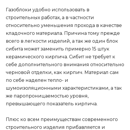
Газоблоки удобно использовать в
строительных работах, а в частности
относительно уменьшения прохода в качестве
кладочного материала. Причина тому прежде
всего в легкости изделий, а так же один блок
сибита может заменить примерно 15 штук
керамического кирпича. Сибит не требует к
себе дополнительного внимания относительно
черновой отделки, как кирпич. Материал сам
по себе наделен тепло- и
шумоизоляционными характеристиками, а так
же паропроницаемостью уровня,
превышающего показатель кирпича.
Плюс ко всем преимуществам современного
строительного изделия прибавляется и