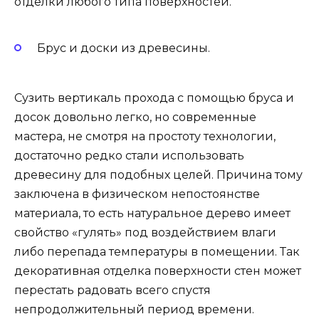
отделки любого типа поверхностей.
Брус и доски из древесины.
Сузить вертикаль прохода с помощью бруса и
досок довольно легко, но современные
мастера, не смотря на простоту технологии,
достаточно редко стали использовать
древесину для подобных целей. Причина тому
заключена в физическом непостоянстве
материала, то есть натуральное дерево имеет
свойство «гулять» под воздействием влаги
либо перепада температуры в помещении. Так
декоративная отделка поверхности стен может
перестать радовать всего спустя
непродолжительный период времени.