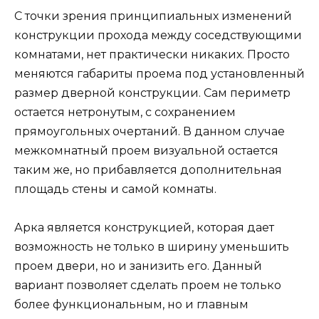
С точки зрения принципиальных изменений
конструкции прохода между соседствующими
комнатами, нет практически никаких. Просто
меняются габариты проема под установленный
размер дверной конструкции. Сам периметр
остается нетронутым, с сохранением
прямоугольных очертаний. В данном случае
межкомнатный проем визуальной остается
таким же, но прибавляется дополнительная
площадь стены и самой комнаты.
Арка является конструкцией, которая дает
возможность не только в ширину уменьшить
проем двери, но и занизить его. Данный
вариант позволяет сделать проем не только
более функциональным, но и главным