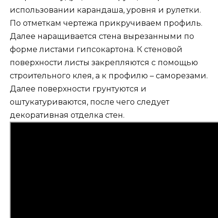
использовании карандаша, уровня и рулетки.
По отметкам чертежа прикручиваем профиль.
Далее наращивается стена вырезанными по
форме листами гипсокартона. К стеновой
поверхности листы закрепляются с помощью
строительного клея, а к профилю – саморезами.
Далее поверхности грунтуются и
оштукатуриваются, после чего следует
декоративная отделка стен.