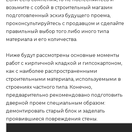
возьмите с собой в строительный магазин
подготовленный эскиз будущего проема,
проконсультируйтесь с продавцом и сделайте
правильный выбор того либо иного типа
материала и его количества.
Ниже будут рассмотрены основные моменты
работ с кирпичной кладкой и гипсокартоном,
как с наиболее распространенными
строительными материала, используемыми в
строениях частного типа. Конечно,
предварительно рекомендовано подготовить
дверной проем специальным образом:
демонтировать старый блок и заделать
проявившиеся повреждения стены.