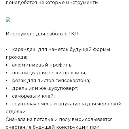
понадобятся некоторые инструменты:
Инструмент для работы с ГКЛ
карандаш для наметок будущей формы
прохода;
алюминиевый профиль;
ножницы для резки профиля;
резак для листов гипсокартона;
дрель или же шуруповерт;
саморезы и клей;
грунтовая смесь и штукатурка для черновой
отделки.
Сначала на потолке и полу вырисовывается
очертание будущей конструкции при