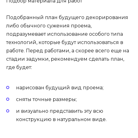
Подбор материала для работ
Подобранный план будущего декорирования
либо обычного сужения проема,
подразумевает использование особого типа
технологий, которые будут использоваться в
работе. Перед работами, а скорее всего еще на
стадии задумки, рекомендуем сделать план,
где будет:
нарисован будущий вид проема;
сняты точные размеры;
и визуально представить эту всю
конструкцию в натуральном виде.