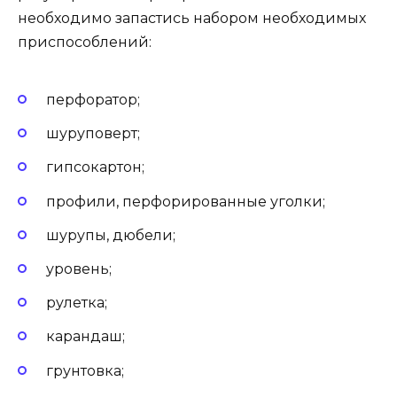
необходимо запастись набором необходимых
приспособлений:
перфоратор;
шуруповерт;
гипсокартон;
профили, перфорированные уголки;
шурупы, дюбели;
уровень;
рулетка;
карандаш;
грунтовка;