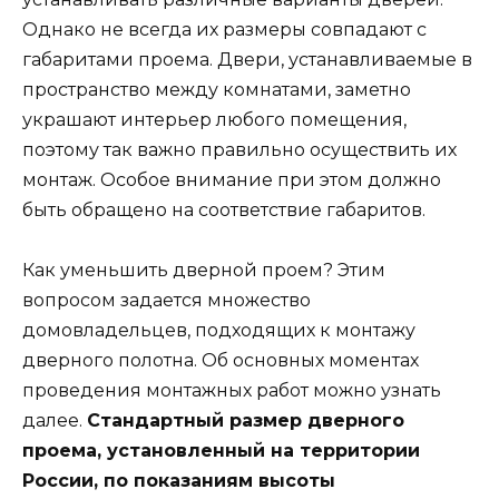
Однако не всегда их размеры совпадают с
габаритами проема. Двери, устанавливаемые в
пространство между комнатами, заметно
украшают интерьер любого помещения,
поэтому так важно правильно осуществить их
монтаж. Особое внимание при этом должно
быть обращено на соответствие габаритов.
Как уменьшить дверной проем? Этим
вопросом задается множество
домовладельцев, подходящих к монтажу
дверного полотна. Об основных моментах
проведения монтажных работ можно узнать
далее.
Стандартный размер дверного
проема, установленный на территории
России, по показаниям высоты