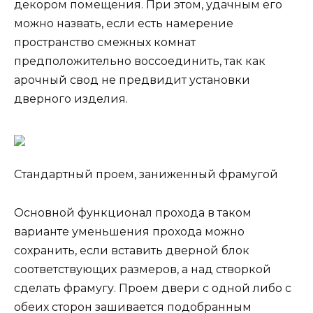
декором помещения. При этом, удачным его
можно назвать, если есть намерение
пространство смежных комнат
предположительно воссоединить, так как
арочный свод не предвидит установки
дверного изделия.
Стандартный проем, заниженный фрамугой
Основной функционал прохода в таком
варианте уменьшения прохода можно
сохранить, если вставить дверной блок
соответствующих размеров, а над створкой
сделать фрамугу. Проем двери с одной либо с
обеих сторон зашивается подобранным