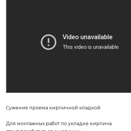
Сужение проема кирпичной кладкой
Для монтажных работ по укладке кирпича