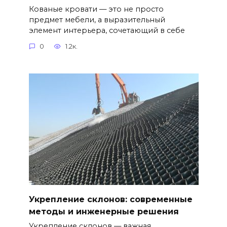
Кованые кровати — это не просто
предмет мебели, а выразительный
элемент интерьера, сочетающий в себе
0
1.2к.
Укрепление склонов: современные
методы и инженерные решения
Укрепление склонов — важная