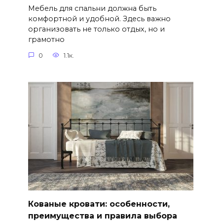
Мебель для спальни должна быть
комфортной и удобной. Здесь важно
организовать не только отдых, но и
грамотно
0
1.1к.
Кованые кровати: особенности,
преимущества и правила выбора