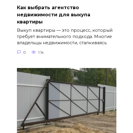
Как выбрать агентство
недвижимости для выкупа
квартиры
Выкуп квартиры — это процесс, который
требует внимательного подхода. Многие
владельцы недвижимости, сталкиваясь
0
1.1к.