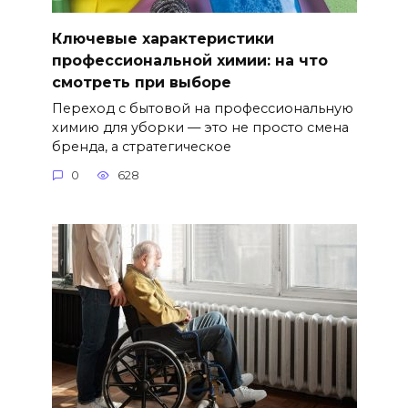
Ключевые характеристики
профессиональной химии: на что
смотреть при выборе
Переход с бытовой на профессиональную
химию для уборки — это не просто смена
бренда, а стратегическое
0
628