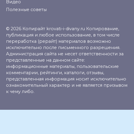
Видео
Полезные советы
© 2026 Копирайт krovati-i-divany.ru Копирование,
публикация и любое использование, в том числе
переработка (рерайт) материалов возможно
исключительно после письменного разрешения.
Администрация сайта не несет ответственности за
представленные на данном сайте:
информационные материалы, пользовательские
комментарии, рейтинги, каталоги, отзывы,
представленная информация носит исключительно
ознакомительный характер и не является призывом
к чему либо.