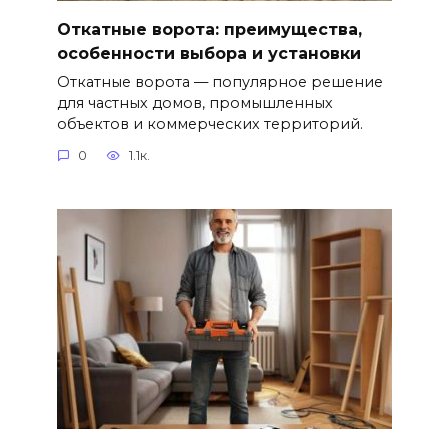
Откатные ворота: преимущества,
особенности выбора и установки
Откатные ворота — популярное решение
для частных домов, промышленных
объектов и коммерческих территорий.
0
1.1к.