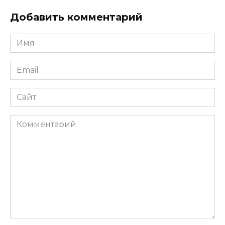
Добавить комментарий
Имя
Email
Сайт
Комментарий