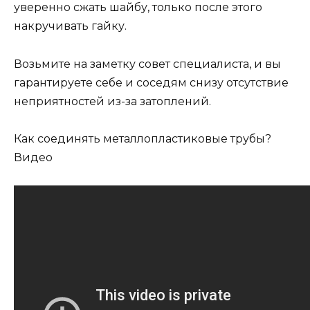
уверенно сжать шайбу, только после этого
накручивать гайку.
Возьмите на заметку совет специалиста, и вы
гарантируете себе и соседям снизу отсутствие
неприятностей из-за затоплений.
Как соединять металлопластиковые трубы?
Видео