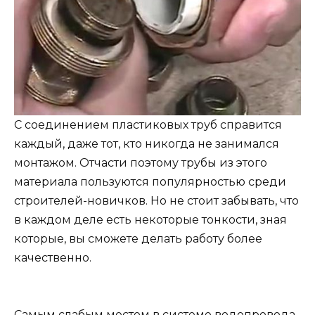
С соединением пластиковых труб справится
каждый, даже тот, кто никогда не занимался
монтажом. Отчасти поэтому трубы из этого
материала пользуются популярностью среди
строителей-новичков. Но не стоит забывать, что
в каждом деле есть некоторые тонкости, зная
которые, вы сможете делать работу более
качественно.
Самым слабым местом в системе водопровода