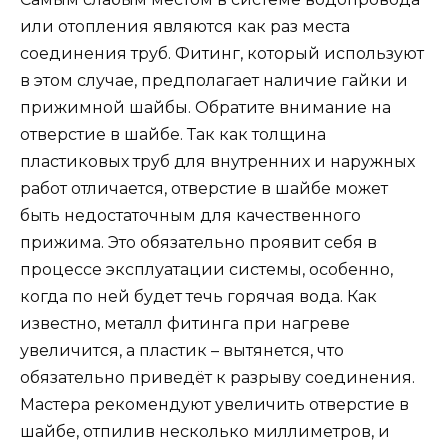
или отопления являются как раз места
соединения труб. Фитинг, который используют
в этом случае, предполагает наличие гайки и
прижимной шайбы. Обратите внимание на
отверстие в шайбе. Так как толщина
пластиковых труб для внутренних и наружных
работ отличается, отверстие в шайбе может
быть недостаточным для качественного
прижима. Это обязательно проявит себя в
процессе эксплуатации системы, особенно,
когда по ней будет течь горячая вода. Как
известно, металл фитинга при нагреве
увеличится, а пластик – вытянется, что
обязательно приведёт к разрыву соединения.
Мастера рекомендуют увеличить отверстие в
шайбе, отпилив несколько миллиметров, и