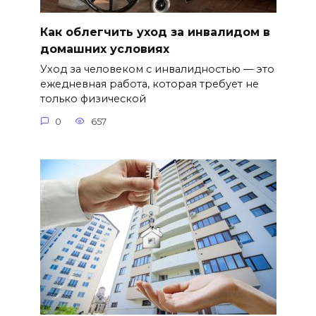
Как облегчить уход за инвалидом в
домашних условиях
Уход за человеком с инвалидностью — это
ежедневная работа, которая требует не
только физической
0
657