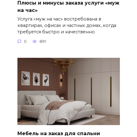
Плюсы и минусы заказа услуги «муж
на час»
Услуга «муж на час» востребована в
квартирах, офисах и частных домах, когда
требуется быстро и качественно
0
891
Мебель на заказ для спальни