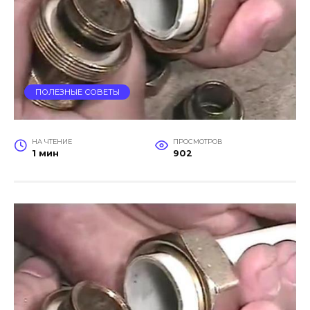
ПОЛЕЗНЫЕ СОВЕТЫ
НА ЧТЕНИЕ
ПРОСМОТРОВ
1 мин
902