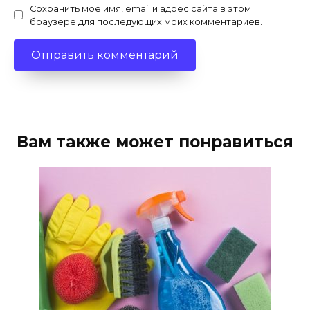
Сохранить моё имя, email и адрес сайта в этом
браузере для последующих моих комментариев.
Вам также может понравиться