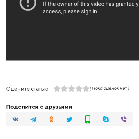
Оцените статью
( Пока оценок нет )
Поделится с друзьями