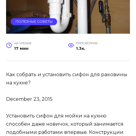
ПОЛЕЗНЫЕ СОВЕТЫ
НА ЧТЕНИЕ
ПРОСМОТРОВ
17 мин
1.3к.
Как собрать и установить сифон для раковины
на кухне?
December 23, 2015
Установить сифон для мойки на кухню
способен даже новичок, который занимается
подобными работами впервые. Конструкции