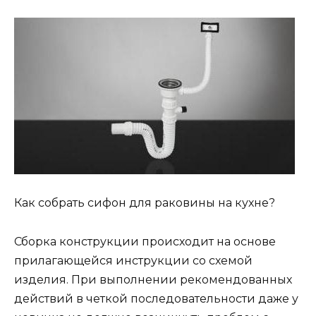
Как собрать сифон для раковины на кухне?
Сборка конструкции происходит на основе
прилагающейся инструкции со схемой
изделия. При выполнении рекомендованных
действий в четкой последовательности даже у