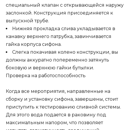
специальный клапан с открывающейся наружу
заслонкой. Конструкция присоединяется к
выпускной трубе.
Нижняя прокладка слива укладывается в
канавку верхнего патрубка, завинчивается
гайка корпуса сифона.
Слегка покачивая колено конструкции, вы
должны аккуратно попеременно затянуть
боковую и верхнюю гайки бутылки.
Проверка на работоспособность
Когда все мероприятия, направленные на
сборку и установку сифона, завершены, стоит
приступить к тестированию сливной системы.
Для этого вода подается в раковину под
максимальным напором, что позволяет