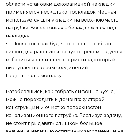
области установки декоративной накладки
применяется несколько прокладок. Черная
используется для укладки на верхнюю часть
патрубка. Более тонкая – белая, ложится под
накладку.
После того как будет полностью собран
сифон для раковины на кухне, рекомендуется
избавиться от лишнего герметика, который
выступает по краям соединений.
Подготовка к монтажу
Разобравшись, как собрать сифон на кухне,
можно переходить к демонтажу старой
конструкции и очистке поверхностей
канализационного патрубка. Реализуя задачу,
не стоит придавать слишком большое
значение наличию остаточных загрязнений на