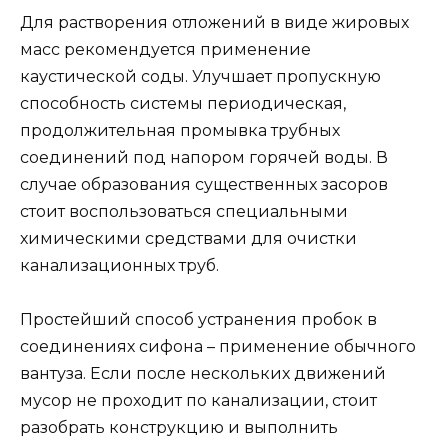
Для растворения отложений в виде жировых
масс рекомендуется применение
каустической соды. Улучшает пропускную
способность системы периодическая,
продолжительная промывка трубных
соединений под напором горячей воды. В
случае образования существенных засоров
стоит воспользоваться специальными
химическими средствами для очистки
канализационных труб.
Простейший способ устранения пробок в
соединениях сифона – применение обычного
вантуза. Если после нескольких движений
мусор не проходит по канализации, стоит
разобрать конструкцию и выполнить