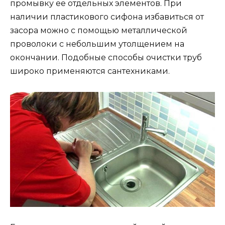
промывку ее отдельных элементов. При
наличии пластикового сифона избавиться от
засора можно с помощью металлической
проволоки с небольшим утолщением на
окончании. Подобные способы очистки труб
широко применяются сантехниками.