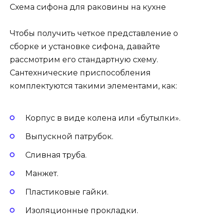
Схема сифона для раковины на кухне
Чтобы получить четкое представление о
сборке и установке сифона, давайте
рассмотрим его стандартную схему.
Сантехнические приспособления
комплектуются такими элементами, как:
Корпус в виде колена или «бутылки».
Выпускной патрубок.
Сливная труба.
Манжет.
Пластиковые гайки.
Изоляционные прокладки.