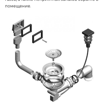
помещение.