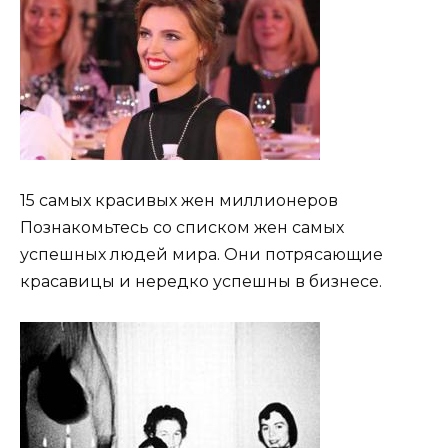
15 самых красивых жен миллионеров
Познакомьтесь со списком жен самых
успешных людей мира. Они потрясающие
красавицы и нередко успешны в бизнесе.