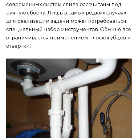
современных систем слива рассчитаны под
ручную сборку. Лишь в самых редких случаях
для реализации задачи может потребоваться
специальный набор инструментов. Обычно все
ограничивается применением плоскогубцев и
отвертки.