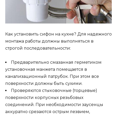
Как установить сифон на кухне? Для надежного
монтажа работы должны выполняться в
строгой последовательности:
Предварительно смазанная герметиком
установочная манжета помещается в
канализационный патрубок. При этом все
поверхности должны быть сухими.
Проверяются стыковочные (торцевые)
поверхности корпусных резьбовых
соединений. При необходимости заусенцы
аккуратно срезаются острым лезвием,