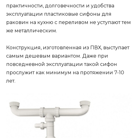
практичности, долговечности и удобства
эксплуатации пластиковые сифоны для
раковин на кухню с переливом не уступают тем
же металлическим.
Конструкция, изготовленная из ПВХ, выступает
самым дешевым вариантом. Даже при
повседневной эксплуатации такой сифон
прослужит как минимум на протяжении 7-10
лет.