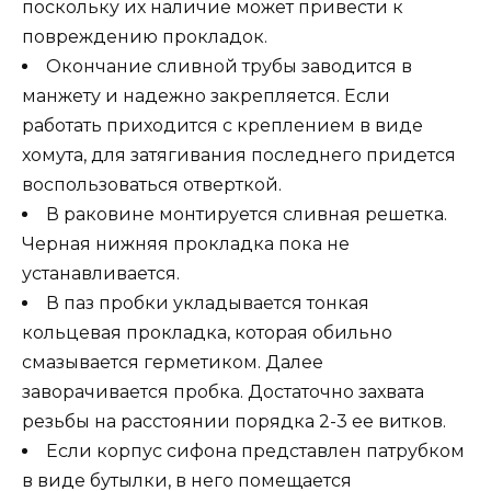
поскольку их наличие может привести к
повреждению прокладок.
Окончание сливной трубы заводится в
манжету и надежно закрепляется. Если
работать приходится с креплением в виде
хомута, для затягивания последнего придется
воспользоваться отверткой.
В раковине монтируется сливная решетка.
Черная нижняя прокладка пока не
устанавливается.
В паз пробки укладывается тонкая
кольцевая прокладка, которая обильно
смазывается герметиком. Далее
заворачивается пробка. Достаточно захвата
резьбы на расстоянии порядка 2-3 ее витков.
Если корпус сифона представлен патрубком
в виде бутылки, в него помещается