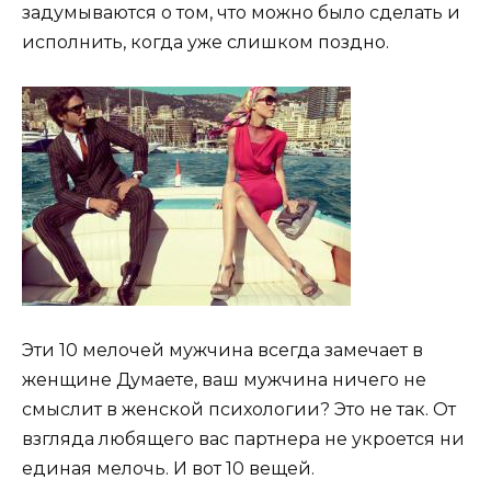
задумываются о том, что можно было сделать и
исполнить, когда уже слишком поздно.
Эти 10 мелочей мужчина всегда замечает в
женщине Думаете, ваш мужчина ничего не
смыслит в женской психологии? Это не так. От
взгляда любящего вас партнера не укроется ни
единая мелочь. И вот 10 вещей.