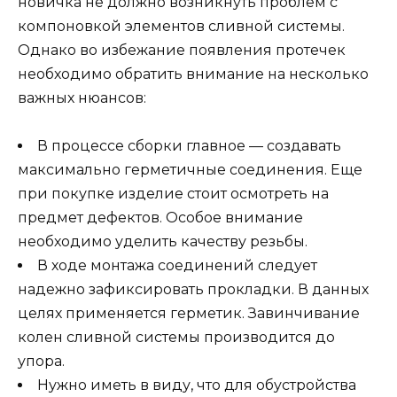
новичка не должно возникнуть проблем с
компоновкой элементов сливной системы.
Однако во избежание появления протечек
необходимо обратить внимание на несколько
важных нюансов:
В процессе сборки главное — создавать
максимально герметичные соединения. Еще
при покупке изделие стоит осмотреть на
предмет дефектов. Особое внимание
необходимо уделить качеству резьбы.
В ходе монтажа соединений следует
надежно зафиксировать прокладки. В данных
целях применяется герметик. Завинчивание
колен сливной системы производится до
упора.
Нужно иметь в виду, что для обустройства