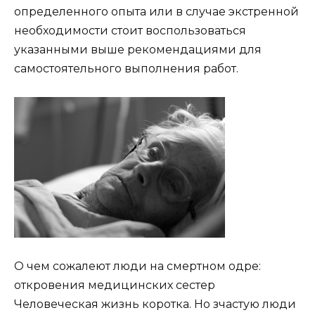
определенного опыта или в случае экстренной
необходимости стоит воспользоваться
указанными выше рекомендациями для
самостоятельного выполнения работ.
О чем сожалеют люди на смертном одре:
откровения медицинских сестер
Человеческая жизнь коротка. Но зчастую люди