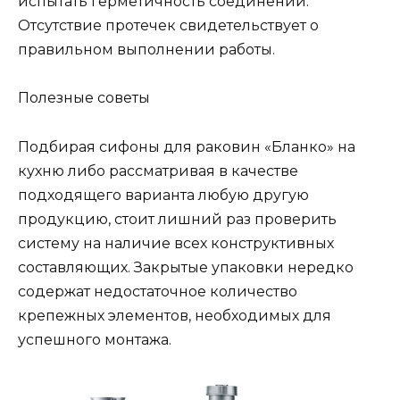
испытать герметичность соединений.
Отсутствие протечек свидетельствует о
правильном выполнении работы.
Полезные советы
Подбирая сифоны для раковин «Бланко» на
кухню либо рассматривая в качестве
подходящего варианта любую другую
продукцию, стоит лишний раз проверить
систему на наличие всех конструктивных
составляющих. Закрытые упаковки нередко
содержат недостаточное количество
крепежных элементов, необходимых для
успешного монтажа.