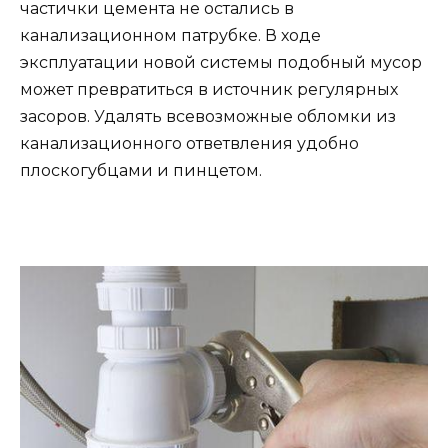
частички цемента не остались в
канализационном патрубке. В ходе
эксплуатации новой системы подобный мусор
может превратиться в источник регулярных
засоров. Удалять всевозможные обломки из
канализационного ответвления удобно
плоскогубцами и пинцетом.