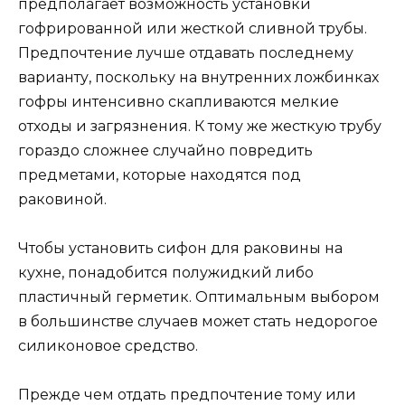
предполагает возможность установки
гофрированной или жесткой сливной трубы.
Предпочтение лучше отдавать последнему
варианту, поскольку на внутренних ложбинках
гофры интенсивно скапливаются мелкие
отходы и загрязнения. К тому же жесткую трубу
гораздо сложнее случайно повредить
предметами, которые находятся под
раковиной.
Чтобы установить сифон для раковины на
кухне, понадобится полужидкий либо
пластичный герметик. Оптимальным выбором
в большинстве случаев может стать недорогое
силиконовое средство.
Прежде чем отдать предпочтение тому или