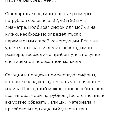
Параметры соединений
Стандартные соединительные размеры
патрубков составляют 32, 40 и 50 мм в
диаметре. Подбирая сифон для мойки на
кухню, необходимо определиться с
параметрами старой конструкции. Если не
удается отыскать изделие необходимого
размера, необходимо прибегнуть к покупке
специальной переходной манжеты.
Сегодня в продаже присутствуют сифоны,
которые обладают ступенчатым окончанием
излива. Последний можно приспособить под
все типоразмеры патрубков. Достаточно лишь
аккуратно обрезать излишки материала и
приобрести подходящий уплотнитель.