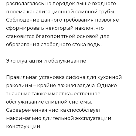
располагалось на порядок выше входного
проема канализационной сливной трубы.
Соблюдение данного требования позволяет
сформировать некоторый наклон, что
становится благоприятной основой для
образования свободного стока воды.
Эксплуатация и обслуживание
Правильная установка сифона для кухонной
раковины – крайне важная задача. Однако
значение также имеет качественное
обслуживание сливной системы.
Своевременная чистка способствует
максимально длительной эксплуатации
конструкции.