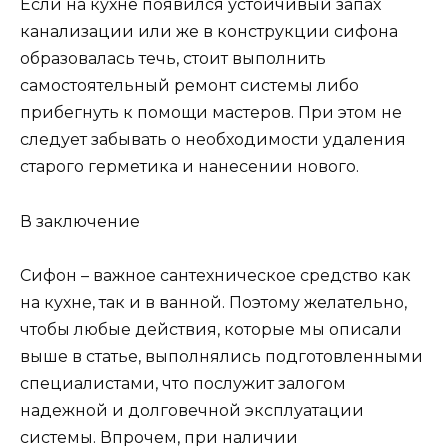
Если на кухне появился устойчивый запах
канализации или же в конструкции сифона
образовалась течь, стоит выполнить
самостоятельный ремонт системы либо
прибегнуть к помощи мастеров. При этом не
следует забывать о необходимости удаления
старого герметика и нанесении нового.
В заключение
Сифон – важное сантехническое средство как
на кухне, так и в ванной. Поэтому желательно,
чтобы любые действия, которые мы описали
выше в статье, выполнялись подготовленными
специалистами, что послужит залогом
надежной и долговечной эксплуатации
системы. Впрочем, при наличии