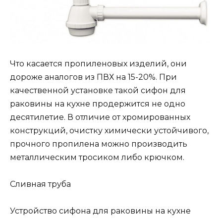
Что касается пропиленовых изделий, они
дороже аналогов из ПВХ на 15-20%. При
качественной установке такой сифон для
раковины на кухне продержится не одно
десятилетие. В отличие от хромированных
конструкций, очистку химически устойчивого,
прочного пропилена можно производить
металлическим тросиком либо крючком.
Сливная труба
Устройство сифона для раковины на кухне