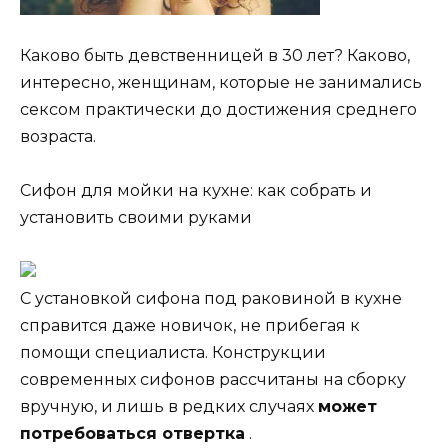
Каково быть девственницей в 30 лет? Каково,
интересно, женщинам, которые не занимались
сексом практически до достижения среднего
возраста.
Сифон для мойки на кухне: как собрать и
установить своими руками
С установкой сифона под раковиной в кухне
справится даже новичок, не прибегая к
помощи специалиста. Конструкции
современных сифонов рассчитаны на сборку
вручную, и лишь в редких случаях
может
потребоваться отвертка
.