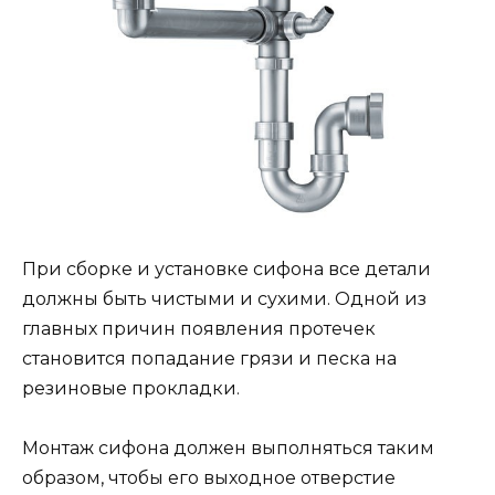
При сборке и установке сифона все детали
должны быть чистыми и сухими. Одной из
главных причин появления протечек
становится попадание грязи и песка на
резиновые прокладки.
Монтаж сифона должен выполняться таким
образом, чтобы его выходное отверстие