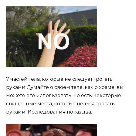
7 частей тела, которые не следует трогать
руками Думайте о своем теле, как о храме: вы
можете его использовать, но есть некоторые
священные места, которые нельзя трогать
руками. Исследования показыва.