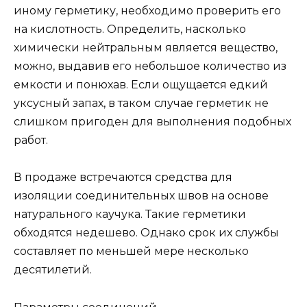
иному герметику, необходимо проверить его
на кислотность. Определить, насколько
химически нейтральным является вещество,
можно, выдавив его небольшое количество из
емкости и понюхав. Если ощущается едкий
уксусный запах, в таком случае герметик не
слишком пригоден для выполнения подобных
работ.
В продаже встречаются средства для
изоляции соединительных швов на основе
натурального каучука. Такие герметики
обходятся недешево. Однако срок их службы
составляет по меньшей мере несколько
десятилетий.