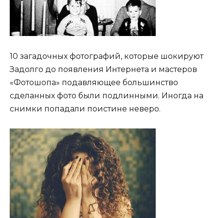
10 загадочных фотографий, которые шокируют
Задолго до появления Интернета и мастеров
«Фотошопа» подавляющее большинство
сделанных фото были подлинными. Иногда на
снимки попадали поистине неверо.