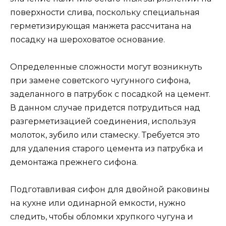
поверхности слива, поскольку специальная
герметизирующая манжета рассчитана на
посадку на шероховатое основание.
Определенные сложности могут возникнуть
при замене советского чугунного сифона,
заделанного в патрубок с посадкой на цемент.
В данном случае придется потрудиться над
разгерметизацией соединения, используя
молоток, зубило или стамеску. Требуется это
для удаления старого цемента из патрубка и
демонтажа прежнего сифона.
Подготавливая сифон для двойной раковины
на кухне или одинарной емкости, нужно
следить, чтобы обломки хрупкого чугуна и