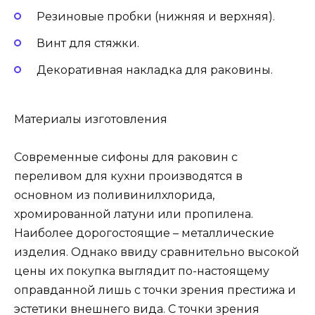
Резиновые пробки (нижняя и верхняя).
Винт для стяжки.
Декоративная накладка для раковины.
Материалы изготовления
Современные сифоны для раковин с
переливом для кухни производятся в
основном из поливинилхлорида,
хромированной латуни или пропилена.
Наиболее дорогостоящие – металлические
изделия. Однако ввиду сравнительно высокой
цены их покупка выглядит по-настоящему
оправданной лишь с точки зрения престижа и
эстетики внешнего вида. С точки зрения