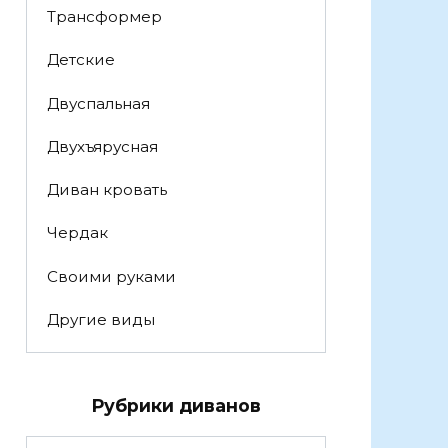
Трансформер
Детские
Двуспальная
Двухъярусная
Диван кровать
Чердак
Своими руками
Другие виды
Рубрики диванов