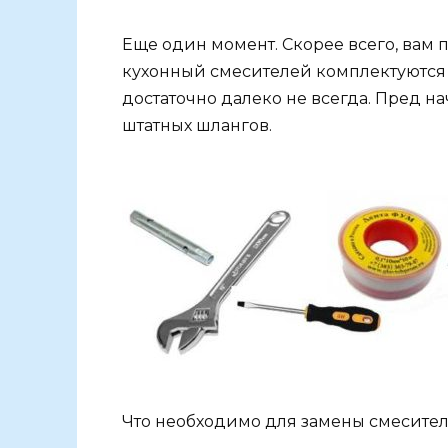
Еще один момент. Скорее всего, вам 
кухонный смесителей комплектуются 
достаточно далеко не всегда. Пред на
штатных шлангов.
Что необходимо для замены смесител