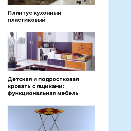
Плинтус кухонный
пластиковый
Детская и подростковая
кровать с ящиками:
функциональная мебель