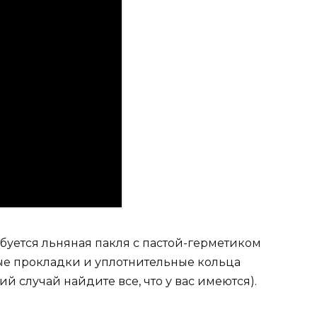
уется льняная пакля с пастой-герметиком
ые прокладки и уплотнительные кольца
ий случай найдите все, что у вас имеются).