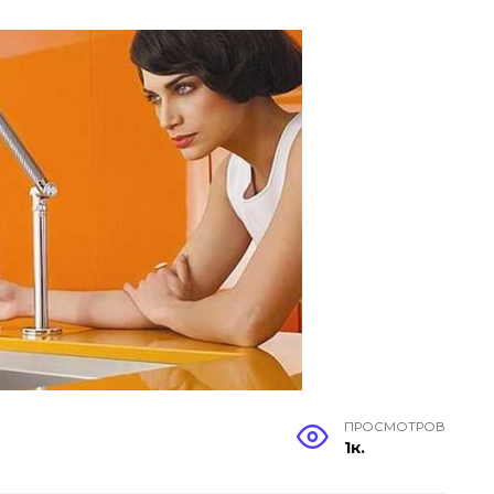
ПРОСМОТРОВ
1к.