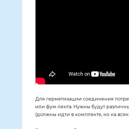
Для герметизации соединения потреб
или фум-лента. Нужны будут различн
(должны идти в комплекте, но на всяк