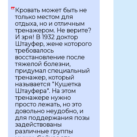
Кровать может быть не
только местом для
отдыха, но и отличным
тренажером. Не верите?
И зря! В 1932 доктор
Штауфер, жене которого
требовалось
восстановление после
тяжелой болезни,
придумал специальный
тренажер, который
называется "Кушетка
Штауфера". На этом
тренажере нужно
просто лежать, но это
довольно неудобно, и
для поддержания позы
задействованы
различные группы