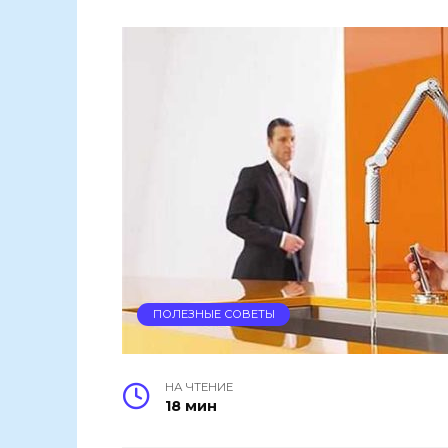
ПОЛЕЗНЫЕ СОВЕТЫ
НА ЧТЕНИЕ
18 мин