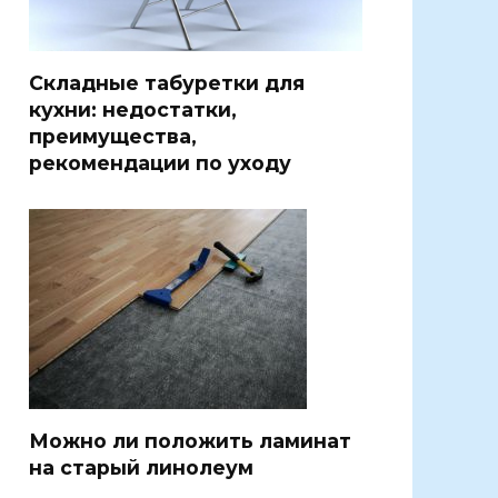
Складные табуретки для
кухни: недостатки,
преимущества,
рекомендации по уходу
Можно ли положить ламинат
на старый линолеум