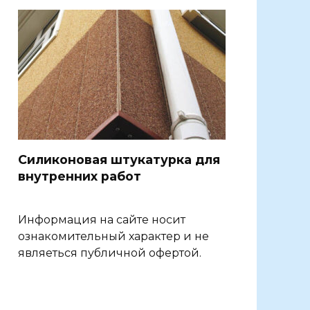
Силиконовая штукатурка для
внутренних работ
Информация на сайте носит
ознакомительный характер и не
являеться публичной офертой.