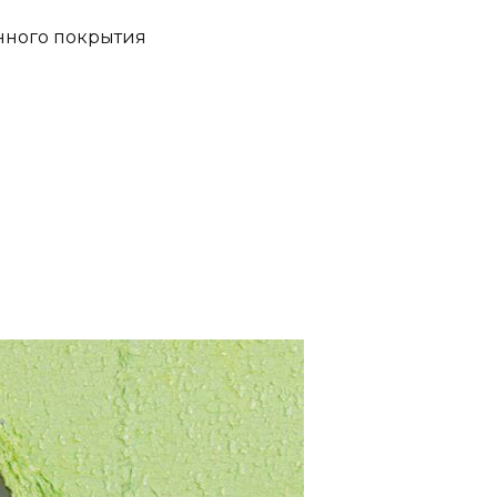
нного покрытия