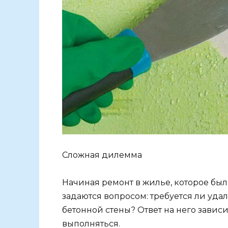
Сложная дилемма
Начиная ремонт в жилье, которое был
задаются вопросом: требуется ли уда
бетонной стены? Ответ на него зависи
выполняться.