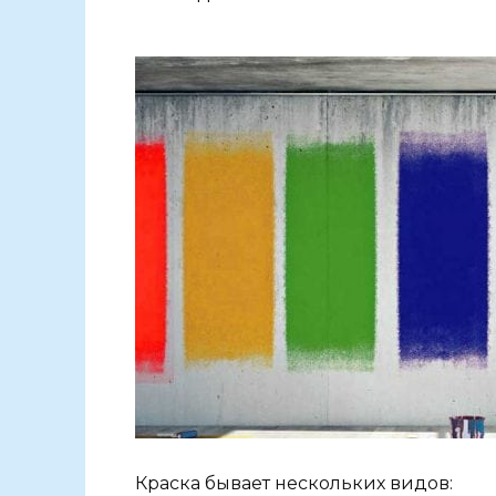
Краска бывает нескольких видов: