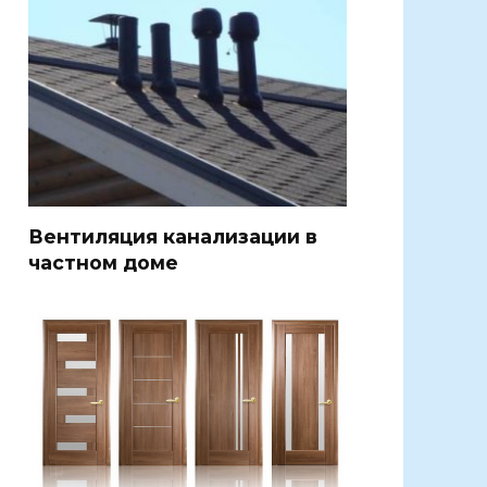
Вентиляция канализации в
частном доме