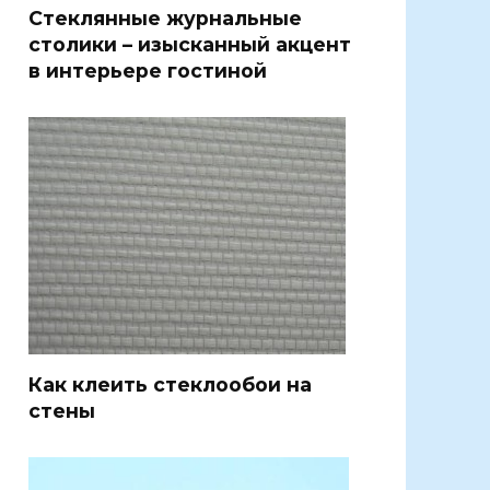
Стеклянные журнальные
столики – изысканный акцент
в интерьере гостиной
Как клеить стеклообои на
стены