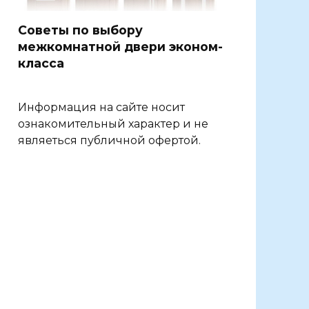
Советы по выбору
межкомнатной двери эконом-
класса
Информация на сайте носит
ознакомительный характер и не
являеться публичной офертой.