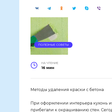
ПОЛЕЗНЫЕ СОВЕТЫ
НА ЧТЕНИЕ
16 мин
Методы удаления краски с бетона
При оформлении интерьера кухонь и 
прибегали к окрашиванию стен. Сего