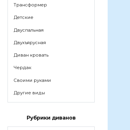
Трансформер
Детские
Двуспальная
Двухъярусная
Диван кровать
Чердак
Своими руками
Другие виды
Рубрики диванов