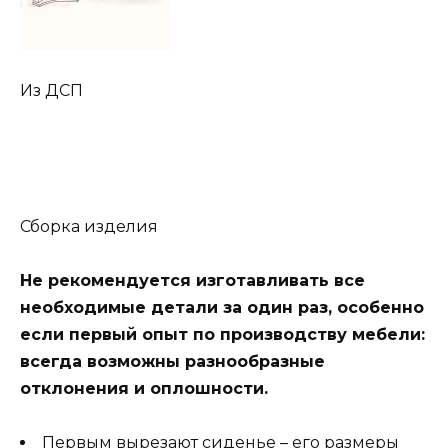
Из ДСП
Сборка изделия
Не рекомендуется изготавливать все
необходимые детали за один раз, особенно
если первый опыт по производству мебели:
всегда возможны разнообразные
отклонения и оплошности.
Первым вырезают сиденье – его размеры