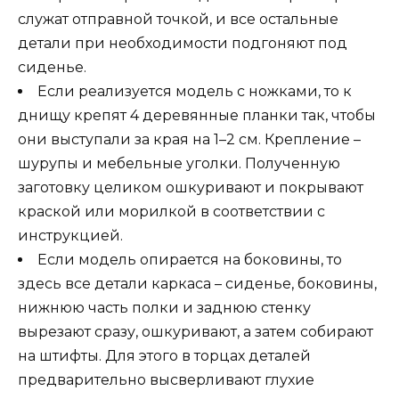
служат отправной точкой, и все остальные
детали при необходимости подгоняют под
сиденье.
Если реализуется модель с ножками, то к
днищу крепят 4 деревянные планки так, чтобы
они выступали за края на 1–2 см. Крепление –
шурупы и мебельные уголки. Полученную
заготовку целиком ошкуривают и покрывают
краской или морилкой в соответствии с
инструкцией.
Если модель опирается на боковины, то
здесь все детали каркаса – сиденье, боковины,
нижнюю часть полки и заднюю стенку
вырезают сразу, ошкуривают, а затем собирают
на штифты. Для этого в торцах деталей
предварительно высверливают глухие