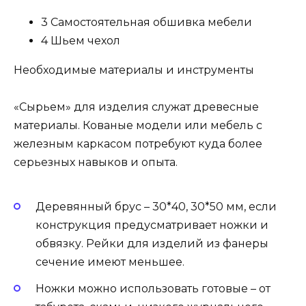
3 Самостоятельная обшивка мебели
4 Шьем чехол
Необходимые материалы и инструменты
«Сырьем» для изделия служат древесные
материалы. Кованые модели или мебель с
железным каркасом потребуют куда более
серьезных навыков и опыта.
Деревянный брус – 30*40, 30*50 мм, если
конструкция предусматривает ножки и
обвязку. Рейки для изделий из фанеры
сечение имеют меньшее.
Ножки можно использовать готовые – от