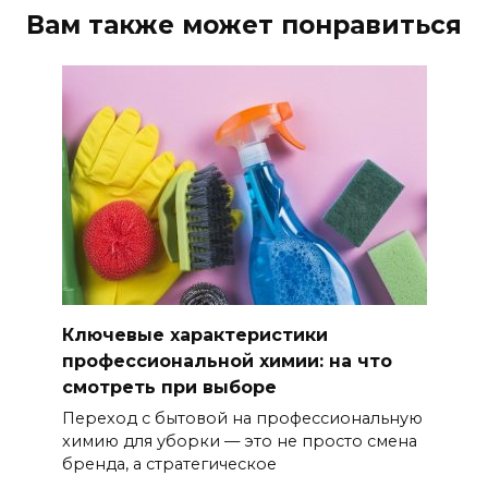
Вам также может понравиться
Ключевые характеристики
профессиональной химии: на что
смотреть при выборе
Переход с бытовой на профессиональную
химию для уборки — это не просто смена
бренда, а стратегическое