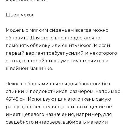
Шьем чехол
Модель с мягким сиденьем всегда можно
обновить. Для этого вполне достаточно
поменять обливку или сшить чехол. И если
первый вариант требует усилий и некоторого
опыта, то второй лишь умения строчить на
швейной машинке.
Чехол с оборками шьется для банкетки без
спинки и подлокотников, размером, например,
45*45 см. Используют для этого ткань самую
разную, но желательно, если это изделие не
имеет целевого назначения, например, для
свадебного интерьера, выбирать материи