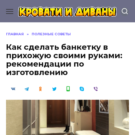
Перейти
к
содержанию
ГЛАВНАЯ
»
ПОЛЕЗНЫЕ СОВЕТЫ
Как сделать банкетку в
прихожую своими руками:
рекомендации по
изготовлению