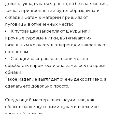
должна укладываться ровно, но без натяжения,
так как при креплении будет образовывать
складки. Затем к материи пришивают
пуговицы в отмеченных местах.
К пуговицам закрепляют шнуры или
прочные суровые нитки, вытягивают их
вязальным крючком в отверстия и закрепляют
степлером.
Складки расправляют, ткань можно
обработать паром, если она измялась во время
обивки.
Такое изделие выглядит очень декоративно, а
сделать его довольно просто.
Следующий мастер-класс научит вас, как
обшить банкетку своими руками в технике
каретной стяжки: