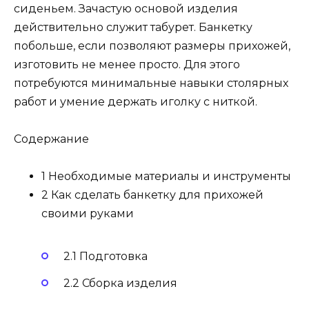
сиденьем. Зачастую основой изделия
действительно служит табурет. Банкетку
побольше, если позволяют размеры прихожей,
изготовить не менее просто. Для этого
потребуются минимальные навыки столярных
работ и умение держать иголку с ниткой.
Содержание
1 Необходимые материалы и инструменты
2 Как сделать банкетку для прихожей
своими руками
2.1 Подготовка
2.2 Сборка изделия