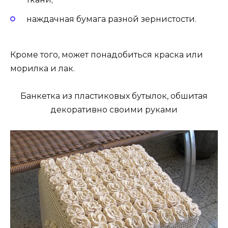
наждачная бумага разной зернистости.
Кроме того, может понадобиться краска или
морилка и лак.
Банкетка из пластиковых бутылок, обшитая
декоративно своими руками