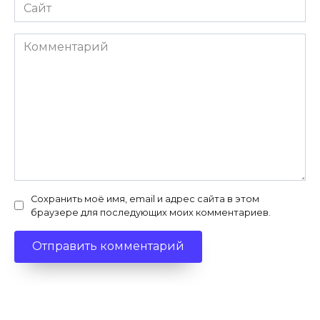
Сайт
Комментарий
Сохранить моё имя, email и адрес сайта в этом
браузере для последующих моих комментариев.