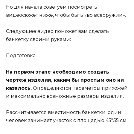
Но для начала советуем посмотреть
видеосюжет ниже, чтобы быть «во всеоружии».
Следующее видео поможет вам сделать
банкетку своими руками:
Подготовка
На первом этапе необходимо создать
чертеж изделия, каким бы простым оно ни
казалось.
Определяются параметры прихожей
и максимально возможные размеры изделия.
Рассчитывается вместимость банкетки: один
человек занимает участок с площадью 45*55 см.