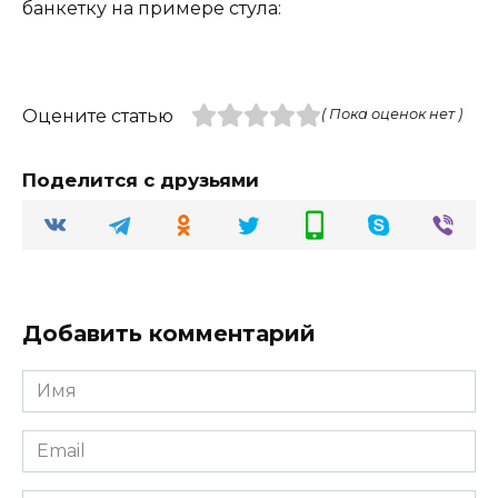
банкетку на примере стула:
Оцените статью
( Пока оценок нет )
Поделится с друзьями
Добавить комментарий
Имя
Email