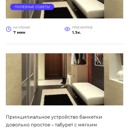
ПОЛЕЗНЫЕ СОВЕТЫ
НА ЧТЕНИЕ
ПРОСМОТРОВ
7 мин
1.3к.
Принципиальное устройство банкетки
довольно простое – табурет с мягким