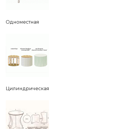
Одноместная
Цилиндрическая