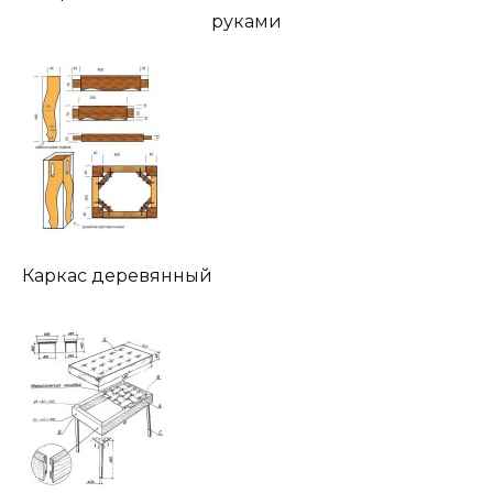
руками
Каркас деревянный