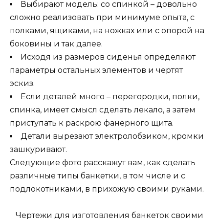
Выбирают модель: со спинкой – довольно
сложно реализовать при минимуме опыта, с
полками, ящиками, на ножках или с опорой на
боковины и так далее.
Исходя из размеров сиденья определяют
параметры остальных элементов и чертят
эскиз.
Если деталей много – перегородки, полки,
спинка, имеет смысл сделать лекало, а затем
приступать к раскрою фанерного щита.
Детали вырезают электролобзиком, кромки
зашкуривают.
Следующие фото расскажут вам, как сделать
различные типы банкетки, в том числе и с
подлокотниками, в прихожую своими руками.
Чертежи для изготовления банкеток своими