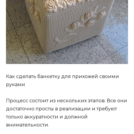
Как сделать банкетку для прихожей своими
руками
Процесс состоит из нескольких этапов. Все они
достаточно просты в реализации и требуют
только аккуратности и должной
внимательности.