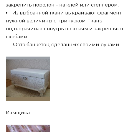
закрепить поролон – на клей или степлером.
Из выбранной ткани выкраивают фрагмент
нужной величины с припуском. Ткань
подворачивают внутрь по краям и закрепляют
скобами.
Фото банкеток, сделанных своими руками
Из ящика