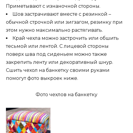
Приметывают с изнаночной стороны.
Шов застрачивают вместе с резинкой –
обычной строчкой или зигзагом, резинку при
этом нужно максимально растягивать.
Край чехла можно застрочить или обшить
тесьмой или лентой. С лицевой стороны
поверх шва под сиденьем можно также
закрепить ленту или декоративный шнур.
Сшить чехол на банкетку своими руками
помогут фото выкроек ниже.
Фото чехлов на банкетку