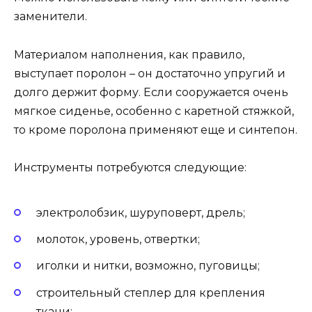
заменители.
Материалом наполнения, как правило,
выступает поролон – он достаточно упругий и
долго держит форму. Если сооружается очень
мягкое сиденье, особенно с каретной стяжкой,
то кроме поролона применяют еще и синтепон.
Инструменты потребуются следующие:
электролобзик, шуруповерт, дрель;
молоток, уровень, отвертки;
иголки и нитки, возможно, пуговицы;
строительный степлер для крепления
ткани;