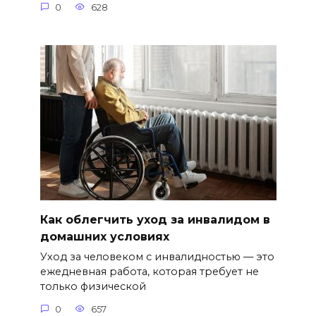
0
628
Как облегчить уход за инвалидом в
домашних условиях
Уход за человеком с инвалидностью — это
ежедневная работа, которая требует не
только физической
0
657