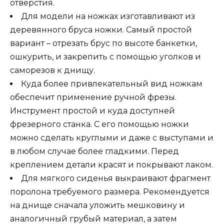
отверстия.
Для модели на ножках изготавливают из
деревянного бруса ножки. Самый простой
вариант – отрезать брус по высоте банкетки,
ошкурить, и закрепить с помощью уголков и
саморезов к днищу.
Куда более привлекательный вид ножкам
обеспечит применение ручной фрезы.
Инструмент простой и куда доступней
фрезерного станка. С его помощью ножки
можно сделать круглыми и даже с выступами и
в любом случае более гладкими. Перед
креплением детали красят и покрывают лаком.
Для мягкого сиденья выкраивают фрагмент
поролона требуемого размера. Рекомендуется
на днище сначала уложить мешковину и
аналогичный грубый материал, а затем