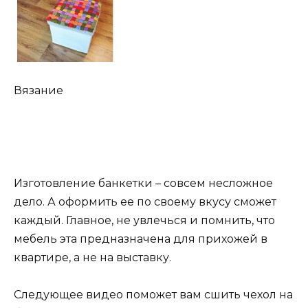
Вязание
Изготовление банкетки – совсем несложное
дело. А оформить ее по своему вкусу сможет
каждый. Главное, не увлечься и помнить, что
мебель эта предназначена для прихожей в
квартире, а не на выставку.
Следующее видео поможет вам сшить чехол на