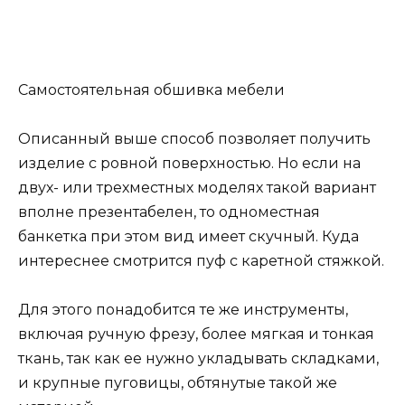
Самостоятельная обшивка мебели
Описанный выше способ позволяет получить
изделие с ровной поверхностью. Но если на
двух- или трехместных моделях такой вариант
вполне презентабелен, то одноместная
банкетка при этом вид имеет скучный. Куда
интереснее смотрится пуф с каретной стяжкой.
Для этого понадобится те же инструменты,
включая ручную фрезу, более мягкая и тонкая
ткань, так как ее нужно укладывать складками,
и крупные пуговицы, обтянутые такой же