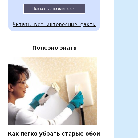
Показать еще один факт
Читать все интересные факты
Полезно знать
Как легко убрать старые обои