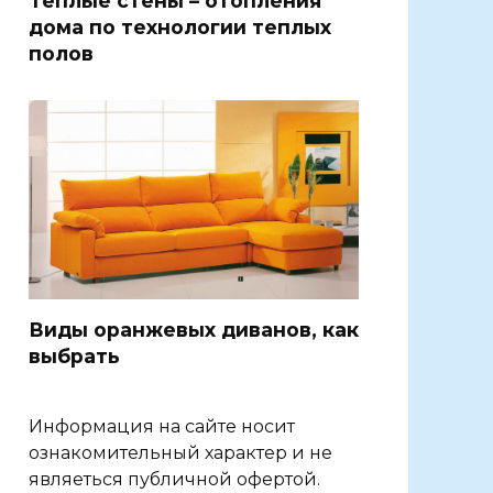
Теплые стены – отопления
дома по технологии теплых
полов
Виды оранжевых диванов, как
выбрать
Информация на сайте носит
ознакомительный характер и не
являеться публичной офертой.