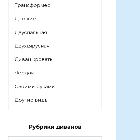
Трансформер
Детские
Двуспальная
Двухъярусная
Диван кровать
Чердак
Своими руками
Другие виды
Рубрики диванов