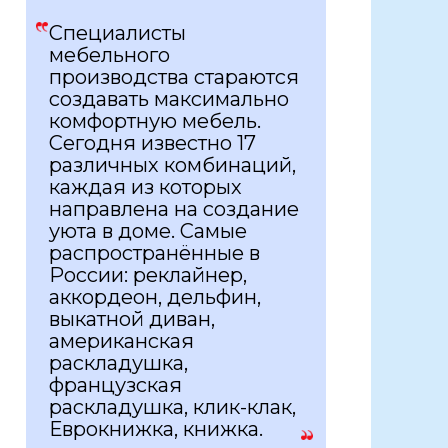
Специалисты
мебельного
производства стараются
создавать максимально
комфортную мебель.
Сегодня известно 17
различных комбинаций,
каждая из которых
направлена на создание
уюта в доме. Самые
распространённые в
России: реклайнер,
аккордеон, дельфин,
выкатной диван,
американская
раскладушка,
французская
раскладушка, клик-клак,
Еврокнижка, книжка.