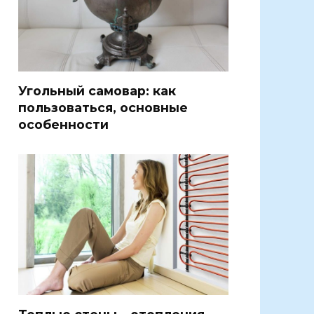
Угольный самовар: как
пользоваться, основные
особенности