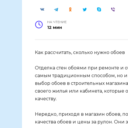
НА ЧТЕНИЕ
12 мин
Как рассчитать, сколько нужно обоев
Отделка стен обоями при ремонте и о
самым традиционным способом, но 
выбор обоев в строительных магазина
своего жилья или кабинета, которые 
качеству.
Нередко, приходя в магазин обоев, п
качества обоев и цены за рулон. Они