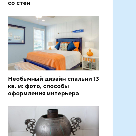
со стен
Необычный дизайн спальни 13
кв. м: фото, способы
оформления интерьера