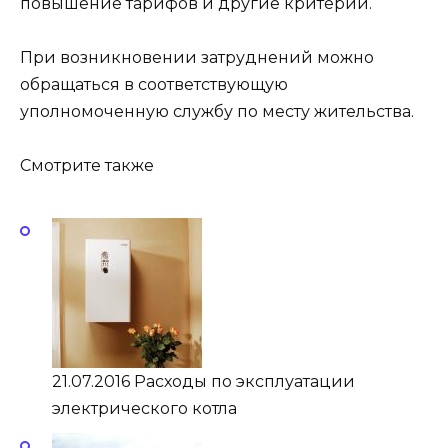
повышение тарифов и другие критерии.
При возникновении затруднений можно
обращаться в соответствующую
уполномоченную службу по месту жительства.
Смотрите также
21.07.2016 Расходы по эксплуатации
электрического котла