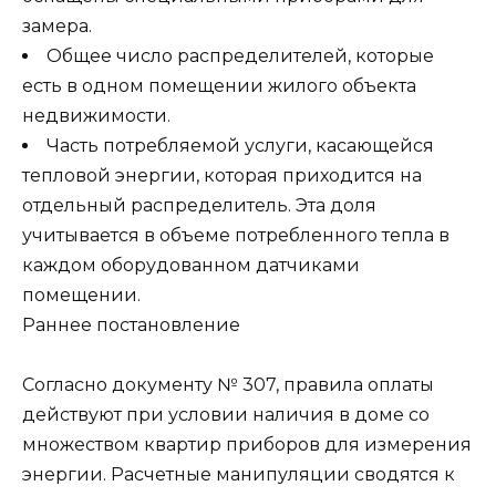
замера.
Общее число распределителей, которые
есть в одном помещении жилого объекта
недвижимости.
Часть потребляемой услуги, касающейся
тепловой энергии, которая приходится на
отдельный распределитель. Эта доля
учитывается в объеме потребленного тепла в
каждом оборудованном датчиками
помещении.
Раннее постановление
Согласно документу № 307, правила оплаты
действуют при условии наличия в доме со
множеством квартир приборов для измерения
энергии. Расчетные манипуляции сводятся к