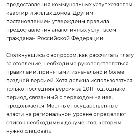
предоставления коммунальных услуг хозяевам
квартир и жилых домов. Другим
постановлением утверждены правила
предоставления аналогичных услуг всем
гражданам Российской Федерации.
Столкнувшись с вопросом, как рассчитать плату
за отопление, необходимо руководствоваться
правилами, принятыми изначально и более
поздней версией. Хотя должна использоваться
только последняя версия за 2011 год, однако
период, связанный с переходом на нее,
продолжается. Местные государственные
власти на региональном уровне определяют
список необходимых документов, которым
нужно следовать.