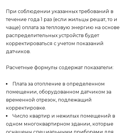
При соблюдении указанных требований в
течение года 1 раз (если жильцы решат, то и
чаще) оплата за тепловую энергию на основе
распределительных устройств будет
корректироваться с учетом показаний
датчиков.
Расчетные формулы содержат показатели:
Плата за отопление в определенном
помещении, оборудованном датчиком за
временной отрезок, подлежащий
корректировке.
Число квартир и нежилых помещений в
одном многоквартирном здании, которые
оснащены специальными приборами для