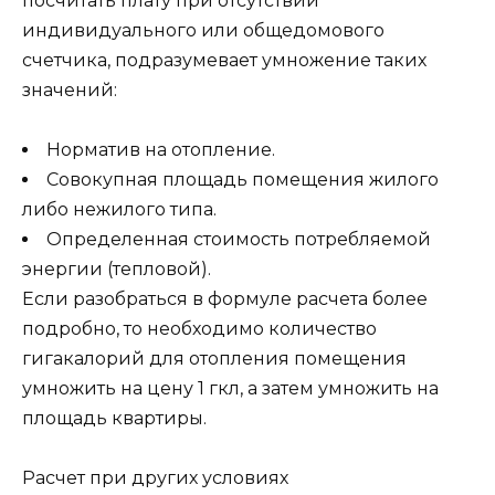
посчитать плату при отсутствии
индивидуального или общедомового
счетчика, подразумевает умножение таких
значений:
Норматив на отопление.
Совокупная площадь помещения жилого
либо нежилого типа.
Определенная стоимость потребляемой
энергии (тепловой).
Если разобраться в формуле расчета более
подробно, то необходимо количество
гигакалорий для отопления помещения
умножить на цену 1 гкл, а затем умножить на
площадь квартиры.
Расчет при других условиях