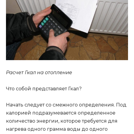
Расчет Гкал на отопление
Что собой представляет Гкал?
Начать следует со смежного определения. Под
калорией подразумевается определенное
количество энергии, которое требуется для
нагрева одного грамма воды до одного