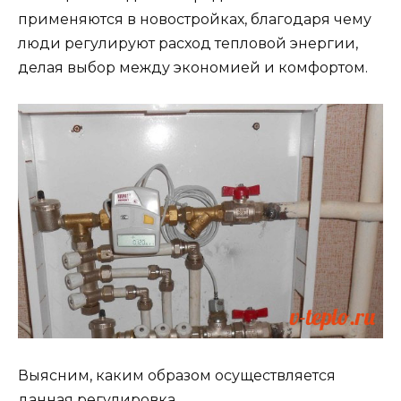
применяются в новостройках, благодаря чему
люди регулируют расход тепловой энергии,
делая выбор между экономией и комфортом.
Выясним, каким образом осуществляется
данная регулировка.