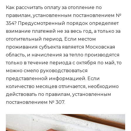
Как рассчитать оплату за отопление по
правилам, установленным постановлением №
354? Предусмотренный порядок определяет
взимание платежей не за весь год, а только за
отопительный период. Если местом
проживания субъекта является Московская
область, и начисления за тепло производятся
только в течение периода с октября по май, то
можно смело руководствоваться
представленной информацией. Если
количество месяцев отличается, необходимо
действовать по правилам, установленным
постановлением № 307.