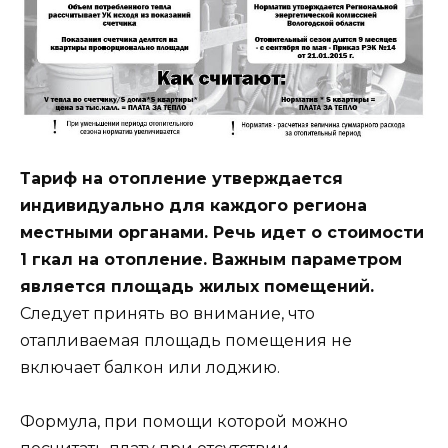
Тариф на отопление утверждается
индивидуально для каждого региона
местными органами. Речь идет о стоимости
1 гкал на отопление. Важным параметром
является площадь жилых помещений.
Следует принять во внимание, что
отапливаемая площадь помещения не
включает балкон или лоджию.
Формула, при помощи которой можно