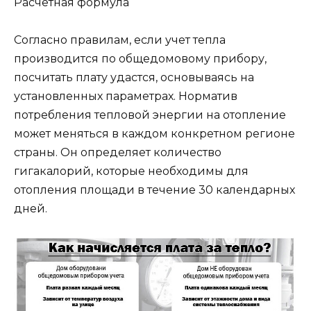
Расчетная формула
Согласно правилам, если учет тепла
производится по общедомовому прибору,
посчитать плату удастся, основываясь на
установленных параметрах. Норматив
потребления тепловой энергии на отопление
может меняться в каждом конкретном регионе
страны. Он определяет количество
гигакалорий, которые необходимы для
отопления площади в течение 30 календарных
дней.