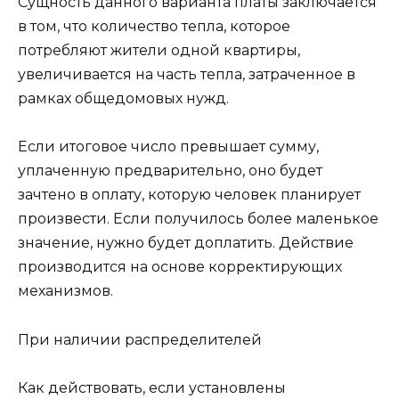
Сущность данного варианта платы заключается
в том, что количество тепла, которое
потребляют жители одной квартиры,
увеличивается на часть тепла, затраченное в
рамках общедомовых нужд.
Если итоговое число превышает сумму,
уплаченную предварительно, оно будет
зачтено в оплату, которую человек планирует
произвести. Если получилось более маленькое
значение, нужно будет доплатить. Действие
производится на основе корректирующих
механизмов.
При наличии распределителей
Как действовать, если установлены