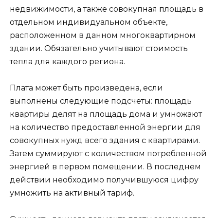
недвижимости, а также совокупная площадь в
отдельном индивидуальном объекте,
расположенном в данном многоквартирном
здании. Обязательно учитывают стоимость
тепла для каждого региона.
Плата может быть произведена, если
выполнены следующие подсчеты: площадь
квартиры делят на площадь дома и умножают
на количество предоставленной энергии для
совокупных нужд всего здания с квартирами.
Затем суммируют с количеством потребленной
энергией в первом помещении. В последнем
действии необходимо получившуюся цифру
умножить на активный тариф.