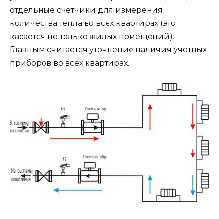
отдельные счетчики для измерения
количества тепла во всех квартирах (это
касается не только жилых помещений).
Главным считается уточнение наличия учетных
приборов во всех квартирах.