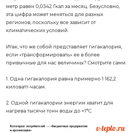
метр равен 0,0342 Гкал за месяц. Безусловно,
эта цифра может меняться для разных
регионов, поскольку все зависит от
климатических условий.
Итак, что же собой представляет гигакалория,
если «трансформировать» ее в более
привычные для нас величины? Смотрите сами.
1. Одна гигакалория равна примерно 1 162,2
киловатт-часам.
2. Одной гигакалории энергии хватит для
нагрева тысячи тонн воды до +1°С.