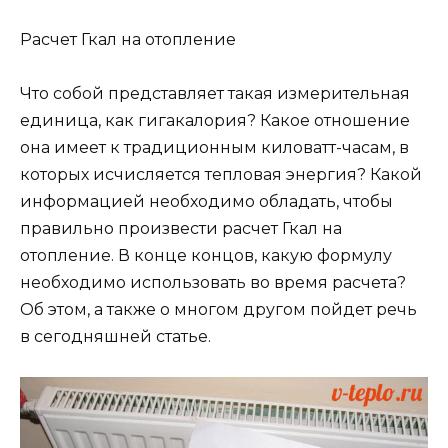
Расчет Гкал на отопление
Что собой представляет такая измерительная
единица, как гигакалория? Какое отношение
она имеет к традиционным киловатт-часам, в
которых исчисляется тепловая энергия? Какой
информацией необходимо обладать, чтобы
правильно произвести расчет Гкал на
отопление. В конце концов, какую формулу
необходимо использовать во время расчета?
Об этом, а также о многом другом пойдет речь
в сегодняшней статье.