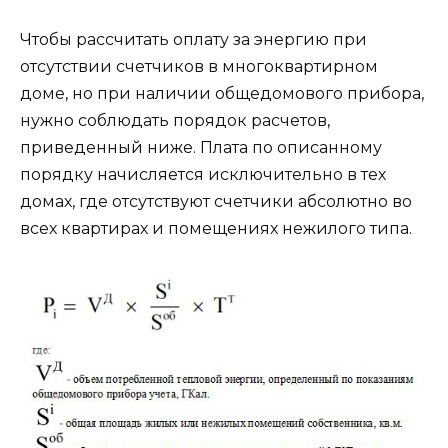
Чтобы рассчитать оплату за энергию при
отсутствии счетчиков в многоквартирном
доме, но при наличии общедомового прибора,
нужно соблюдать порядок расчетов,
приведенный ниже. Плата по описанному
порядку начисляется исключительно в тех
домах, где отсутствуют счетчики абсолютно во
всех квартирах и помещениях нежилого типа.