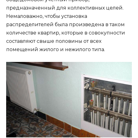
предназначенный для коллективных целей.
Немаловажно, чтобы установка
распределителей была произведена в таком
количестве квартир, которые в совокупности
составляют свыше половины от всех
помещений жилого и нежилого типа.