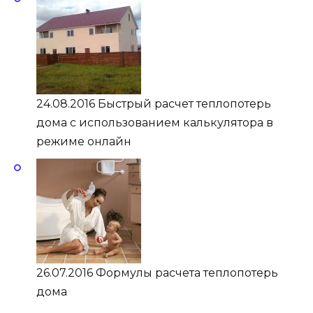
24.08.2016 Быстрый расчет теплопотерь
дома с использованием калькулятора в
режиме онлайн
26.07.2016 Формулы расчета теплопотерь
дома