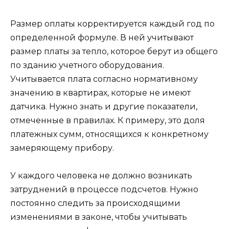
Размер оплаты корректируется каждый год по
определенной формуле. В ней учитывают
размер платы за тепло, которое берут из общего
по зданию учетного оборудования.
Учитывается плата согласно нормативному
значению в квартирах, которые не имеют
датчика. Нужно знать и другие показатели,
отмеченные в правилах. К примеру, это доля
платежных сумм, относящихся к конкретному
замеряющему прибору.
У каждого человека не должно возникать
затруднений в процессе подсчетов. Нужно
постоянно следить за происходящими
изменениями в законе, чтобы учитывать