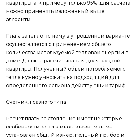
квартиры, а, к примеру, только 95%, для расчета
можно применять изложенный выше
алгоритм.
Плата за тепло по нему в упрощенном варианте
осуществляется с применением общего
количества используемой тепловой энергии в
доме. Должна рассчитываться доля каждой
квартиры. Полученный объем потребляемого
тепла нужно умножить на подходящий для
определенного региона действующий тариф.
Счетчики разного типа
Расчет платы за отопление имеет некоторые
особенности, если в многоэтажном доме
установлен общий измерительный прибор и