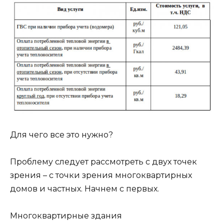
Для чего все это нужно?
Проблему следует рассмотреть с двух точек
зрения – с точки зрения многоквартирных
домов и частных. Начнем с первых.
Многоквартирные здания