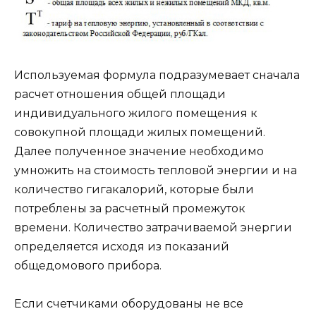
Используемая формула подразумевает сначала
расчет отношения общей площади
индивидуального жилого помещения к
совокупной площади жилых помещений.
Далее полученное значение необходимо
умножить на стоимость тепловой энергии и на
количество гигакалорий, которые были
потреблены за расчетный промежуток
времени. Количество затрачиваемой энергии
определяется исходя из показаний
общедомового прибора.
Если счетчиками оборудованы не все