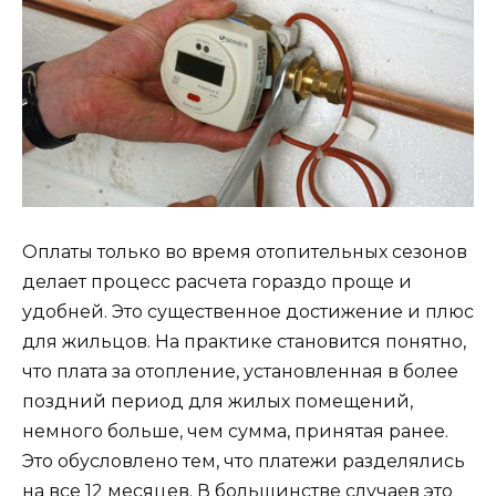
Оплаты только во время отопительных сезонов
делает процесс расчета гораздо проще и
удобней. Это существенное достижение и плюс
для жильцов. На практике становится понятно,
что плата за отопление, установленная в более
поздний период для жилых помещений,
немного больше, чем сумма, принятая ранее.
Это обусловлено тем, что платежи разделялись
на все 12 месяцев. В большинстве случаев это