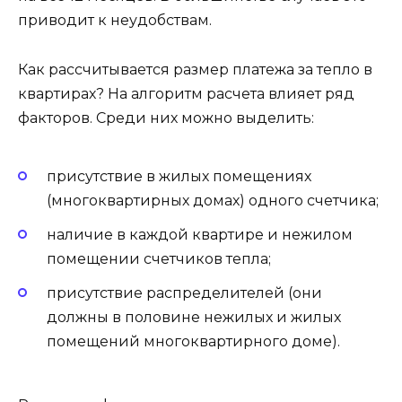
приводит к неудобствам.
Как рассчитывается размер платежа за тепло в
квартирах? На алгоритм расчета влияет ряд
факторов. Среди них можно выделить:
присутствие в жилых помещениях
(многоквартирных домах) одного счетчика;
наличие в каждой квартире и нежилом
помещении счетчиков тепла;
присутствие распределителей (они
должны в половине нежилых и жилых
помещений многоквартирного доме).