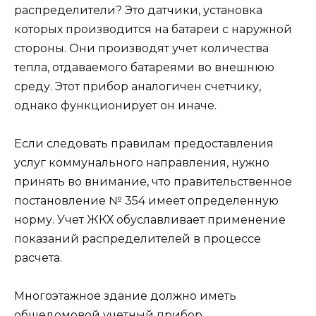
распределители? Это датчики, установка
которых производится на батареи с наружной
стороны. Они производят учет количества
тепла, отдаваемого батареями во внешнюю
среду. Этот прибор аналогичен счетчику,
однако функционирует он иначе.
Если следовать правилам предоставления
услуг коммунального направления, нужно
принять во внимание, что правительственное
постановление № 354 имеет определенную
норму. Учет ЖКХ обуславливает применение
показаний распределителей в процессе
расчета.
Многоэтажное здание должно иметь
общедомовой учетный прибор,