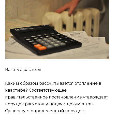
Важные расчеты
Каким образом рассчитывается отопление в
квартире? Соответствующее
правительственное постановление утверждает
порядок расчетов и подачи документов.
Существует определенный порядок