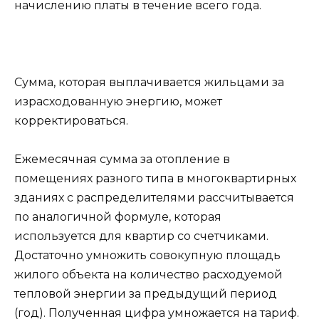
начислению платы в течение всего года.
Сумма, которая выплачивается жильцами за
израсходованную энергию, может
корректироваться.
Ежемесячная сумма за отопление в
помещениях разного типа в многоквартирных
зданиях с распределителями рассчитывается
по аналогичной формуле, которая
используется для квартир со счетчиками.
Достаточно умножить совокупную площадь
жилого объекта на количество расходуемой
тепловой энергии за предыдущий период
(год). Полученная цифра умножается на тариф.