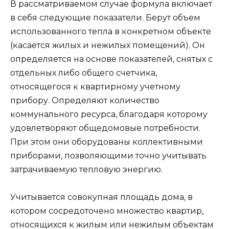
В рассматриваемом случае формула включает
в себя следующие показатели. Берут объем
использованного тепла в конкретном объекте
(касается жилых и нежилых помещений). Он
определяется на основе показателей, снятых с
отдельных либо общего счетчика,
относящегося к квартирному учетному
прибору. Определяют количество
коммунального ресурса, благодаря которому
удовлетворяют общедомовые потребности.
При этом они оборудованы коллективными
приборами, позволяющими точно учитывать
затрачиваемую тепловую энергию.
Учитывается совокупная площадь дома, в
котором сосредоточено множество квартир,
относящихся к жилым или нежилым объектам