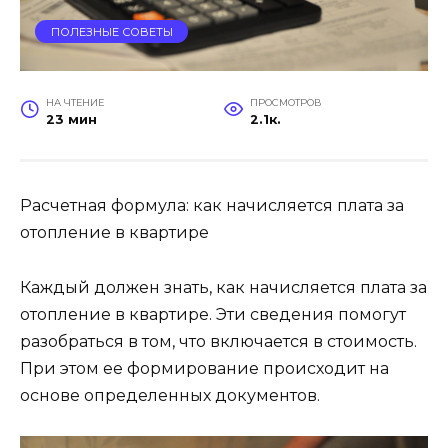
ПОЛЕЗНЫЕ СОВЕТЫ
НА ЧТЕНИЕ
ПРОСМОТРОВ
23 мин
2.1к.
Расчетная формула: как начисляется плата за
отопление в квартире
Каждый должен знать, как начисляется плата за
отопление в квартире. Эти сведения помогут
разобраться в том, что включается в стоимость.
При этом ее формирование происходит на
основе определенных документов.