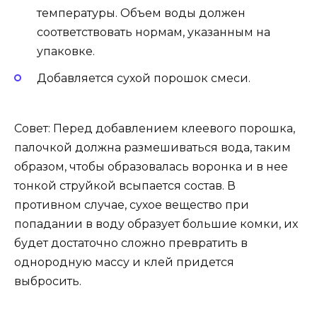
температуры. Объем воды должен
соответствовать нормам, указанным на
упаковке.
Добавляется сухой порошок смеси.
Совет: Перед добавлением клеевого порошка,
палочкой должна размешиваться вода, таким
образом, чтобы образовалась воронка и в нее
тонкой струйкой всыпается состав. В
противном случае, сухое вещество при
попадании в воду образует большие комки, их
будет достаточно сложно превратить в
однородную массу и клей придется
выбросить.