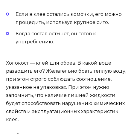
Если в клее остались комочки, его можно
процедить, используя крупное сито.
Когда состав остынет, он готов к
употреблению.
Холокост — клей для обоев. В какой воде
разводить его? Желательно брать теплую воду,
при этом строго соблюдать соотношение,
указанное на упаковках. При этом нужно
запомнить, что наличие лишней жидкости
будет способствовать нарушению химических
свойств и эксплуатационных характеристик
клея.