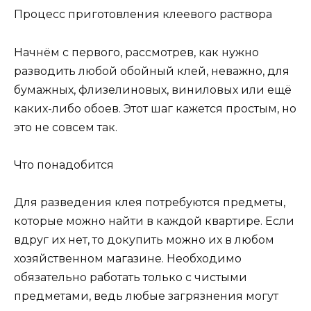
Процесс приготовления клеевого раствора
Начнём с первого, рассмотрев, как нужно
разводить любой обойный клей, неважно, для
бумажных, флизелиновых, виниловых или ещё
каких-либо обоев. Этот шаг кажется простым, но
это не совсем так.
Что понадобится
Для разведения клея потребуются предметы,
которые можно найти в каждой квартире. Если
вдруг их нет, то докупить можно их в любом
хозяйственном магазине. Необходимо
обязательно работать только с чистыми
предметами, ведь любые загрязнения могут