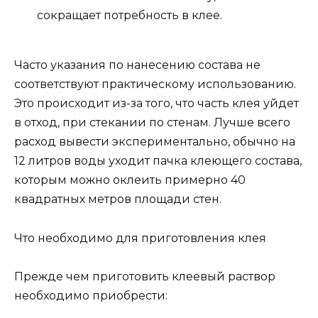
сокращает потребность в клее.
Часто указания по нанесению состава не
соответствуют практическому использованию.
Это происходит из-за того, что часть клея уйдет
в отход, при стекании по стенам. Лучше всего
расход вывести экспериментально, обычно на
12 литров воды уходит пачка клеющего состава,
которым можно оклеить примерно 40
квадратных метров площади стен.
Что необходимо для приготовления клея
Прежде чем приготовить клеевый раствор
необходимо приобрести: