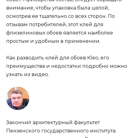
внимание, чтобы упаковка была целой,
осмотрев ее тщательно со всех сторон. По
отзывам потребителей, этот клей для
флизелиновых обоев является наиболее
простым и удобным в применении.
Как разводить клей для обоев Кleo, его
преимущества и недостатки подробно можно
узнать из видео.
Закончил архитектурный факультет
Пензенского государственного института