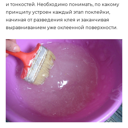
и тонкостей. Необходимо понимать, по какому
принципу устроен каждый этап поклейки,
начиная от разведения клея и заканчивая
выравниванием уже оклеенной поверхности.