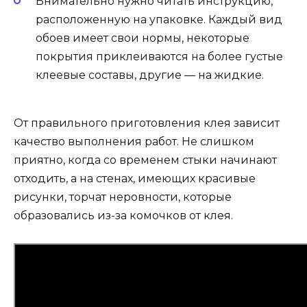
Внимательно нужно читать инструкцию,
расположенную на упаковке. Каждый вид
обоев имеет свои нормы, некоторые
покрытия приклеиваются на более густые
клеевые составы, другие — на жидкие.
От правильного приготовления клея зависит
качество выполнения работ. Не слишком
приятно, когда со временем стыки начинают
отходить, а на стенах, имеющих красивые
рисунки, торчат неровности, которые
образовались из-за комочков от клея.