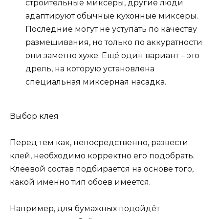
строительные миксеры, другие люди
адаптируют обычные кухонные миксеры.
Последние могут не уступать по качеству
размешивания, но только по аккуратности
они заметно хуже. Ещё один вариант – это
дрель, на которую установлена
специальная миксерная насадка.
Выбор клея
Перед тем как, непосредственно, развести
клей, необходимо корректно его подобрать.
Клеевой состав подбирается на основе того,
какой именно тип обоев имеется.
Например, для бумажных подойдёт