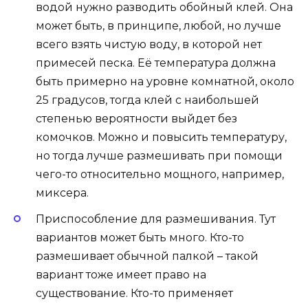
водой нужно разводить обойный клей. Она
может быть, в принципе, любой, но лучше
всего взять чистую воду, в которой нет
примесей песка. Её температура должна
быть примерно на уровне комнатной, около
25 градусов, тогда клей с наибольшей
степенью вероятности выйдет без
комочков. Можно и повысить температуру,
но тогда лучше размешивать при помощи
чего-то относительно мощного, например,
миксера.
Приспособление для размешивания. Тут
вариантов может быть много. Кто-то
размешивает обычной палкой – такой
вариант тоже имеет право на
существование. Кто-то применяет