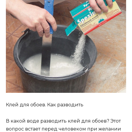
Клей для обоев. Как разводить
В какой воде разводить клей для обоев? Этот
вопрос встает перед человеком при желании