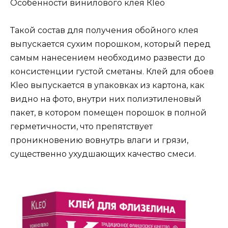
Особенности винилового клея Кleo
Такой состав для получения обойного клея
выпускается сухим порошком, который перед
самым нанесением необходимо развести до
консистенции густой сметаны. Клей для обоев
Kleo выпускается в упаковках из картона, как
видно на фото, внутри них полиэтиленовый
пакет, в котором помещен порошок в полной
герметичности, что препятствует
проникновению вовнутрь влаги и грязи,
существенно ухудшающих качество смеси.