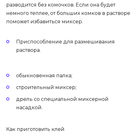
разводится без комочков. Если она будет
немного теплее, от больших комков в растворе
поможет избавиться миксер.
Приспособление для размешивания
раствора.
обыкновенная палка;
строительный миксер;
дрель со специальной миксерной
насадкой.
Как приготовить клей