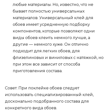
любые материалы. Но, известно, что не
бывает полностью универсальных
материалов. Универсальный клей для
обоев имеет усредненную подборку
компонентов, которые позволяют одни
виды обоев клеить немного лучше, а
другие — немного хуже. Он отлично
подходит для легких обоев, для
флизелиновых и виниловых с натяжкой, но
при этом все зависит от способа
приготовления состава.
Совет: При поклейке обоев следует
использовать специализированный клей,
досконально подобранного состава для
конкретного вида обоев.