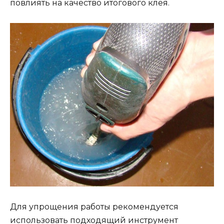
повлиять на качество итогового клея.
Для упрощения работы рекомендуется
использовать подходящий инструмент