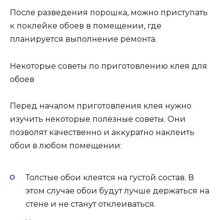
После разведения порошка, можно приступать
к поклейке обоев в помещении, где
планируется выполнение ремонта.
Некоторые советы по приготовлению клея для
обоев
Перед началом приготовления клея нужно
изучить некоторые полезные советы. Они
позволят качественно и аккуратно наклеить
обои в любом помещении:
Толстые обои клеятся на густой состав. В
этом случае обои будут лучше держаться на
стене и не станут отклеиваться.