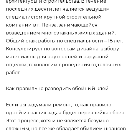
архитектуры и строительства. В течение
последних десяти лет является ведущим
специалистом крупной строительной
компании в г. Пенза, занимающейся
возведением многоэтажных жилых зданий.
Общий стаж работы по специальности – 18 лет.
Консультирует по вопросам дизайна, выбору
материалов для внутренней и наружной
отделки, технологии проведения отделочных
работ.
Как правильно разводить обойный клей
Если вы задумали ремонт, то, как правило,
одной из ваших задач будет переклейка обоев.
Этот процесс, хотя и не является безумно
сложным, но всё же обладает обилием нюансов