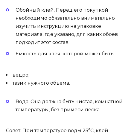
Обойный клей. Перед его покупкой
необходимо обязательно внимательно
изучить инструкцию на упаковке
материала, где указано, для каких обоев
подходит этот состав.
Емкость для клея, которой может быть:
ведро;
тазик нужного объема.
Вода. Она должна быть чистая, комнатной
температуры, без примеси песка.
Совет: При температуре воды 25°С, клей