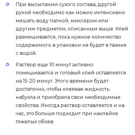
При высыпании сухого состава, другой
рукой необходимо как можно интенсивно
мешать воду палкой, миксером или
другим предметом, описанным выше. Клей
размешивается, пока нужное количество
содержимого в упаковки не будет в тазике
с водой.
Раствор еще 10 минут активно
помешивается и готовый клей оставляется
на 15-20 минут. Этого времени будет
достаточно, чтобы клеевая жидкость
набухла и приобрела свои необходимые
свойства. Иногда раствор оставляется и на
час, это больше подходит при наклейке
тяжелых обоев.