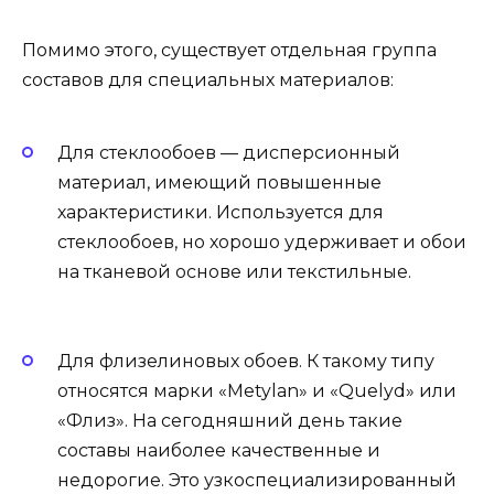
Помимо этого, существует отдельная группа
составов для специальных материалов:
Для стеклообоев — дисперсионный
материал, имеющий повышенные
характеристики. Используется для
стеклообоев, но хорошо удерживает и обои
на тканевой основе или текстильные.
Для флизелиновых обоев. К такому типу
относятся марки «Metylan» и «Quelyd» или
«Флиз». На сегодняшний день такие
составы наиболее качественные и
недорогие. Это узкоспециализированный