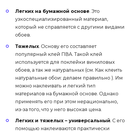
Легких на бумажной основе
. Это
узкоспециализированный материал,
который не справляется с другими видами
обоев.
Тяжелых
. Основу его составляет
популярный клей ПВА. Такой клей
используется для поклейки виниловых
обоев, а так же натуральных (см. Как клеить
натуральные обои: делаем правильно ). Им
можно наклеивать и легкий тип
материалов на бумажной основе. Однако
применять его при этом нерационально,
из-за того, что у него высокая цена.
Легких и тяжелых – универсальный
. С его
помощью наклеиваются практически