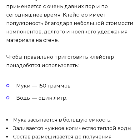
применяется с очень давних пор и по
сегодняшнее время. Клейстер имеет
популярность благодаря небольшой стоимости
компонентов, долгого и крепкого удержания
материала на стене.
Чтобы правильно приготовить клейстер
понадобятся использовать:
Муки — 150 граммов.
Воды — один литр.
Мука засыпается в большую емкость.
Заливается нужное количество теплой воды.
Состав размешивается до получения