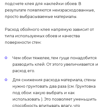
подсчете клея для наклейки обоев. В
результате появляются неизрасходованные,
просто выбрасываемые материалы.
Расход обойного клея напрямую зависит от
типа используемых обоев и качества
поверхности стен:
Чем обои тяжелее, тем гуще понадобится
разводить клей. От этого увеличивается и
расход его.
Для снижения расхода материала, стены
нужно грунтовать два раза (см. Грунтовка
под обои: какую выбрать и как
использовать ). Это позволяет уменьшить
способность впитывать влагу, что