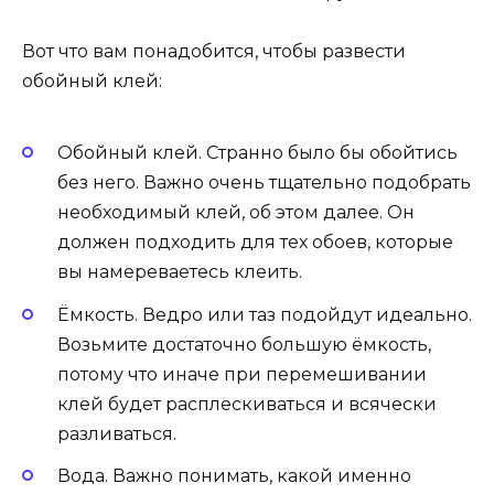
Вот что вам понадобится, чтобы развести
обойный клей:
Обойный клей. Странно было бы обойтись
без него. Важно очень тщательно подобрать
необходимый клей, об этом далее. Он
должен подходить для тех обоев, которые
вы намереваетесь клеить.
Ёмкость. Ведро или таз подойдут идеально.
Возьмите достаточно большую ёмкость,
потому что иначе при перемешивании
клей будет расплескиваться и всячески
разливаться.
Вода. Важно понимать, какой именно