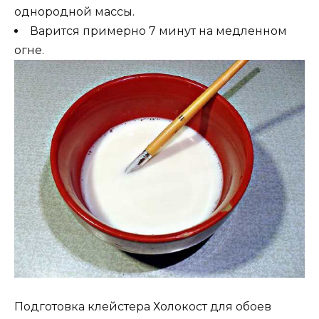
однородной массы.
Варится примерно 7 минут на медленном
огне.
Подготовка клейстера Холокост для обоев