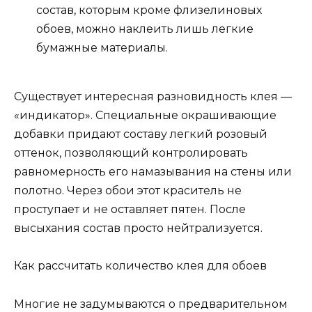
состав, которым кроме флизелиновых
обоев, можно наклеить лишь легкие
бумажные материалы.
Существует интересная разновидность клея —
«индикатор». Специальные окрашивающие
добавки придают составу легкий розовый
оттенок, позволяющий контролировать
равномерность его намазывания на стены или
полотно. Через обои этот краситель не
проступает и не оставляет пятен. После
высыхания состав просто нейтрализуется.
Как рассчитать количество клея для обоев
Многие не задумываются о предварительном