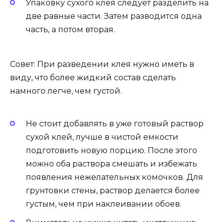
Упаковку сухого клея следует разделить на
две равные части. Затем разводится одна
часть, а потом вторая.
Совет: При разведении клея нужно иметь в
виду, что более жидкий состав сделать
намного легче, чем густой.
Не стоит добавлять в уже готовый раствор
сухой клей, лучше в чистой емкости
подготовить новую порцию. После этого
можно оба раствора смешать и избежать
появления нежелательных комочков. Для
грунтовки стены, раствор делается более
густым, чем при наклеивании обоев.