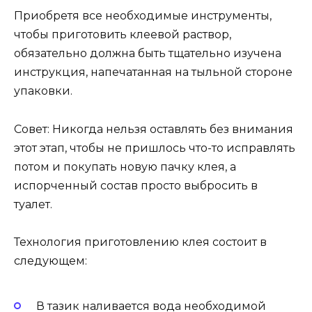
Приобретя все необходимые инструменты,
чтобы приготовить клеевой раствор,
обязательно должна быть тщательно изучена
инструкция, напечатанная на тыльной стороне
упаковки.
Совет: Никогда нельзя оставлять без внимания
этот этап, чтобы не пришлось что-то исправлять
потом и покупать новую пачку клея, а
испорченный состав просто выбросить в
туалет.
Технология приготовлению клея состоит в
следующем:
В тазик наливается вода необходимой