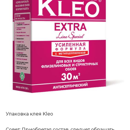
Упаковка клея Kleo
Совет: Приобретая состав, следует обращать