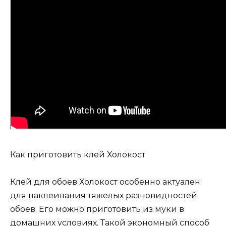
Как приготовить клей Холокост
Клей для обоев Холокост особенно актуален
для наклеивания тяжелых разновидностей
обоев. Его можно приготовить из муки в
домашних условиях. Такой экономный способ