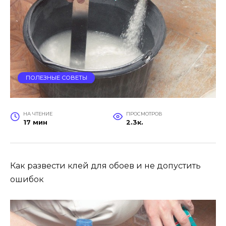
ПОЛЕЗНЫЕ СОВЕТЫ
НА ЧТЕНИЕ
ПРОСМОТРОВ
17 мин
2.3к.
Как развести клей для обоев и не допустить
ошибок