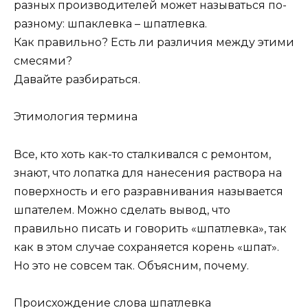
разных производителей может называться по-
разному: шпаклевка – шпатлевка.
Как правильно? Есть ли различия между этими
смесями?
Давайте разбираться.
Этимология термина
Все, кто хоть как-то сталкивался с ремонтом,
знают, что лопатка для нанесения раствора на
поверхность и его разравнивания называется
шпателем. Можно сделать вывод, что
правильно писать и говорить «шпатлевка», так
как в этом случае сохраняется корень «шпат».
Но это не совсем так. Объясним, почему.
Происхождение слова шпатлевка