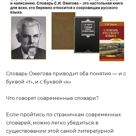
Словарь Ожегова приводит оба понятия — и с
буквой «т», и с буквой «к»
Что говорят современные словари?
Если пройтись по страничкам современных
словарей, можно легко убедиться в
существовании этой самой литературной