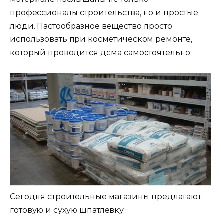
профессионалы строительства, но и простые
люди. Пастообразное вещество просто
использовать при косметическом ремонте,
который проводится дома самостоятельно.
Сегодня строительные магазины предлагают
готовую и сухую шпатлевку