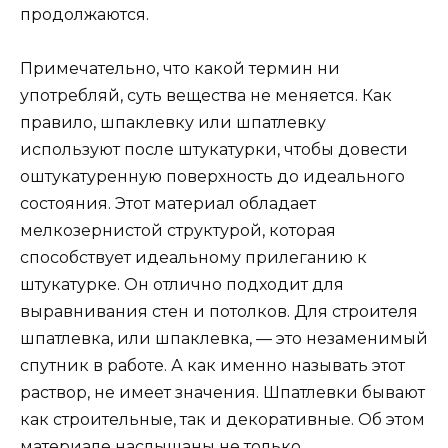
продолжаются.
Примечательно, что какой термин ни
употребляй, суть вещества не меняется. Как
правило, шпаклевку или шпатлевку
используют после штукатурки, чтобы довести
оштукатуренную поверхность до идеального
состояния. Этот материал обладает
мелкозернистой структурой, которая
способствует идеальному прилеганию к
штукатурке. Он отлично подходит для
выравнивания стен и потолков. Для строителя
шпатлевка, или шпаклевка, — это незаменимый
спутник в работе. А как именно называть этот
раствор, не имеет значения. Шпатлевки бывают
как строительные, так и декоративные. Об этом
материале наслышаны не только