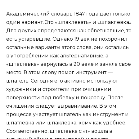
Академический словарь 1847 года дает только
один вариант. Это «шпаклевать» и «шпаклевка».
Два других определяются как обветшавшие, то
есть устаревшие. Однако 19 век не похоронил
остальные варианты этого слова, они остались
в употреблении как альтернативные, а
«шпатлевка» вернулась в 20 веке и заняла свое
место. В этом слову помог инструмент —
шпатель. Сегодня его активно используют
художники и строители при очищении
поверхности под побелку и покраску. После
очищения следует выравнивание. В этом
процессе участвует шпатель как инструмент и
шпатлевка или шпаклевка, кому как удобнее.
Соответственно, шпатлевка с «т» вошла в