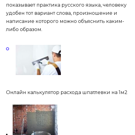
показывает практика русского языка, человеку
удобен тот вариант слова, произношение и
написание которого можно объяснить каким-
либо образом.
Онлайн калькулятор расхода шпатлевки на 1м2