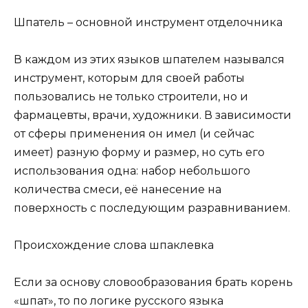
Шпатель – основной инструмент отделочника
В каждом из этих языков шпателем назывался
инструмент, которым для своей работы
пользовались не только строители, но и
фармацевты, врачи, художники. В зависимости
от сферы применения он имел (и сейчас
имеет) разную форму и размер, но суть его
использования одна: набор небольшого
количества смеси, её нанесение на
поверхность с последующим разравниванием.
Происхождение слова шпаклевка
Если за основу словообразования брать корень
«шпат», то по логике русского языка