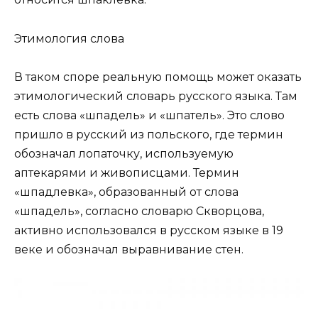
Этимология слова
В таком споре реальную помощь может оказать
этимологический словарь русского языка. Там
есть слова «шпадель» и «шпатель». Это слово
пришло в русский из польского, где термин
обозначал лопаточку, используемую
аптекарями и живописцами. Термин
«шпадлевка», образованный от слова
«шпадель», согласно словарю Скворцова,
активно использовался в русском языке в 19
веке и обозначал выравнивание стен.