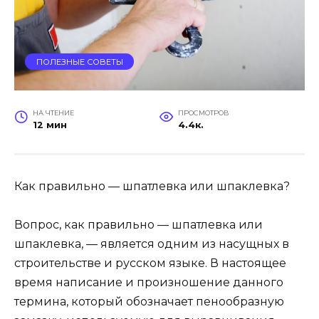
ПОЛЕЗНЫЕ СОВЕТЫ
НА ЧТЕНИЕ
ПРОСМОТРОВ
12 мин
4.4к.
Как правильно — шпатлевка или шпаклевка?
Вопрос, как правильно — шпатлевка или
шпаклевка, — является одним из насущных в
строительстве и русском языке. В настоящее
время написание и произношение данного
термина, который обозначает пенообразную