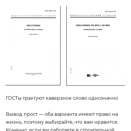
ГОСТы трактуют каверзное слово однозначно
Вывод прост — оба варианта имеют право на
жизнь, поэтому выбирайте, что вам нравится.
Конечно, если вы работаете в строительной