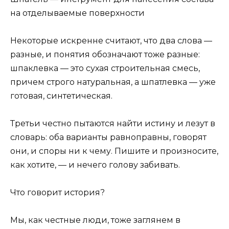
на отделываемые поверхности
Некоторые искренне считают, что два слова —
разные, и понятия обозначают тоже разные:
шпаклевка — это сухая строительная смесь,
причем строго натуральная, а шпатлевка — уже
готовая, синтетическая.
Третьи честно пытаются найти истину и лезут в
словарь: оба варианты равноправны, говорят
они, и споры ни к чему. Пишите и произносите,
как хотите, — и нечего голову забивать.
Что говорит история?
Мы, как честные люди, тоже заглянем в