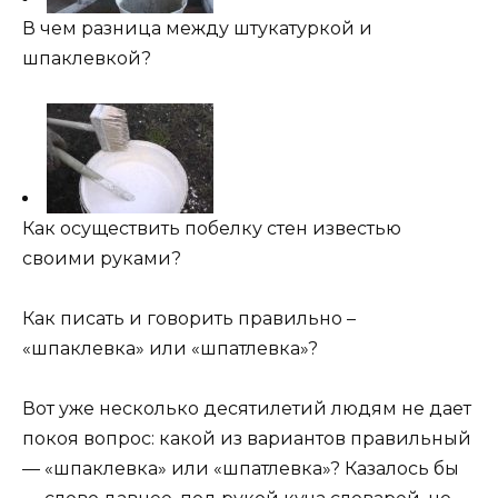
В чем разница между штукатуркой и
шпаклевкой?
Как осуществить побелку стен известью
своими руками?
Как писать и говорить правильно –
«шпаклевка» или «шпатлевка»?
Вот уже несколько десятилетий людям не дает
покоя вопрос: какой из вариантов правильный
— «шпаклевка» или «шпатлевка»? Казалось бы