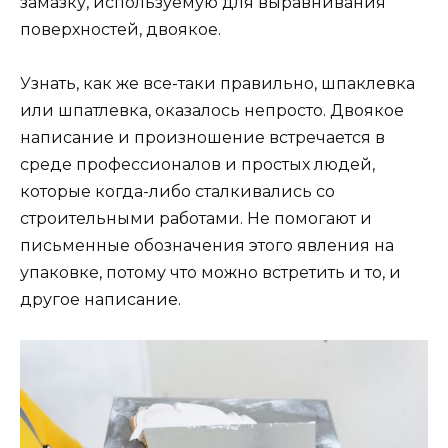
замазку, используемую для выравнивания
поверхностей, двоякое.
Узнать, как же все-таки правильно, шпаклевка
или шпатлевка, оказалось непросто. Двоякое
написание и произношение встречается в
среде профессионалов и простых людей,
которые когда-либо сталкивались со
строительными работами. Не помогают и
письменные обозначения этого явления на
упаковке, потому что можно встретить и то, и
другое написание.