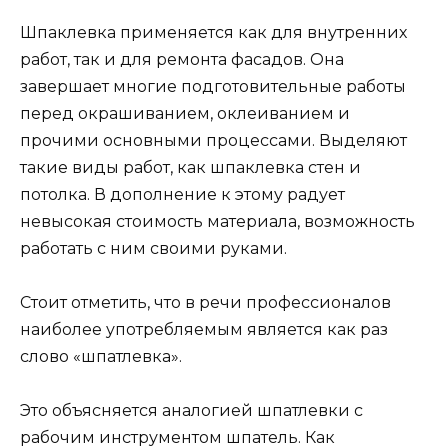
Шпаклевка применяется как для внутренних
работ, так и для ремонта фасадов. Она
завершает многие подготовительные работы
перед окрашиванием, оклеиванием и
прочими основными процессами. Выделяют
такие виды работ, как шпаклевка стен и
потолка. В дополнение к этому радует
невысокая стоимость материала, возможность
работать с ним своими руками.
Стоит отметить, что в речи профессионалов
наиболее употребляемым является как раз
слово «шпатлевка».
Это объясняется аналогией шпатлевки с
рабочим инструментом шпатель. Как