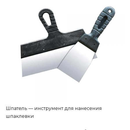
Шпатель — инструмент для нанесения
шпаклевки