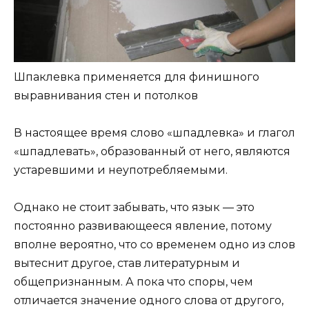
Шпаклевка применяется для финишного
выравнивания стен и потолков
В настоящее время слово «шпадлевка» и глагол
«шпадлевать», образованный от него, являются
устаревшими и неупотребляемыми.
Однако не стоит забывать, что язык — это
постоянно развивающееся явление, потому
вполне вероятно, что со временем одно из слов
вытеснит другое, став литературным и
общепризнанным. А пока что споры, чем
отличается значение одного слова от другого,