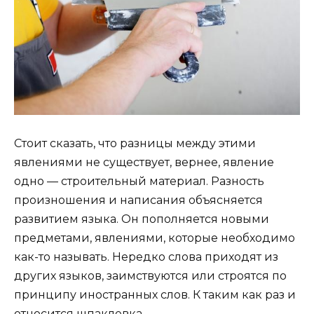
Стоит сказать, что разницы между этими
явлениями не существует, вернее, явление
одно — строительный материал. Разность
произношения и написания объясняется
развитием языка. Он пополняется новыми
предметами, явлениями, которые необходимо
как-то называть. Нередко слова приходят из
других языков, заимствуются или строятся по
принципу иностранных слов. К таким как раз и
относится шпаклевка.