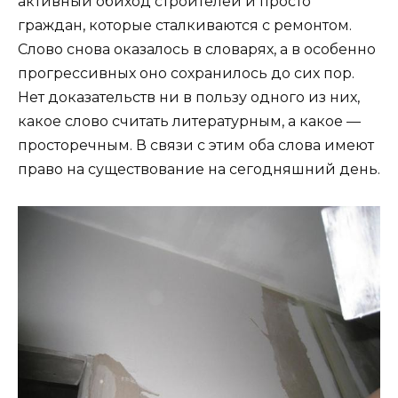
активный обиход строителей и просто
граждан, которые сталкиваются с ремонтом.
Слово снова оказалось в словарях, а в особенно
прогрессивных оно сохранилось до сих пор.
Нет доказательств ни в пользу одного из них,
какое слово считать литературным, а какое —
просторечным. В связи с этим оба слова имеют
право на существование на сегодняшний день.