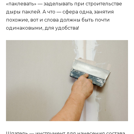
«паклевать» — заделывать при строительстве
дыры паклей. А что — сфера одна, занятия
похожие, вот и слова должны быть почти
одинаковыми, для удобства!
Шпатель — инструмент для нанесения состава