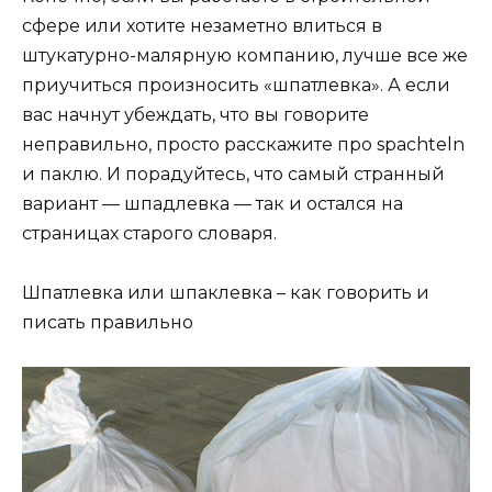
сфере или хотите незаметно влиться в
штукатурно-малярную компанию, лучше все же
приучиться произносить «шпатлевка». А если
вас начнут убеждать, что вы говорите
неправильно, просто расскажите про spachteln
и паклю. И порадуйтесь, что самый странный
вариант — шпадлевка — так и остался на
страницах старого словаря.
Шпатлевка или шпаклевка – как говорить и
писать правильно