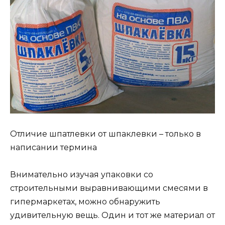
Отличие шпатлевки от шпаклевки – только в
написании термина
Внимательно изучая упаковки со
строительными выравнивающими смесями в
гипермаркетах, можно обнаружить
удивительную вещь. Один и тот же материал от