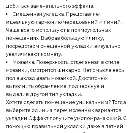
добиться замечательного эффекта.
Смещенная укладка. Представляет
идеальную гармонию чередований и линий.
Чаще всего используют в прямоугольных
помещениях. Выбрав большую плитку,
посредством смещенной укладки визуально
увеличивают комнату.
Мозаика. Поверхность, отделанная в стиле
мозаики, смотрится шикарно. Нет смысла весь
пол выкладывать мозаикой. Достаточно
выполнить обрамление, подчеркнув и
выделив другой тип укладки.
Хотите сделать помещение уникальным? Тогда
выберите один из перечисленных вариантов
укладки. Эффект получите умопомрачающий. С
помощью правильной укладки даже в летней