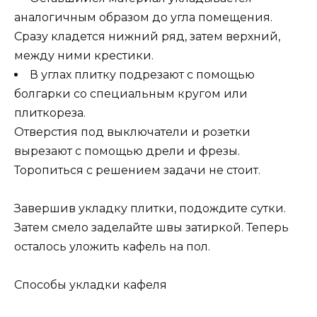
аналогичным образом до угла помещения.
Сразу кладется нижний ряд, затем верхний,
между ними крестики.
В углах плитку подрезают с помощью
болгарки со специальным кругом или
плиткореза.
Отверстия под выключатели и розетки
вырезают с помощью дрели и фрезы.
Торопиться с решением задачи не стоит.
Завершив укладку плитки, подождите сутки.
Затем смело заделайте швы затиркой. Теперь
осталось уложить кафель на пол.
Способы укладки кафеля