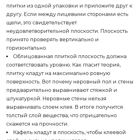
плитки из одной упаковки и приложите друг к
другу. Если между лицевыми сторонами есть
щели, это свидетельствует
неудовлетворительной плоскости. Плоскость
принято проверять вертикально и
горизонтально.
Облицованная плиткой плоскость должна
соответствовать уровню. Как гласит теория,
плитку кладут на максимально ровную
поверхность. Вот почему неровный пол и стены
предварительно выравнивают стяжкой и
штукатуркой. Неровные стены нельзя
выравнивать слоем клея. В итоге получится
толстый слой вещества, что отрицательно
скажется на прочности.
Кафель кладут в плоскость, чтобы клеевой