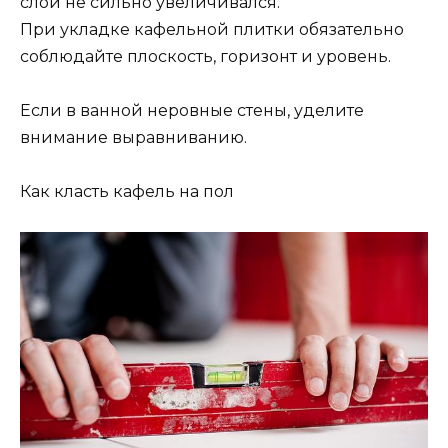
слой не сильно увеличивался.
При укладке кафельной плитки обязательно
соблюдайте плоскость, горизонт и уровень.
Если в ванной неровные стены, уделите
внимание выравниванию.
Как класть кафель на пол