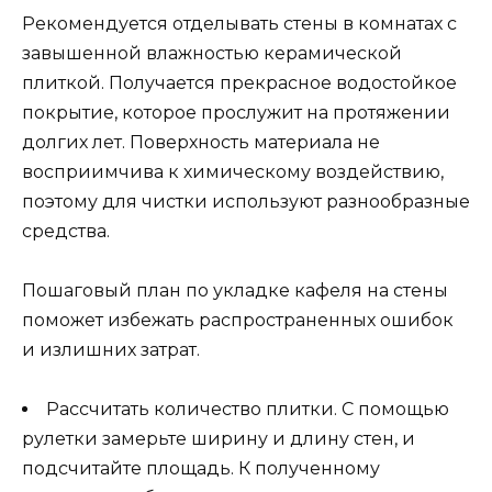
Рекомендуется отделывать стены в комнатах с
завышенной влажностью керамической
плиткой. Получается прекрасное водостойкое
покрытие, которое прослужит на протяжении
долгих лет. Поверхность материала не
восприимчива к химическому воздействию,
поэтому для чистки используют разнообразные
средства.
Пошаговый план по укладке кафеля на стены
поможет избежать распространенных ошибок
и излишних затрат.
Рассчитать количество плитки. С помощью
рулетки замерьте ширину и длину стен, и
подсчитайте площадь. К полученному