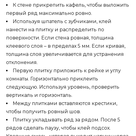
К стене прикрепить кафель, чтобы выложить
первый ряд максимально ровно.
Используя шпатель с зубчиками, клей
нанести на плитку и распределить по
поверхности. Если стена ровная, толщина
клеевого слоя – в пределах 5 мм. Если кривая,
толщина слоя увеличивается для устранения
отклонения.
Первую плитку приложить к рейке и углу
комнаты. Горизонтально приклеить
следующую. Используя уровень, проверить
вертикаль и горизонталь.
Между плитками вставляются крестики,
чтобы получить ровный шов.
Плитку укладывать ряд за рядом. После 5
рядов сделать паузу, чтобы клей подсох.