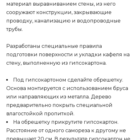
материал выравниванием стены, из него
сооружают конструкции, закрывающие
проводку, канализацию и водопроводные
трубы.
Разработаны специальные правила
подготовки поверхности и укладки кафеля на
стену, выполненную из гипсокартона.
Под гипсокартоном сделайте обрешетку.
Основа монтируется с использованием бруса
или направляющих из металла. Дерево
предварительно покрыть специальной
влагостойкой пропиткой.
На обрешетку прикрутите гипсокартон.
Расстояние от одного самореза к другому не
превышает 20 см. В результате гипсокартон не