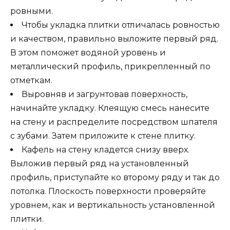
ровными.
Чтобы укладка плитки отличалась ровностью
и качеством, правильно выложите первый ряд.
В этом поможет водяной уровень и
металлический профиль, прикрепленный по
отметкам.
Выровняв и загрунтовав поверхность,
начинайте укладку. Клеящую смесь нанесите
на стену и распределите посредством шпателя
с зубами. Затем приложите к стене плитку.
Кафель на стену кладется снизу вверх.
Выложив первый ряд на установленный
профиль, приступайте ко второму ряду и так до
потолка. Плоскость поверхности проверяйте
уровнем, как и вертикальность установленной
плитки.