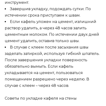
инструмент.
Завершив укладку, подождать сутки. По
истечении срока приступаем к швам.
Если кафель уложен на цемент, излишний
раствор удалить, а через 48 часов залить
цементным молоком. По истечении двух дней
цемент удалить, оставив только швы.
В случае с клеем после засыхания швы
заделать затиркой, используя гибкий шпатель.
После завершения укладки поверхность
обязательно вымыть. Если кафель
укладывается на цемент, пользоваться
помещением разрешено через неделю. В
случае с клеем – через 48 часов.
Советы по укладке кафеля на стены