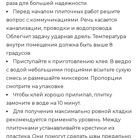
раза для большей надежности.
Перед началом плиточных работ решите
вопрос с коммуникациями. Речь касается
канализации, проводки и водопровода.
Облегчит задачу ударная дрель. Температура
внутри помещения должна быть выше 8
градусов.
Приступайте к приготовлению клея. В ведро
с водой небольшими порциями всыпьте сухую
смесь и размешайте миксером. Пропорции
смотрите на упаковке.
Чтобы клей хорошо прилипал, плитку
замочите в воде на 10 минут.
Для получения максимально ровной кладки
рекомендуется применять уровень. Между
плиточками устанавливайте крестики из
пластика. Они помогут сделать швы предельно