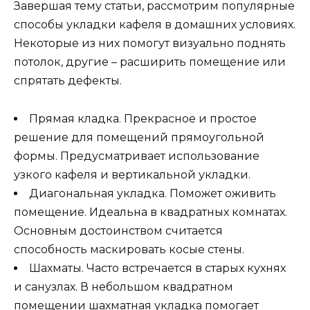
Завершая тему статьи, рассмотрим популярные
способы укладки кафеля в домашних условиях.
Некоторые из них помогут визуально поднять
потолок, другие – расширить помещение или
спрятать дефекты.
Прямая кладка. Прекрасное и простое
решение для помещений прямоугольной
формы. Предусматривает использование
узкого кафеля и вертикальной укладки.
Диагональная укладка. Поможет оживить
помещение. Идеальна в квадратных комнатах.
Основным достоинством считается
способность маскировать косые стены.
Шахматы. Часто встречается в старых кухнях
и санузлах. В небольшом квадратном
помещении шахматная укладка помогает