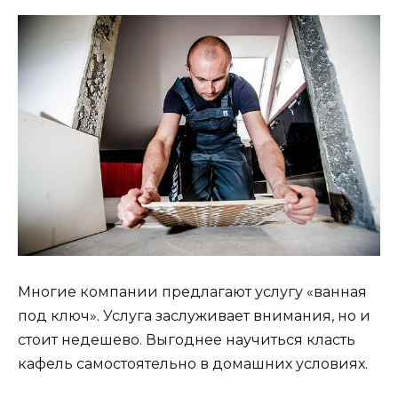
Многие компании предлагают услугу «ванная
под ключ». Услуга заслуживает внимания, но и
стоит недешево. Выгоднее научиться класть
кафель самостоятельно в домашних условиях.