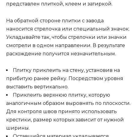
представлен плиткой, клеем и затиркой.
На обратной стороне плитки с завода
наносится стрелочка или специальный значок.
Укладывайте так, чтобы стрелочки или значки
смотрели в одном направлении. В результате
расхождение получится незначительным.
Плитку приклеить на стену, установив на
прибитую ранее рейку. Посредством уровня
выставить вертикально.
Приклеить верхнюю плитку, которую
аналогичным образом выровнять по плоскости.
Для контроля швов принято использовать
крестики, размер которых зависит от нужной
ширины.
Оставшийся материал укладывается