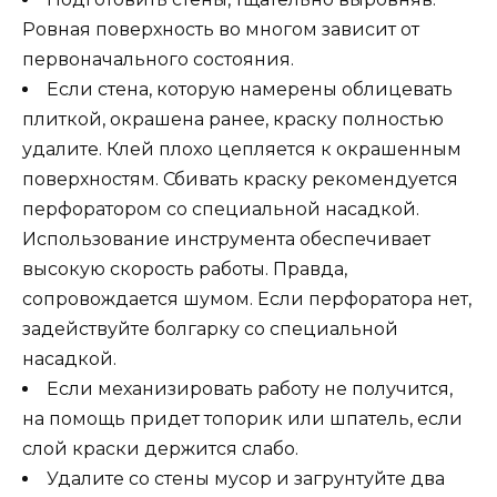
Ровная поверхность во многом зависит от
первоначального состояния.
Если стена, которую намерены облицевать
плиткой, окрашена ранее, краску полностью
удалите. Клей плохо цепляется к окрашенным
поверхностям. Сбивать краску рекомендуется
перфоратором со специальной насадкой.
Использование инструмента обеспечивает
высокую скорость работы. Правда,
сопровождается шумом. Если перфоратора нет,
задействуйте болгарку со специальной
насадкой.
Если механизировать работу не получится,
на помощь придет топорик или шпатель, если
слой краски держится слабо.
Удалите со стены мусор и загрунтуйте два