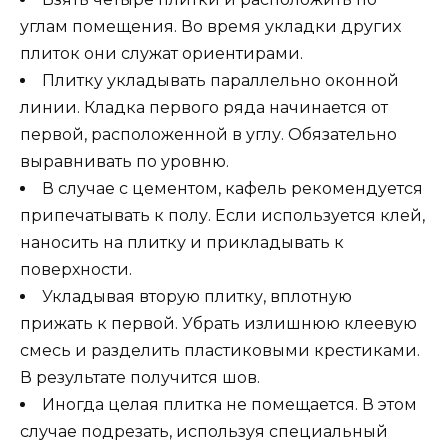
углам помещения. Во время укладки других
плиток они служат ориентирами.
Плитку укладывать параллельно оконной
линии. Кладка первого ряда начинается от
первой, расположенной в углу. Обязательно
выравнивать по уровню.
В случае с цементом, кафель рекомендуется
припечатывать к полу. Если используется клей,
наносить на плитку и прикладывать к
поверхности.
Укладывая вторую плитку, вплотную
прижать к первой. Убрать излишнюю клеевую
смесь и разделить пластиковыми крестиками.
В результате получится шов.
Иногда целая плитка не помещается. В этом
случае подрезать, используя специальный