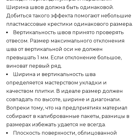
Ширина швов должна быть одинаковой.
Добиться такого эффекта помогают небольшие
пластмассовые крестики одинакового размера.
Вертикальность швов принято проверять
отвесом. Размер максимального отклонения
шва от вертикальной оси не должен
превышать 1 мм. Если отклонение большое,
виноват первый ряд.
Ширина и вертикальность шва
определяется мастерством укладки и
качеством плитки. В идеале размер должен
совпадать по высоте, ширине и диагонали.
Вопреки тому, что на предприятиях материал
собирают в калиброванные пакеты, разницы в
размерах избежать удается не всегда.
Плоскость поверхности, облицованной