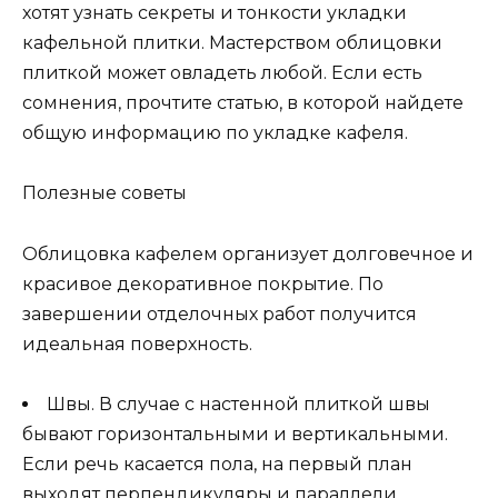
хотят узнать секреты и тонкости укладки
кафельной плитки. Мастерством облицовки
плиткой может овладеть любой. Если есть
сомнения, прочтите статью, в которой найдете
общую информацию по укладке кафеля.
Полезные советы
Облицовка кафелем организует долговечное и
красивое декоративное покрытие. По
завершении отделочных работ получится
идеальная поверхность.
Швы. В случае с настенной плиткой швы
бывают горизонтальными и вертикальными.
Если речь касается пола, на первый план
выходят перпендикуляры и параллели.