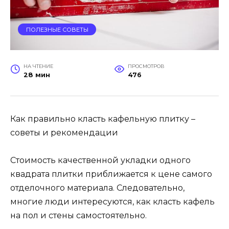
ПОЛЕЗНЫЕ СОВЕТЫ
НА ЧТЕНИЕ
ПРОСМОТРОВ
28 мин
476
Как правильно класть кафельную плитку –
советы и рекомендации
Стоимость качественной укладки одного
квадрата плитки приближается к цене самого
отделочного материала. Следовательно,
многие люди интересуются, как класть кафель
на пол и стены самостоятельно.