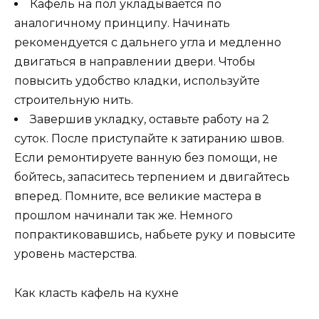
Кафель на пол укладывается по
аналогичному принципу. Начинать
рекомендуется с дальнего угла и медленно
двигаться в направлении двери. Чтобы
повысить удобство кладки, используйте
строительную нить.
Завершив укладку, оставьте работу на 2
суток. После приступайте к затиранию швов.
Если ремонтируете ванную без помощи, не
бойтесь, запаситесь терпением и двигайтесь
вперед. Помните, все великие мастера в
прошлом начинали так же. Немного
попрактиковавшись, набьете руку и повысите
уровень мастерства.
Как класть кафель на кухне