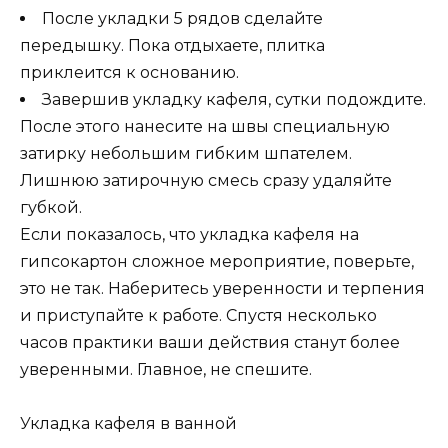
После укладки 5 рядов сделайте
передышку. Пока отдыхаете, плитка
приклеится к основанию.
Завершив укладку кафеля, сутки подождите.
После этого нанесите на швы специальную
затирку небольшим гибким шпателем.
Лишнюю затирочную смесь сразу удаляйте
губкой.
Если показалось, что укладка кафеля на
гипсокартон сложное мероприятие, поверьте,
это не так. Наберитесь уверенности и терпения
и приступайте к работе. Спустя несколько
часов практики ваши действия станут более
уверенными. Главное, не спешите.
Укладка кафеля в ванной