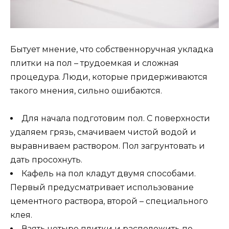
Бытует мнение, что собственноручная укладка
плитки на пол – трудоемкая и сложная
процедура. Люди, которые придерживаются
такого мнения, сильно ошибаются.
Для начала подготовим пол. С поверхности
удаляем грязь, смачиваем чистой водой и
выравниваем раствором. Пол загрунтовать и
дать просохнуть.
Кафель на пол кладут двумя способами.
Первый предусматривает использование
цементного раствора, второй – специального
клея.
Взять четыре плитки и расположить по