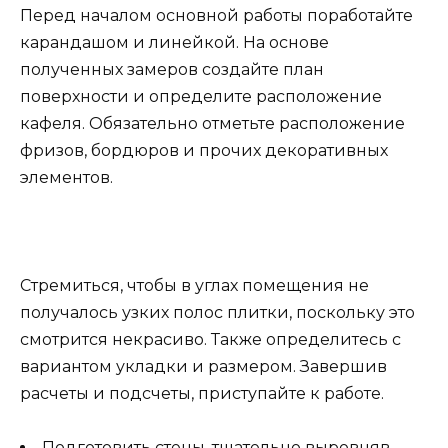
Перед началом основной работы поработайте
карандашом и линейкой. На основе
полученных замеров создайте план
поверхности и определите расположение
кафеля. Обязательно отметьте расположение
фризов, бордюров и прочих декоративных
элементов.
Стремиться, чтобы в углах помещения не
получалось узких полос плитки, поскольку это
смотрится некрасиво. Также определитесь с
вариантом укладки и размером. Завершив
расчеты и подсчеты, приступайте к работе.
Подготовить стены, тщательно выровняв.