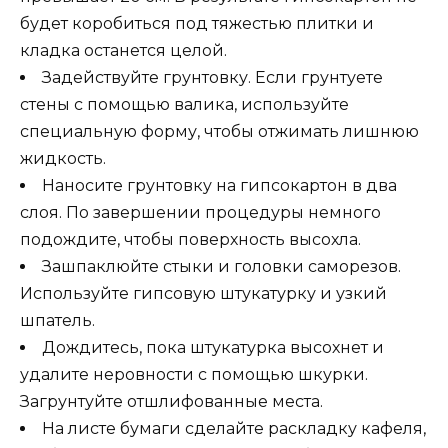
будет коробиться под тяжестью плитки и
кладка останется целой.
Задействуйте грунтовку. Если грунтуете
стены с помощью валика, используйте
специальную форму, чтобы отжимать лишнюю
жидкость.
Наносите грунтовку на гипсокартон в два
слоя. По завершении процедуры немного
подождите, чтобы поверхность высохла.
Зашпаклюйте стыки и головки саморезов.
Используйте гипсовую штукатурку и узкий
шпатель.
Дождитесь, пока штукатурка высохнет и
удалите неровности с помощью шкурки.
Загрунтуйте отшлифованные места.
На листе бумаги сделайте раскладку кафеля,