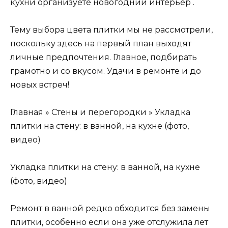
кухни организуете новогодний интерьер .
Тему выбора цвета плитки мы не рассмотрели,
поскольку здесь на первый план выходят
личные предпочтения. Главное, подбирать
грамотно и со вкусом. Удачи в ремонте и до
новых встреч!
Главная » Стены и перегородки » Укладка
плитки на стену: в ванной, на кухне (фото,
видео)
Укладка плитки на стену: в ванной, на кухне
(фото, видео)
Ремонт в ванной редко обходится без замены
плитки, особенно если она уже отслужила лет