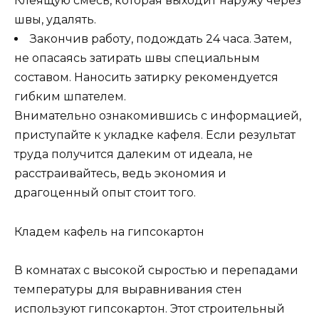
Клеящую смесь, которая выходит наружу через
швы, удалять.
Закончив работу, подождать 24 часа. Затем,
не опасаясь затирать швы специальным
составом. Наносить затирку рекомендуется
гибким шпателем.
Внимательно ознакомившись с информацией,
приступайте к укладке кафеля. Если результат
труда получится далеким от идеала, не
расстраивайтесь, ведь экономия и
драгоценный опыт стоит того.
Кладем кафель на гипсокартон
В комнатах с высокой сыростью и перепадами
температуры для выравнивания стен
используют гипсокартон. Этот строительный