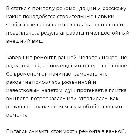
В статье я приведу рекомендации и расскажу
какие понадобятся строительные навыки,
чтобы кафельная плитка легла качественно и
правильно, а результат работы имел достойный
внешний вид.
Завершив ремонт в ванной. человек искренне
радуется, ведь в помещении теперь все новое.
Со временем он начинает замечать, что
раковина покрылась ржавчиной и
известковым налетом, душ протекает, а плитка
выцвела, потрескалась или отвалилась. Как
результат, появляются мысли об обновлении
ремонта.
Пытаясь снизить стоимость ремонта в ванной,