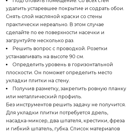
Подготовить помещение. Со всех стен
удалить устаревшее покрытие и содрать обои.
Снять слой масляной краски со стены
практически нереально. В этом случае
сделайте по ее поверхности насечки и
загрунтуйте несколько раз.
Решить вопрос с проводкой. Розетки
устанавливать на высоте 90 см.
Определить уровень в горизонтальной
плоскости. Он поможет определить место
укладки плитки на стену.
Получив разметку, закрепить ровную планку
или металлический профиль.
Без инструментов решить задачу не получится.
Для укладки плитки потребуется дрель,
насадка-миксер, два шпателя, крестики, фреза
и гибкий шпатель, губка. Список материалов