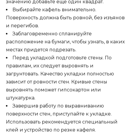
значению добавьте еще один квадрат.
Выбирайте кафель внимательно.
Поверхность должна быть ровной, без изъянов
и перегибов.
Заблаговременно спланируйте
расположение на бумаги, чтобы узнать, в каких
местах придется подрезать.
Перед укладкой подготовьте стены. По
правилам, их следует выровнять и
загрунтовать. Качество укладки полностью
зависит от ровности стен. Кривые стены
выровнять поможет гипсокартон или
штукатурка.
Завершив работу по выравниванию
поверхности стен, приступайте к укладке.
Использовать рекомендуется специальный
клей и устройство по резке кафеля.