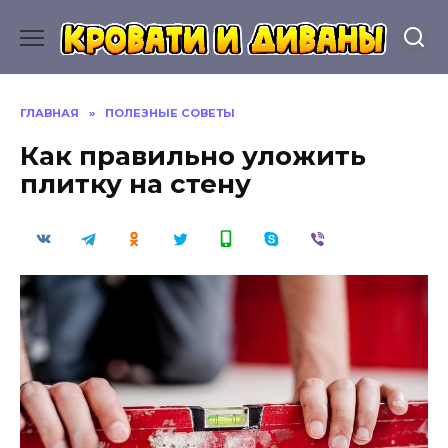
Перейти
к
содержанию
ГЛАВНАЯ
»
ПОЛЕЗНЫЕ СОВЕТЫ
Как правильно уложить
плитку на стену