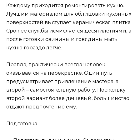
Каждому приходится ремонтировать кухню.
Лучшим материалом для облицовки кухонных
поверхностей выступает керамическая плитка.
Срок ее службы исчисляется десятилетиями, а
после готовки свинины и говядины мыть
кухню гораздо легче.
Правда, практически всегда человек
оказывается на перекрестке. Один путь
предусматривает привлечение мастера, а
второй – самостоятельную работу. Поскольку
второй вариант более дешевый, большинство
отдают предпочтение ему.
Подготовка