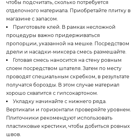
чтобы подсчитать, сколько потребуется
отделочного материала. Приобретайте плитку в
магазине с запасом.
Приготовьте клей. В рамках несложной
процедуры важно придерживаться
пропорции, указанной на мешке. Посредством
дрели и насадки-миксера смесь размешайте.
Готовая смесь наносится на стену ровным
слоем посредством шпателя. Затем по месту
проводят специальным скребком, в результате
получатся борозды. В этом случае материал
хорошо схватится с гипсокартоном.
Укладку начинайте с нижнего ряда.
Вертикали и горизонтали проверяйте уровнем.
Плиточники рекомендуют использовать
пластиковые крестики, чтобы добиться ровных
швов.