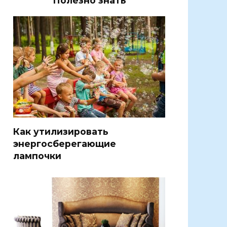
Полезно знать
Как утилизировать
энергосберегающие
лампочки