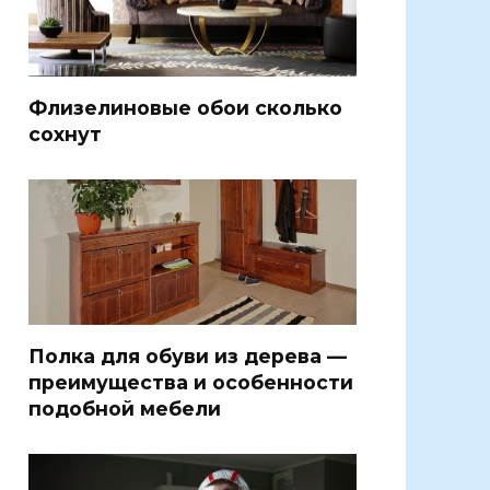
Флизелиновые обои сколько
сохнут
Полка для обуви из дерева —
преимущества и особенности
подобной мебели