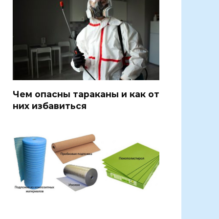
Чем опасны тараканы и как от
них избавиться