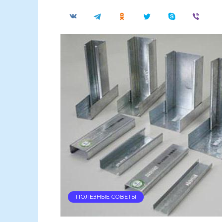
ПОЛЕЗНЫЕ СОВЕТЫ