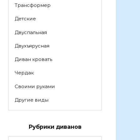
Трансформер
Детские
Двуспальная
Двухъярусная
Диван кровать
Чердак
Своими руками
Другие виды
Рубрики диванов