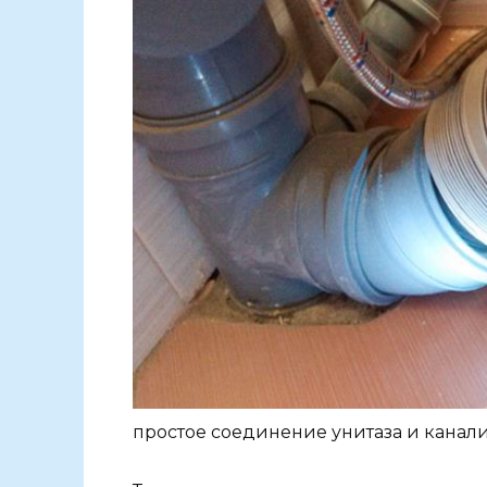
простое соединение унитаза и кана