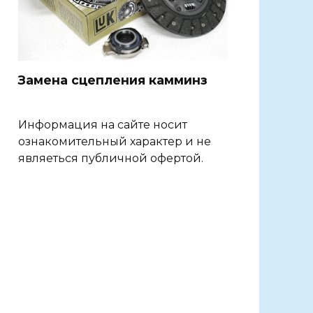
Замена сцепления камминз
Информация на сайте носит
ознакомительный характер и не
являеться публичной офертой.