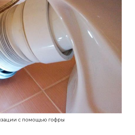
лизации с помощью гофры