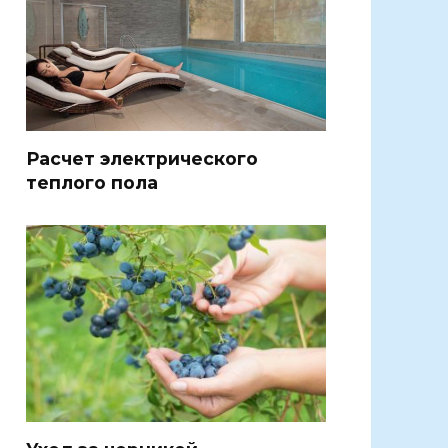
Расчет электрического
теплого пола