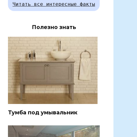
Читать все интересные факты
Полезно знать
Тумба под умывальник