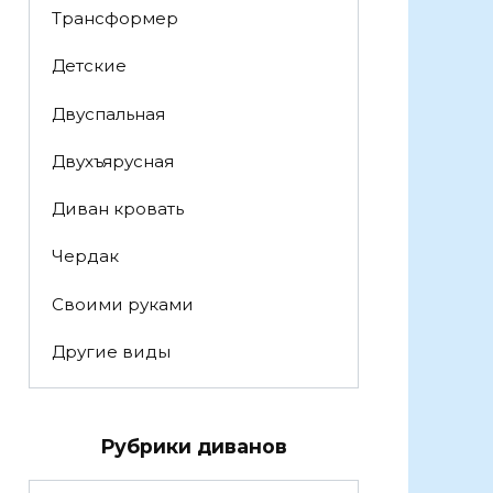
Трансформер
Детские
Двуспальная
Двухъярусная
Диван кровать
Чердак
Своими руками
Другие виды
Рубрики диванов