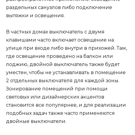
раздельных санузлов либо подключение
вытяжки и освещения.
В частных домах выключатель с двумя
клавишами часто включает освещение на
улице при входе либо внутри в прихожей. Там,
где освещение проведено на балкон или
лоджию, двойной выключатель также будет
уместен, чтобы не устанавливать в помещение
2 отдельных выключателя для каждой зоны.
Зонирование помещений при помощи
световых или дизайнерских акцентов
становится все популярнее, и для реализации
подобных задач также часто применяются
двойные выключатели.