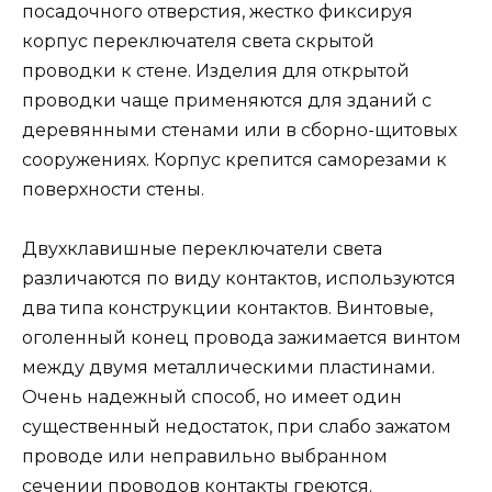
посадочного отверстия, жестко фиксируя
корпус переключателя света скрытой
проводки к стене. Изделия для открытой
проводки чаще применяются для зданий с
деревянными стенами или в сборно-щитовых
сооружениях. Корпус крепится саморезами к
поверхности стены.
Двухклавишные переключатели света
различаются по виду контактов, используются
два типа конструкции контактов. Винтовые,
оголенный конец провода зажимается винтом
между двумя металлическими пластинами.
Очень надежный способ, но имеет один
существенный недостаток, при слабо зажатом
проводе или неправильно выбранном
сечении проводов контакты греются.