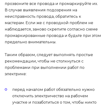
прозвоните все провода и промаркируйте их.
В случае выявления подозрения на
неисправность провода, обратитесь к
мастерам. Если же с проводкой проблем не
наблюдается, заново скрепите согласно схеме
промаркированные провода и будьте при этом
предельно внимательны.
Таким образом, следует выполнять простые
рекомендации, чтобы не столкнуться с
проблемами при выполнении работ по
электрике:
перед началом работ обязательно нужно
отключить электричество на рабочем
участке и позаботиться о том, чтобы никто