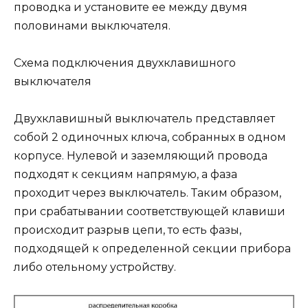
проводка и установите ее между двумя
половинами выключателя.
Схема подключения двухклавишного
выключателя
Двухклавишный выключатель представляет
собой 2 одиночных ключа, собранных в одном
корпусе. Нулевой и заземляющий провода
подходят к секциям напрямую, а фаза
проходит через выключатель. Таким образом,
при срабатывании соответствующей клавиши
происходит разрыв цепи, то есть фазы,
подходящей к определенной секции прибора
либо отельному устройству.