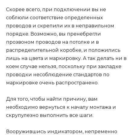
Скорее всего, при подключении вы не
соблюли соответствие определенных
проводов и скрепили их в неправильном
порядке. Возможно, вы пренебрегли
прозвоном проводов на потолке и в
распределительной коробке, и положились
лишь на цвета и маркировку. А так делать ни в
коем случае нельзя, поскольку при закладке
проводки несоблюдение стандартов по
маркировке очень распространено.
Для того, чтобы найти причину, вам
необходимо вернуться к началу монтажа и
скрупулезно выполнить все шаги.
Вооружившись индикатором, непременно