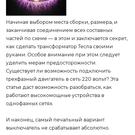
Начиная выбором места сборки, размера, и
заканчивая соединением всех составных
частей по схеме — в этом и заключается секрет,
как сделать трансформатор Тесла своими
руками. Особое внимание при этом следует
уделить мерам предосторожности.
Существует ли возможность подключить
трехфазный двигатель в сеть 220 вольт? Эта
статья даст возможность разобраться, как
работают высокомощные устройства в
однофазных сетях.
И наконец, самый печальный вариант:
выключатель не срабатывает абсолютно.