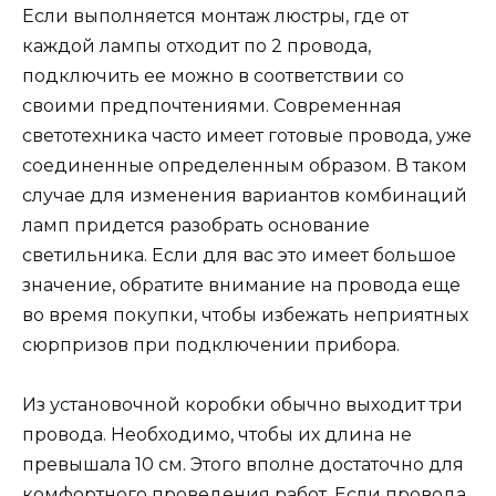
Если выполняется монтаж люстры, где от
каждой лампы отходит по 2 провода,
подключить ее можно в соответствии со
своими предпочтениями. Современная
светотехника часто имеет готовые провода, уже
соединенные определенным образом. В таком
случае для изменения вариантов комбинаций
ламп придется разобрать основание
светильника. Если для вас это имеет большое
значение, обратите внимание на провода еще
во время покупки, чтобы избежать неприятных
сюрпризов при подключении прибора.
Из установочной коробки обычно выходит три
провода. Необходимо, чтобы их длина не
превышала 10 см. Этого вполне достаточно для
комфортного проведения работ. Если провода