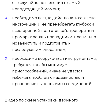
его случайно не включил в самый
неподходящий момент;
необходимо всегда действовать согласно
инструкции и не пренебрегать глубокой
всесторонней подготовкой: проверить и
промаркировать проводники, правильно
их зачистить и подготовить к
последующим операциям;
необходимо вооружиться инструментами,
требуется хотя бы минимум
приспособлений, иначе не удастся
избежать проблем с надежностью и
прочностью выполняемых соединений.
Видео по схеме установки двойного