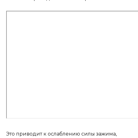
Это приводит к ослаблению силы зажима,