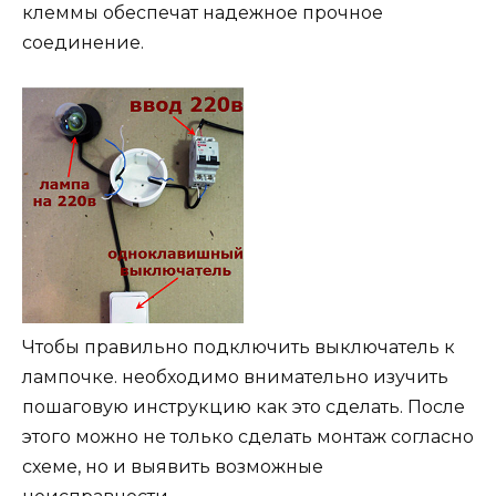
клеммы обеспечат надежное прочное
соединение.
Чтобы правильно подключить выключатель к
лампочке. необходимо внимательно изучить
пошаговую инструкцию как это сделать. После
этого можно не только сделать монтаж согласно
схеме, но и выявить возможные