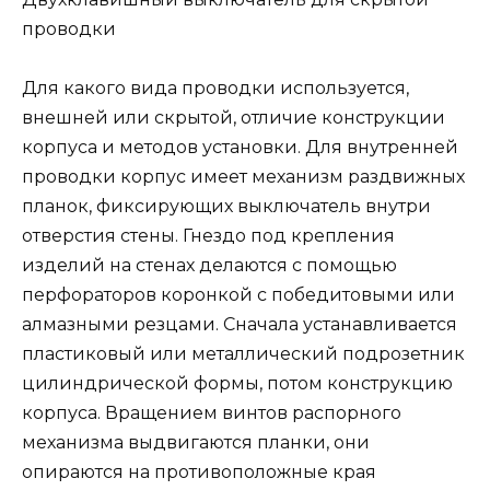
проводки
Для какого вида проводки используется,
внешней или скрытой, отличие конструкции
корпуса и методов установки. Для внутренней
проводки корпус имеет механизм раздвижных
планок, фиксирующих выключатель внутри
отверстия стены. Гнездо под крепления
изделий на стенах делаются с помощью
перфораторов коронкой с победитовыми или
алмазными резцами. Сначала устанавливается
пластиковый или металлический подрозетник
цилиндрической формы, потом конструкцию
корпуса. Вращением винтов распорного
механизма выдвигаются планки, они
опираются на противоположные края