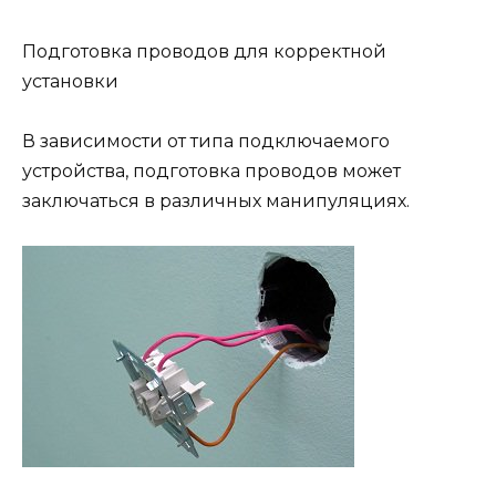
Подготовка проводов для корректной
установки
В зависимости от типа подключаемого
устройства, подготовка проводов может
заключаться в различных манипуляциях.