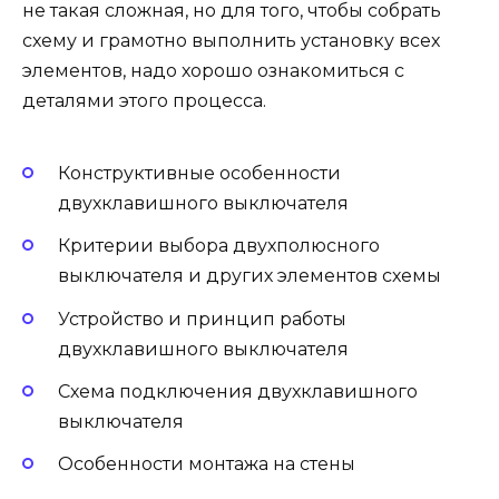
не такая сложная, но для того, чтобы собрать
схему и грамотно выполнить установку всех
элементов, надо хорошо ознакомиться с
деталями этого процесса.
Конструктивные особенности
двухклавишного выключателя
Критерии выбора двухполюсного
выключателя и других элементов схемы
Устройство и принцип работы
двухклавишного выключателя
Схема подключения двухклавишного
выключателя
Особенности монтажа на стены