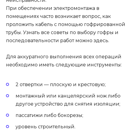
неисправности.
При обеспечении электромонтажа в
помещениях часто возникает вопрос, как
проложить кабель с помощью гофрированной
трубы. Узнать все советы по выбору гофры и
последовательности работ можно здесь.
Для аккуратного выполнения всех операций
необходимо иметь следующие инструменты:
2 отвертки — плоскую и крестовую;
монтажный или канцелярский нож либо
другое устройство для снятия изоляции;
пассатижи либо бокорезы;
уровень строительный.