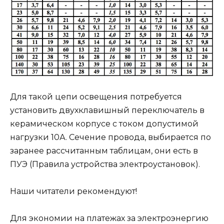
Для такой цепи освещения потребуется
установить двухклавишный переключатель в
керамическом корпусе с током допустимой
нагрузки 10А. Сечение провода, выбирается по
заранее рассчитанным таблицам, они есть в
ПУЭ (Правила устройства электроустановок).
Наши читатели рекомендуют!
Для экономии на платежах за электроэнергию