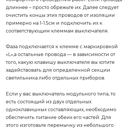
длиннее – просто обрежьте их. Далее следует
очистить концы этих проводов от изоляции
примерно на 1-1.5см и подключить их к
соответствующим клеммам выключателя.
Фаза подключается к клемме с маркировкой
«L»,а остальные провода — в зависимости от
того, какую клавишу выключателя вы хотите
задействовать для определенной секции
светильника либо отдельных приборов.
Если у вас выключатель модульного типа, то
есть состоящий из двух отдельных
одноклавишных составляющих, необходимо
обеспечить питание обеих его частей. Для
этого изготовьте перемычку из небольшого