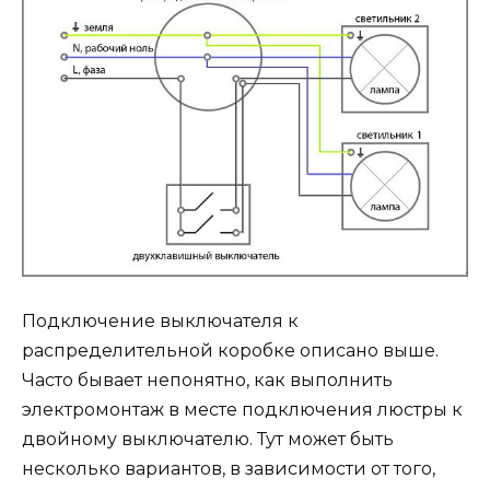
Подключение выключателя к
распределительной коробке описано выше.
Часто бывает непонятно, как выполнить
электромонтаж в месте подключения люстры к
двойному выключателю. Тут может быть
несколько вариантов, в зависимости от того,