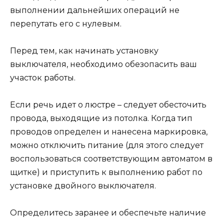
выполнении дальнейших операций не
перепутать его с нулевым.
Перед тем, как начинать установку
выключателя, необходимо обезопасить ваш
участок работы.
Если речь идет о люстре – следует обесточить
провода, выходящие из потолка. Когда тип
проводов определен и нанесена маркировка,
можно отключить питание (для этого следует
воспользоваться соответствующим автоматом в
щитке) и приступить к выполнению работ по
установке двойного выключателя.
Определитесь заранее и обеспечьте наличие