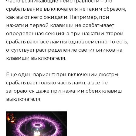
Часто возникающие неисправности – это
срабатывание выключателя не таким образом,
как вы от него ожидали. Например, при
нажатии первой клавиши не срабатывает
определенная секция, а при нажатии второй
срабатывают все лампы одновременно. То есть,
отсутствует распределение светильников на
клавиши выключателя.
Еще один вариант: при включении люстры
срабатывает только часть ламп, а все не
загораются даже при нажатии обеих клавиш
выключателя.