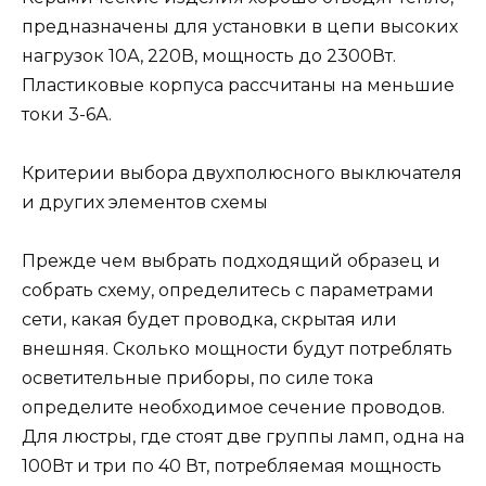
предназначены для установки в цепи высоких
нагрузок 10А, 220В, мощность до 2300Вт.
Пластиковые корпуса рассчитаны на меньшие
токи 3-6А.
Критерии выбора двухполюсного выключателя
и других элементов схемы
Прежде чем выбрать подходящий образец и
собрать схему, определитесь с параметрами
сети, какая будет проводка, скрытая или
внешняя. Сколько мощности будут потреблять
осветительные приборы, по силе тока
определите необходимое сечение проводов.
Для люстры, где стоят две группы ламп, одна на
100Вт и три по 40 Вт, потребляемая мощность