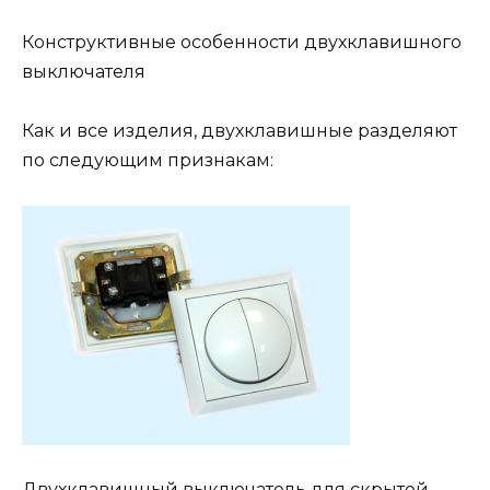
Конструктивные особенности двухклавишного
выключателя
Как и все изделия, двухклавишные разделяют
по следующим признакам:
Двухклавишный выключатель для скрытой