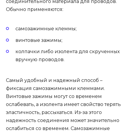
соединительного материала для проводов.
Обычно применяются:
самозажимные клеммы;
винтовые зажимы;
колпачки либо изолента для скрученных
вручную проводов.
Самый удобный и надежный способ –
фиксация самозажимными клеммами.
Винтовые зажимы могут со временем
ослабевать, а изолента имеет свойство терять
эластичность, рассыхаться. Из-за этого
надежность соединения может значительно
ослабиться со временем. Самозажимные