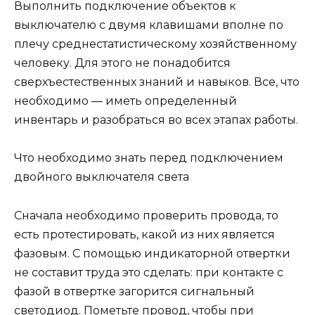
Выполнить подключение объектов к
выключателю с двумя клавишами вполне по
плечу среднестатистическому хозяйственному
человеку. Для этого не понадобится
сверхъестественных знаний и навыков. Все, что
необходимо — иметь определенный
инвентарь и разобраться во всех этапах работы.
Что необходимо знать перед подключением
двойного выключателя света
Сначала необходимо проверить провода, то
есть протестировать, какой из них является
фазовым. С помощью индикаторной отвертки
не составит труда это сделать: при контакте с
фазой в отвертке загорится сигнальный
светодиод. Пометьте провод, чтобы при