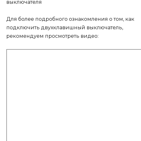
выключателя
Для более подробного ознакомления о том, как
подключить двухклавишный выключатель,
рекомендуем просмотреть видео: