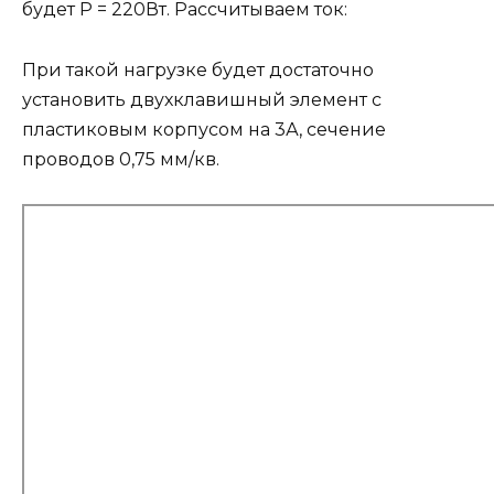
будет Р = 220Вт. Рассчитываем ток:
При такой нагрузке будет достаточно
установить двухклавишный элемент с
пластиковым корпусом на 3А, сечение
проводов 0,75 мм/кв.