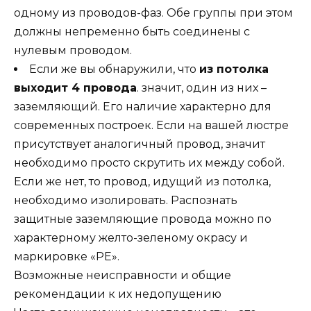
одному из проводов-фаз. Обе группы при этом
должны непременно быть соединены с
нулевым проводом.
Если же вы обнаружили, что
из потолка
выходит 4 провода
. значит, один из них –
заземляющий. Его наличие характерно для
современных построек. Если на вашей люстре
присутствует аналогичный провод, значит
необходимо просто скрутить их между собой.
Если же нет, то провод, идущий из потолка,
необходимо изолировать. Распознать
защитные заземляющие провода можно по
характерному желто-зеленому окрасу и
маркировке «РЕ».
Возможные неисправности и общие
рекомендации к их недопущению