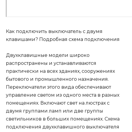
Как подключить выключатель с двумя
клавишами? Подробная схема подключения
Двухклавишные модели широко
распространены и устанавливаются
практически на всех зданиях, сооружениях
бытового и промышленного назначения.
Переключатели этого вида обеспечивают
управление светом из одного места в разных
помещениях. Включают свет на люстрах с
двумя группами ламп или две группы
светильников в больших помещениях. Схема
подключения двухклавишного выключателя