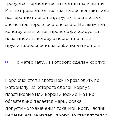
требуется периодически подтягивать винты.
Иначе произойдет полная потеря контакта или
возгорание проводки, других пластиковых
элементов переключателя света. В зажимной
конструкции конец провода фиксируется
пластиной, на которую постоянно давит
пружина, обеспечивая стабильный контакт.
По материалу, из которого сделан корпус
Переключатели света можно разделить по
материалу, из которого сделан корпус,
пластиковые или керамические. На них
обязательно делается маркировка
допустимого значения тока, мощности, вольт.
Керамические изделия хорошо отводят тепло,