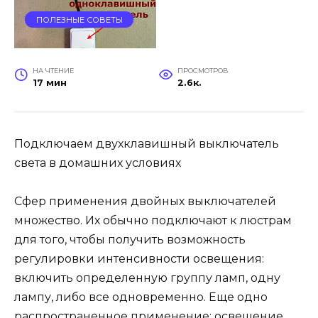
ПОЛЕЗНЫЕ СОВЕТЫ
НА ЧТЕНИЕ
ПРОСМОТРОВ
17 мин
2.6к.
Подключаем двухклавишный выключатель
света в домашних условиях
Сфер применения двойных выключателей
множество. Их обычно подключают к люстрам
для того, чтобы получить возможность
регулировки интенсивности освещения:
включить определенную группу ламп, одну
лампу, либо все одновременно. Еще одно
распространенное применение: освещение