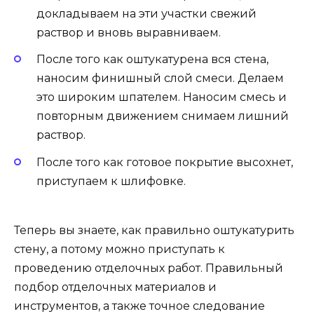
докладываем на эти участки свежий
раствор и вновь выравниваем.
После того как оштукатурена вся стена,
наносим финишный слой смеси. Делаем
это широким шпателем. Наносим смесь и
повторным движением снимаем лишний
раствор.
После того как готовое покрытие высохнет,
приступаем к шлифовке.
Теперь вы знаете, как правильно оштукатурить
стену, а потому можно приступать к
проведению отделочных работ. Правильный
подбор отделочных материалов и
инструментов, а также точное следование