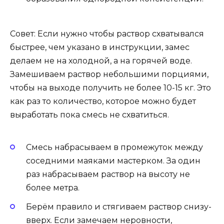
Совет: Если нужно чтобы раствор схватывался
быстрее, чем указано в инструкции, замес
делаем не на холодной, а на горячей воде.
Замешиваем раствор небольшими порциями,
чтобы на выходе получить не более 10-15 кг. Это
как раз то количество, которое можно будет
выработать пока смесь не схватиться.
Смесь набрасываем в промежуток между
соседними маяками мастерком. За один
раз набрасываем раствор на высоту не
более метра.
Берём правило и стягиваем раствор снизу-
вверх. Если замечаем неровности,