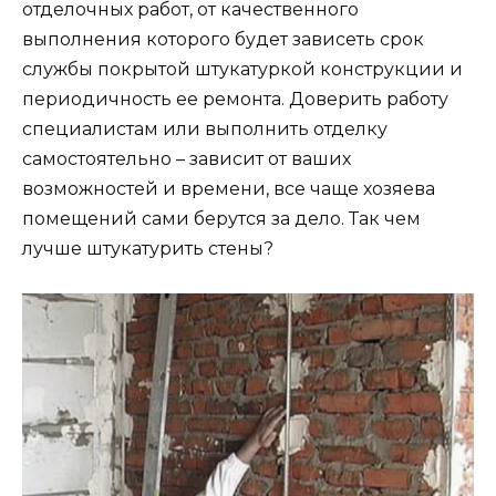
отделочных работ, от качественного
выполнения которого будет зависеть срок
службы покрытой штукатуркой конструкции и
периодичность ее ремонта. Доверить работу
специалистам или выполнить отделку
самостоятельно – зависит от ваших
возможностей и времени, все чаще хозяева
помещений сами берутся за дело. Так чем
лучше штукатурить стены?