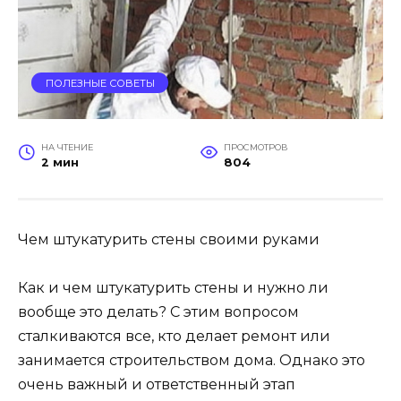
ПОЛЕЗНЫЕ СОВЕТЫ
НА ЧТЕНИЕ
ПРОСМОТРОВ
2 мин
804
Чем штукатурить стены своими руками
Как и чем штукатурить стены и нужно ли
вообще это делать? С этим вопросом
сталкиваются все, кто делает ремонт или
занимается строительством дома. Однако это
очень важный и ответственный этап