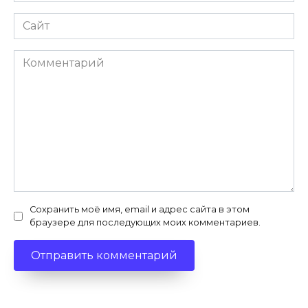
Сайт
Комментарий
Сохранить моё имя, email и адрес сайта в этом
браузере для последующих моих комментариев.