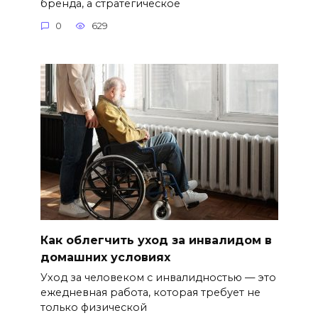
бренда, а стратегическое
0
629
Как облегчить уход за инвалидом в
домашних условиях
Уход за человеком с инвалидностью — это
ежедневная работа, которая требует не
только физической