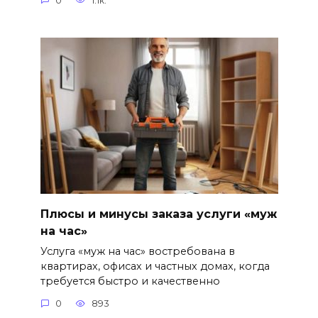
0
1.1к.
Плюсы и минусы заказа услуги «муж
на час»
Услуга «муж на час» востребована в
квартирах, офисах и частных домах, когда
требуется быстро и качественно
0
893