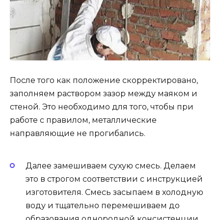
После того как положение скорректировано,
заполняем раствором зазор между маяком и
стеной. Это необходимо для того, чтобы при
работе с правилом, металлические
направляющие не прогибались.
Далее замешиваем сухую смесь. Делаем
это в строгом соответствии с инструкцией
изготовителя. Смесь засыпаем в холодную
воду и тщательно перемешиваем до
образования однородной консистенции.