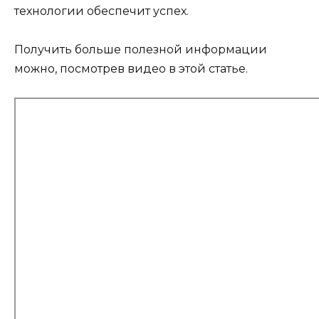
технологии обеспечит успех.
Получить больше полезной информации
можно, посмотрев видео в этой статье.