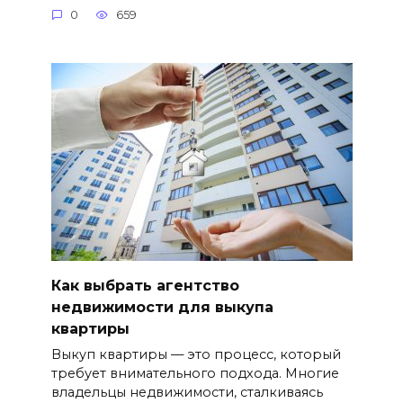
0
659
Как выбрать агентство
недвижимости для выкупа
квартиры
Выкуп квартиры — это процесс, который
требует внимательного подхода. Многие
владельцы недвижимости, сталкиваясь