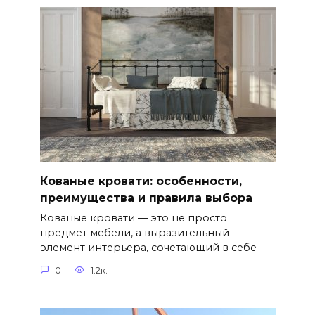
Кованые кровати: особенности,
преимущества и правила выбора
Кованые кровати — это не просто
предмет мебели, а выразительный
элемент интерьера, сочетающий в себе
0
1.2к.