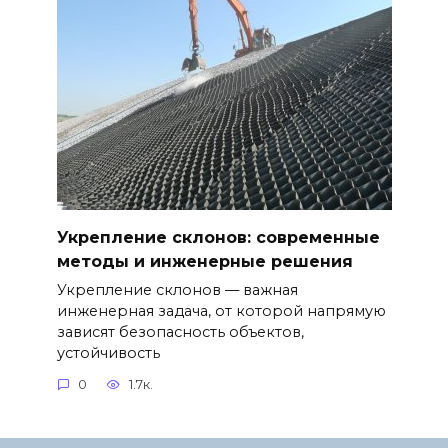
Укрепление склонов: современные
методы и инженерные решения
Укрепление склонов — важная
инженерная задача, от которой напрямую
зависят безопасность объектов,
устойчивость
0
1.7к.