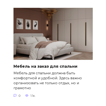
Мебель на заказ для спальни
Мебель для спальни должна быть
комфортной и удобной. Здесь важно
организовать не только отдых, но и
грамотно
0
1.1к.