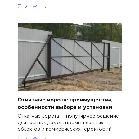
0
1.1к.
Откатные ворота: преимущества,
особенности выбора и установки
Откатные ворота — популярное решение
для частных домов, промышленных
объектов и коммерческих территорий.