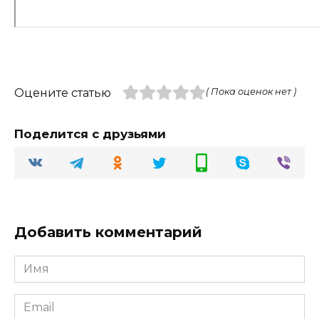
Оцените статью
( Пока оценок нет )
Поделится с друзьями
Добавить комментарий
Имя
Email