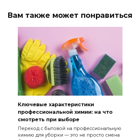
Вам также может понравиться
Ключевые характеристики
профессиональной химии: на что
смотреть при выборе
Переход с бытовой на профессиональную
химию для уборки — это не просто смена