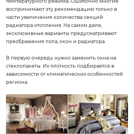
температурного режима. Ошибочно многие
воспринимают эту рекомендацию только в
части увеличения количества секций
радиатора отопления. На самом деле,
эксклюзивные варианты предусматривают
преображения пола, окон и радиатора.
В первую очередь нужно заменить окна на
стеклопакеты. Их плотность подбирается в
зависимости от климатических особенностей
региона.