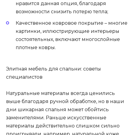
нравится данная опция, благодаря
возможности снизить потерю тепла;
Качественное ковровое покрытие – многие
картинки, иллюстрирующие интерьеры
состоятельных, включают многослойные
плотные ковры.
Элитная мебель для спальни: советы
специалистов
Натуральные материалы всегда ценились
выше благодаря ручной обработке, но в наши
дни шикарная спальня может обойтись
заменителями. Раньше искусственные
материалы действительно слишком сильно
проигрывали, например, натуральной коже