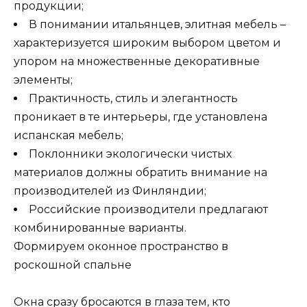
продукции;
В понимании итальянцев, элитная мебель –
характеризуется широким выбором цветом и
упором на множественные декоративные
элементы;
Практичность, стиль и элегантность
проникает в те интерьеры, где установлена
испанская мебель;
Поклонники экологически чистых
материалов должны обратить внимание на
производителей из Финляндии;
Российские производители предлагают
комбинированные варианты.
Формируем оконное пространство в
роскошной спальне
Окна сразу бросаются в глаза тем, кто