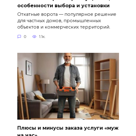
особенности выбора и установки
Откатные ворота — популярное решение
для частных домов, промышленных
объектов и коммерческих территорий.
0
1.1к.
Плюсы и минусы заказа услуги «муж
на час»