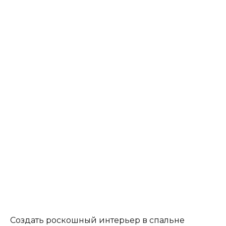
Создать роскошный интерьер в спальне