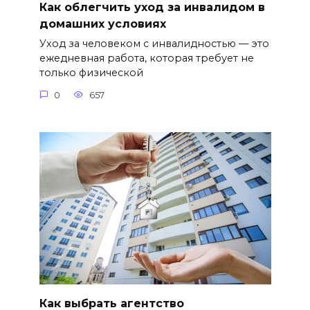
Как облегчить уход за инвалидом в
домашних условиях
Уход за человеком с инвалидностью — это
ежедневная работа, которая требует не
только физической
0
657
Как выбрать агентство