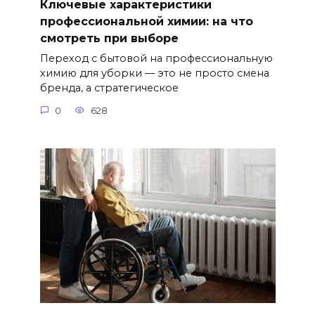
Ключевые характеристики
профессиональной химии: на что
смотреть при выборе
Переход с бытовой на профессиональную
химию для уборки — это не просто смена
бренда, а стратегическое
0
628