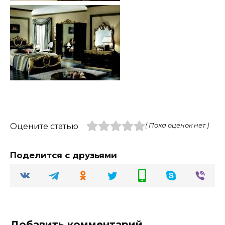
Оцените статью
( Пока оценок нет )
Поделится с друзьями
Добавить комментарий