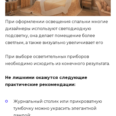
При оформлении освещения спальни многие
дизайнеры используют светодиодную
подсветку, она делает помещение более
светлым, а также визуально увеличивает его
При выборе осветительных приборов
необходимо исходить из конечного результата.
Не лишними окажутся следующие
практические рекомендации:
Журнальный столик или прикроватную
тумбочку можно украсить элегантной
лампой;