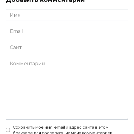
Имя
Email
Сайт
Комментарий
Сохранить моё имя, email и адрес сайта в этом
браузере для последующих моих комментариев.