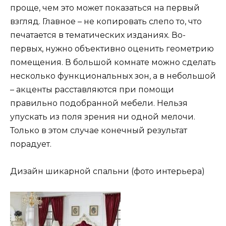
проще, чем это может показаться на первый
взгляд. Главное – не копировать слепо то, что
печатается в тематических изданиях. Во-
первых, нужно объективно оценить геометрию
помещения. В большой комнате можно сделать
несколько функциональных зон, а в небольшой
– акценты расставляются при помощи
правильно подобранной мебели. Нельзя
упускать из поля зрения ни одной мелочи.
Только в этом случае конечный результат
порадует.
Дизайн шикарной спальни (фото интерьера)