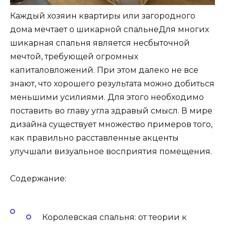
Каждый хозяин квартиры или загородного
дома мечтает о шикарной спальнеДля многих
шикарная спальня является несбыточной
мечтой, требующей огромных
капиталовложений. При этом далеко не все
знают, что хорошего результата можно добиться
меньшими усилиями. Для этого необходимо
поставить во главу угла здравый смысл. В мире
дизайна существует множество примеров того,
как правильно расставленные акценты
улучшали визуальное восприятия помещения.
Содержание:
Королевская спальня: от теории к