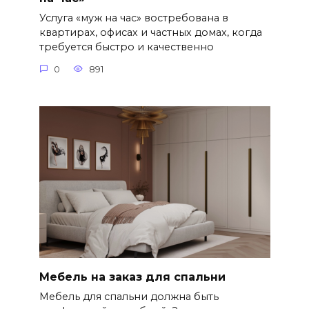
Услуга «муж на час» востребована в
квартирах, офисах и частных домах, когда
требуется быстро и качественно
0
891
Мебель на заказ для спальни
Мебель для спальни должна быть