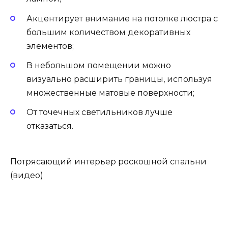
Акцентирует внимание на потолке люстра с
большим количеством декоративных
элементов;
В небольшом помещении можно
визуально расширить границы, используя
множественные матовые поверхности;
От точечных светильников лучше
отказаться.
Потрясающий интерьер роскошной спальни
(видео)