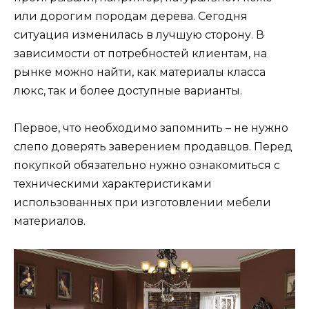
или дорогим породам дерева. Сегодня
ситуация изменилась в лучшую сторону. В
зависимости от потребностей клиентам, на
рынке можно найти, как материалы класса
люкс, так и более доступные варианты.
Первое, что необходимо запомнить – не нужно
слепо доверять заверением продавцов. Перед
покупкой обязательно нужно ознакомиться с
техническими характеристиками
использованных при изготовлении мебели
материалов.