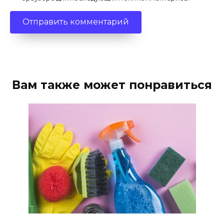
Вам также может понравиться