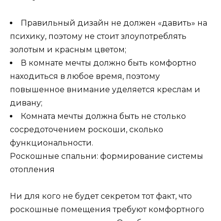
Правильный дизайн не должен «давить» на
психику, поэтому не стоит злоупотреблять
золотым и красным цветом;
В комнате мечты должно быть комфортно
находиться в любое время, поэтому
повышенное внимание уделяется креслам и
дивану;
Комната мечты должна быть не столько
сосредоточением роскоши, сколько
функциональности.
Роскошные спальни: формирование системы
отопления
Ни для кого не будет секретом тот факт, что
роскошные помещения требуют комфортного