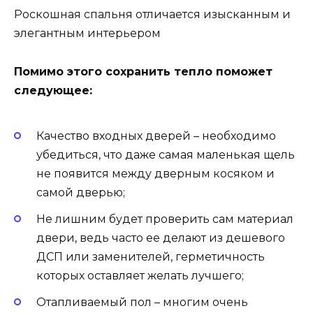
Роскошная спальня отличается изысканным и
элегантным интерьером
Помимо этого сохранить тепло поможет
следующее:
Качество входных дверей – необходимо
убедиться, что даже самая маленькая щель
не появится между дверным косяком и
самой дверью;
Не лишним будет проверить сам материал
двери, ведь часто ее делают из дешевого
ДСП или заменителей, герметичность
которых оставляет желать лучшего;
Отапливаемый пол – многим очень