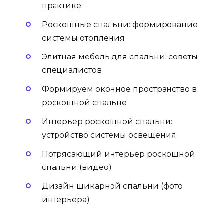
практике
Роскошные спальни: формирование
системы отопления
Элитная мебель для спальни: советы
специалистов
Формируем оконное пространство в
роскошной спальне
Интерьер роскошной спальни:
устройство системы освещения
Потрясающий интерьер роскошной
спальни (видео)
Дизайн шикарной спальни (фото
интерьера)