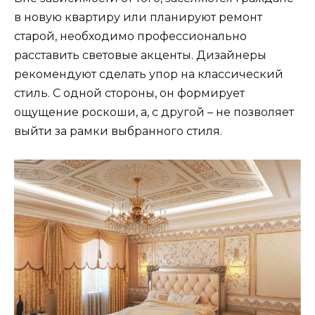
в новую квартиру или планируют ремонт
старой, необходимо профессионально
расставить световые акценты. Дизайнеры
рекомендуют сделать упор на классический
стиль. С одной стороны, он формирует
ощущение роскоши, а, с другой – не позволяет
выйти за рамки выбранного стиля.