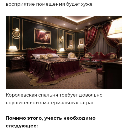
восприятие помещения будет хуже.
Королевская спальня требует довольно
внушительных материальных затрат
Помимо этого, учесть необходимо
следующее: