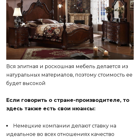
Вся элитная и роскошная мебель делается из
натуральных материалов, поэтому стоимость ее
будет высокой
Если говорить о стране-производителе, то
здесь также есть свои нюансы:
Немецкие компании делают ставку на
идеальное во всех отношениях качество