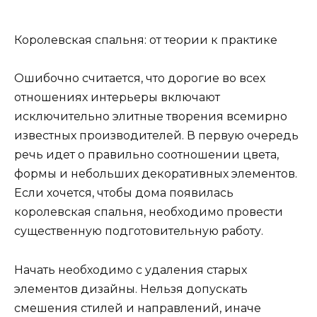
Королевская спальня: от теории к практике
Ошибочно считается, что дорогие во всех
отношениях интерьеры включают
исключительно элитные творения всемирно
известных производителей. В первую очередь
речь идет о правильно соотношении цвета,
формы и небольших декоративных элементов.
Если хочется, чтобы дома появилась
королевская спальня, необходимо провести
существенную подготовительную работу.
Начать необходимо с удаления старых
элементов дизайны. Нельзя допускать
смешения стилей и направлений, иначе