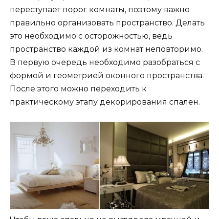
переступает порог комнаты, поэтому важно
правильно организовать пространство. Делать
это необходимо с осторожностью, ведь
пространство каждой из комнат неповторимо.
В первую очередь необходимо разобраться с
формой и геометрией оконного пространства.
После этого можно переходить к
практическому этапу декорирования спален.