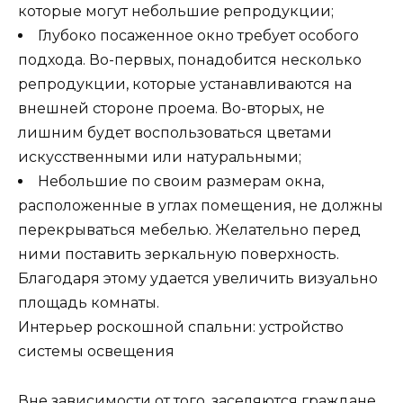
которые могут небольшие репродукции;
Глубоко посаженное окно требует особого
подхода. Во-первых, понадобится несколько
репродукции, которые устанавливаются на
внешней стороне проема. Во-вторых, не
лишним будет воспользоваться цветами
искусственными или натуральными;
Небольшие по своим размерам окна,
расположенные в углах помещения, не должны
перекрываться мебелью. Желательно перед
ними поставить зеркальную поверхность.
Благодаря этому удается увеличить визуально
площадь комнаты.
Интерьер роскошной спальни: устройство
системы освещения
Вне зависимости от того, заселяются граждане